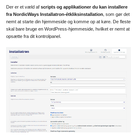
Der er et væld af
scripts og applikationer du kan installere
fra NordicWays Installatron-étkliksinstallation
, som gør det
nemt at starte din hjemmeside og komme op at køre. De fleste
skal bare bruge en WordPress-hjemmeside, hvilket er nemt at
opsætte fra dit kontrolpanel.