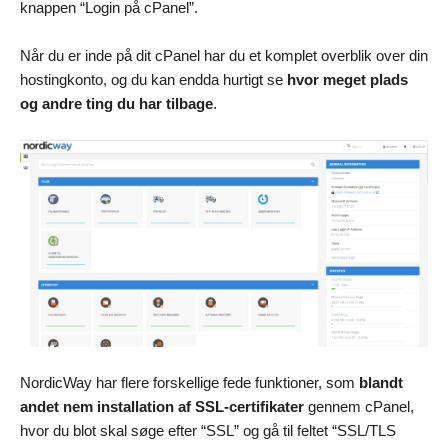
knappen “Login på cPanel”.
Når du er inde på dit cPanel har du et komplet overblik over din
hostingkonto, og du kan endda hurtigt se
hvor meget plads
og andre ting du har tilbage
.
NordicWay har flere forskellige fede funktioner, som
blandt
andet nem installation af SSL-certifikater
gennem cPanel,
hvor du blot skal søge efter “SSL” og gå til feltet “SSL/TLS