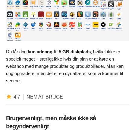
Du får dog
kun adgang til 5 GB diskplads
, hvilket ikke er
specielt meget – særligt ikke hvis din plan er at køre en
webshop med mange produkter og produktbilleder. Man kan
dog opgradere, men det er en dyr affære, som vi kommer til
senere.
4.7
NEM AT BRUGE
Brugervenligt, men måske ikke så
begyndervenligt