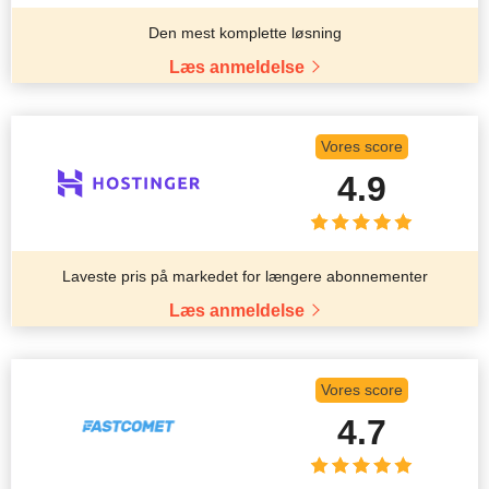
Den mest komplette løsning
Læs anmeldelse
Vores score
4.9
Laveste pris på markedet for længere abonnementer
Læs anmeldelse
Vores score
4.7