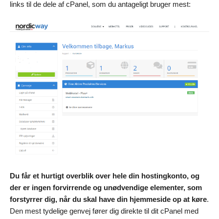
links til de dele af cPanel, som du antageligt bruger mest:
Du får et hurtigt overblik over hele din hostingkonto, og
der er ingen forvirrende og unødvendige elementer, som
forstyrrer dig, når du skal have din hjemmeside op at køre
.
Den mest tydelige genvej fører dig direkte til dit cPanel med