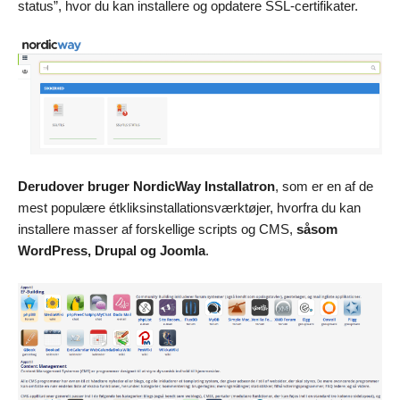
status”, hvor du kan installere og opdatere SSL-certifikater.
Derudover bruger NordicWay Installatron
, som er en af de
mest populære étkliksinstallationsværktøjer, hvorfra du kan
installere masser af forskellige scripts og CMS,
såsom
WordPress, Drupal og Joomla
.