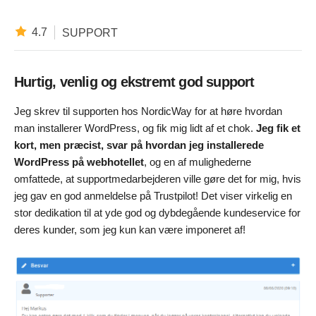
4.7
SUPPORT
Hurtig, venlig og ekstremt god support
Jeg skrev til supporten hos NordicWay for at høre hvordan
man installerer WordPress, og fik mig lidt af et chok.
Jeg fik et
kort, men præcist, svar på hvordan jeg installerede
WordPress på webhotellet
, og en af mulighederne
omfattede, at supportmedarbejderen ville gøre det for mig, hvis
jeg gav en god anmeldelse på Trustpilot! Det viser virkelig en
stor dedikation til at yde god og dybdegående kundeservice for
deres kunder, som jeg kun kan være imponeret af!