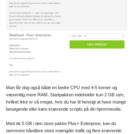
Man får dog også både en bedre CPU med 4-5 kerner og
væsentlig mere RAM. Startpakken indeholder kun 2 GB ram,
hvilket ikke er så meget, hvis du har til hensigt at have mange
besøgende eller køre krævende scripts på din hjemmeside.
Med de 5 GB i den store pakke Plus+ Enterprise, kan du
nemmere håndtere store mængder trafik og flere krævende