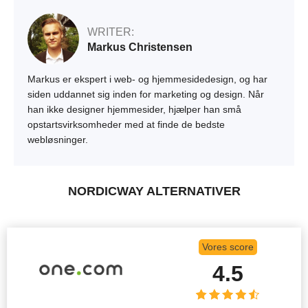
WRITER:
Markus Christensen
Markus er ekspert i web- og hjemmesidedesign, og har
siden uddannet sig inden for marketing og design. Når
han ikke designer hjemmesider, hjælper han små
opstartsvirksomheder med at finde de bedste
webløsninger.
NORDICWAY ALTERNATIVER
Vores score
4.5