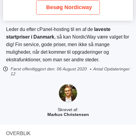
Besøg Nordicway
Leder du efter cPanel-hosting til en af de
laveste
startpriser i Danmark
, så kan NordicWay være valget for
dig! Fin service, gode priser, men ikke så mange
muligheder, når det kommer til opgraderinger og
ekstrafunktioner, som man ser andre steder.
Først offentliggjort den:
06 August 2020
Antal Opdateringer:
12
Skrevet af:
Markus Christensen
OVERBLIK