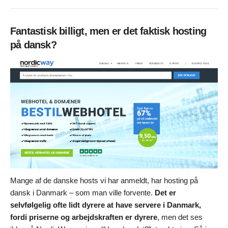
Fantastisk billigt, men er det faktisk hosting
på dansk?
Mange af de danske hosts vi har anmeldt, har hosting på
dansk i Danmark – som man ville forvente.
Det er
selvfølgelig ofte lidt dyrere at have servere i Danmark,
fordi priserne og arbejdskraften er dyrere
, men det ses