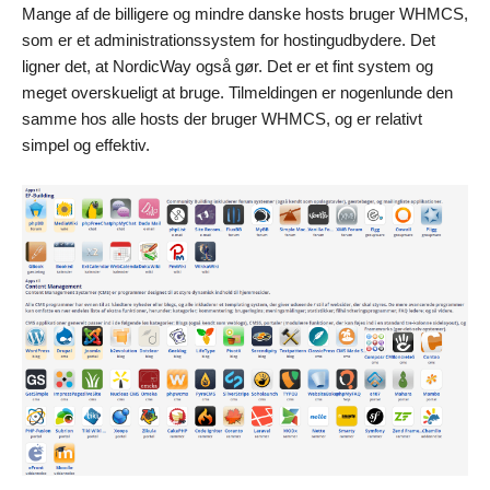
Mange af de billigere og mindre danske hosts bruger WHMCS,
som er et administrationssystem for hostingudbydere. Det
ligner det, at NordicWay også gør. Det er et fint system og
meget overskueligt at bruge. Tilmeldingen er nogenlunde den
samme hos alle hosts der bruger WHMCS, og er relativt
simpel og effektiv.