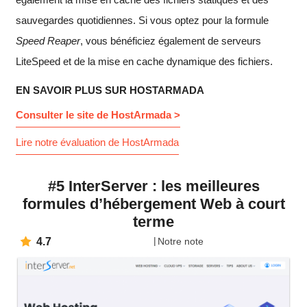
sauvegardes quotidiennes. Si vous optez pour la formule
Speed Reaper
, vous bénéficiez également de serveurs
LiteSpeed et de la mise en cache dynamique des fichiers.
EN SAVOIR PLUS SUR HOSTARMADA
Consulter le site de HostArmada >
Lire notre évaluation de HostArmada
#5 InterServer : les meilleures
formules d’hébergement Web à court
terme
4.7
Notre note