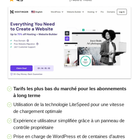
Tarifs les plus bas du marché pour les abonnements
à long terme
Utilisation de la technologie LiteSpeed pour une vitesse
de chargement optimale
Expérience utilisateur simplifiée grâce à un panneau de
contrôle propriétaire
Prise en charge de WordPress et de centaines d’autres