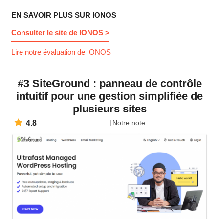
EN SAVOIR PLUS SUR IONOS
Consulter le site de IONOS >
Lire notre évaluation de IONOS
#3 SiteGround : panneau de contrôle
intuitif pour une gestion simplifiée de
plusieurs sites
4.8
Notre note