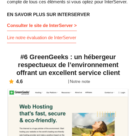
compte de tous ces éléments si vous optez pour InterServer.
EN SAVOIR PLUS SUR INTERSERVER
Consulter le site de InterServer >
Lire notre évaluation de InterServer
#6 GreenGeeks : un hébergeur
respectueux de l’environnement
offrant un excellent service client
4.6
Notre note