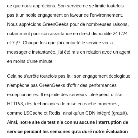
ce que nous apprécions. Son service ne se limite toutefois
pas à un noble engagement en faveur de l’environnement.
Nous apprécions GreenGeeks pour de nombreuses raisons,
notamment pour son assistance en direct disponible 24 h/24
et 7 j/7. Chaque fois que j’ai contacté le service via la
messagerie instantanée, j’ai été mis en relation avec un agent
en moins d’une minute.
Cela ne s’arrête toutefois pas là : son engagement écologique
n’empêche pas GreenGeeks d’offrir des performances
exceptionnelles. Il exploite des serveurs LiteSpeed, utilise
HTTP/3, des technologies de mise en cache modernes,
comme LSCache et Redis, ainsi qu’un CDN intégré (gratuit).
Ainsi,
notre site de test n’a connu aucune interruption de
service pendant les semaines qu’a duré notre évaluation