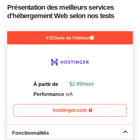
Présentation des meilleurs services
d’hébergement Web selon nos tests
|
#1
Choix de l'éditeur
$
2.49
/mois
À partir de
Performance
A
hostinger.com
Fonctionnalités