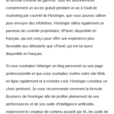
la formule d’entrée de gamme. Tous les abonnements
comprennent un accès gratuit pendant un an à l’outil de
marketing par courriel de Hostinger, que vous pouvez utiliser
pour envoyer des infolettres. Hostinger utilise également un
panneau de contrôle propriétaire, hPanel, disponible en
français, qui est conçu pour offrir une expérience plus
favorable aux débutants que cPanel, qui est lui aussi
disponible en français.
Si vous souhaitez héberger un blog personnel ou une page
professionnelle et que vous souhaitez mettre votre site Web
en ligne rapidement et à moindre coût, Hostinger constitue un
choix pertinent. Je vous recommande vivement la formule
Business
de Hostinger afin de profiter pleinement de ses
performances et de ses outils d’intelligence artificielle,
notamment le créateur de contenu assisté par IA, les outils de