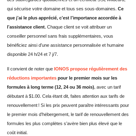
qui sécurise votre domaine et tous ses sous-domaines.
Ce
que j’ai le plus apprécié, c’est l’importance accordée à
l’assistance client.
Chaque client se voit attribuer un
conseiller personnel sans frais supplémentaires, vous
bénéficiez ainsi d’une assistance personnalisée et humaine
disponible 24 h/24 et 7 j/7.
Il convient de noter que
IONOS propose régulièrement des
réductions importantes
pour le premier mois sur les
formules à long terme (12, 24 ou 36 mois)
, avec un tarif
débutant à
$
1.00
. Cela étant dit, faites attention aux tarifs de
renouvellement ! Si les prix peuvent paraître intéressants pour
le premier mois d’hébergement, le tarif de renouvellement des
formules les plus complètes s’avère bien plus élevé que le
coût initial.