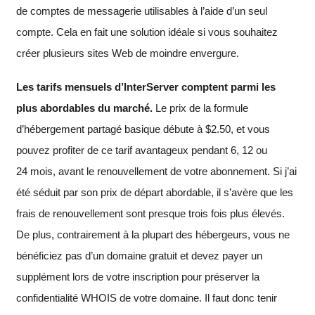
de comptes de messagerie utilisables à l’aide d’un seul
compte. Cela en fait une solution idéale si vous souhaitez
créer plusieurs sites Web de moindre envergure.
Les tarifs mensuels d’InterServer comptent parmi les
plus abordables du marché.
Le prix de la formule
d’hébergement partagé basique débute à
$
2.50
, et vous
pouvez profiter de ce tarif avantageux pendant 6, 12 ou
24 mois, avant le renouvellement de votre abonnement. Si j’ai
été séduit par son prix de départ abordable, il s’avère que les
frais de renouvellement sont presque trois fois plus élevés.
De plus, contrairement à la plupart des hébergeurs, vous ne
bénéficiez pas d’un domaine gratuit et devez payer un
supplément lors de votre inscription pour préserver la
confidentialité WHOIS de votre domaine. Il faut donc tenir