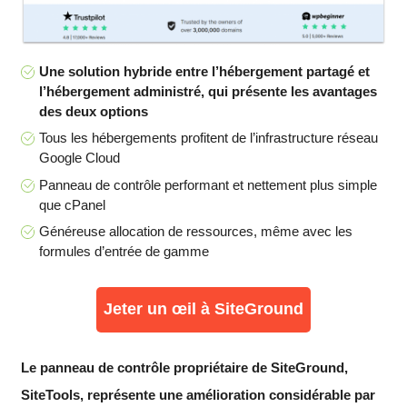
Une solution hybride entre l’hébergement partagé et
l’hébergement administré, qui présente les avantages
des deux options
Tous les hébergements profitent de l’infrastructure réseau
Google Cloud
Panneau de contrôle performant et nettement plus simple
que cPanel
Généreuse allocation de ressources, même avec les
formules d’entrée de gamme
Jeter un œil à SiteGround
Le panneau de contrôle propriétaire de SiteGround,
SiteTools, représente une amélioration considérable par