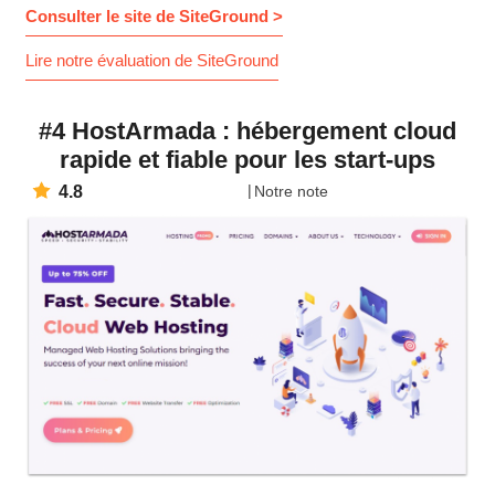
Consulter le site de SiteGround >
Lire notre évaluation de SiteGround
#4 HostArmada : hébergement cloud
rapide et fiable pour les start-ups
4.8
Notre note