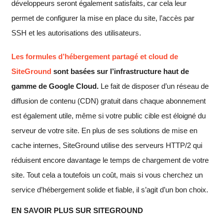
développeurs seront également satisfaits, car cela leur
permet de configurer la mise en place du site, l’accès par
SSH et les autorisations des utilisateurs.
Les formules d’hébergement partagé et cloud de
SiteGround
sont basées sur l’infrastructure haut de
gamme de Google Cloud.
Le fait de disposer d’un réseau de
diffusion de contenu (CDN) gratuit dans chaque abonnement
est également utile, même si votre public cible est éloigné du
serveur de votre site. En plus de ses solutions de mise en
cache internes, SiteGround utilise des serveurs HTTP/2 qui
réduisent encore davantage le temps de chargement de votre
site. Tout cela a toutefois un coût, mais si vous cherchez un
service d’hébergement solide et fiable, il s’agit d’un bon choix.
EN SAVOIR PLUS SUR SITEGROUND