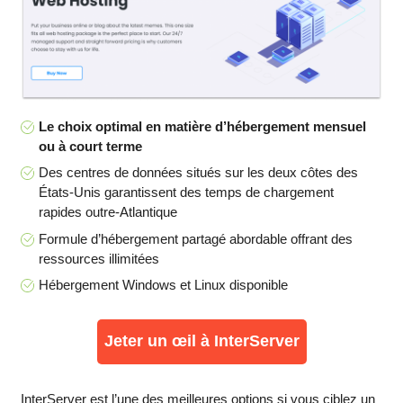
Le choix optimal en matière d’hébergement mensuel
ou à court terme
Des centres de données situés sur les deux côtes des
États-Unis garantissent des temps de chargement
rapides outre-Atlantique
Formule d’hébergement partagé abordable offrant des
ressources illimitées
Hébergement Windows et Linux disponible
Jeter un œil à InterServer
InterServer est l’une des meilleures options si vous ciblez un