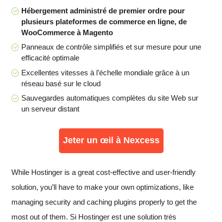
Hébergement administré de premier ordre pour
plusieurs plateformes de commerce en ligne, de
WooCommerce à Magento
Panneaux de contrôle simplifiés et sur mesure pour une
efficacité optimale
Excellentes vitesses à l’échelle mondiale grâce à un
réseau basé sur le cloud
Sauvegardes automatiques complètes du site Web sur
un serveur distant
Jeter un œil à Nexcess
While Hostinger is a great cost-effective and user-friendly
solution, you’ll have to make your own optimizations, like
managing security and caching plugins properly to get the
most out of them. Si Hostinger est une solution très