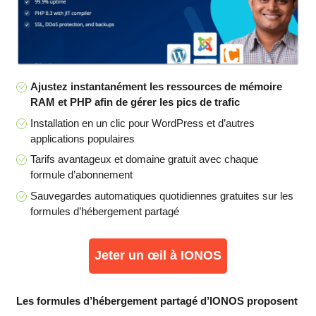
Ajustez instantanément les ressources de mémoire
RAM et PHP afin de gérer les pics de trafic
Installation en un clic pour WordPress et d’autres
applications populaires
Tarifs avantageux et domaine gratuit avec chaque
formule d’abonnement
Sauvegardes automatiques quotidiennes gratuites sur les
formules d’hébergement partagé
Jeter un œil à IONOS
Les formules d’hébergement partagé d’IONOS proposent