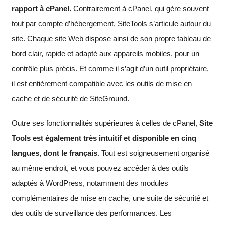
rapport à cPanel.
Contrairement à cPanel, qui gère souvent
tout par compte d’hébergement, SiteTools s’articule autour du
site. Chaque site Web dispose ainsi de son propre tableau de
bord clair, rapide et adapté aux appareils mobiles, pour un
contrôle plus précis. Et comme il s’agit d’un outil propriétaire,
il est entièrement compatible avec les outils de mise en
cache et de sécurité de SiteGround.
Outre ses fonctionnalités supérieures à celles de cPanel,
Site
Tools est également très intuitif et disponible en cinq
langues, dont le français
. Tout est soigneusement organisé
au même endroit, et vous pouvez accéder à des outils
adaptés à WordPress, notamment des modules
complémentaires de mise en cache, une suite de sécurité et
des outils de surveillance des performances. Les