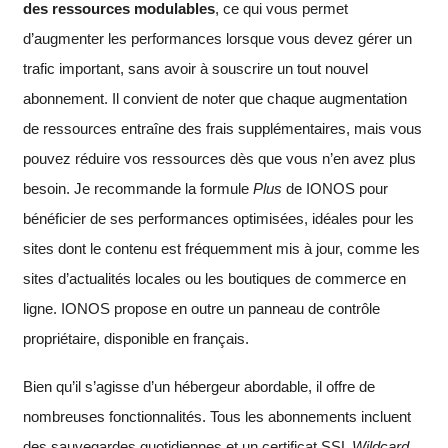
des ressources modulables
, ce qui vous permet
d’augmenter les performances lorsque vous devez gérer un
trafic important, sans avoir à souscrire un tout nouvel
abonnement. Il convient de noter que chaque augmentation
de ressources entraîne des frais supplémentaires, mais vous
pouvez réduire vos ressources dès que vous n’en avez plus
besoin. Je recommande la formule
Plus
de IONOS pour
bénéficier de ses performances optimisées, idéales pour les
sites dont le contenu est fréquemment mis à jour, comme les
sites d’actualités locales ou les boutiques de commerce en
ligne. IONOS propose en outre un panneau de contrôle
propriétaire, disponible en français.
Bien qu’il s’agisse d’un hébergeur abordable, il offre de
nombreuses fonctionnalités. Tous les abonnements incluent
des sauvegardes quotidiennes et un certificat SSL
Wildcard
,