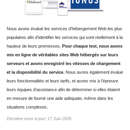
Nous avons évalué les services d’hébergement Web les plus
populaires afin d’identifier les services qui sont réellement à la
hauteur de leurs promesses.
Pour chaque test, nous avons
mis en ligne de véritables sites Web hébergés sur leurs
serveurs et avons enregistré les vitesses de chargement
et la disponibilité du service.
Nous avons également évalué
leurs fonctionnalités et leurs tarifs, et avons mis à l’épreuve
leurs équipes d’assistance afin de déterminer si elles étaient
en mesure de fournir une aide adéquate, même dans les
situations complexes.
Dernière mise à jour:
17 Juin 2026