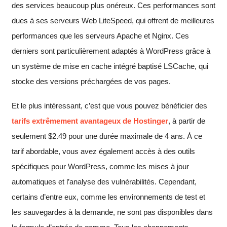
des services beaucoup plus onéreux. Ces performances sont
dues à ses serveurs Web LiteSpeed, qui offrent de meilleures
performances que les serveurs Apache et Nginx. Ces
derniers sont particulièrement adaptés à WordPress grâce à
un système de mise en cache intégré baptisé LSCache, qui
stocke des versions préchargées de vos pages.
Et le plus intéressant, c’est que vous pouvez bénéficier des
tarifs extrêmement avantageux de Hostinger
, à partir de
seulement
$
2.49
pour une durée maximale de 4 ans. À ce
tarif abordable, vous avez également accès à des outils
spécifiques pour WordPress, comme les mises à jour
automatiques et l’analyse des vulnérabilités. Cependant,
certains d’entre eux, comme les environnements de test et
les sauvegardes à la demande, ne sont pas disponibles dans