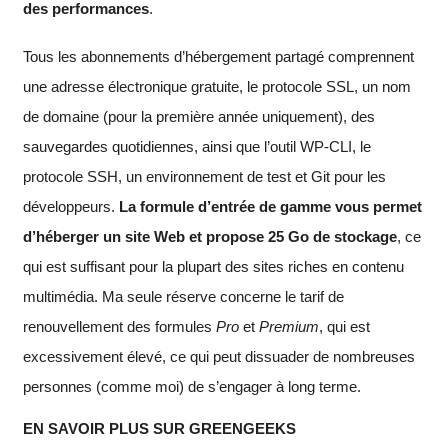
des performances
.
Tous les abonnements d’hébergement partagé comprennent
une adresse électronique gratuite, le protocole SSL, un nom
de domaine (pour la première année uniquement), des
sauvegardes quotidiennes, ainsi que l’outil WP-CLI, le
protocole SSH, un environnement de test et Git pour les
développeurs.
La formule d’entrée de gamme vous permet
d’héberger un site Web et propose 25 Go de stockage
, ce
qui est suffisant pour la plupart des sites riches en contenu
multimédia. Ma seule réserve concerne le tarif de
renouvellement des formules
Pro
et
Premium
, qui est
excessivement élevé, ce qui peut dissuader de nombreuses
personnes (comme moi) de s’engager à long terme.
EN SAVOIR PLUS SUR GREENGEEKS