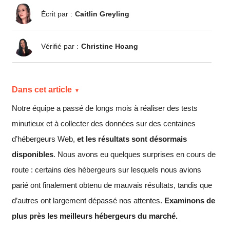
Écrit par :
Caitlin Greyling
Vérifié par :
Christine Hoang
Dans cet article
Notre équipe a passé de longs mois à réaliser des tests
minutieux et à collecter des données sur des centaines
d’hébergeurs Web,
et les résultats sont désormais
disponibles
. Nous avons eu quelques surprises en cours de
route : certains des hébergeurs sur lesquels nous avions
parié ont finalement obtenu de mauvais résultats, tandis que
d’autres ont largement dépassé nos attentes.
Examinons de
plus près les meilleurs hébergeurs du marché.