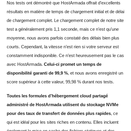
Nos tests ont démontré que HostArmada offrait d’excellents
résultats en matière de temps de chargement initial et de délai
de chargement complet. Le chargement complet de notre site
test a généralement pris 1,1 seconde, mais ce n’est qu’une
moyenne, nous avons parfois constaté des délais bien plus
courts. Cependant, la vitesse n’est rien si votre serveur est
constamment indisponible. Ce n’est heureusement pas le cas
avec HostArmada.
Celui-ci promet un temps de
disponibilité garanti de 99,9 %
, et nous avons enregistré un
score supérieur à cette valeur, 99,98 % durant nos tests.
Toutes les formules d’hébergement cloud partagé
administré de HostArmada utilisent du stockage NVMe
pour des taux de transfert de données plus rapides
, ce
qui est idéal pour les sites riches en contenu. Elles incluent
également la mise en cache des fichiers statiques et des