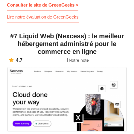
Consulter le site de GreenGeeks >
Lire notre évaluation de GreenGeeks
#7 Liquid Web (Nexcess) : le meilleur
hébergement administré pour le
commerce en ligne
4.7
Notre note