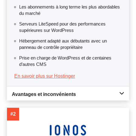
Les abonnements à long terme les plus abordables
du marché
Serveurs LiteSpeed pour des performances
supérieures sur WordPress
Hébergement adapté aux débutants avec un
panneau de contrôle propriétaire
Prise en charge de WordPress et de centaines
d’autres CMS
En savoir plus sur Hostinger
Avantages et inconvénients
#2