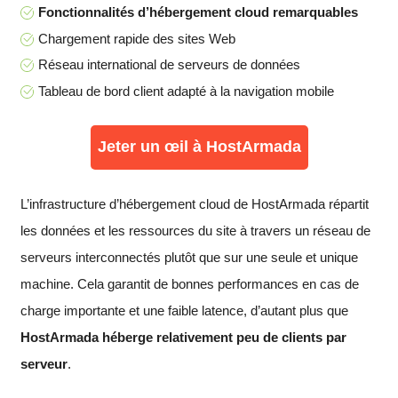
Fonctionnalités d’hébergement cloud remarquables
Chargement rapide des sites Web
Réseau international de serveurs de données
Tableau de bord client adapté à la navigation mobile
Jeter un œil à HostArmada
L’infrastructure d’hébergement cloud de HostArmada répartit
les données et les ressources du site à travers un réseau de
serveurs interconnectés plutôt que sur une seule et unique
machine. Cela garantit de bonnes performances en cas de
charge importante et une faible latence, d’autant plus que
HostArmada héberge relativement peu de clients par
serveur
.