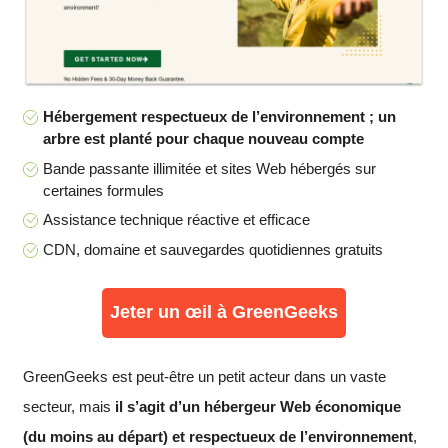
Hébergement respectueux de l’environnement ; un
arbre est planté pour chaque nouveau compte
Bande passante illimitée et sites Web hébergés sur
certaines formules
Assistance technique réactive et efficace
CDN, domaine et sauvegardes quotidiennes gratuits
Jeter un œil à GreenGeeks
GreenGeeks est peut-être un petit acteur dans un vaste
secteur, mais
il s’agit d’un hébergeur Web économique
(du moins au départ) et respectueux de l’environnement
,