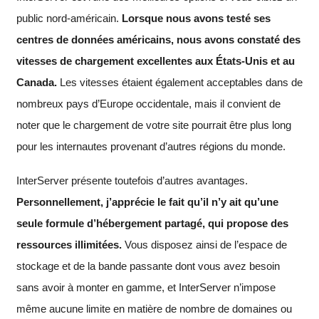
public nord-américain.
Lorsque nous avons testé ses
centres de données américains, nous avons constaté des
vitesses de chargement excellentes aux États-Unis et au
Canada.
Les vitesses étaient également acceptables dans de
nombreux pays d’Europe occidentale, mais il convient de
noter que le chargement de votre site pourrait être plus long
pour les internautes provenant d’autres régions du monde.
InterServer présente toutefois d’autres avantages.
Personnellement, j’apprécie le fait qu’il n’y ait qu’une
seule formule d’hébergement partagé, qui propose des
ressources illimitées.
Vous disposez ainsi de l’espace de
stockage et de la bande passante dont vous avez besoin
sans avoir à monter en gamme, et InterServer n’impose
même aucune limite en matière de nombre de domaines ou