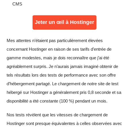
CMS
Jeter un œil à Hostinger
Mes attentes n’étaient pas particulièrement élevées
concernant Hostinger en raison de ses tarifs d’entrée de
gamme modestes, mais je dois reconnaître que j’ai été
agréablement surpris. Je n’aurais jamais imaginé obtenir de
tels résultats lors des tests de performance avec son offre
d’hébergement partagé. Le chargement de notre site de test
hébergé sur Hostinger a généralement pris 0,8 seconde et sa
disponibilité a été constante (100 %) pendant un mois.
Nos tests révèlent que les vitesses de chargement de
Hostinger sont presque équivalentes à celles observées avec