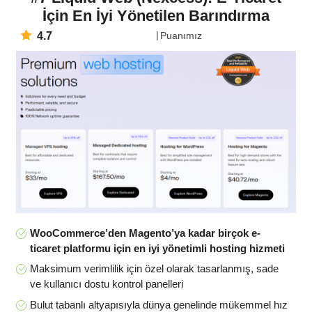
İçin En İyi Yönetilen Barındırma
4.7
Puanımız
WooCommerce’den Magento’ya kadar birçok e-
ticaret platformu için en iyi yönetimli hosting hizmeti
Maksimum verimlilik için özel olarak tasarlanmış, sade
ve kullanıcı dostu kontrol panelleri
Bulut tabanlı altyapısıyla dünya genelinde mükemmel hız