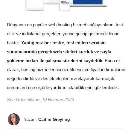
Dünyanın en popüler web hosting hizmet sağlayıcılarını test
ettik ve iddialarını gerçekten yerine getirip getirmediklerine
baktık.
Yaptığımız her testte, test edilen servisin
sunucularında gerçek web siteleri kurduk ve sayfa
yükleme hızları ile çalışma sürelerini kaydettik.
Buna ek
olarak, hosting hizmetlerinin özelliklerini ve fiyatlandırmalarını
değerlendirdik ve destek ekiplerini zorlayarak karmaşık
durumlarda ne ölçüde yardımcı olabildiklerini gözlemledik.
Son Güncelleme:
10 Haziran 2026
Yazan:
Caitlin Greyling