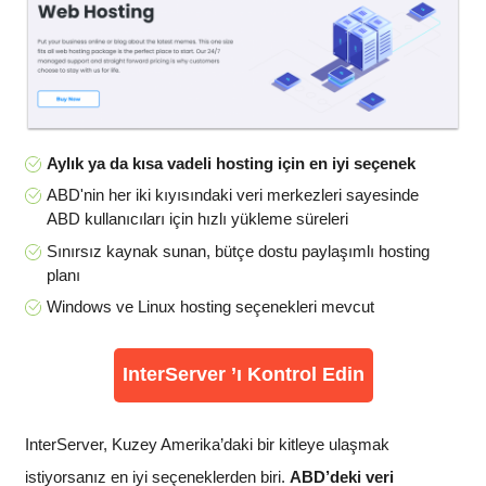
Aylık ya da kısa vadeli hosting için en iyi seçenek
ABD'nin her iki kıyısındaki veri merkezleri sayesinde
ABD kullanıcıları için hızlı yükleme süreleri
Sınırsız kaynak sunan, bütçe dostu paylaşımlı hosting
planı
Windows ve Linux hosting seçenekleri mevcut
InterServer ’ı Kontrol Edin
InterServer, Kuzey Amerika’daki bir kitleye ulaşmak
istiyorsanız en iyi seçeneklerden biri.
ABD’deki veri