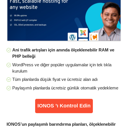
Ani trafik artışları için anında ölçeklenebilir RAM ve
PHP belleği
WordPress ve diğer popüler uygulamalar için tek tıkla
kurulum
Tüm planlarda düşük fiyat ve ücretsiz alan adı
Paylaşımlı planlarda ücretsiz günlük otomatik yedekleme
IONOS ’ı Kontrol Edin
IONOS’un paylaşımlı barındırma planları, ölçeklenebilir