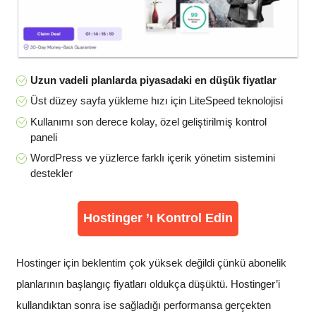
Uzun vadeli planlarda piyasadaki en düşük fiyatlar
Üst düzey sayfa yükleme hızı için LiteSpeed teknolojisi
Kullanımı son derece kolay, özel geliştirilmiş kontrol
paneli
WordPress ve yüzlerce farklı içerik yönetim sistemini
destekler
Hostinger ’ı Kontrol Edin
Hostinger için beklentim çok yüksek değildi çünkü abonelik
planlarının başlangıç fiyatları oldukça düşüktü. Hostinger’i
kullandıktan sonra ise sağladığı performansa gerçekten