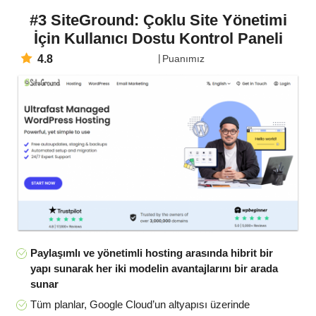
#3 SiteGround: Çoklu Site Yönetimi
İçin Kullanıcı Dostu Kontrol Paneli
4.8
Puanımız
Paylaşımlı ve yönetimli hosting arasında hibrit bir
yapı sunarak her iki modelin avantajlarını bir arada
sunar
Tüm planlar, Google Cloud’un altyapısı üzerinde