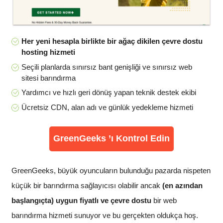
Her yeni hesapla birlikte bir ağaç dikilen çevre dostu
hosting hizmeti
Seçili planlarda sınırsız bant genişliği ve sınırsız web
sitesi barındırma
Yardımcı ve hızlı geri dönüş yapan teknik destek ekibi
Ücretsiz CDN, alan adı ve günlük yedekleme hizmeti
GreenGeeks ’ı Kontrol Edin
GreenGeeks, büyük oyuncuların bulunduğu pazarda nispeten
küçük bir barındırma sağlayıcısı olabilir ancak
(en azından
başlangıçta) uygun fiyatlı ve çevre dostu
bir web
barındırma hizmeti sunuyor ve bu gerçekten oldukça hoş.