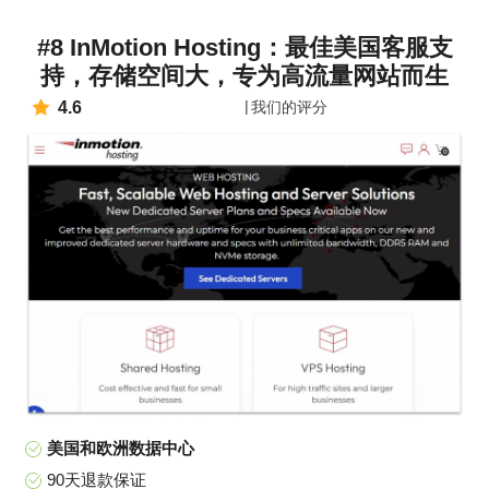
#8 InMotion Hosting：最佳美国客服支
持，存储空间大，专为高流量网站而生
4.6
我们的评分
美国和欧洲数据中心
90天退款保证