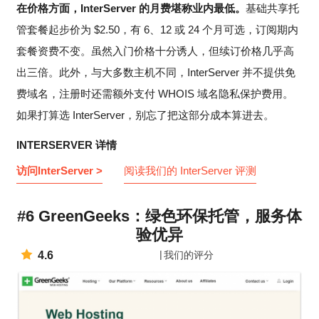
在价格方面，InterServer 的月费堪称业内最低。
基础共享托
管套餐起步价为
$
2.50
，有 6、12 或 24 个月可选，订阅期内
套餐资费不变。虽然入门价格十分诱人，但续订价格几乎高
出三倍。此外，与大多数主机不同，InterServer 并不提供免
费域名，注册时还需额外支付 WHOIS 域名隐私保护费用。
如果打算选 InterServer，别忘了把这部分成本算进去。
INTERSERVER 详情
访问InterServer >
阅读我们的 InterServer 评测
#6 GreenGeeks：绿色环保托管，服务体
验优异
4.6
我们的评分