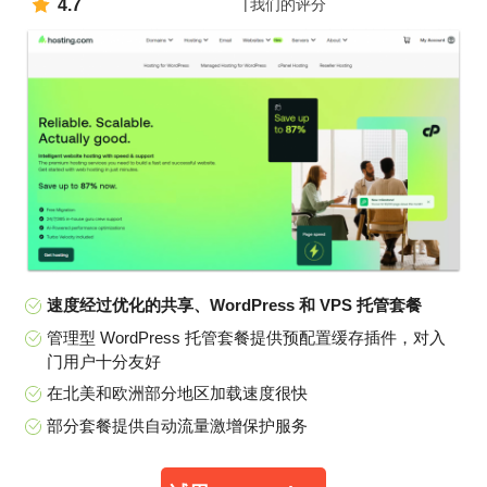
4.7
我们的评分
速度经过优化的共享、WordPress 和 VPS 托管套餐
管理型 WordPress 托管套餐提供预配置缓存插件，对入
门用户十分友好
在北美和欧洲部分地区加载速度很快
部分套餐提供自动流量激增保护服务