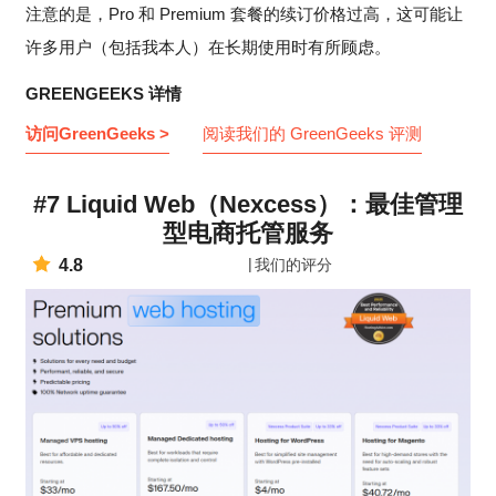
注意的是，Pro 和 Premium 套餐的续订价格过高，这可能让
许多用户（包括我本人）在长期使用时有所顾虑。
GREENGEEKS 详情
访问GreenGeeks >
阅读我们的 GreenGeeks 评测
#7 Liquid Web（Nexcess）：最佳管理
型电商托管服务
4.8
我们的评分