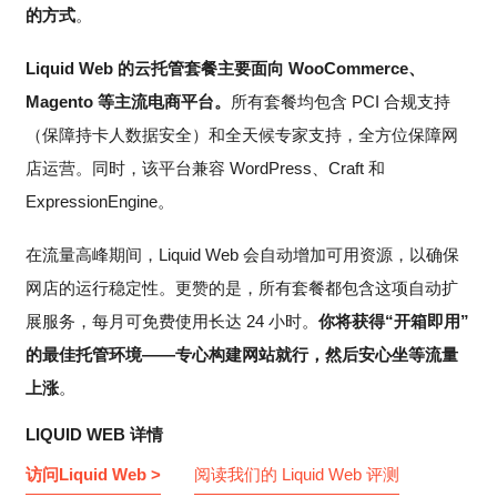
的方式
。
Liquid Web 的云托管套餐主要面向 WooCommerce、
Magento 等主流电商平台。
所有套餐均包含 PCI 合规支持
（保障持卡人数据安全）和全天候专家支持，全方位保障网
店运营。同时，该平台兼容 WordPress、Craft 和
ExpressionEngine。
在流量高峰期间，Liquid Web 会自动增加可用资源，以确保
网店的运行稳定性。更赞的是，所有套餐都包含这项自动扩
展服务，每月可免费使用长达 24 小时。
你将获得“开箱即用”
的最佳托管环境——专心构建网站就行，然后安心坐等流量
上涨
。
LIQUID WEB 详情
访问Liquid Web >
阅读我们的 Liquid Web 评测