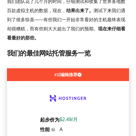
我们团队花了几个月的时间，仔细测试和收集了世界各地数
百款虚拟主机的数据，现在，
结果出来了。
测试下来我们遇
到了很多惊喜——有些我们一开始非常看好的主机最终表现
却很糟糕，而有些则大大超出了我们的预期。
现在来仔细看
看最好的那些。
我们的最佳网站托管服务一览
|
#1
编辑推荐
$
2.49
/月
起步价为
性能
A