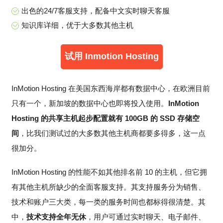
出色的24/7客服支持，配备中文实时聊天客服
知识库详细，优于大多数其他主机
试用 Inmotion Hosting
InMotion Hosting 在美国东西海岸都有数据中心，在欧洲目前
只有一个，新加坡的数据中心也即将投入使用。
InMotion
Hosting 的共享主机起步配置就有 100GB 的 SSD 存储空
间
，比我们测试过的大多数其他主机商都要多得多，这一点
很加分。
InMotion Hosting 的性能不如其他排名前 10 的主机，但它拥
有其他主机所缺少的全面客服支持。其支持服务分为销售、
技术和账户三大类，每一类的服务时间也都标得很清楚。其
中，
技术支持全年无休
，用户可通过实时聊天、电子邮件、