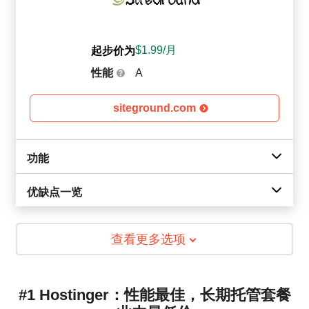
$
1.99
/月
起步价为
性能
A
siteground.com
功能
优缺点一览
查看更多选项
#1 Hostinger：性能最佳，长期托管套餐