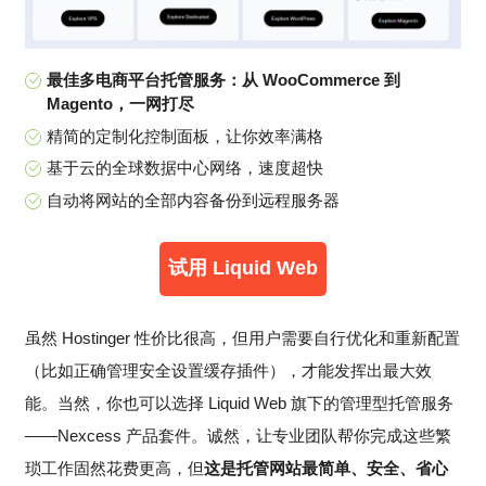
最佳多电商平台托管服务：从 WooCommerce 到
Magento，一网打尽
精简的定制化控制面板，让你效率满格
基于云的全球数据中心网络，速度超快
自动将网站的全部内容备份到远程服务器
试用 Liquid Web
虽然 Hostinger 性价比很高，但用户需要自行优化和重新配置
（比如正确管理安全设置缓存插件），才能发挥出最大效
能。当然，你也可以选择 Liquid Web 旗下的管理型托管服务
——Nexcess 产品套件。诚然，让专业团队帮你完成这些繁
琐工作固然花费更高，但
这是托管网站最简单、安全、省心