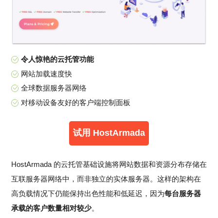
令人惊艳的云托管功能
网站加载速度快
全球数据服务器网络
对移动设备友好的客户端控制面板
试用 HostArmada
HostArmada 的云托管基础设施将网站数据和资源分布存储在
互联服务器网络中，而非独立的实体服务器。这样的架构在
高负载情况下仍能保持出色性能和低延迟，因为
每台服务器
承载的客户数量相对较少
。