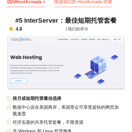
访问HostArmada >
阅读我们的 HostArmada 评测
#5 InterServer：最佳短期托管套餐
4.8
我们的评分
按月或短期托管最佳选择
数据中心设在美国两岸，美国受众可享受超快的网页加
载速度
经济实惠的共享托管套餐，不限资源
含 Windows 和 Linux 托管服务