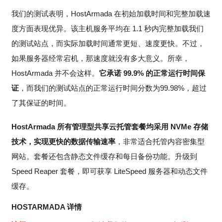
我们的测试表明，HostArmada 在初始加载时间和完整加载速
度方面表现优异。该主机服务平均在 1.1 秒内完整加载我们
的测试站点，而实际加载时间通常更短、速度更快。不过，
如果服务器经常宕机，那速度就没有多大意义。所幸，
HostArmada 并不会这样。
它承诺 99.9% 的正常运行时间保
证
，而我们的测试站点的正常运行时间分数为99.98%，超过
了其保证的时间。
HostArmada 所有管理型共享云托管套餐均采用 NVMe 存储
技术，实现更快的数据传输速率
，非常适合托管内容密集型
网站。套餐还包含静态文件缓存和每日备份功能。升级到
Speed Reaper 套餐，即可获享 LiteSpeed 服务器和动态文件
缓存。
HOSTARMADA 详情