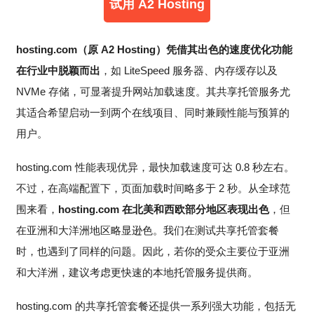
试用 A2 Hosting
hosting.com（原 A2 Hosting）凭借其出色的速度优化功能
在行业中脱颖而出
，如 LiteSpeed 服务器、内存缓存以及
NVMe 存储，可显著提升网站加载速度。其共享托管服务尤
其适合希望启动一到两个在线项目、同时兼顾性能与预算的
用户。
hosting.com 性能表现优异，最快加载速度可达 0.8 秒左右。
不过，在高端配置下，页面加载时间略多于 2 秒。从全球范
围来看，
hosting.com 在北美和西欧部分地区表现出色
，但
在亚洲和大洋洲地区略显逊色。我们在测试共享托管套餐
时，也遇到了同样的问题。因此，若你的受众主要位于亚洲
和大洋洲，建议考虑更快速的本地托管服务提供商。
hosting.com 的共享托管套餐还提供一系列强大功能，包括无