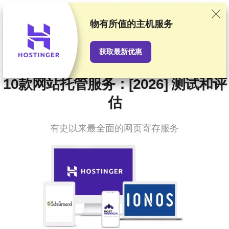
我们基于严格的测试和研究对服务提供商进行排名，同时也会考虑
用户反馈以及我们与提供商之间签订的商业协议。本页面包含联盟
物有所值
的主机服务
链接。
广告披露
获取最新优惠
US$
10款网站托管服务：[2026] 测试和评
估
有史以来最全面的网页寄存服务