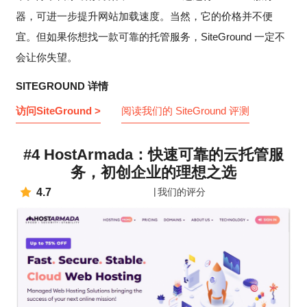
器，可进一步提升网站加载速度。当然，它的价格并不便
宜。但如果你想找一款可靠的托管服务，SiteGround 一定不
会让你失望。
SITEGROUND 详情
访问SiteGround >
阅读我们的 SiteGround 评测
#4 HostArmada：快速可靠的云托管服
务，初创企业的理想之选
4.7
我们的评分