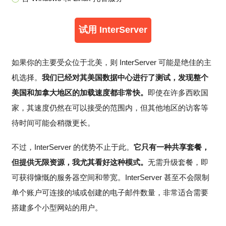
试用 InterServer
如果你的主要受众位于北美，则 InterServer 可能是绝佳的主
机选择。
我们已经对其美国数据中心进行了测试，发现整个
美国和加拿大地区的加载速度都非常快。
即使在许多西欧国
家，其速度仍然在可以接受的范围内，但其他地区的访客等
待时间可能会稍微更长。
不过，InterServer 的优势不止于此。
它只有一种共享套餐，
但提供无限资源，我尤其看好这种模式。
无需升级套餐，即
可获得慷慨的服务器空间和带宽。InterServer 甚至不会限制
单个账户可连接的域或创建的电子邮件数量，非常适合需要
搭建多个小型网站的用户。