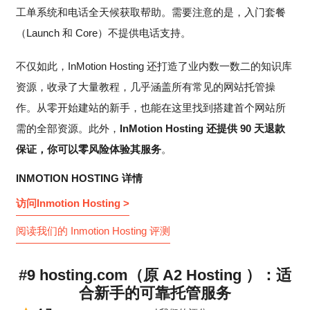
工单系统和电话全天候获取帮助。需要注意的是，入门套餐
（Launch 和 Core）不提供电话支持。
不仅如此，InMotion Hosting 还打造了业内数一数二的知识库
资源，收录了大量教程，几乎涵盖所有常见的网站托管操
作。从零开始建站的新手，也能在这里找到搭建首个网站所
需的全部资源。此外，
InMotion Hosting 还提供 90 天退款
保证，你可以零风险体验其服务
。
INMOTION HOSTING 详情
访问Inmotion Hosting >
阅读我们的 Inmotion Hosting 评测
#9 hosting.com（原 A2 Hosting ）：适
合新手的可靠托管服务