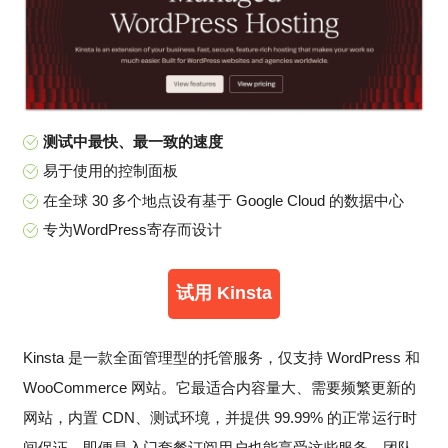
测试中最快、最一致的速度
易于使用的控制面板
在全球 30 多个地点设有基于 Google Cloud 的数据中心
专为WordPress寄存而设计
试用 Kinsta
Kinsta 是一款全面管理型的托管服务，仅支持 WordPress 和
WooCommerce 网站。它最适合内容量大、需要频繁更新的
网站，内置 CDN、测试环境，并提供 99.99% 的正常运行时
间保证，即便是入门套餐订阅用户也能享受这些服务。团队