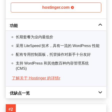
hostinger.com
功能
长期套餐为业内最低价
采用 LiteSpeed 技术，具有一流的 WordPress 性能
配有专用控制面板，托管操作对新手十分友好
支持 WordPress 和其他数百种内容管理系统
(CMS)
了解关于 Hostinger 的详情r
优缺点一览
#2