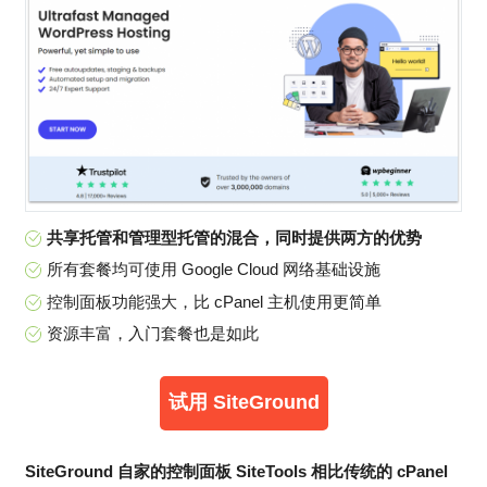
共享托管和管理型托管的混合，同时提供两方的优势
所有套餐均可使用 Google Cloud 网络基础设施
控制面板功能强大，比 cPanel 主机使用更简单
资源丰富，入门套餐也是如此
试用 SiteGround
SiteGround 自家的控制面板 SiteTools 相比传统的 cPanel