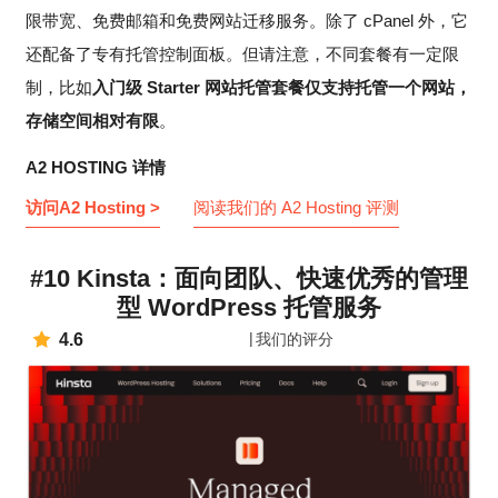
限带宽、免费邮箱和免费网站迁移服务。除了 cPanel 外，它
还配备了专有托管控制面板。但请注意，不同套餐有一定限
制，比如
入门级 Starter 网站托管套餐仅支持托管一个网站，
存储空间相对有限
。
A2 HOSTING 详情
访问A2 Hosting >
阅读我们的 A2 Hosting 评测
#10 Kinsta：面向团队、快速优秀的管理
型 WordPress 托管服务
4.6
我们的评分