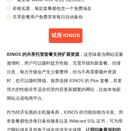
价格实惠，每款套餐都包含一个免费域名
共享套餐用户免费享有每日自动备份
试用 IONOS
IONOS 的共享托管套餐支持扩展资源
，这意味着当网站流量
激增时，用户可以随时提升性能，无需升级到新套餐。但请
注意，每次升级会产生少量费用，但当不再需要额外资源
时，也可以随时降级。推荐选择 IONOS 的 Plus 套餐，其更
强大的性能非常适合托管内容更新频繁的网站，比如本地新
闻站点或电商平台。
作为经济实惠的主机服务商，IONOS 的功能却相当丰富。所
有套餐都包含每日备份服务以及 Wildcard SSL 证书，可为用
户网站域名及所有子域名提供安全保障。
让我印象最深刻的