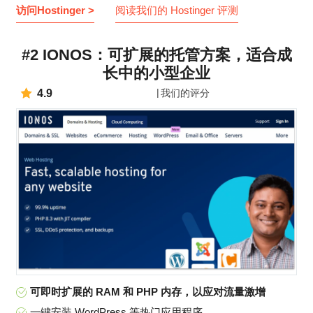
访问Hostinger >
阅读我们的 Hostinger 评测
#2 IONOS：可扩展的托管方案，适合成
长中的小型企业
4.9
我们的评分
可即时扩展的 RAM 和 PHP 内存，以应对流量激增
一键安装 WordPress 等热门应用程序