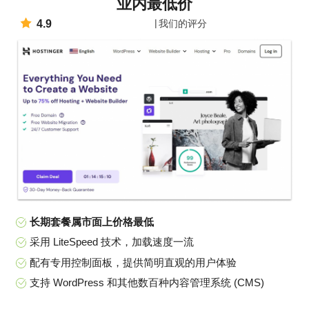
业内最低价
4.9
我们的评分
长期套餐属市面上价格最低
采用 LiteSpeed 技术，加载速度一流
配有专用控制面板，提供简明直观的用户体验
支持 WordPress 和其他数百种内容管理系统 (CMS)