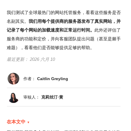
我们测试了全球最热门的网站托管服务，看看这些服务是否
名副其实。
我们用每个提供商的服务器发布了真实网站，并
记录了每个网站的加载速度和正常运行时间。
此外还评估了
服务商的功能和定价，并向客服团队提出问题（甚至是棘手
难题），看看他们是否能够提供足够的帮助。
最近更新：
2026 六月 10
作者：
Caitlin Greyling
审核人：
克莉丝汀·黄
在本文中