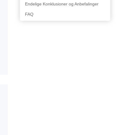
Endelige Konklusioner og Anbefalinger
FAQ