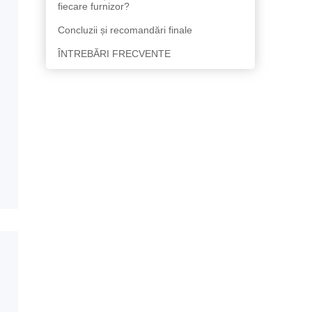
fiecare furnizor?
Concluzii și recomandări finale
ÎNTREBĂRI FRECVENTE