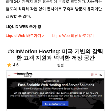
최대 24시간까지 모든 요금제에 무료로 포함된다.
사용자는
별도의 최적화 작업 없이 웹사이트 구축과 방문자 유치에만
집중할 수 있다
.
LIQUID WEB 추가 정보
Liquid Web 바로가기 >
Liquid Web 리뷰 바로가기
#8 InMotion Hosting: 미국 기반의 강력
한 고객 지원과 넉넉한 저장 공간
4.6
평점