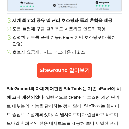
세계 최고의 공유 및 관리 호스팅과 둘의 혼합을 제공
모든 플랜에 구글 클라우드 네트워크 인프라 적용
강력한 컨트롤 플랜 기능(cPanel 기반 호스팅보다 훨씬
간결)
초보자 요금제에서도 너그러운 리소스
SiteGround 알아보기
SiteGround의 자체 제어판인 SiteTools는 기존 cPanel에 비
해 크게 개선되었다
. 일반적으로 cPanel이 호스팅 계정 단위
로 대부분의 기능을 관리하는 것과 달리, SiteTools는 웹사이
트 중심으로 설계되었다. 각 웹사이트마다 깔끔하고 빠르며
모바일 친화적인 전용 대시보드를 제공해 보다 세밀한 관리