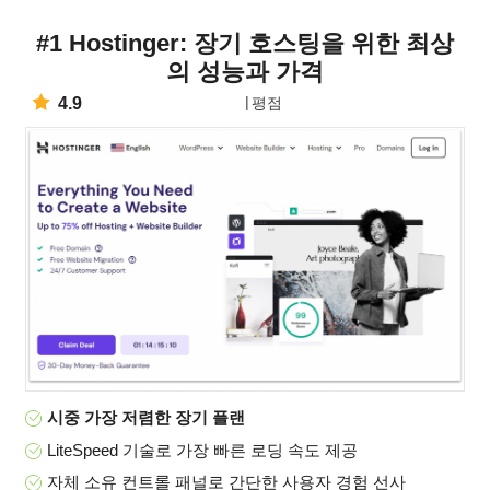
#1 Hostinger: 장기 호스팅을 위한 최상
의 성능과 가격
4.9
평점
시중 가장 저렴한 장기 플랜
LiteSpeed 기술로 가장 빠른 로딩 속도 제공
자체 소유 컨트롤 패널로 간단한 사용자 경험 선사