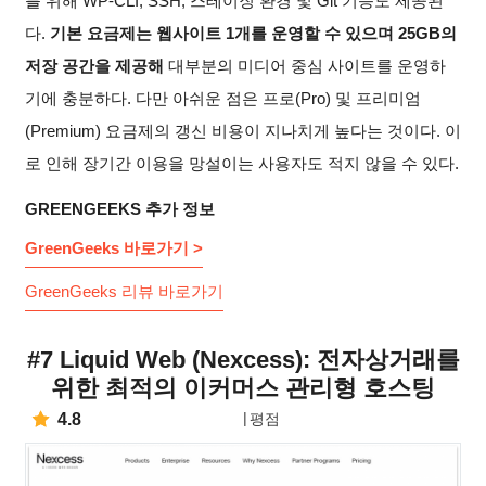
를 위해 WP-CLI, SSH, 스테이징 환경 및 Git 기능도 제공된
다.
기본 요금제는 웹사이트 1개를 운영할 수 있으며 25GB의
저장 공간을 제공해
대부분의 미디어 중심 사이트를 운영하
기에 충분하다. 다만 아쉬운 점은 프로(Pro) 및 프리미엄
(Premium) 요금제의 갱신 비용이 지나치게 높다는 것이다. 이
로 인해 장기간 이용을 망설이는 사용자도 적지 않을 수 있다.
GREENGEEKS 추가 정보
GreenGeeks 바로가기 >
GreenGeeks 리뷰 바로가기
#7 Liquid Web (Nexcess): 전자상거래를
위한 최적의 이커머스 관리형 호스팅
4.8
평점