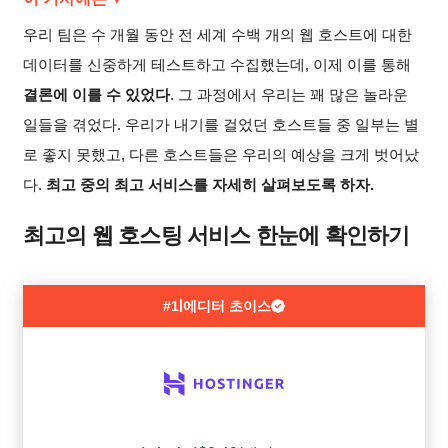
우리 팀은 수 개월 동안 전 세계 수백 개의 웹 호스트에 대한
데이터를 신중하게 테스트하고 수집했는데, 이제 이를 통해
결론에 이를 수 있었다
. 그 과정에서 우리는 꽤 많은 놀라운
일들을 겪었다. 우리가 내기를 걸었던 호스트들 중 일부는 별
로 좋지 못했고, 다른 호스트들은 우리의 예상을 크게 벗어났
다.
최고 중의 최고 서비스를 자세히 살펴보도록 하자.
최고의 웹 호스팅 서비스 한눈에 확인하기
|
#1
에디터 초이스