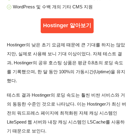
WordPress 및 수백 개의 기타 CMS 지원
Hostinger 알아보기
Hostinger의 낮은 초기 요금제 때문에 큰 기대를 하지는 않았
지만, 실제로 사용해 보니 기대 이상이었다. 자체 테스트 결
과, Hostinger의 공유 호스팅 상품은 평균 0.8초의 로딩 속도
를 기록했으며, 한 달 동안 100%의 가동시간(Uptime)을 유지
했다.
테스트 결과 Hostinger의 로딩 속도는 훨씬 비싼 서비스와 거
의 동등한 수준인 것으로 나타났다. 이는 Hostinger가 최신 버
전의 워드프레스 페이지에 최적화된 자체 캐싱 시스템인
LiteSpeed 웹 서버와 내장 캐싱 시스템인 LSCache를 사용하
기 때문으로 보인다.