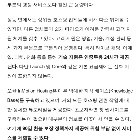
부분의 경쟁 서비스보다 훨씬 큰 용량이다.
성능 면에서는 상위권 호스팅 업체들에 비해 다소 뒤처질 수
있지만, 다른 업체들이 쉽게 따라오기 어려운 강력한 고객 지
원 체계를 갖추고 있다. 고객 지원은 영업, 기술, 계정 관리 등
세 가지 부문으로 구분되어 운영된다. 특히 라이브 채팅, 이메
일, 티켓, 전화 등을 통해
기술 지원은 연중무휴 24시간 제공
된다.
다만 Launch 및 Core와 같은 기본 요금제에는 전화 지
원이 포함되지 않는다.
또한 InMotion Hosting은 매우 방대한 지식 베이스(Knowledge
Base)를 구축하고 있으며, 거의 모든 호스팅 관련 작업에 대
한 상세한 튜토리얼을 제공한다. 초보자라면 첫 웹사이트를
구축하는 데 필요한 대부분의 정보를 이곳에서 얻을 수 있다.
여기에
90일 환불 보장 정책까지 제공해 위험 부담 없이 서비
스를 체험할 수 있다
.