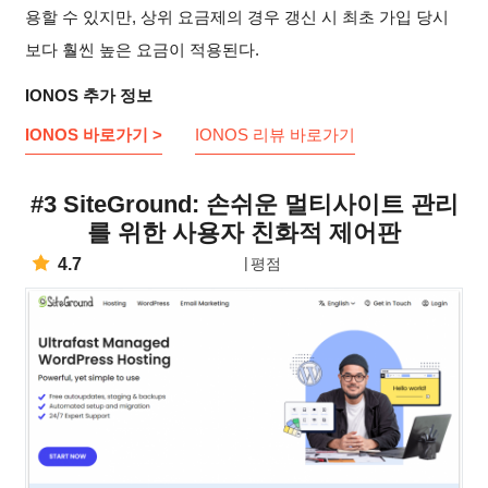
용할 수 있지만, 상위 요금제의 경우 갱신 시 최초 가입 당시
보다 훨씬 높은 요금이 적용된다.
IONOS 추가 정보
IONOS 바로가기 >
IONOS 리뷰 바로가기
#3 SiteGround: 손쉬운 멀티사이트 관리
를 위한 사용자 친화적 제어판
4.7
평점