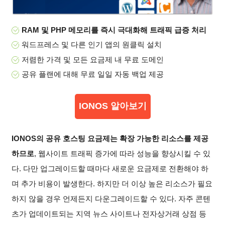
RAM 및 PHP 메모리를 즉시 극대화해 트래픽 급증 처리
워드프레스 및 다른 인기 앱의 원클릭 설치
저렴한 가격 및 모든 요금제 내 무료 도메인
공유 플랜에 대해 무료 일일 자동 백업 제공
IONOS 알아보기
IONOS의 공유 호스팅 요금제는 확장 가능한 리소스를 제공
하므로
, 웹사이트 트래픽 증가에 따라 성능을 향상시킬 수 있
다. 다만 업그레이드할 때마다 새로운 요금제로 전환해야 하
며 추가 비용이 발생한다. 하지만 더 이상 높은 리소스가 필요
하지 않을 경우 언제든지 다운그레이드할 수 있다. 자주 콘텐
츠가 업데이트되는 지역 뉴스 사이트나 전자상거래 상점 등