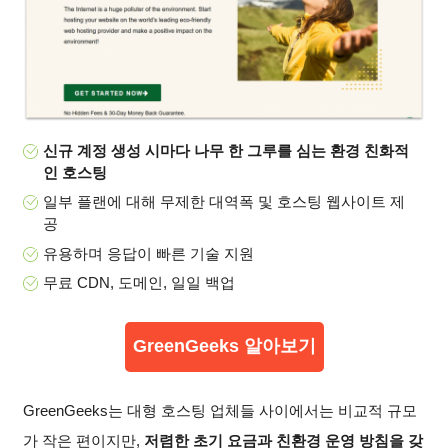
신규 계정 생성 시마다 나무 한 그루를 심는 환경 친화적
인 호스팅
일부 플랜에 대해 무제한 대역폭 및 호스팅 웹사이트 제
공
유용하며 응답이 빠른 기술 지원
무료 CDN, 도메인, 일일 백업
GreenGeeks 알아보기
GreenGeeks는 대형 호스팅 업체들 사이에서는 비교적 규모
가 작은 편이지만,
저렴한 초기 요금과 친환경 운영 방침을 갖