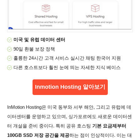
미국 및 유럽 데이터 센터
90일 환불 보장 정책
훌륭한 24시간 고객 서비스 실시간 채팅 한국어 지원
다른 호스트보다 훨씬 눈에 띄는 자세한 지식 베이스
Inmotion Hosting 알아보기
InMotion Hosting은 미국 동부와 서부 해안, 그리고 유럽에 데
이터센터를 운영하고 있으며, 싱가포르에도 새로운 데이터센
터 개설을 준비 중이다. 특히 공유 호스팅
기본 요금제부터
100GB SSD 저장 공간을 제공
하는 점이 인상적이다. 이는 대