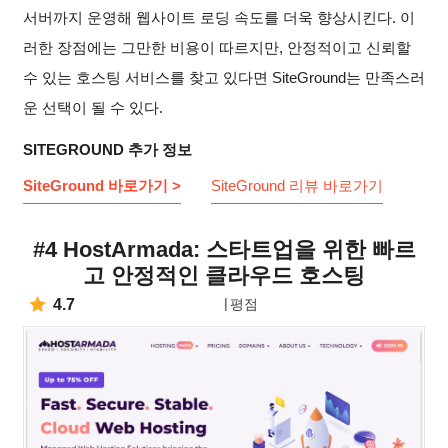
서버까지 운영해 웹사이트 로딩 속도를 더욱 향상시킨다. 이
러한 장점에는 그만한 비용이 따르지만, 안정적이고 신뢰할
수 있는 호스팅 서비스를 찾고 있다면 SiteGround는 만족스러
운 선택이 될 수 있다.
SITEGROUND 추가 정보
SiteGround 바로가기 >
SiteGround 리뷰 바로가기
#4 HostArmada: 스타트업을 위한 빠르
고 안정적인 클라우드 호스팅
4.7
평점