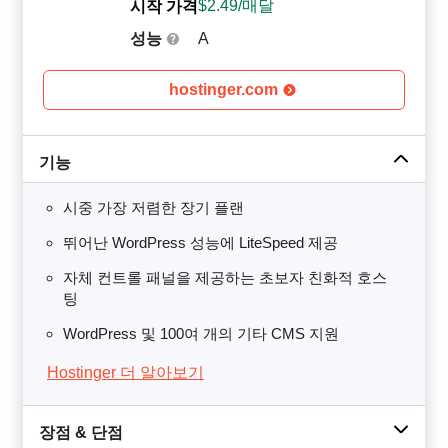
$
2.49
/매달
시작 가격
성능
A
hostinger.com
기능
시중 가장 저렴한 장기 플랜
뛰어난 WordPress 성능에 LiteSpeed 제공
자체 컨트롤 패널을 제공하는 초보자 친화적 호스
팅
WordPress 및 100여 개의 기타 CMS 지원
Hostinger 더 알아보기
장점 & 단점