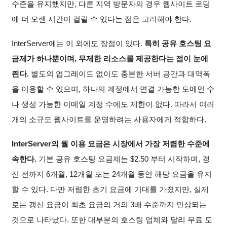
수준을 유지했지만, 다른 지역 방문자의 경우 웹사이트 로딩
에 더 오랜 시간이 걸릴 수 있다는 점은 고려해야 한다.
InterServer에는 이 외에도 장점이 있다.
특히 공유 호스팅 요
금제가 하나뿐이며, 무제한 리소스를 제공한다는 점이 눈에
띈다.
별도의 업그레이드 없이도 충분한 서버 공간과 대역폭
을 이용할 수 있으며, 하나의 계정에서 연결 가능한 도메인 수
나 생성 가능한 이메일 계정 수에도 제한이 없다. 따라서 여러
개의 소규모 웹사이트를 운영하려는 사용자에게 적합하다.
InterServer의 월 이용 요금은 시장에서 가장 저렴한 수준에
속한다.
기본 공유 호스팅 요금제는
$
2.50
부터 시작하며, 갱
신 전까지 6개월, 12개월 또는 24개월 동안 해당 요금을 유지
할 수 있다. 다만 저렴한 초기 요금에 기대를 가졌지만, 실제
로는 갱신 요금이 최초 요금의 거의 3배 수준까지 인상되는
것으로 나타났다. 또한 대부분의 호스팅 업체와 달리 무료 도