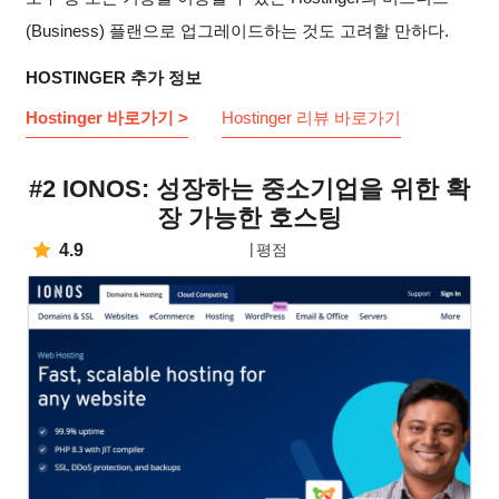
(Business) 플랜으로 업그레이드하는 것도 고려할 만하다.
HOSTINGER 추가 정보
Hostinger 바로가기 >
Hostinger 리뷰 바로가기
#2 IONOS: 성장하는 중소기업을 위한 확
장 가능한 호스팅
4.9
평점