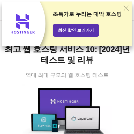
테스트와 조사를 통해 제공업체의 순위를 정하지만 사용자의 피드
백과 제공업체와의 상업적 계약 또한 고려합니다. 이 페이지에는 제
초특가
로 누리는 대박 호스팅
휴 링크가 포함되어 있습니다.
광고 공시
최신 할인 보러가기
US$
최고 웹 호스팅 서비스 10: [2024]년
테스트 및 리뷰
역대 최대 규모의 웹 호스팅 테스트