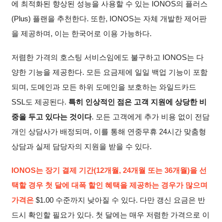
에 최적화된 향상된 성능을 사용할 수 있는 IONOS의 플러스
(Plus) 플랜을 추천한다. 또한, IONOS는 자체 개발한 제어판
을 제공하며, 이는 한국어로 이용 가능하다.
저렴한 가격의 호스팅 서비스임에도 불구하고 IONOS는 다
양한 기능을 제공한다. 모든 요금제에 일일 백업 기능이 포함
되며, 도메인과 모든 하위 도메인을 보호하는 와일드카드
SSL도 제공된다.
특히 인상적인 점은 고객 지원에 상당한 비
중을 두고 있다는 것이다
. 모든 고객에게 추가 비용 없이 전담
개인 상담사가 배정되며, 이를 통해 연중무휴 24시간 맞춤형
상담과 실제 담당자의 지원을 받을 수 있다.
IONOS는 장기 결제 기간(12개월, 24개월 또는 36개월)을 선
택할 경우
첫 달에 대폭 할인 혜택을 제공
하는 경우가 많으며
가격은
$
1.00
수준까지 낮아질 수 있다. 다만 갱신 요금은 반
드시 확인할 필요가 있다. 첫 달에는 매우 저렴한 가격으로 이