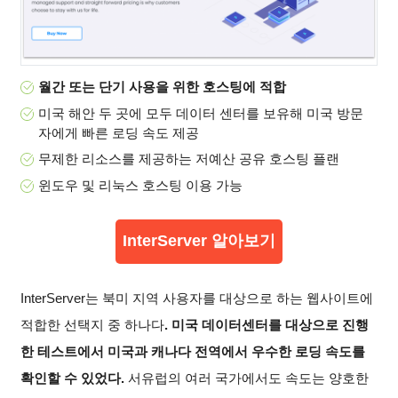
월간 또는 단기 사용을 위한 호스팅에 적합
미국 해안 두 곳에 모두 데이터 센터를 보유해 미국 방문
자에게 빠른 로딩 속도 제공
무제한 리소스를 제공하는 저예산 공유 호스팅 플랜
윈도우 및 리눅스 호스팅 이용 가능
InterServer 알아보기
InterServer는 북미 지역 사용자를 대상으로 하는 웹사이트에
적합한 선택지 중 하나다
. 미국 데이터센터를 대상으로 진행
한 테스트에서 미국과 캐나다 전역에서 우수한 로딩 속도를
확인할 수 있었다.
서유럽의 여러 국가에서도 속도는 양호한