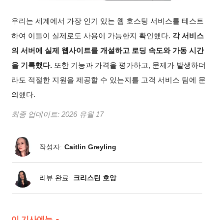
우리는 세계에서 가장 인기 있는 웹 호스팅 서비스를 테스트
하여 이들이 실제로도 사용이 가능한지 확인했다.
각 서비스
의 서버에 실제 웹사이트를 개설하고 로딩 속도와 가동 시간
을 기록했다.
또한 기능과 가격을 평가하고, 문제가 발생하더
라도 적절한 지원을 제공할 수 있는지를 고객 서비스 팀에 문
의했다.
최종 업데이트:
2026 유월 17
작성자:
Caitlin Greyling
리뷰 완료:
크리스틴 호앙
이 기사에는