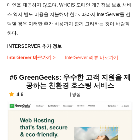
메인을 제공하지 않으며, WHOIS 도메인 개인정보 보호 서비
스 역시 별도 비용을 지불해야 한다. 따라서 InterServer를 선
택할 경우 이러한 추가 비용까지 함께 고려하는 것이 바람직
하다.
INTERSERVER 추가 정보
InterServer 바로가기 >
InterServer 리뷰 바로가기
#6 GreenGeeks: 우수한 고객 지원을 제
공하는 친환경 호스팅 서비스
4.6
평점