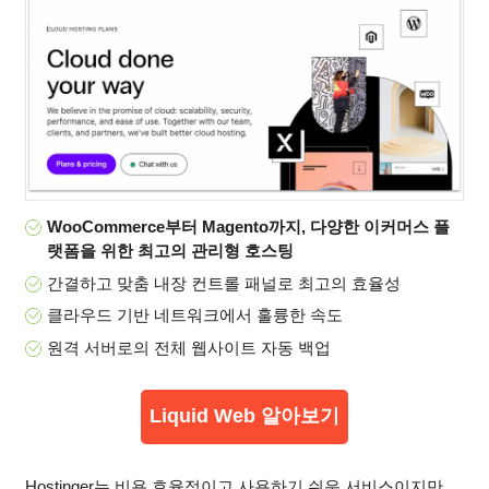
WooCommerce부터 Magento까지, 다양한 이커머스 플
랫폼을 위한 최고의 관리형 호스팅
간결하고 맞춤 내장 컨트롤 패널로 최고의 효율성
클라우드 기반 네트워크에서 훌륭한 속도
원격 서버로의 전체 웹사이트 자동 백업
Liquid Web 알아보기
Hostinger는 비용 효율적이고 사용하기 쉬운 서비스이지만,