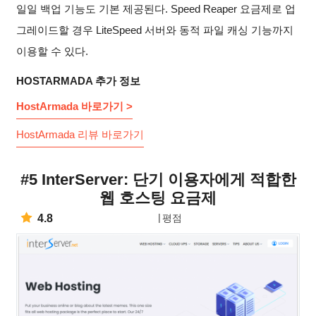
일일 백업 기능도 기본 제공된다. Speed Reaper 요금제로 업
그레이드할 경우 LiteSpeed 서버와 동적 파일 캐싱 기능까지
이용할 수 있다.
HOSTARMADA 추가 정보
HostArmada 바로가기 >
HostArmada 리뷰 바로가기
#5 InterServer: 단기 이용자에게 적합한
웹 호스팅 요금제
4.8
평점