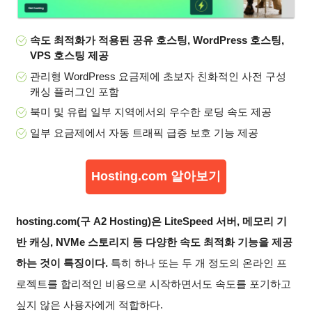
속도 최적화가 적용된 공유 호스팅, WordPress 호스팅,
VPS 호스팅 제공
관리형 WordPress 요금제에 초보자 친화적인 사전 구성
캐싱 플러그인 포함
북미 및 유럽 일부 지역에서의 우수한 로딩 속도 제공
일부 요금제에서 자동 트래픽 급증 보호 기능 제공
Hosting.com 알아보기
hosting.com(구 A2 Hosting)은 LiteSpeed 서버, 메모리 기
반 캐싱, NVMe 스토리지 등 다양한 속도 최적화 기능을 제공
하는 것이 특징이다.
특히 하나 또는 두 개 정도의 온라인 프
로젝트를 합리적인 비용으로 시작하면서도 속도를 포기하고
싶지 않은 사용자에게 적합하다.