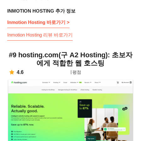
INMOTION HOSTING 추가 정보
Inmotion Hosting 바로가기 >
Inmotion Hosting 리뷰 바로가기
#9 hosting.com(구 A2 Hosting): 초보자
에게 적합한 웹 호스팅
4.6
평점