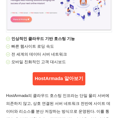
인상적인 클라우드 기반 호스팅 기능
빠른 웹사이트 로딩 속도
전 세계의 데이터 서버 네트워크
모바일 친화적인 고객 대시보드
HostArmada 알아보기
HostArmada의 클라우드 호스팅 인프라는 단일 물리 서버에
의존하지 않고, 상호 연결된 서버 네트워크 전반에 사이트 데
이터와 리소스를 분산 저장하는 방식으로 운영된다. 이를 통