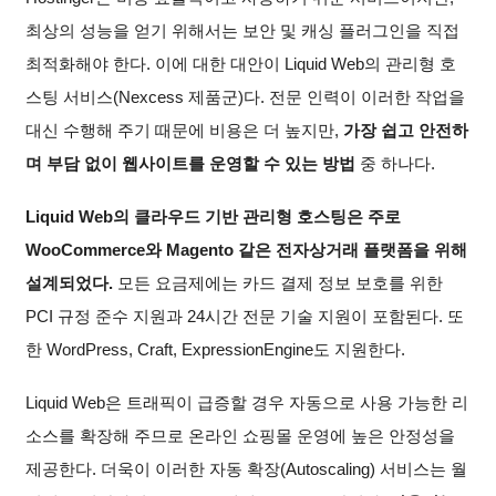
최상의 성능을 얻기 위해서는 보안 및 캐싱 플러그인을 직접
최적화해야 한다. 이에 대한 대안이 Liquid Web의 관리형 호
스팅 서비스(Nexcess 제품군)다. 전문 인력이 이러한 작업을
대신 수행해 주기 때문에 비용은 더 높지만,
가장 쉽고 안전하
며 부담 없이 웹사이트를 운영할 수 있는 방법
중 하나다.
Liquid Web의 클라우드 기반 관리형 호스팅은 주로
WooCommerce와 Magento 같은 전자상거래 플랫폼을 위해
설계되었다.
모든 요금제에는 카드 결제 정보 보호를 위한
PCI 규정 준수 지원과 24시간 전문 기술 지원이 포함된다. 또
한 WordPress, Craft, ExpressionEngine도 지원한다.
Liquid Web은 트래픽이 급증할 경우 자동으로 사용 가능한 리
소스를 확장해 주므로 온라인 쇼핑몰 운영에 높은 안정성을
제공한다. 더욱이 이러한 자동 확장(Autoscaling) 서비스는 월