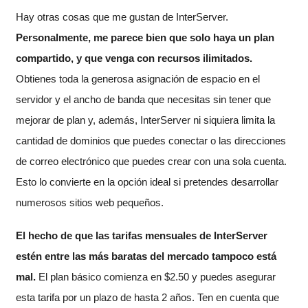
Hay otras cosas que me gustan de InterServer.
Personalmente, me parece bien que solo haya un plan
compartido, y que venga con recursos ilimitados.
Obtienes toda la generosa asignación de espacio en el
servidor y el ancho de banda que necesitas sin tener que
mejorar de plan y, además, InterServer ni siquiera limita la
cantidad de dominios que puedes conectar o las direcciones
de correo electrónico que puedes crear con una sola cuenta.
Esto lo convierte en la opción ideal si pretendes desarrollar
numerosos sitios web pequeños.
El hecho de que las tarifas mensuales de InterServer
estén entre las más baratas del mercado tampoco está
mal.
El plan básico comienza en
$
2.50
y puedes asegurar
esta tarifa por un plazo de hasta 2 años. Ten en cuenta que