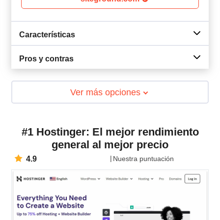
Características
Pros y contras
Ver más opciones
#1 Hostinger: El mejor rendimiento
general al mejor precio
4.9
Nuestra puntuación