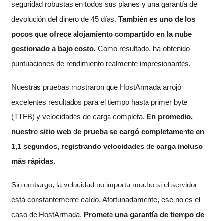
seguridad robustas en todos sus planes y una garantía de
devolución del dinero de 45 días.
También es uno de los
pocos que ofrece alojamiento compartido en la nube
gestionado a bajo costo.
Como resultado, ha obtenido
puntuaciones de rendimiento realmente impresionantes.
Nuestras pruebas mostraron que HostArmada arrojó
excelentes resultados para el tiempo hasta primer byte
(TTFB) y velocidades de carga completa.
En promedio,
nuestro sitio web de prueba se cargó completamente en
1,1 segundos, registrando velocidades de carga incluso
más rápidas.
Sin embargo, la velocidad no importa mucho si el servidor
está constantemente caído. Afortunadamente, ese no es el
caso de HostArmada.
Promete una garantía de tiempo de