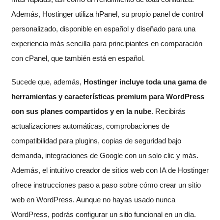
Además, Hostinger utiliza hPanel, su propio panel de control
personalizado, disponible en español y diseñado para una
experiencia más sencilla para principiantes en comparación
con cPanel, que también está en español.
Sucede que, además,
Hostinger incluye toda una gama de
herramientas y características premium para WordPress
con sus planes compartidos y en la nube
. Recibirás
actualizaciones automáticas, comprobaciones de
compatibilidad para plugins, copias de seguridad bajo
demanda, integraciones de Google con un solo clic y más.
Además, el intuitivo creador de sitios web con IA de Hostinger
ofrece instrucciones paso a paso sobre cómo crear un sitio
web en WordPress. Aunque no hayas usado nunca
WordPress, podrás configurar un sitio funcional en un día.