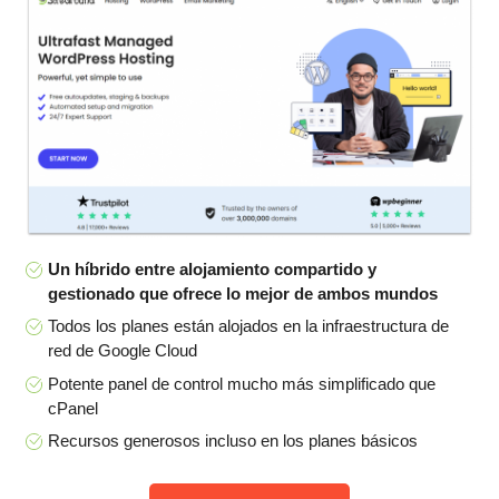
Un híbrido entre alojamiento compartido y
gestionado que ofrece lo mejor de ambos mundos
Todos los planes están alojados en la infraestructura de
red de Google Cloud
Potente panel de control mucho más simplificado que
cPanel
Recursos generosos incluso en los planes básicos