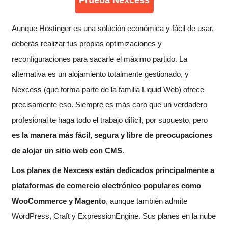
Prueba Nexcess
Aunque Hostinger es una solución económica y fácil de usar,
deberás realizar tus propias optimizaciones y
reconfiguraciones para sacarle el máximo partido. La
alternativa es un alojamiento totalmente gestionado, y
Nexcess (que forma parte de la familia Liquid Web) ofrece
precisamente eso. Siempre es más caro que un verdadero
profesional te haga todo el trabajo difícil, por supuesto, pero
es la manera más fácil, segura y libre de preocupaciones
de alojar un sitio web con CMS
.
Los planes de Nexcess están dedicados principalmente a
plataformas de comercio electrónico populares como
WooCommerce y Magento
, aunque también admite
WordPress, Craft y ExpressionEngine. Sus planes en la nube