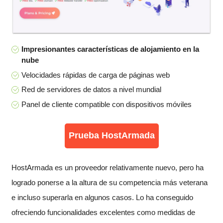
Impresionantes características de alojamiento en la
nube
Velocidades rápidas de carga de páginas web
Red de servidores de datos a nivel mundial
Panel de cliente compatible con dispositivos móviles
Prueba HostArmada
HostArmada es un proveedor relativamente nuevo, pero ha
logrado ponerse a la altura de su competencia más veterana
e incluso superarla en algunos casos. Lo ha conseguido
ofreciendo funcionalidades excelentes como medidas de