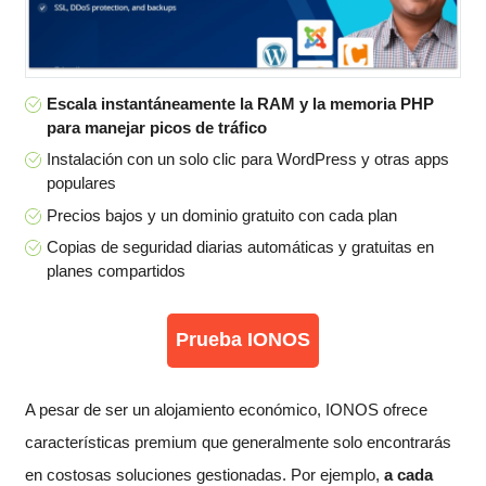
Escala instantáneamente la RAM y la memoria PHP
para manejar picos de tráfico
Instalación con un solo clic para WordPress y otras apps
populares
Precios bajos y un dominio gratuito con cada plan
Copias de seguridad diarias automáticas y gratuitas en
planes compartidos
Prueba IONOS
A pesar de ser un alojamiento económico, IONOS ofrece
características premium que generalmente solo encontrarás
en costosas soluciones gestionadas. Por ejemplo,
a cada