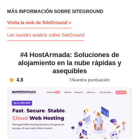
MÁS INFORMACIÓN SOBRE SITEGROUND
Visita la web de SiteGround >
Lee nuestro análisis sobre SiteGround
#4 HostArmada: Soluciones de
alojamiento en la nube rápidas y
asequibles
4.8
Nuestra puntuación