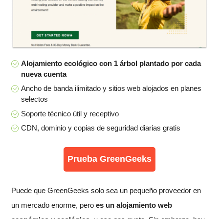
Alojamiento ecológico con 1 árbol plantado por cada
nueva cuenta
Ancho de banda ilimitado y sitios web alojados en planes
selectos
Soporte técnico útil y receptivo
CDN, dominio y copias de seguridad diarias gratis
Prueba GreenGeeks
Puede que GreenGeeks solo sea un pequeño proveedor en
un mercado enorme, pero
es un alojamiento web