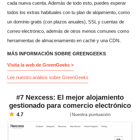
cada nueva cuenta. Además de todo esto, puedes esperar
todos los extras habituales con tu plan de alojamiento, como
un dominio gratis (con plazos anuales), SSL y cuentas de
correo electrónico, además de otros menos comunes como
herramientas de almacenamiento en caché y una CDN.
MÁS INFORMACIÓN SOBRE GREENGEEKS
Visita la web de GreenGeeks >
Lee nuestro análisis sobre GreenGeeks
#7 Nexcess: El mejor alojamiento
gestionado para comercio electrónico
4.7
Nuestra puntuación