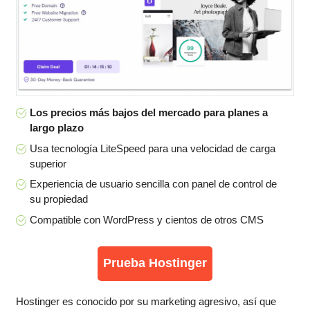
Los precios más bajos del mercado para planes a
largo plazo
Usa tecnología LiteSpeed para una velocidad de carga
superior
Experiencia de usuario sencilla con panel de control de
su propiedad
Compatible con WordPress y cientos de otros CMS
Prueba Hostinger
Hostinger es conocido por su marketing agresivo, así que