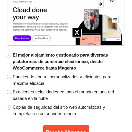
El mejor alojamiento gestionado para diversas
plataformas de comercio electrónico, desde
WooCommerce hasta Magento
Paneles de control personalizados y eficientes para
máxima eficacia
Excelentes velocidades en todo el mundo en una red
basada en la nube
Copias de seguridad del sitio web automáticas y
completas en un servidor remoto