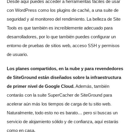
Desde aquí puedes acceder a herramientas fáciles de usar
con WordPress como los plugins de caché, a una suite de
seguridad y al monitoreo del rendimiento. La belleza de Site
Tools es que también es increíblemente adecuado para
desarrolladores, por lo que también puedes configurar un
entorno de pruebas de sitios web, acceso SSH y permisos
de usuario.
Los planes compartidos, en la nube y para revendedores
de SiteGround están diseñados sobre la infraestructura
de primer nivel de Google Cloud.
Además, también
contarás con la suite SuperCacher de SiteGround para
acelerar aún más los tiempos de carga de tu sitio web.
Naturalmente, todo esto no es barato… pero si buscas un
servicio de alojamiento sólido y de confianza, aquí estarás
como en casa.