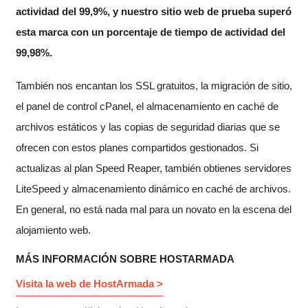
actividad del 99,9%, y nuestro sitio web de prueba superó
esta marca con un porcentaje de tiempo de actividad del
99,98%.
También nos encantan los SSL gratuitos, la migración de sitio,
el panel de control cPanel, el almacenamiento en caché de
archivos estáticos y las copias de seguridad diarias que se
ofrecen con estos planes compartidos gestionados. Si
actualizas al plan Speed Reaper, también obtienes servidores
LiteSpeed y almacenamiento dinámico en caché de archivos.
En general, no está nada mal para un novato en la escena del
alojamiento web.
MÁS INFORMACIÓN SOBRE HOSTARMADA
Visita la web de HostArmada >