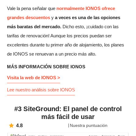
Vale la pena señalar que
normalmente IONOS ofrece
grandes descuentos
y
a veces es una de las opciones
más baratas del mercado.
Dicho esto, ¡cuidado con las
tarifas de renovación! Aunque los precios puedan ser
excelentes durante tu primer año de alojamiento, los planes
de IONOS se renuevan a un precio más alto.
MÁS INFORMACIÓN SOBRE IONOS
Visita la web de IONOS >
Lee nuestro análisis sobre IONOS
#3 SiteGround: El panel de control
más fácil de usar
4.8
Nuestra puntuación