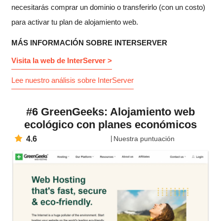
necesitarás comprar un dominio o transferirlo (con un costo)
para activar tu plan de alojamiento web.
MÁS INFORMACIÓN SOBRE INTERSERVER
Visita la web de InterServer >
Lee nuestro análisis sobre InterServer
#6 GreenGeeks: Alojamiento web
ecológico con planes económicos
4.6
Nuestra puntuación