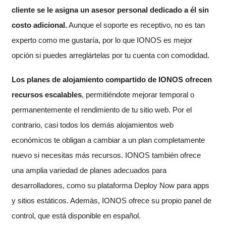
cliente se le asigna un asesor personal dedicado a él sin
costo adicional.
Aunque el soporte es receptivo, no es tan
experto como me gustaría, por lo que IONOS es mejor
opción si puedes arreglártelas por tu cuenta con comodidad.
Los planes de alojamiento compartido de IONOS ofrecen
recursos escalables
, permitiéndote mejorar temporal o
permanentemente el rendimiento de tu sitio web. Por el
contrario, casi todos los demás alojamientos web
económicos te obligan a cambiar a un plan completamente
nuevo si necesitas más recursos. IONOS también ofrece
una amplia variedad de planes adecuados para
desarrolladores, como su plataforma Deploy Now para apps
y sitios estáticos. Además, IONOS ofrece su propio panel de
control, que está disponible en español.