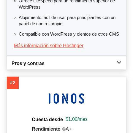
Ofrece LiteSpeed para un rendimiento superior de
WordPress
Alojamiento fácil de usar para principiantes con un
panel de control propio
Compatible con WordPress y cientos de otros CMS
Más información sobre Hostinger
Pros y contras
#2
$
1.00
/mes
Cuesta desde
Rendimiento
A+