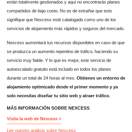
están totalmente gestionados y aquí no encontrarás planes
compartidos de bajo costo. No es de extrañar que esto
signifique que Nexcess esté catalogado como uno de los
servicios de alojamiento más rápidos y seguros del mercado.
Nexcess aumentará tus recursos disponibles en caso de que
se produzca un aumento repentino de tráfico, haciendo su
servicio muy fiable. Y lo que es mejor, este servicio de
autoescalado gratuito está incluido en todos los planes
durante un total de 24 horas al mes.
Obtienes un entorno de
alojamiento optimizado desde el primer momento y ya
solo necesitas diseñar tu sitio web y atraer tráfico.
MÁS INFORMACIÓN SOBRE NEXCESS
Visita la web de Nexcess >
Lee nuestro análisis sobre Nexcess