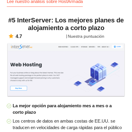
Lee nuestro análisis sobre HostArmada
#5 InterServer: Los mejores planes de
alojamiento a corto plazo
4.7
Nuestra puntuación
La mejor opción para alojamiento mes a mes o a
corto plazo
Los centros de datos en ambas costas de EE.UU. se
traducen en velocidades de carga rápidas para el público