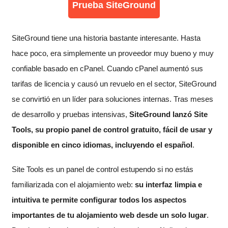
Prueba SiteGround
SiteGround tiene una historia bastante interesante. Hasta
hace poco, era simplemente un proveedor muy bueno y muy
confiable basado en cPanel. Cuando cPanel aumentó sus
tarifas de licencia y causó un revuelo en el sector, SiteGround
se convirtió en un líder para soluciones internas. Tras meses
de desarrollo y pruebas intensivas,
SiteGround lanzó Site
Tools, su propio panel de control gratuito, fácil de usar y
disponible en cinco idiomas, incluyendo el español
.
Site Tools es un panel de control estupendo si no estás
familiarizada con el alojamiento web:
su interfaz limpia e
intuitiva te permite configurar todos los aspectos
importantes de tu alojamiento web desde un solo lugar
.