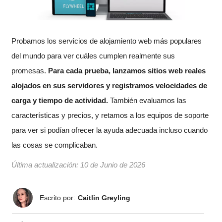
Probamos los servicios de alojamiento web más populares
del mundo para ver cuáles cumplen realmente sus
promesas.
Para cada prueba, lanzamos sitios web reales
alojados en sus servidores y registramos velocidades de
carga y tiempo de actividad.
También evaluamos las
características y precios, y retamos a los equipos de soporte
para ver si podían ofrecer la ayuda adecuada incluso cuando
las cosas se complicaban.
Última actualización:
10 de Junio de 2026
Escrito por:
Caitlin Greyling