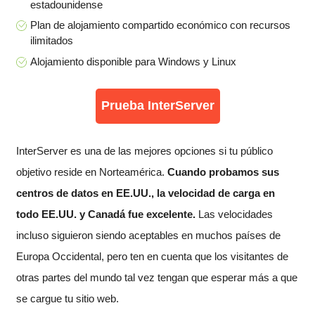
estadounidense
Plan de alojamiento compartido económico con recursos
ilimitados
Alojamiento disponible para Windows y Linux
Prueba InterServer
InterServer es una de las mejores opciones si tu público
objetivo reside en Norteamérica.
Cuando probamos sus
centros de datos en EE.UU., la velocidad de carga en
todo EE.UU. y Canadá fue excelente.
Las velocidades
incluso siguieron siendo aceptables en muchos países de
Europa Occidental, pero ten en cuenta que los visitantes de
otras partes del mundo tal vez tengan que esperar más a que
se cargue tu sitio web.