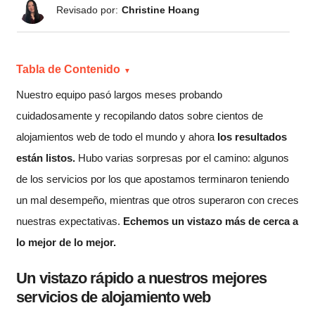
Revisado por:
Christine Hoang
Tabla de Contenido
Nuestro equipo pasó largos meses probando
cuidadosamente y recopilando datos sobre cientos de
alojamientos web de todo el mundo y ahora
los resultados
están listos.
Hubo varias sorpresas por el camino: algunos
de los servicios por los que apostamos terminaron teniendo
un mal desempeño, mientras que otros superaron con creces
nuestras expectativas.
Echemos un vistazo más de cerca a
lo mejor de lo mejor.
Un vistazo rápido a nuestros mejores
servicios de alojamiento web