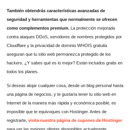
También obtendrás características avanzadas de
seguridad y herramientas que normalmente se ofrecen
como complementos premium.
La protección mejorada
contra ataques DDoS, servidores de nombres protegidos por
Cloudflare y la privacidad de dominio WHOIS gratuita
aseguran que tu sitio web permanezca protegido de los
hackers. ¿Y sabes qué es lo mejor? Están incluidos gratis en
todos los planes.
Si deseas alojar cualquier cosa, desde un blog personal hasta
una página de negocios, y te gustaría tener tu sitio web en
Internet de la manera más rápida y económica posible, es
imposible que te equivoques con Hostinger. Antes de
registrarte,
visita nuestra página de cupones de Hostinger
para ver las mejores ofertas disponibles actualmente.