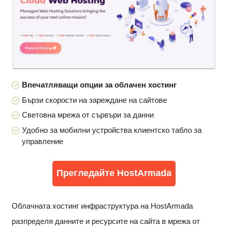
Впечатляващи опции за облачен хостинг
Бързи скорости на зареждане на сайтове
Световна мрежа от сървъри за данни
Удобно за мобилни устройства клиентско табло за
управление
Прегледайте HostArmada
Облачната хостинг инфраструктура на HostArmada
разпределя данните и ресурсите на сайта в мрежа от