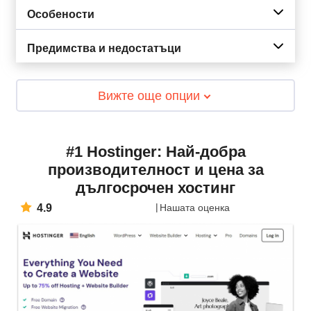
Особености
Предимства и недостатъци
Вижте още опции
#1 Hostinger: Най-добра
производителност и цена за
дългосрочен хостинг
4.9
Нашата оценка