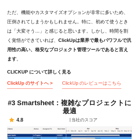
ただ、機能やカスタマイズオプションが非常に多いため、
圧倒されてしまうかもしれません。特に、初めて使うとき
は「大変そう…」と感じると思います。しかし、時間を割
く覚悟ができていれば、
ClickUpは業界で最もパワフルで汎
用性の高い、格安なプロジェクト管理ツールであると言え
ます
。
CLICKUP について詳しく見る
ClickUp のサイトへ >
ClickUp のレビューはこちら
#3 Smartsheet：複雑なプロジェクトに
最適
4.8
当社のスコア