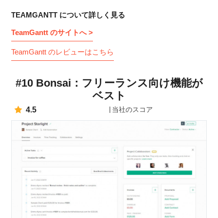
TEAMGANTT について詳しく見る
TeamGantt のサイトへ >
TeamGantt のレビューはこちら
#10 Bonsai：フリーランス向け機能が
ベスト
4.5
当社のスコア