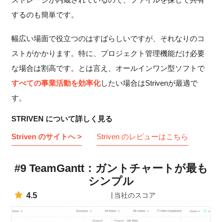
するのも簡単です。
幅広い場面で役立つのはすばらしいですが、それなりのコ
ストがかかります。特に、プロジェクト管理機能だけ必要
な場合は割高です。とは言え、オールインワン型ソフトで
すべての事業活動を効率化
したい場合はStrivenが最適で
す。
STRIVEN について詳しく見る
Striven のサイトへ >
Striven のレビューはこちら
#9 TeamGantt：ガントチャートが最も
シンプル
4.5
当社のスコア