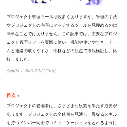
プロジェクト管理ツールは数多くありますが、管理の手法
やプロジェクトの内容にマッチするツールを見極めるのは
簡単なことではありません。この記事では、主要なプロジ
ェクト管理ソフトを実際に使い、機能や使いやすさ、チー
ムと連絡の取りやすさ、価格などの観点で徹底検証し、比
較しました。
公開日：
2021年12月15日
目次
プロジェクトの管理者は、さまざまな役割を果たす必要が
あります。プロジェクトの全体像を見通し、異なるスキル
を持つメンバー同士でコミュニケーションをとれるように