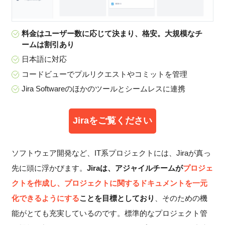
料金はユーザー数に応じて決まり、格安。大規模なチ
ームは割引あり
日本語に対応
コードビューでプルリクエストやコミットを管理
Jira Softwareのほかのツールとシームレスに連携
Jiraをご覧ください
ソフトウェア開発など、IT系プロジェクトには、Jiraが真っ
先に頭に浮かびます。
Jiraは、アジャイルチームが
プロジェ
クトを作成し、プロジェクトに関するドキュメントを一元
化できるようにする
ことを目標としており
、そのための機
能がとても充実しているのです。標準的なプロジェクト管