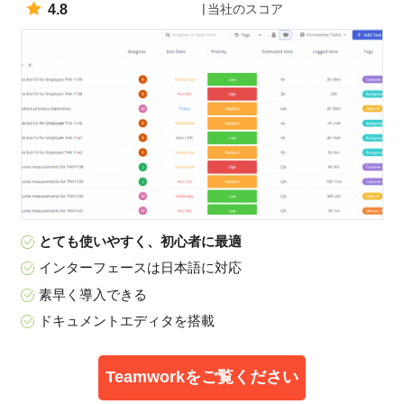
4.8
当社のスコア
とても使いやすく、初心者に最適
インターフェースは日本語に対応
素早く導入できる
ドキュメントエディタを搭載
Teamworkをご覧ください