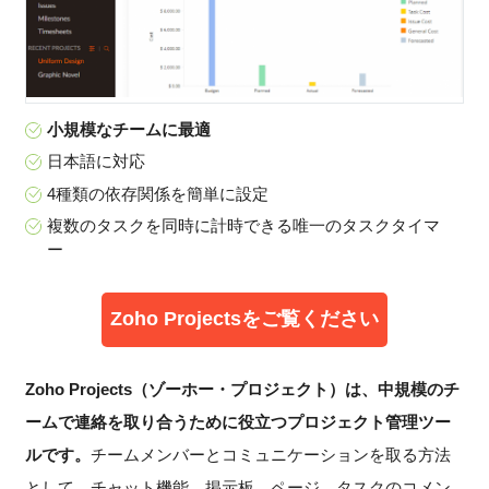
小規模なチームに最適
日本語に対応
4種類の依存関係を簡単に設定
複数のタスクを同時に計時できる唯一のタスクタイマ
ー
Zoho Projectsをご覧ください
Zoho Projects（ゾーホー・プロジェクト）は、中規模のチ
ームで連絡を取り合うために役立つプロジェクト管理ツー
ルです。
チームメンバーとコミュニケーションを取る方法
として、チャット機能、掲示板、ページ、タスクのコメン