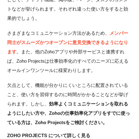
トなどが挙げられます。それぞれ違った使い方をすると効
果的でしょう。
さまざまなコミュニケーション方法があるため、
メンバー
同士がスムーズかつオープンに意見交換できるようになり
ます
。また、他のZohoアプリや外部サービスと連携すれ
ば、Zoho Projectsは仕事効率化のすべてのニーズに応える
オールインワンツールに様変わりします。
欠点として、機能が分かりにくいところに配置されている
こと、使い方を習得するのに時間がかかることなどが挙げ
られます。しかし、
効率よくコミュニケーションを取れる
ようにしたい方や、Zohoの仕事効率化アプリをすでに使っ
ている方は、Zoho Projectsをご検討ください。
ZOHO PROJECTS について詳しく見る