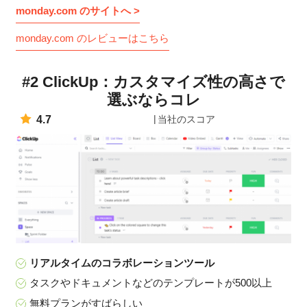
monday.com のサイトへ >
monday.com のレビューはこちら
#2 ClickUp：カスタマイズ性の高さで
選ぶならコレ
4.7
当社のスコア
リアルタイムのコラボレーションツール
タスクやドキュメントなどのテンプレートが500以上
無料プランがすばらしい