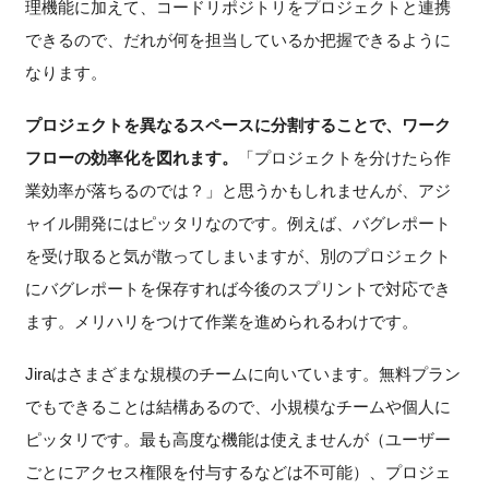
理機能に加えて、コードリポジトリをプロジェクトと連携
できるので、だれが何を担当しているか把握できるように
なります。
プロジェクトを異なるスペースに分割することで、ワーク
フローの効率化を図れます。
「プロジェクトを分けたら作
業効率が落ちるのでは？」と思うかもしれませんが、アジ
ャイル開発にはピッタリなのです。例えば、バグレポート
を受け取ると気が散ってしまいますが、別のプロジェクト
にバグレポートを保存すれば今後のスプリントで対応でき
ます。メリハリをつけて作業を進められるわけです。
Jiraはさまざまな規模のチームに向いています。無料プラン
でもできることは結構あるので、小規模なチームや個人に
ピッタリです。最も高度な機能は使えませんが（ユーザー
ごとにアクセス権限を付与するなどは不可能）、プロジェ