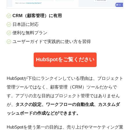
CRM（顧客管理）に有用
日本語に対応
便利な無料プラン
ユーザーガイドで実践的に使い方を習得
HubSpotをご覧ください
HubSpotが下位にランクインしている理由は、プロジェクト
管理ツールではなく、顧客管理（CRM）ツールだからで
す。アプリの主な目的はプロジェクト管理ではありません
が、
タスクの設定、ワークフローの自動生成、カスタムダ
ッシュボードの作成などができます。
HubSpotを使う第一の目的は、売り上げやマーケティング業