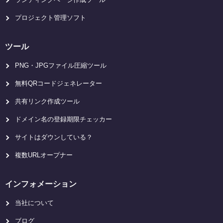
プロジェクト管理ソフト
ツール
PNG・JPGファイル圧縮ツール
無料QRコードジェネレーター
共有リンク作成ツール
ドメイン名の登録期限チェッカー
サイトはダウンしている？
複数URLオープナー
インフォメーション
当社について
ブログ