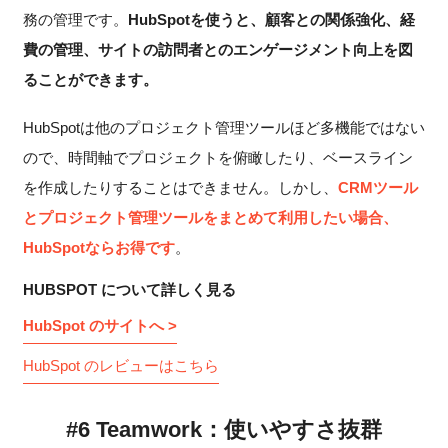
務の管理です。
HubSpotを使うと、顧客との関係強化、経
費の管理、サイトの訪問者とのエンゲージメント向上を図
ることができます。
HubSpotは他のプロジェクト管理ツールほど多機能ではない
ので、時間軸でプロジェクトを俯瞰したり、ベースライン
を作成したりすることはできません。しかし、
CRMツール
とプロジェクト管理ツールをまとめて利用したい場合、
HubSpotならお得です
。
HUBSPOT について詳しく見る
HubSpot のサイトへ >
HubSpot のレビューはこちら
#6 Teamwork：使いやすさ抜群