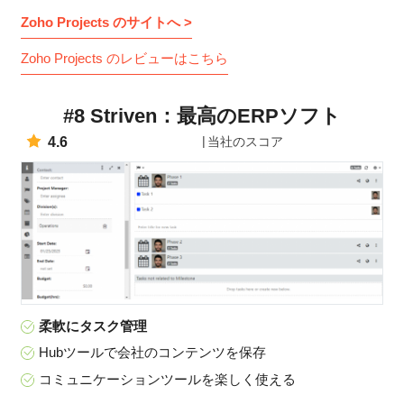
Zoho Projects のサイトへ >
Zoho Projects のレビューはこちら
#8 Striven：最高のERPソフト
4.6
当社のスコア
柔軟にタスク管理
Hubツールで会社のコンテンツを保存
コミュニケーションツールを楽しく使える