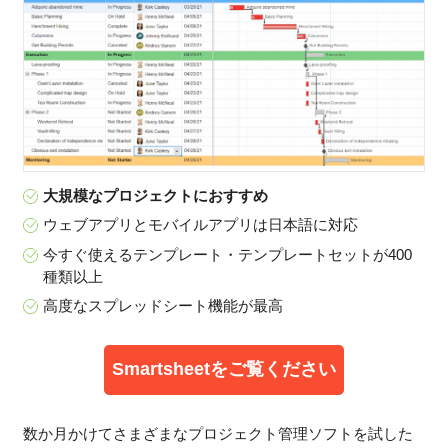
大規模なプロジェクトにおすすめ
ウェブアプリとモバイルアプリは日本語に対応
今すぐ使えるテンプレート・テンプレートセットが400
種類以上
高度なスプレッドシート機能が最高
Smartsheetをご覧ください
数か月かけてさまざまなプロジェクト管理ソフトを試した