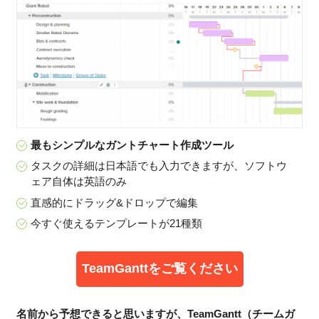
最もシンプルなガントチャート作成ツール
タスクの詳細は日本語でも入力できますが、ソフトウ
ェア自体は英語のみ
直感的にドラッグ&ドロップで編集
今すぐ使えるテンプレートが21種類
TeamGanttをご覧ください
名前から予想できると思いますが、TeamGantt（チームガ