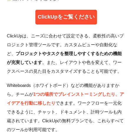
ClickUpをご覧ください
ClickUpは、ニーズに合わせて設定できる、柔軟性の高いプ
ロジェクト管理ツールです。カスタムビューや自動化な
ど、
プロジェクトやタスクを整理しやすくするための機能
が充実しています
。また、レイアウトや色を変えて、ワー
クスペースの見た目をカスタマイズすることも可能です。
Whiteboards（ホワイトボード）などの機能がありますか
ら、チームが
1つの場所でブレインストーミングしたり、ア
イデアを行動に移したり
できます。ワークフローを一元化
できるように、チャット、ドキュメント、計時ツールも内
蔵されています。ClickUpの無料プランでも、これらすべて
のツールが利用可能です。