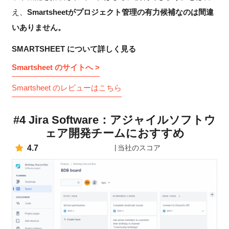
え、
Smartsheetがプロジェクト管理の有力候補なのは間違
いありません。
SMARTSHEET について詳しく見る
Smartsheet のサイトへ >
Smartsheet のレビューはこちら
#4 Jira Software：アジャイルソフトウ
ェア開発チームにおすすめ
4.7
当社のスコア