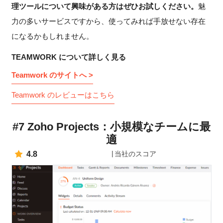
理ツールについて興味がある方はぜひお試しください。
魅
力の多いサービスですから、使ってみれば手放せない存在
になるかもしれません。
TEAMWORK について詳しく見る
Teamwork のサイトへ >
Teamwork のレビューはこちら
#7 Zoho Projects：小規模なチームに最
適
4.8
当社のスコア