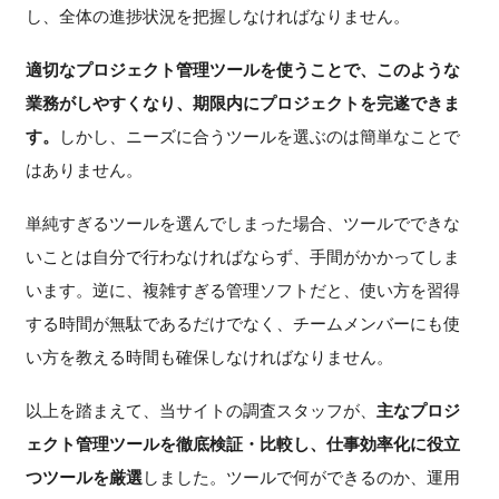
し、全体の進捗状況を把握しなければなりません。
適切なプロジェクト管理ツールを使うことで、このような
業務がしやすくなり、期限内にプロジェクトを完遂できま
す。
しかし、ニーズに合うツールを選ぶのは簡単なことで
はありません。
単純すぎるツールを選んでしまった場合、ツールでできな
いことは自分で行わなければならず、手間がかかってしま
います。逆に、複雑すぎる管理ソフトだと、使い方を習得
する時間が無駄であるだけでなく、チームメンバーにも使
い方を教える時間も確保しなければなりません。
以上を踏まえて、当サイトの調査スタッフが、
主なプロジ
ェクト管理ツールを徹底検証・比較し、仕事効率化に役立
つツールを厳選
しました。ツールで何ができるのか、運用