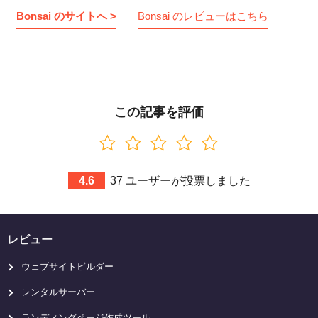
Bonsai のサイトへ >
Bonsai のレビューはこちら
この記事を評価
4.6
37
ユーザーが投票しました
レビュー
ウェブサイトビルダー
レンタルサーバー
ランディングページ作成ツール