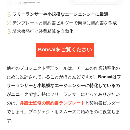
フリーランサーや小規模なエージェンシーに最適
テンプレートと契約書ビルダーで簡単に契約書を作成
請求書発行と経費精算を自動化
Bonsaiをご覧ください
他社のプロジェクト管理ツールは、チームの作業効率化の
ために設計されていることがほとんどですが、
Bonsaiはフ
リーランサーと小規模なエージェンシーに特化しているの
がユニークです。
特にフリーランサーにとってありがたい
のは、
弁護士監修の契約書テンプレート
と契約書ビルダー
でしょう。プロジェクトをスムーズに始めるのに役立ちま
す。