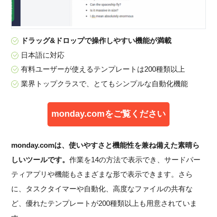
ドラッグ&ドロップで操作しやすい機能が満載
日本語に対応
有料ユーザーが使えるテンプレートは200種類以上
業界トップクラスで、とてもシンプルな自動化機能
monday.comをご覧ください
monday.comは、使いやすさと機能性を兼ね備えた素晴ら
しいツールです。
作業を14の方法で表示でき、サードパー
ティアプリや機能もさまざまな形で表示できます。さら
に、タスクタイマーや自動化、高度なファイルの共有な
ど、優れたテンプレートが200種類以上も用意されていま