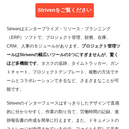
Strivenをご覧ください
Strivenはエンタープライズ・リソース・プランニング
（ERP）ソフトで、プロジェクト管理、財務、在庫、
CRM、人事のモジュールがあります。
プロジェクト管理ツ
ールはStrivenの幅広いツールの1つにすぎませんが、驚く
ほど多機能です
。タスクの追跡、タイムトラッカー、ガン
トチャート、プロジェクトテンプレート、複数の方法でチ
ームとコラボレーションできるなど、さまざまなことが可
能です。
Strivenのインターフェースはすっきりしたデザインで直感
的に分かりやすく、作業の割り当て、労働時間の記録、進
捗報告書の作成を簡単に行えます。また、ドキュメントの
ストレージが内蔵されているので、ファイルを探して共有