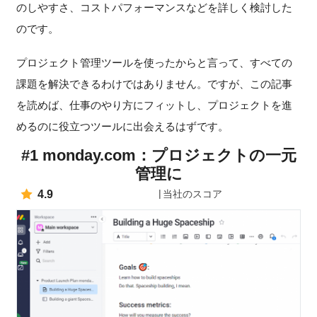
のしやすさ、コストパフォーマンスなどを詳しく検討した
のです。
プロジェクト管理ツールを使ったからと言って、すべての
課題を解決できるわけではありません。ですが、この記事
を読めば、仕事のやり方にフィットし、プロジェクトを進
めるのに役立つツールに出会えるはずです。
#1 monday.com：プロジェクトの一元
管理に
4.9
当社のスコア