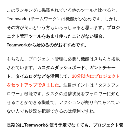
このランキングに掲載されている他のツールと比べると、
Teamwork（チームワーク）は機能が少なめです。しかし、
その方が良いという方もいらっしゃると思います。
プロジ
ェクト管理ツールをあまり使ったことがない場合、
Teamworkから始めるのがおすすめです。
もちろん、プロジェクト管理に必要な機能はきちんと搭載
されています。
カスタムダッシュボード、ガントチャー
ト、タイムログなどを活用して、
20分以内にプロジェクト
をセットアップできました
。
注目ポイントは「タスクフォ
ロワー」機能です。タスクの進捗状況をフォロワーに知ら
せることができる機能で、アクションが割り当てられてい
ない人でも状況を把握できるのは便利ですね。
長期的にTeamworkを使う予定でなくても、プロジェクト管