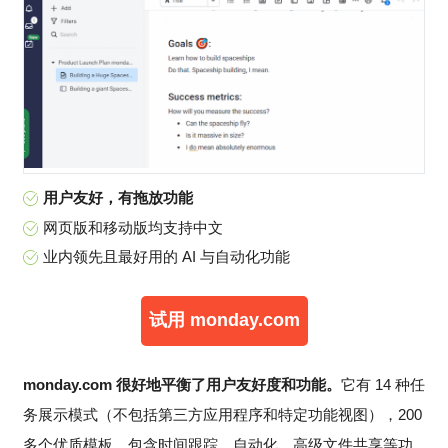
用户友好，有拖放功能
网页版和移动版均支持中文
业内领先且最好用的 AI 与自动化功能
试用 monday.com
monday.com 很好地平衡了用户友好度和功能。
它有 14 种任
务展示模式（不包括第三方应用程序和特定功能视图），200
多个优质模板，包含时间跟踪、自动化、高级文件共享等功