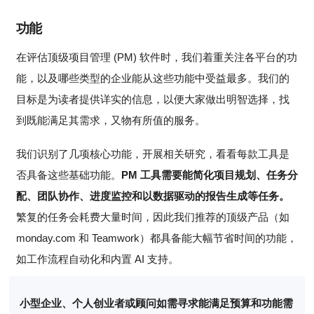
功能
在评估顶级项目管理 (PM) 软件时，我们着重关注各平台的功
能，以及哪些类型的企业能从这些功能中受益最多。我们的
目标是为读者提供详实的信息，以便大家做出明智选择，找
到既能满足其需求，又物有所值的服务。
我们识别了几项核心功能，开展相关研究，看看每款工具是
否具备这些基础功能。
PM 工具需要能简化项目规划、任务分
配、团队协作、进度监控和以数据驱动的报告生成等任务。
繁复的任务会耗费大量时间，因此我们推荐的顶级产品（如
monday.com 和 Teamwork）都具备能大幅节省时间的功能，
如工作流程自动化和内置 AI 支持。
小型企业、个人创业者或顾问如需寻求能满足预算和功能需