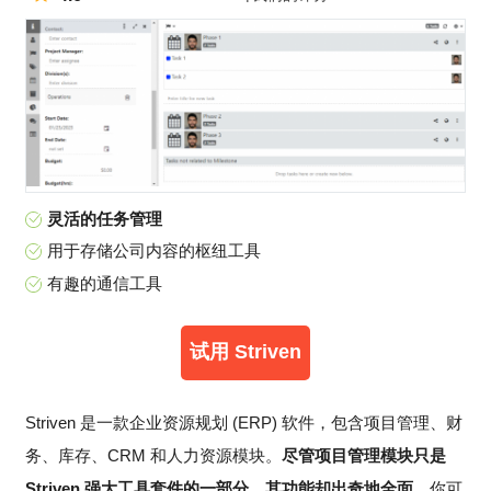
灵活的任务管理
用于存储公司内容的枢纽工具
有趣的通信工具
试用 Striven
Striven 是一款企业资源规划 (ERP) 软件，包含项目管理、财
务、库存、CRM 和人力资源模块。
尽管项目管理模块只是
Striven 强大工具套件的一部分，其功能却出奇地全面。
你可