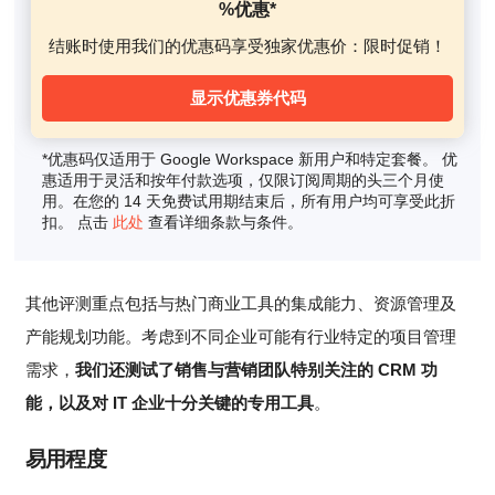
%优惠*
结账时使用我们的优惠码享受独家优惠价：限时促销！
显示优惠券代码
*优惠码仅适用于 Google Workspace 新用户和特定套餐。 优
惠适用于灵活和按年付款选项，仅限订阅周期的头三个月使
用。在您的 14 天免费试用期结束后，所有用户均可享受此折
扣。 点击
此处
查看详细条款与条件。
其他评测重点包括与热门商业工具的集成能力、资源管理及
产能规划功能。考虑到不同企业可能有行业特定的项目管理
需求，
我们还测试了销售与营销团队特别关注的 CRM 功
能，以及对 IT 企业十分关键的专用工具
。
易用程度