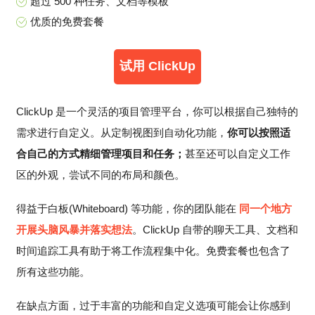
​​超过 500 种任务、文档等模板
优质的免费套餐
试用 ClickUp
ClickUp 是一个灵活的项目管理平台，你可以根据自己独特的
需求进行自定义。从定制视图到自动化功能，
你可以按照适
合自己的方式精细管理项目和任务；
甚至还可以自定义工作
区的外观，尝试不同的布局和颜色。
得益于白板(Whiteboard) 等功能，你的团队能在
同一个地方
开展头脑风暴并落实想法
。ClickUp 自带的聊天工具、文档和
时间追踪工具有助于将工作流程集中化。免费套餐也包含了
所有这些功能。
在缺点方面，过于丰富的功能和自定义选项可能会让你感到