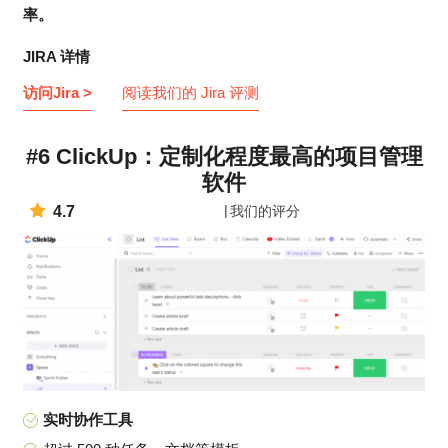
率。
JIRA 详情
访问Jira >
阅读我们的 Jira 评测
#6 ClickUp：定制化程度最高的项目管理
软件
4.7
我们的评分
实时协作工具