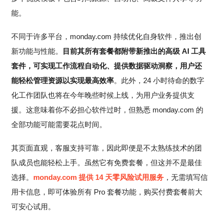
能。
不同于许多平台，monday.com 持续优化自身软件，推出创
新功能与性能。
目前其所有套餐都附带新推出的高级 AI 工具
套件，可实现工作流程自动化、提供数据驱动洞察，用户还
能轻松管理资源以实现最高效率
。此外，24 小时待命的数字
化工作团队也将在今年晚些时候上线，为用户业务提供支
援。这意味着你不必担心软件过时，但熟悉 monday.com 的
全部功能可能需要花点时间。
其页面直观，客服支持可靠，因此即便是不太熟练技术的团
队成员也能轻松上手。虽然它有免费套餐，但这并不是最佳
选择。
monday.com 提供 14 天零风险试用服务
，无需填写信
用卡信息，即可体验所有 Pro 套餐功能，购买付费套餐前大
可安心试用。