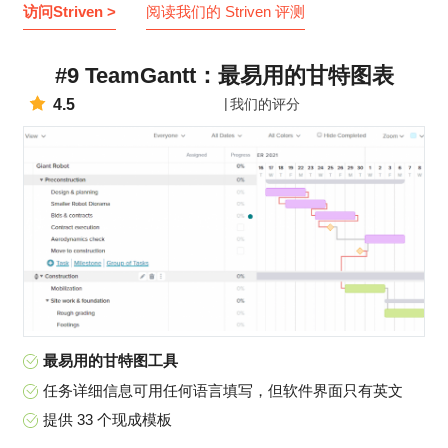
访问Striven >
阅读我们的 Striven 评测
#9 TeamGantt：最易用的甘特图表
4.5
我们的评分
最易用的甘特图工具
任务详细信息可用任何语言填写，但软件界面只有英文
提供 33 个现成模板