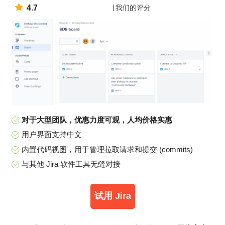
4.7
我们的评分
对于大型团队，优惠力度可观，人均价格实惠
用户界面支持中文
内置代码视图，用于管理拉取请求和提交 (commits)
与其他 Jira 软件工具无缝对接
试用 Jira