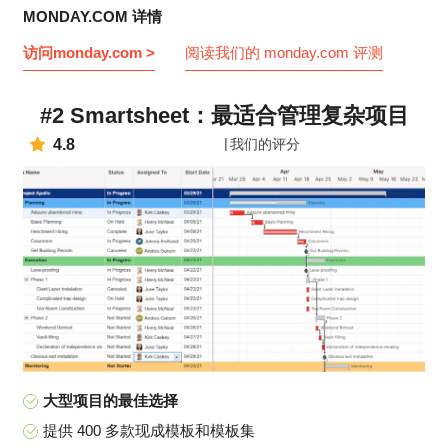
MONDAY.COM 详情
访问monday.com >
阅读我们的 monday.com 评测
#2 Smartsheet：最适合管理复杂项目
4.8
我们的评分
大型项目的最佳选择
提供 400 多款现成模板和模板集