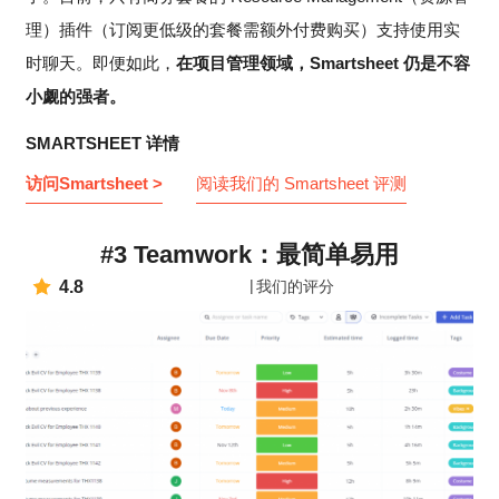
理）插件（订阅更低级的套餐需额外付费购买）支持使用实
时聊天。即便如此，
在项目管理领域，Smartsheet 仍是不容
小觑的强者。
SMARTSHEET 详情
访问Smartsheet >
阅读我们的 Smartsheet 评测
#3 Teamwork：最简单易用
4.8
我们的评分