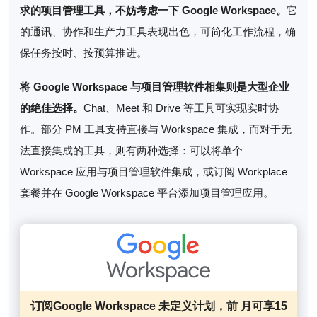
求的项目管理工具，不妨考虑一下 Google Workspace。
它
的通讯、协作和生产力工具表现出色，可简化工作流程，确
保任务按时、按预算推进。
将 Google Workspace 与项目管理软件相集则是大型企业
的绝佳选择。
Chat、Meet 和 Drive 等工具可实现实时协
作。部分 PM 工具支持直接与 Workspace 集成，而对于无
法直接集成的工具，则有两种选择：可以将单个
Workspace 应用与项目管理软件集成，或订阅 Workplace
套餐并在 Google Workspace 平台添加项目管理应用。
订阅Google Workspace 未定义计划，前 月可享15