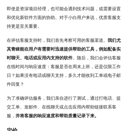
即使是资深项目经理，也可能会遇到技术问题，或需要设置
和优化新软件方面的协助。对于小白用户来说，优质客服支
持更是至关重要。
在评估客服支持时，我们首先考察可用的客服渠道。
我们尤
其青睐能在用户有需要时迅速提供帮助的工具，例如配备实
时聊天、电话或应用内支持的软件
。随后，我们会评估客服
在线时间与响应速度：客服是否在周末上班，还是仅限工作
日？如果没有电话或聊天支持，多久才能收到工单或电子邮
件回复？
为了准确评估服务，我们亲自进行了测试，通过打电话、提
交工单、发邮件、在线聊天或点击应用内帮助链接联系客
服，
并将客服的响应速度和帮助质量记录下来。
定价