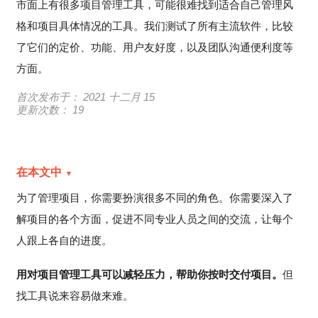
市面上有很多项目管理工具，可能很难找到适合自己管理风
格和项目具体情况的工具。我们测试了所有主流软件，比较
了它们的定价、功能、用户友好度，以及团队沟通便利度等
方面。
首次发布于：
2021 十二月 15
更新次数： 19
在本文中
为了管理项目，你需要扮演很多不同的角色。你需要深入了
解项目的各个方面，促进不同专业人员之间的交流，让每个
人跟上各自的进度。
用对项目管理工具可以减轻压力，帮助你按时交付项目。
但
找工具说来容易做来难。