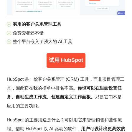
实用的客户关系管理工具
免费套餐还不错
整个平台嵌入了强大的 AI 工具
试用 HubSpot
HubSpot 是一款客户关系管理 (CRM) 工具，而非项目管理工
具，因此它在我的榜单中排名不高。
你也可以在里面设置任
务、自动生成工作流、创建自定义工作面板。
只是它们不是
应用的主要功能。
HubSpot 的主要用途是什么？可以用它来管理销售和营销流
程。借助 HubSpot 以 AI 驱动的软件，
用户可设计出更高效的