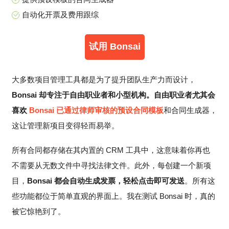
自动化开票及费用跟综
试用 Bonsai
大多数项目管理工具都是为了提升团队生产力而设计，
Bonsai 却专注于自由职业者和小型机构。自由职业者尤其会
喜欢
Bonsai 已通过律师审核的预设合同模板
和合同生成器，
这让管理新项目变得轻而易举。
所有合同都存储在其内置的 CRM 工具中，这意味着你再也
不需要从无数文件中寻找法律文件。此外，每创建一个新项
目，
Bonsai 都会自动生成发票，轻松点击即可发送
。所有这
些功能都位于简单直观的界面上。我在测试 Bonsai 时，真的
被它惊艳到了。