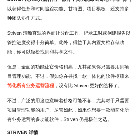
以获得任务和时间追踪功能、甘特图、项目模板，还支持多
种团队协作方式。
Striven 清晰直观的界面让分配工作、记录工时或创建报告以
管控进度变得十分简单。此外，得益于其内置文档存储功
能，你可以轻松找到和共享文件。
但是，全面的功能让它价格稍高，尤其如果你只需要用到项
目管理功能。不过，假如你在寻找一款一体化的软件枢纽来
简化所有业务运营流程
，没有比 Striven 更好的选择了。
不过，广泛的用途也意味着价格可能不菲，尤其对于只需要
项目管理功能的用户。尽管如此，如果你想要一款能简化所
有业务运营的多功能软件，Striven 仍是极佳之选。
STRIVEN 详情