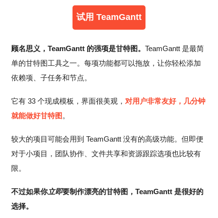
试用 TeamGantt
顾名思义，TeamGantt 的强项是甘特图。
TeamGantt 是最简
单的甘特图工具之一。每项功能都可以拖放，让你轻松添加
依赖项、子任务和节点。
它有 33 个现成模板，界面很美观，
对用户非常友好，几分钟
就能做好甘特图
。
较大的项目可能会用到 TeamGantt 没有的高级功能。但即便
对于小项目，团队协作、文件共享和资源跟踪选项也比较有
限。
不过如果你
立即
要制作漂亮的甘特图，TeamGantt 是很好的
选择。