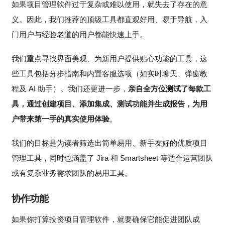
如果项目管理软件过于复杂或难以使用，就失去了存在的意
义。因此，我们推荐的顶级工具都直观好用、易于导航，入
门用户与经验老道的用户都能快速上手。
我们重点寻找界面美观、为新用户提供贴心功能的工具，这
些工具包括分步指南和内置客服选项（如实时聊天、弹窗教
程及 AI 助手）。我们还更进一步，
亲自全方位测试了每款工
具，通过创建项目、添加集成、测试功能并生成报告，为用
户带来第一手的真实使用体验
。
我们的目标是为读者筛选出简单易用、新手友好的优质项目
管理工具，同时也涵盖了 Jira 和 Smartsheet 等适合运营团队
或有复杂业务需求团队的易用工具。
协作功能
如果你打算投资项目管理软件，就要确保它能促进团队成