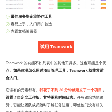
最佳服务型企业协作工具
容易上手，入门用户首选
内置文档编辑器
试用 Teamwork
Teamwork 的功能不如列表中的其他工具多。这也可能是个优
点。
如果你没怎么用过项目管理工具，Teamwork 就非常适
合入门。
它该有的元素都有。
我花了不到 20 分钟就建立了一个项目
，
设置了自定义工作板、甘特图和时间日志。
任务跟踪功能很
赞，它能让团队成员随时了解任务进度，即使他们没有相关