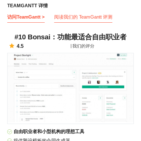
TEAMGANTT 详情
访问TeamGantt >
阅读我们的 TeamGantt 评测
#10 Bonsai：功能最适合自由职业者
4.5
我们的评分
自由职业者和小型机构的理想工具
提供预设模板的合同生成器