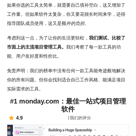
如果你选的工具太简单，就需要自己填补空白，这又增加了
工作量。但如果软件太复杂，你又要花很长时间来学，还得
指导团队成员使用，这又是额
外的负担
。
考虑到这一点，为了让你的生活更轻松，
我们测试、比较了
市面上的主流项目管理工具。
我们考察了每一款工具的功
能、用户友好度和性价比。
免责声明：我们的榜单中没有任何一款工具能奇迹般地解决
你的所有问题。但你会找到适合自己工作风格、能满足项目
实际需求的工具。
#1 monday.com：最佳一站式项目管理
软件
4.9
我们的评分