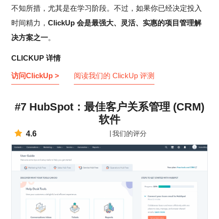
不知所措，尤其是在学习阶段。不过，如果你已经决定投入
时间精力，
ClickUp 会是最强大、灵活、实惠的项目管理解
决方案之一
。
CLICKUP 详情
访问ClickUp >
阅读我们的 ClickUp 评测
#7 HubSpot：最佳客户关系管理 (CRM)
软件
4.6
我们的评分