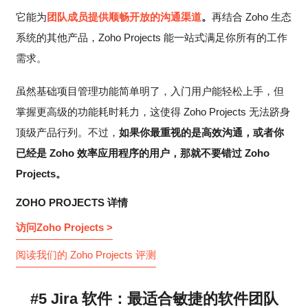
它能为
团队成员提供顺畅开放的沟通渠道
。
再结合 Zoho 生态
系统的其他产品，Zoho Projects 能一站式满足你所有的工作
需求。
虽然基础项目管理功能简单明了，入门用户能轻松上手，但
掌握更高级的功能耗时耗力，这使得 Zoho Projects 无法跻身
顶级产品行列。不过，
如果你最重视的是高效沟通，或者你
已经是 Zoho 效率应用程序的用户，那就不要错过 Zoho
Projects。
ZOHO PROJECTS 详情
访问Zoho Projects >
阅读我们的 Zoho Projects 评测
#5 Jira 软件：最适合敏捷的软件团队