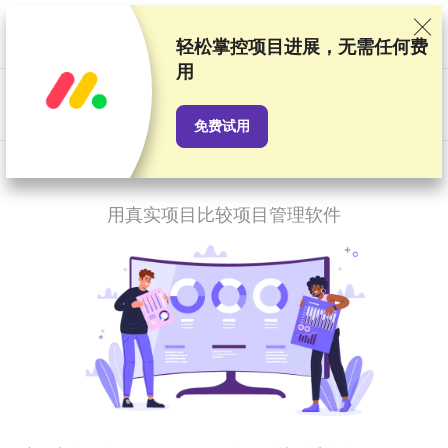
我们基于严格的测试和研究对服务提供商进行排名，同时也会考虑
用户反馈以及我们与提供商之间签订的商业协议。本页面包含联盟
轻松掌控项目进展，无需任何费
链接。
广告披露
用
US$
免费试用
2026 年 10 款最佳项目管理软件
用真实项目比较项目管理软件