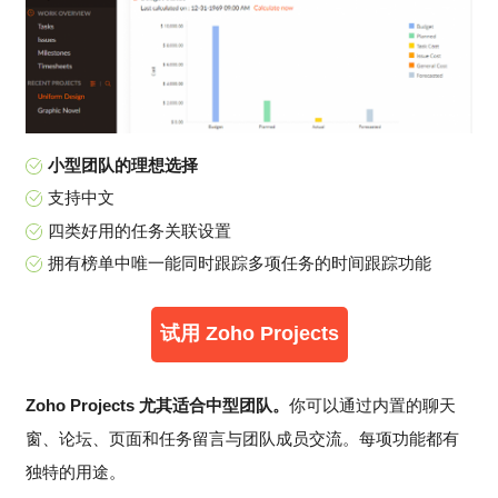
小型团队的理想选择
支持中文
四类好用的任务关联设置
拥有榜单中唯一能同时跟踪多项任务的时间跟踪功能
试用 Zoho Projects
Zoho Projects 尤其适合中型团队。
你可以通过内置的聊天
窗、论坛、页面和任务留言与团队成员交流。每项功能都有
独特的用途。