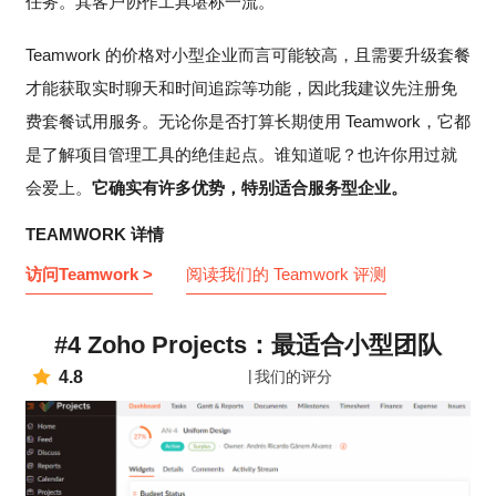
任务。其客户协作工具堪称一流。
Teamwork 的价格对小型企业而言可能较高，且需要升级套餐
才能获取实时聊天和时间追踪等功能，因此我建议先注册免
费套餐试用服务。无论你是否打算长期使用 Teamwork，它都
是了解项目管理工具的绝佳起点。谁知道呢？也许你用过就
会爱上。
它确实有许多优势，特别适合服务型企业。
TEAMWORK 详情
访问Teamwork >
阅读我们的 Teamwork 评测
#4 Zoho Projects：最适合小型团队
4.8
我们的评分