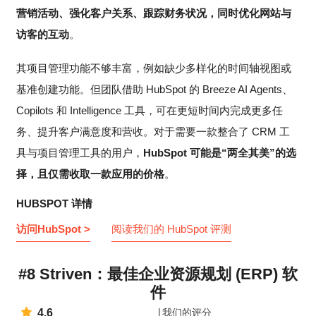
营销活动、强化客户关系、跟踪财务状况，同时优化网站与
访客的互动
。
其项目管理功能不够丰富，例如缺少多样化的时间轴视图或
基准创建功能。但团队借助 HubSpot 的 Breeze AI Agents、
Copilots 和 Intelligence 工具，可在更短时间内完成更多任
务、提升客户满意度和营收。对于需要一款整合了 CRM 工
具与项目管理工具的用户，
HubSpot 可能是“两全其美”的选
择，且仅需收取一款应用的价格
。
HUBSPOT 详情
访问HubSpot >
阅读我们的 HubSpot 评测
#8 Striven：最佳企业资源规划 (ERP) 软
件
4.6
我们的评分