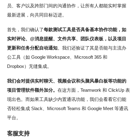
员、客户以及跨部门间的沟通协作，让所有人都能实时掌握
最新进展，向共同目标迈进。
首先，我们确认了
每款测试工具是否具备基本协作功能，如
实时评论、@消息提醒、文件共享、团队仪表板，以及项目
更新和任务分配自动通知
。我们还验证了其是否能与主流办
公工具（如 Google Workspace、Microsoft 365 和
Dropbox）无缝集成。
我们会对提供实时聊天、视频会议和头脑风暴白板等功能的
项目管理软件额外加分。
在这方面，Teamwork 和 ClickUp 表
现出色。而如果工具缺少内置通讯功能，我们会看看它们能
否轻松集成 Slack、Microsoft Teams 和 Google Meet 等通讯
平台。
客服支持