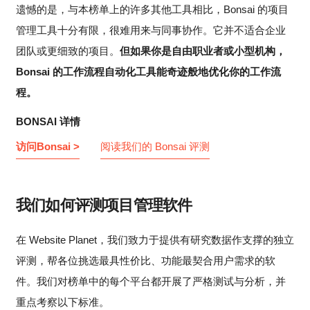
遗憾的是，与本榜单上的许多其他工具相比，Bonsai 的项目
管理工具十分有限，很难用来与同事协作。它并不适合企业
团队或更细致的项目。
但如果你是自由职业者或小型机构，
Bonsai 的工作流程自动化工具能奇迹般地优化你的工作流
程。
BONSAI 详情
访问Bonsai >
阅读我们的 Bonsai 评测
我们如何评测项目管理软件
在 Website Planet，我们致力于提供有研究数据作支撑的独立
评测，帮各位挑选最具性价比、功能最契合用户需求的软
件。我们对榜单中的每个平台都开展了严格测试与分析，并
重点考察以下标准。