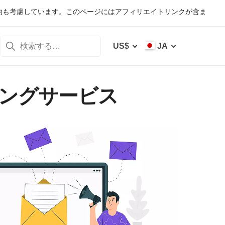
約も考慮しています。このページにはアフィリエイトリンクが含ま
US$
JA
ィングサービス