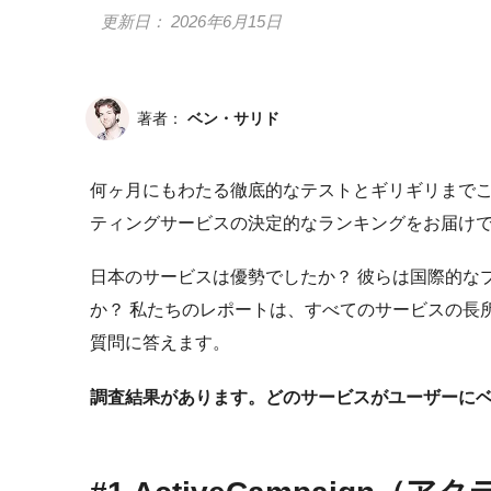
更新日：
2026年6月15日
著者：
ベン・サリド
何ヶ月にもわたる徹底的なテストとギリギリまでこ
ティングサービスの決定的なランキングをお届け
日本のサービスは優勢でしたか？ 彼らは国際的な
か？ 私たちのレポートは、すべてのサービスの長
質問に答えます。
調査結果があります。どのサービスがユーザーに