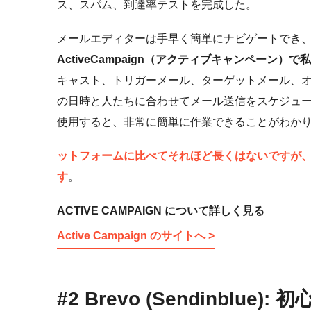
ス、スパム、到達率テストを完成した。
メールエディターは手早く簡単にナビゲートでき、
ActiveCampaign（アクティブキャンペー
キャスト、トリガーメール、ターゲットメール、
の日時と人たちに合わせてメール送信をスケジュ
使用すると、非常に簡単に作業できることがわか
ットフォームに比べてそれほど長くはないですが
す
。
ACTIVE CAMPAIGN について詳しく見る
Active Campaign のサイトへ >
#2 Brevo (Sendinblue