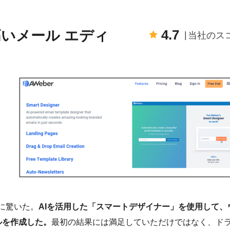
4.7
の高いメール エディ
当社のス
当に驚いた。
AIを活用した「スマートデザイナー」を使用して、
ルを作成した。
最初の結果には満足していただけではなく、ド