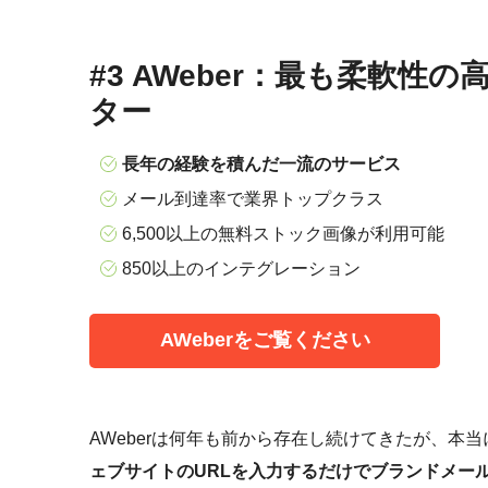
#3 AWeber：最も柔軟性
ター
長年の経験を積んだ一流のサービス
メール到達率で業界トップクラス
6,500以上の無料ストック画像が利用可能
850以上のインテグレーション
AWeberをご覧ください
AWeberは何年も前から存在し続けてきたが、本
ェブサイトのURLを入力するだけでブランドメー