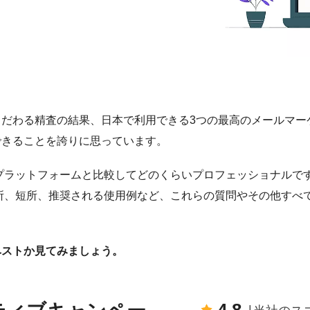
だわる精査の結果、日本で利用できる3つの最高のメールマー
できることを誇りに思っています。
プラットフォームと比較してどのくらいプロフェッショナルで
所、短所、推奨される使用例など、これらの質問やその他すべ
ベストか見てみましょう。