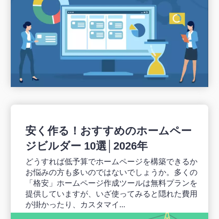
安く作る！おすすめのホームペー
ジビルダー 10選│2026年
どうすれば低予算でホームページを構築できるか
お悩みの方も多いのではないでしょうか。多くの
「格安」ホームページ作成ツールは無料プランを
提供していますが、いざ使ってみると隠れた費用
が掛かったり、カスタマイ...