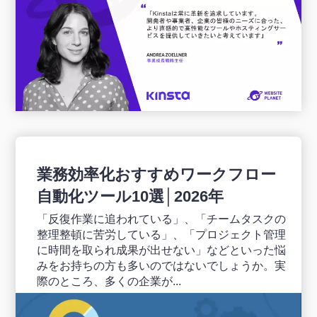
業務効率化おすすめワークフロー
自動化ツール10選│2026年
「反復作業に追われている」、「チームタスクの
整理整頓に苦労している」、「プロジェクト管理
に時間を取られ成果が出せない」などといった悩
みをお持ちの方も多いのではないでしょうか。実
際のところ、多くの企業が...