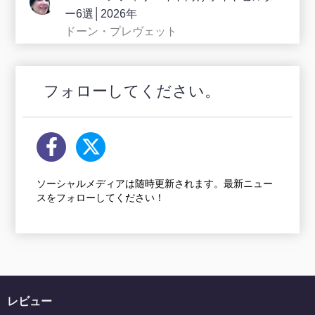
ー6選│2026年
ドーン・プレヴェット
フォローしてください。
ソーシャルメディアは随時更新されます。最新ニュー
スをフォローしてください！
レビュー