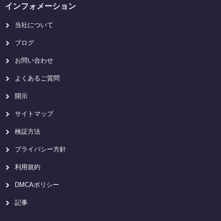
インフォメーション
当社について
ブログ
お問い合わせ
よくあるご質問
開示
サイトマップ
検証方法
プライバシー方針
利用規約
DMCAポリシー
記事