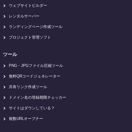
ウェブサイトビルダー
レンタルサーバー
ランディングページ作成ツール
プロジェクト管理ソフト
ツール
PNG・JPGファイル圧縮ツール
無料QRコードジェネレーター
共有リンク作成ツール
ドメイン名の登録期限チェッカー
サイトはダウンしている？
複数URLオープナー