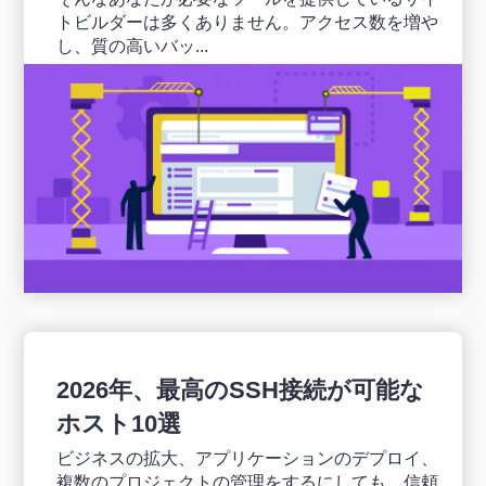
トビルダーは多くありません。アクセス数を増や
し、質の高いバッ...
2026年、最高のSSH接続が可能な
ホスト10選
ビジネスの拡大、アプリケーションのデプロイ、
複数のプロジェクトの管理をするにしても、信頼