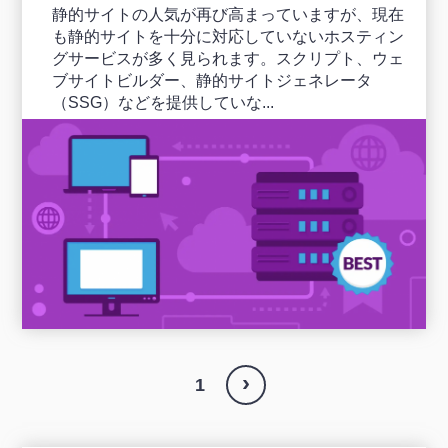
静的サイトの人気が再び高まっていますが、現在
も静的サイトを十分に対応していないホスティン
グサービスが多く見られます。スクリプト、ウェ
ブサイトビルダー、静的サイトジェネレータ
（SSG）などを提供していな...
›
1