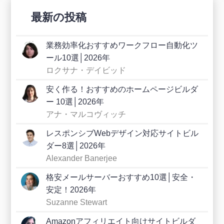
最新の投稿
業務効率化おすすめワークフロー自動化ツ
ール10選│2026年
ロクサナ・デイビッド
安く作る！おすすめのホームページビルダ
ー 10選│2026年
アナ・マルコヴィッチ
レスポンシブWebデザイン対応サイトビル
ダー8選│2026年
Alexander Banerjee
格安メールサーバーおすすめ10選│安全・
安定！2026年
Suzanne Stewart
Amazonアフィリエイト向けサイトビルダ