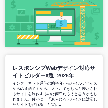
レスポンシブWebデザイン対応サ
イトビルダー8選│2026年
インターネット通信の約半分がモバイルデバイス
からの通信ですから、スマホできちんと表示され
るサイトを制作するのは簡単だろうと思うかもし
れません。確かに、「あらゆるデバイスに対応し
たサイトを作れる」と宣伝...