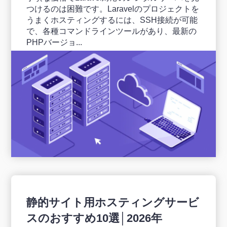
つけるのは困難です。Laravelのプロジェクトを
うまくホスティングするには、SSH接続が可能
で、各種コマンドラインツールがあり、最新の
PHPバージョ...
静的サイト用ホスティングサービ
スのおすすめ10選│2026年