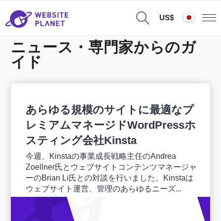
US$
ニュース・専門家からのガ
イド
あらゆる規模のサイトに最適なプ
レミアムマネージドWordPressホ
スティング会社Kinsta
今週、Kinstaの事業成長戦略主任のAndrea
Zoellner氏とウェブサイトコンテンツマネージャ
ーのBrian Li氏との対談を行いました。Kinstaは
ウェブサイト運営、管理のあらゆるニーズ...