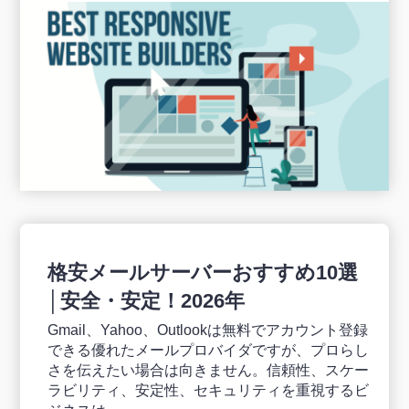
格安メールサーバーおすすめ10選
│安全・安定！2026年
Gmail、Yahoo、Outlookは無料でアカウント登録
できる優れたメールプロバイダですが、プロらし
さを伝えたい場合は向きません。信頼性、スケー
ラビリティ、安定性、セキュリティを重視するビ