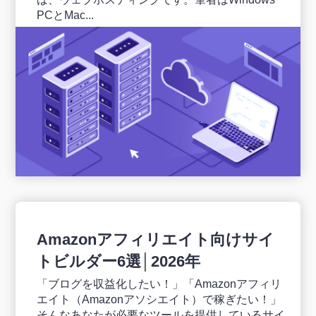
PCとMac...
Amazonアフィリエイト向けサイ
トビルダー6選│2026年
「ブログを収益化したい！」「Amazonアフィリ
エイト（Amazonアソシエイト）で稼ぎたい！」
そんなあなたが必要なツールを提供しているサイ