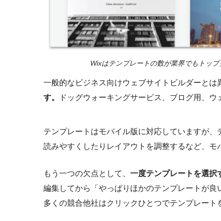
Wixはテンプレートの数が業界でもトッ
一般的なビジネス向けウェブサイトビルダーとは
す。
ドッグウォーキングサービス、ブログ用、ウ
テンプレートはモバイル版に対応していますが、
読みやすくしたりレイアウトを調整するなど、モ
もう一つの欠点として、
一度テンプレートを選択
編集してから「やっぱりほかのテンプレートが良
多くの競合他社はクリックひとつでテンプレート