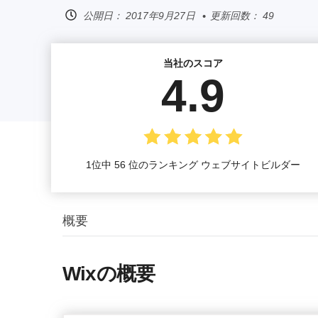
公開日：
2017年9月27日
更新回数： 49
当社のスコア
4.9
1位中 56 位のランキング ウェブサイトビルダー
概要
Wixの概要