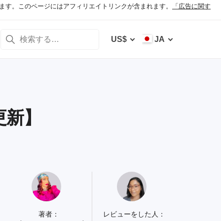
ます。このページにはアフィリエイトリンクが含まれます。
「広告に関す
US$
JA
更新】
著者：
レビューをした人：