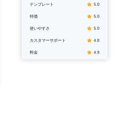
テンプレート
5.0
特徴
5.0
使いやすさ
5.0
カスタマーサポート
4.8
料金
4.9