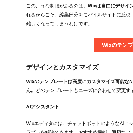
このような制限があるのは、
Wixは自由にデザ
れるからこそ、編集部分をモバイルサイトに反映
難しくなってしまうわけです。
‌Wixのテ
デザインとカスタマイズ
Wixのテンプレートは高度にカスタマイズ可能な
ん。
どのテンプレートもニーズに合わせて変更す
AIアシスタント
Wixエディタには、チャットボットのようなAI
ラブルを解決できます。おすすめ機能、適切なフ