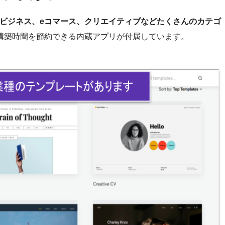
り、ビジネス、eコマース、クリエイティブなどたくさんのカテゴ
構築時間を節約できる内蔵アプリが付属しています。