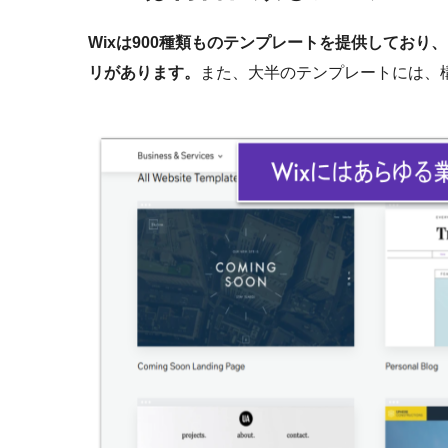
Wixは900種類ものテンプレートを提供してお
リがあります。
また、大半のテンプレートには、