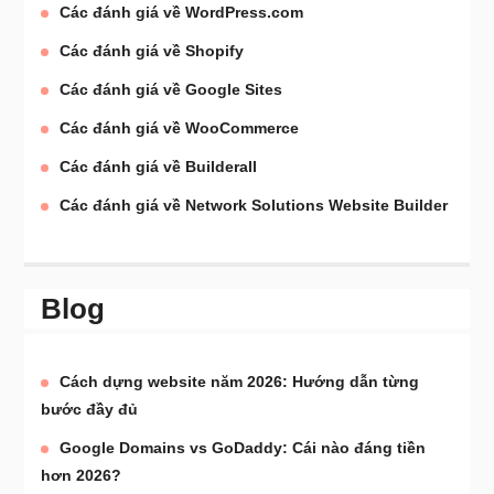
Các đánh giá về WordPress.com
Các đánh giá về Shopify
Các đánh giá về Google Sites
Các đánh giá về WooCommerce
Các đánh giá về Builderall
Các đánh giá về Network Solutions Website Builder
Blog
Cách dựng website năm 2026: Hướng dẫn từng
bước đầy đủ
Google Domains vs GoDaddy: Cái nào đáng tiền
hơn 2026?