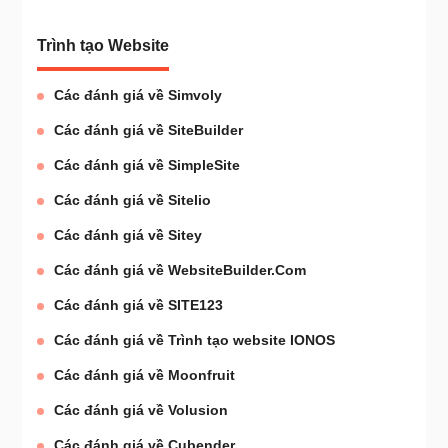
Trình tạo Website
Các đánh giá về Simvoly
Các đánh giá về SiteBuilder
Các đánh giá về SimpleSite
Các đánh giá về Sitelio
Các đánh giá về Sitey
Các đánh giá về WebsiteBuilder.Com
Các đánh giá về SITE123
Các đánh giá về Trình tạo website IONOS
Các đánh giá về Moonfruit
Các đánh giá về Volusion
Các đánh giá về Cubender