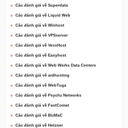
Các đánh giá về Superdata
Các đánh giá về Liquid Web
Các đánh giá về Winhost
Các đánh giá về VPSserver
Các đánh giá về VexxHost
Các đánh giá về Easyhost
Các đánh giá về Web Werks Data Centers
Các đánh giá về ardhosting
Các đánh giá về WebTuga
Các đánh giá về Psychz Networks
Các đánh giá về FastComet
Các đánh giá về BizMaC
Các đánh giá về Hetzner