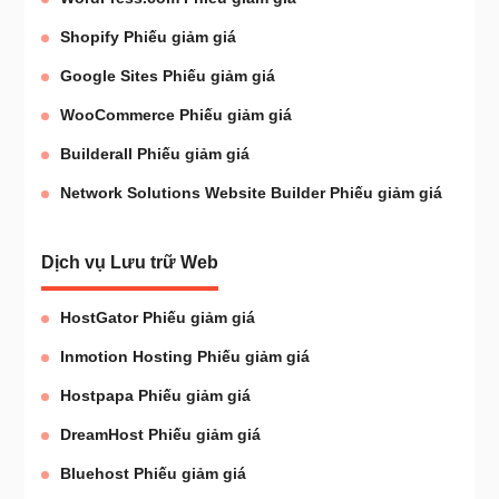
Shopify Phiếu giảm giá
Google Sites Phiếu giảm giá
WooCommerce Phiếu giảm giá
Builderall Phiếu giảm giá
Network Solutions Website Builder Phiếu giảm giá
Dịch vụ Lưu trữ Web
HostGator Phiếu giảm giá
Inmotion Hosting Phiếu giảm giá
Hostpapa Phiếu giảm giá
DreamHost Phiếu giảm giá
Bluehost Phiếu giảm giá