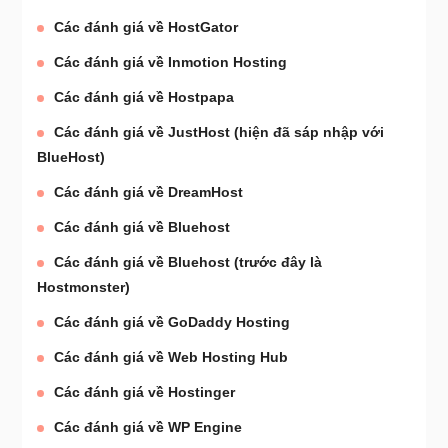
Các đánh giá về HostGator
Các đánh giá về Inmotion Hosting
Các đánh giá về Hostpapa
Các đánh giá về JustHost (hiện đã sáp nhập với
BlueHost)
Các đánh giá về DreamHost
Các đánh giá về Bluehost
Các đánh giá về Bluehost (trước đây là
Hostmonster)
Các đánh giá về GoDaddy Hosting
Các đánh giá về Web Hosting Hub
Các đánh giá về Hostinger
Các đánh giá về WP Engine