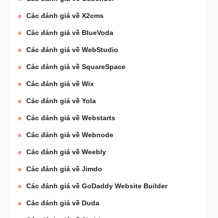
Các đánh giá về X2cms
Các đánh giá về BlueVoda
Các đánh giá về WebStudio
Các đánh giá về SquareSpace
Các đánh giá về Wix
Các đánh giá về Yola
Các đánh giá về Webstarts
Các đánh giá về Webnode
Các đánh giá về Weebly
Các đánh giá về Jimdo
Các đánh giá về GoDaddy Website Builder
Các đánh giá về Duda