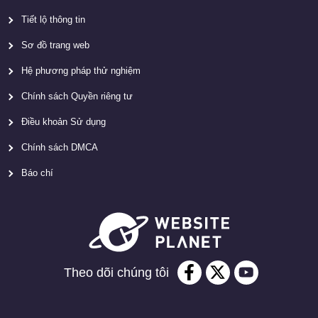
Tiết lộ thông tin
Sơ đồ trang web
Hệ phương pháp thử nghiệm
Chính sách Quyền riêng tư
Điều khoản Sử dụng
Chính sách DMCA
Báo chí
Theo dõi chúng tôi