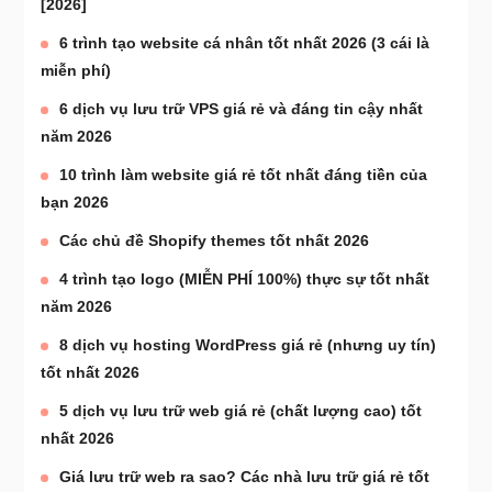
[2026]
6 trình tạo website cá nhân tốt nhất 2026 (3 cái là
miễn phí)
6 dịch vụ lưu trữ VPS giá rẻ và đáng tin cậy nhất
năm 2026
10 trình làm website giá rẻ tốt nhất đáng tiền của
bạn 2026
Các chủ đề Shopify themes tốt nhất 2026
4 trình tạo logo (MIỄN PHÍ 100%) thực sự tốt nhất
năm 2026
8 dịch vụ hosting WordPress giá rẻ (nhưng uy tín)
tốt nhất 2026
5 dịch vụ lưu trữ web giá rẻ (chất lượng cao) tốt
nhất 2026
Giá lưu trữ web ra sao? Các nhà lưu trữ giá rẻ tốt