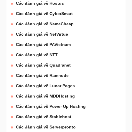
Các đánh giá về Hostus
Các đánh giá về CyberSmart
Các đánh giá về NameCheap
Các đánh giá về NetVirtue
Các đánh giá về PAVietnam
Các đánh giá về NTT
Các đánh giá về Quadranet
Các đánh giá về Ramnode
Các đánh giá về Lunar Pages
Các đánh giá về MDDHosting
Các đánh giá về Power Up Hosting
Các đánh giá về Stablehost
Các đánh giá về Serverpronto