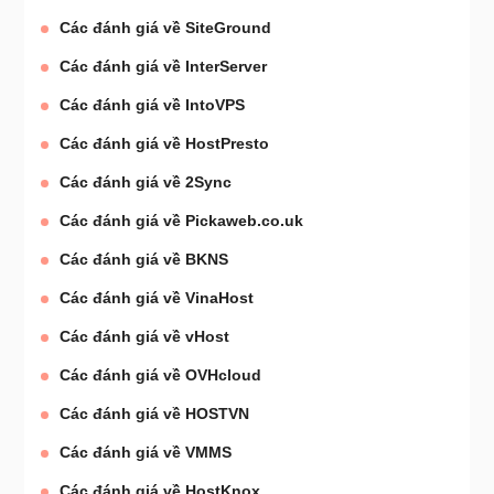
Các đánh giá về SiteGround
Các đánh giá về InterServer
Các đánh giá về IntoVPS
Các đánh giá về HostPresto
Các đánh giá về 2Sync
Các đánh giá về Pickaweb.co.uk
Các đánh giá về BKNS
Các đánh giá về VinaHost
Các đánh giá về vHost
Các đánh giá về OVHcloud
Các đánh giá về HOSTVN
Các đánh giá về VMMS
Các đánh giá về HostKnox