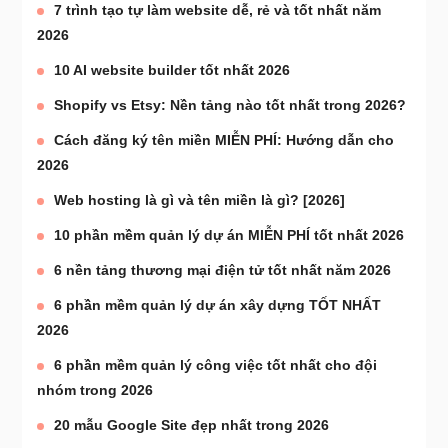
7 trình tạo tự làm website dễ, rẻ và tốt nhất năm
2026
10 AI website builder tốt nhất 2026
Shopify vs Etsy: Nền tảng nào tốt nhất trong 2026?
Cách đăng ký tên miền MIỄN PHÍ: Hướng dẫn cho
2026
Web hosting là gì và tên miền là gì? [2026]
10 phần mềm quản lý dự án MIỄN PHÍ tốt nhất 2026
6 nền tảng thương mại điện tử tốt nhất năm 2026
6 phần mềm quản lý dự án xây dựng TỐT NHẤT
2026
6 phần mềm quản lý công việc tốt nhất cho đội
nhóm trong 2026
20 mẫu Google Site đẹp nhất trong 2026