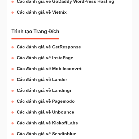
Các đánh giá về GoDaddy WordPress Hosting
Các đánh giá về Vietnix
Trình tạo Trang Đích
Các đánh giá về GetResponse
Các đánh giá về InstaPage
Các đánh giá về Mobileconvrrt
Các đánh giá về Lander
Các đánh giá về Landingi
Các đánh giá về Pagemodo
Các đánh giá về Unbounce
Các đánh giá về KickoffLabs
Các đánh giá về Sendinblue