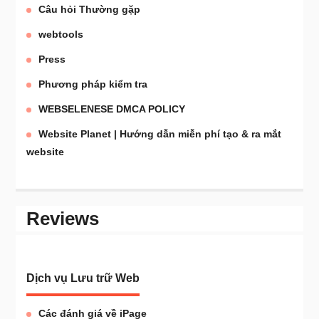
Câu hỏi Thường gặp
webtools
Press
Phương pháp kiểm tra
WEBSELENESE DMCA POLICY
Website Planet | Hướng dẫn miễn phí tạo & ra mắt
website
Reviews
Dịch vụ Lưu trữ Web
Các đánh giá về iPage