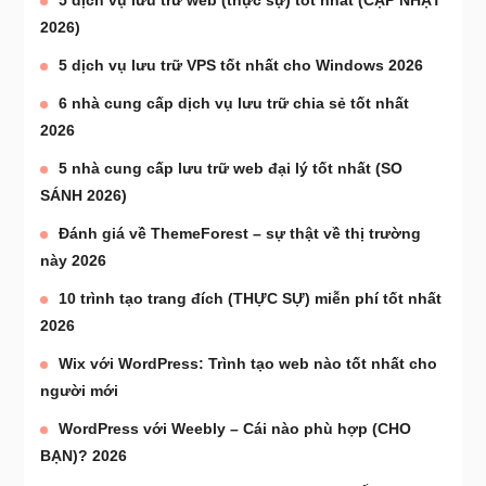
2026)
5 dịch vụ lưu trữ VPS tốt nhất cho Windows 2026
6 nhà cung cấp dịch vụ lưu trữ chia sẻ tốt nhất
2026
5 nhà cung cấp lưu trữ web đại lý tốt nhất (SO
SÁNH 2026)
Đánh giá về ThemeForest – sự thật về thị trường
này 2026
10 trình tạo trang đích (THỰC SỰ) miễn phí tốt nhất
2026
Wix với WordPress: Trình tạo web nào tốt nhất cho
người mới
WordPress với Weebly – Cái nào phù hợp (CHO
BẠN)? 2026