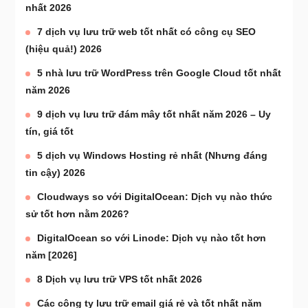
nhất 2026
7 dịch vụ lưu trữ web tốt nhất có công cụ SEO
(hiệu quả!) 2026
5 nhà lưu trữ WordPress trên Google Cloud tốt nhất
năm 2026
9 dịch vụ lưu trữ đám mây tốt nhất năm 2026 – Uy
tín, giá tốt
5 dịch vụ Windows Hosting rẻ nhất (Nhưng đáng
tin cậy) 2026
Cloudways so với DigitalOcean: Dịch vụ nào thức
sử tốt hơn nằm 2026?
DigitalOcean so với Linode: Dịch vụ nào tốt hơn
năm [2026]
8 Dịch vụ lưu trữ VPS tốt nhất 2026
Các công ty lưu trữ email giá rẻ và tốt nhất năm