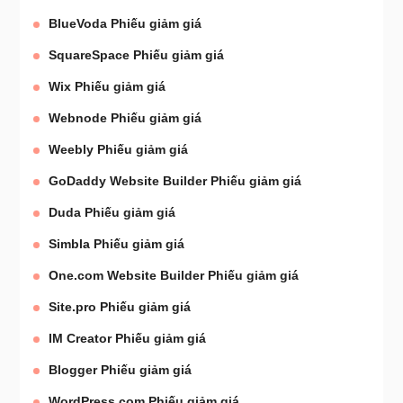
BlueVoda Phiếu giảm giá
SquareSpace Phiếu giảm giá
Wix Phiếu giảm giá
Webnode Phiếu giảm giá
Weebly Phiếu giảm giá
GoDaddy Website Builder Phiếu giảm giá
Duda Phiếu giảm giá
Simbla Phiếu giảm giá
One.com Website Builder Phiếu giảm giá
Site.pro Phiếu giảm giá
IM Creator Phiếu giảm giá
Blogger Phiếu giảm giá
WordPress.com Phiếu giảm giá