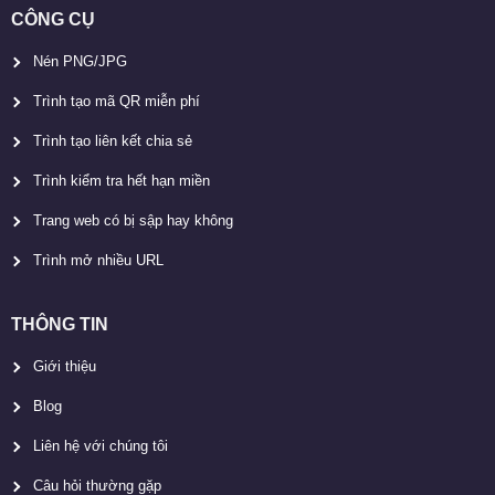
CÔNG CỤ
Nén PNG/JPG
Trình tạo mã QR miễn phí
Trình tạo liên kết chia sẻ
Trình kiểm tra hết hạn miền
Trang web có bị sập hay không
Trình mở nhiều URL
THÔNG TIN
Giới thiệu
Blog
Liên hệ với chúng tôi
Câu hỏi thường gặp