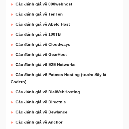
Các đánh giá về 000webhost
Các đánh giá về TenTen
Các đánh giá về Abelo Host
Các đánh giá về 100TB
Các đánh giá về Cloudways
Các đánh giá về GearHost
Các đánh giá về E2E Networks
Các đánh giá về Patmos Hosting (trước đây là
Codero)
Các đánh giá về DialWebHosting
Các đánh giá về Directnic
Các đánh giá về Dewlance
Các đánh giá về Anchor