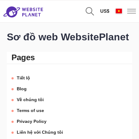
US$
Sơ đồ web WebsitePlanet
Pages
Tiết lộ
Blog
Về chúng tôi
Terms of use
Privacy Policy
Liên hệ với Chúng tôi