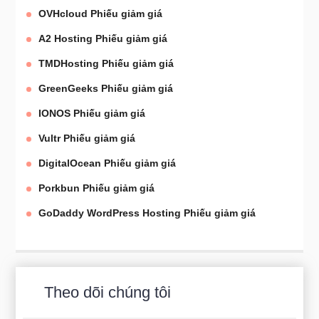
OVHcloud Phiếu giảm giá
A2 Hosting Phiếu giảm giá
TMDHosting Phiếu giảm giá
GreenGeeks Phiếu giảm giá
IONOS Phiếu giảm giá
Vultr Phiếu giảm giá
DigitalOcean Phiếu giảm giá
Porkbun Phiếu giảm giá
GoDaddy WordPress Hosting Phiếu giảm giá
Theo dõi chúng tôi