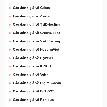
Các đánh giá về Gdata
Các đánh giá về Z.com
Các đánh giá về TMDHosting
Các đánh giá về GreenGeeks
Các đánh giá về Viet Hosting
Các đánh giá về HostingViet
Các đánh giá về Flywheel
Các đánh giá về IONOS
Các đánh giá về Vultr
Các đánh giá về DigitalOcean
Các đánh giá về BKHOST
Các đánh giá về Porkbun