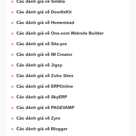
Các đánh giá về Simbla
Các đánh giá về DoodleKit
Các đánh giá về Homestead
Các đánh giá về One.com Website Builder
Các đánh giá về Site.pro
Các đánh giá về IM Creator
Các đánh giá về Jigsy
Các đánh giá về Zoho Sites
Các đánh giá về ERPOnline
Các đánh giá về SkyERP
Các đánh giá về PAGEVAMP
Các đánh giá về Zyro
Các đánh giá về Blogger