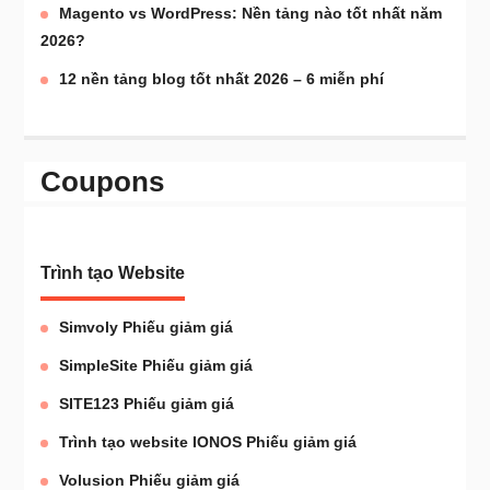
Magento vs WordPress: Nền tảng nào tốt nhất năm
2026?
12 nền tảng blog tốt nhất 2026 – 6 miễn phí
Coupons
Trình tạo Website
Simvoly Phiếu giảm giá
SimpleSite Phiếu giảm giá
SITE123 Phiếu giảm giá
Trình tạo website IONOS Phiếu giảm giá
Volusion Phiếu giảm giá