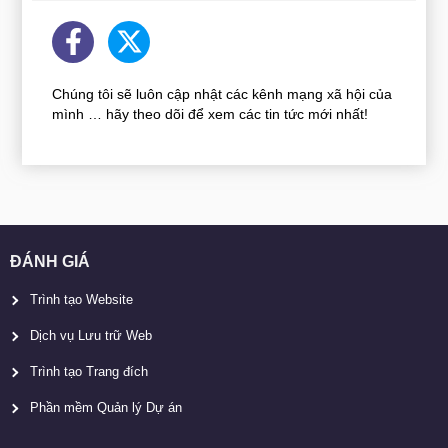
Chúng tôi sẽ luôn cập nhật các kênh mạng xã hội của
mình … hãy theo dõi để xem các tin tức mới nhất!
ĐÁNH GIÁ
Trình tạo Website
Dịch vụ Lưu trữ Web
Trình tạo Trang đích
Phần mềm Quản lý Dự án