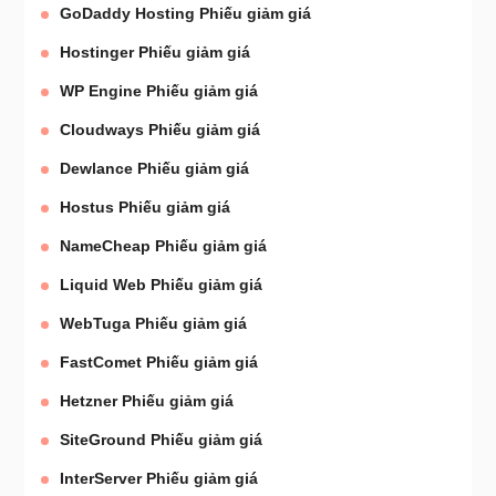
GoDaddy Hosting Phiếu giảm giá
Hostinger Phiếu giảm giá
WP Engine Phiếu giảm giá
Cloudways Phiếu giảm giá
Dewlance Phiếu giảm giá
Hostus Phiếu giảm giá
NameCheap Phiếu giảm giá
Liquid Web Phiếu giảm giá
WebTuga Phiếu giảm giá
FastComet Phiếu giảm giá
Hetzner Phiếu giảm giá
SiteGround Phiếu giảm giá
InterServer Phiếu giảm giá