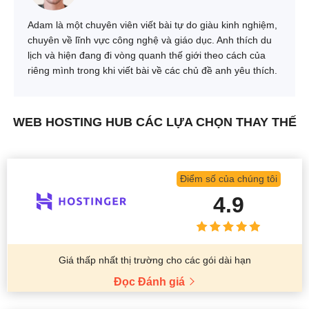
Adam là một chuyên viên viết bài tự do giàu kinh nghiệm,
chuyên về lĩnh vực công nghệ và giáo dục. Anh thích du
lịch và hiện đang đi vòng quanh thế giới theo cách của
riêng mình trong khi viết bài về các chủ đề anh yêu thích.
WEB HOSTING HUB CÁC LỰA CHỌN THAY THẾ
Điểm số của chúng tôi
4.9
Giá thấp nhất thị trường cho các gói dài hạn
Đọc Đánh giá