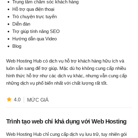
Trung tâm chăm sóc khách hàng
Hỗ trợ qua điện thoại
Trò chuyện trực tuyến
Diễn đàn
Trợ giúp tính năng SEO
Hướng dẫn qua Video
Blog
Web Hosting Hub có dịch vụ hỗ trợ khách hàng hữu ích và
luôn sẵn sang để trợ giúp. Mặc dù họ không cung cấp nhiều
hình thức hỗ trợ như các dịch vụ khác, nhưng vẫn cung cấp
những dịch vụ phổ biến nhất với chất lượng rất tốt.
4.0
MỨC GIÁ
Trình tạo web chỉ khả dụng với Web Hosting
Web Hosting Hub chỉ cung cấp dịch vụ lưu trữ, tuy nhiên gói