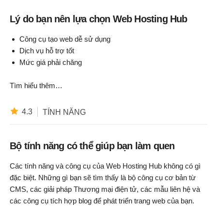
Lý do bạn nên lựa chọn Web Hosting Hub
Công cụ tạo web dễ sử dụng
Dịch vụ hỗ trợ tốt
Mức giá phải chăng
Tìm hiểu thêm…
4.3
TÍNH NĂNG
Bộ tính năng có thể giúp bạn làm quen
Các tính năng và công cụ của Web Hosting Hub không có gì
đặc biệt. Những gì bạn sẽ tìm thấy là bộ công cụ cơ bản từ
CMS, các giải pháp Thương mại điện tử, các mẫu liên hệ và
các công cụ tích hợp blog để phát triển trang web của bạn.