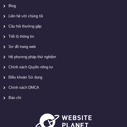
Blog
Liên hệ với chúng tôi
Câu hỏi thường gặp
Tiết lộ thông tin
Sơ đồ trang web
Hệ phương pháp thử nghiệm
Chính sách Quyền riêng tư
Điều khoản Sử dụng
Chính sách DMCA
Báo chí