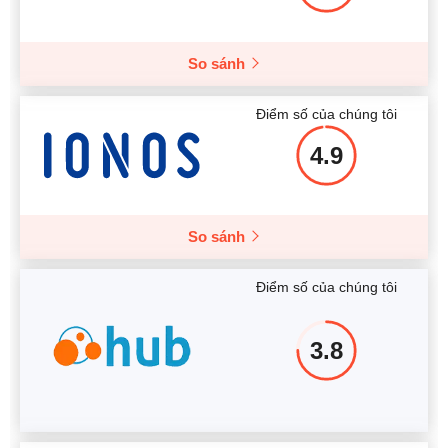
So sánh
Điểm số của chúng tôi
4.9
So sánh
Điểm số của chúng tôi
3.8