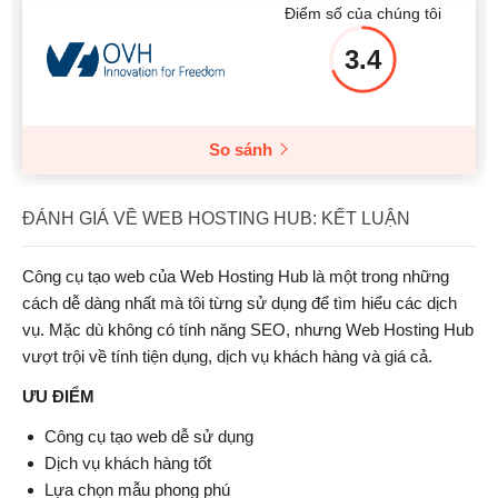
Điểm số của chúng tôi
3.4
So sánh
ĐÁNH GIÁ VỀ WEB HOSTING HUB: KẾT LUẬN
Công cụ tạo web của Web Hosting Hub là một trong những
cách dễ dàng nhất mà tôi từng sử dụng để tìm hiểu các dịch
vụ. Mặc dù không có tính năng SEO, nhưng Web Hosting Hub
vượt trội về tính tiện dụng, dịch vụ khách hàng và giá cả.
ƯU ĐIỂM
Công cụ tạo web dễ sử dụng
Dịch vụ khách hàng tốt
Lựa chọn mẫu phong phú