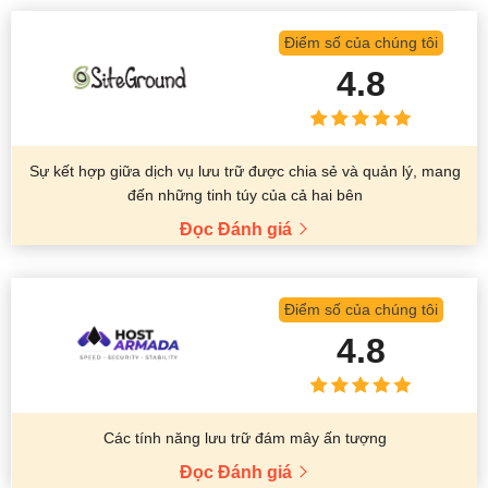
Điểm số của chúng tôi
4.8
Sự kết hợp giữa dịch vụ lưu trữ được chia sẻ và quản lý, mang
đến những tinh túy của cả hai bên
Đọc Đánh giá
Điểm số của chúng tôi
4.8
Các tính năng lưu trữ đám mây ấn tượng
Đọc Đánh giá