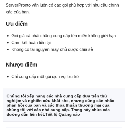
ServerPronto vẫn luôn có các gói phù hợp với nhu cầu chính
xác của bạn.
Ưu điểm
Gói giá cả phải chăng cung cấp tên miền không giới hạn
Cam kết hoàn tiền lại
Không có tài nguyên máy chủ được chia sẻ
Nhược điểm
Chỉ cung cấp một gói dịch vụ lưu trữ
Chúng tôi xếp hạng các nhà cung cấp dựa trên thử
nghiệm và nghiên cứu khắt khe, nhưng cũng cân nhắc
phản hồi của bạn và các thỏa thuận thương mại của
chúng tôi với các nhà cung cấp. Trang này chứa các
đường dẫn liên kết.
Tiết lộ Quảng cáo