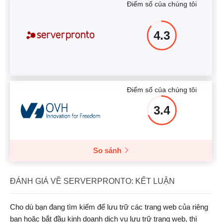
Điểm số của chúng tôi
4.3
Điểm số của chúng tôi
3.4
So sánh
ĐÁNH GIÁ VỀ SERVERPRONTO: KẾT LUẬN
Cho dù bạn đang tìm kiếm để lưu trữ các trang web của riêng
bạn hoặc bắt đầu kinh doanh dịch vụ lưu trữ trang web, thì