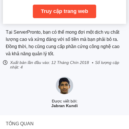
Truy cập trang web
Tại ServerPronto, bạn có thể mong đợi một dịch vụ chất
lượng cao và xứng đáng với số tiền mà bạn phải bỏ ra.
Đồng thời, họ cũng cung cấp phần cứng công nghệ cao
và khả năng quản lý tốt.
Xuất bản lần đầu vào:
12 Tháng Chín 2018
Số lượng cập
nhật: 4
Được viết bởi:
Jabran Kundi
TỔNG QUAN