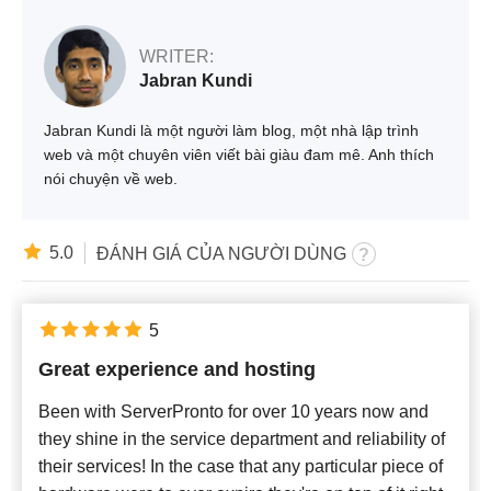
WRITER:
Jabran Kundi
Jabran Kundi là một người làm blog, một nhà lập trình
web và một chuyên viên viết bài giàu đam mê. Anh thích
nói chuyện về web.
5.0
ĐÁNH GIÁ CỦA NGƯỜI DÙNG
5
Great experience and hosting
Been with ServerPronto for over 10 years now and
they shine in the service department and reliability of
their services! In the case that any particular piece of