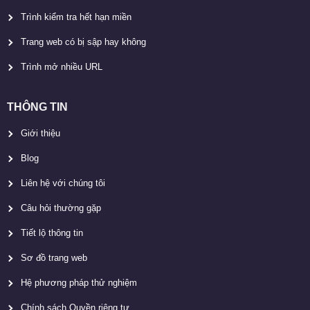
Trình kiểm tra hết hạn miền
Trang web có bị sập hay không
Trình mở nhiều URL
THÔNG TIN
Giới thiệu
Blog
Liên hệ với chúng tôi
Câu hỏi thường gặp
Tiết lộ thông tin
Sơ đồ trang web
Hệ phương pháp thử nghiệm
Chính sách Quyền riêng tư