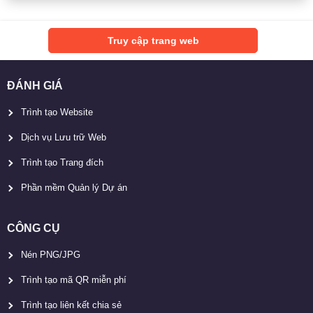
Truy cập trang web
ĐÁNH GIÁ
Trình tạo Website
Dịch vụ Lưu trữ Web
Trình tạo Trang đích
Phần mềm Quản lý Dự án
CÔNG CỤ
Nén PNG/JPG
Trình tạo mã QR miễn phí
Trình tạo liên kết chia sẻ