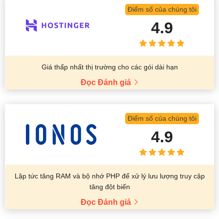
Điểm số của chúng tôi
4.9
Giá thấp nhất thị trường cho các gói dài hạn
Đọc Đánh giá
Điểm số của chúng tôi
4.9
Lập tức tăng RAM và bộ nhớ PHP để xử lý lưu lượng truy cập
tăng đột biến
Đọc Đánh giá