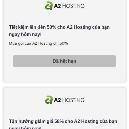
Tiết kiệm lên đến 50% cho A2 Hosting của bạn
ngay hôm nay!
Mua gói của A2 Hosting chỉ 50%
Đã hết hạn
Tận hưởng giảm giá 58% cho A2 Hosting của bạn
ngay hôm nay!