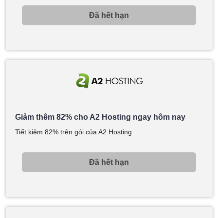
Đã hết hạn
Giảm thêm 82% cho A2 Hosting ngay hôm nay
Tiết kiệm 82% trên gói của A2 Hosting
Đã hết hạn