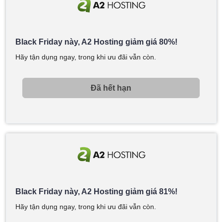
Black Friday này, A2 Hosting giảm giá 80%!
Hãy tận dụng ngay, trong khi ưu đãi vẫn còn.
Đã hết hạn
Black Friday này, A2 Hosting giảm giá 81%!
Hãy tận dụng ngay, trong khi ưu đãi vẫn còn.