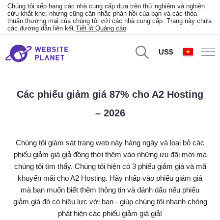
Chúng tôi xếp hạng các nhà cung cấp dựa trên thử nghiệm và nghiên
cứu khắt khe, nhưng cũng cân nhắc phản hồi của bạn và các thỏa
thuận thương mại của chúng tôi với các nhà cung cấp. Trang này chứa
các đường dẫn liên kết.
Tiết lộ Quảng cáo
US$
Các phiếu giảm giá 87% cho A2 Hosting
– 2026
Chúng tôi giám sát trang web này hàng ngày và loại bỏ các
phiếu giảm giá giả đồng thời thêm vào những ưu đãi mới mà
chúng tôi tìm thấy. Chúng tôi hiện có 3 phiếu giảm giá và mã
khuyến mãi cho A2 Hosting. Hãy nhấp vào phiếu giảm giá
mà bạn muốn biết thêm thông tin và đánh dấu nếu phiếu
giảm giá đó có hiệu lực với bạn - giúp chúng tôi nhanh chóng
phát hiện các phiếu giảm giá giả!