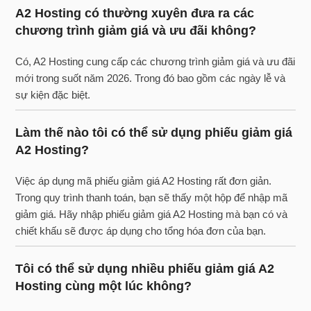
A2 Hosting có thường xuyên đưa ra các
chương trình giảm giá và ưu đãi không?
Có, A2 Hosting cung cấp các chương trình giảm giá và ưu đãi
mới trong suốt năm 2026. Trong đó bao gồm các ngày lễ và
sự kiện đặc biệt.
Làm thế nào tôi có thể sử dụng phiếu giảm giá
A2 Hosting?
Việc áp dụng mã phiếu giảm giá A2 Hosting rất đơn giản.
Trong quy trình thanh toán, bạn sẽ thấy một hộp để nhập mã
giảm giá. Hãy nhập phiếu giảm giá A2 Hosting mà bạn có và
chiết khấu sẽ được áp dụng cho tổng hóa đơn của bạn.
Tôi có thể sử dụng nhiều phiếu giảm giá A2
Hosting cùng một lúc không?