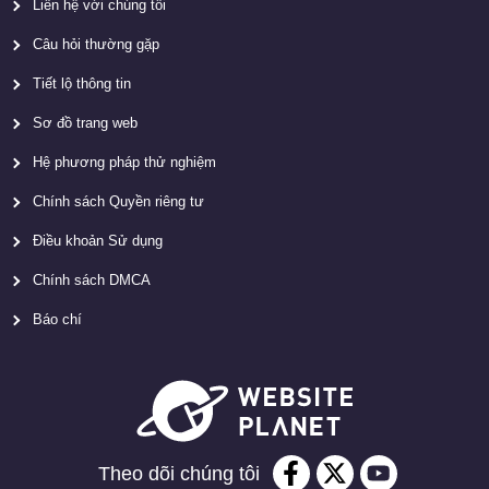
Liên hệ với chúng tôi
Câu hỏi thường gặp
Tiết lộ thông tin
Sơ đồ trang web
Hệ phương pháp thử nghiệm
Chính sách Quyền riêng tư
Điều khoản Sử dụng
Chính sách DMCA
Báo chí
Theo dõi chúng tôi