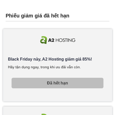
Phiếu giảm giá đã hết hạn
Black Friday này, A2 Hosting giảm giá 85%!
Hãy tận dụng ngay, trong khi ưu đãi vẫn còn.
Đã hết hạn