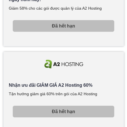
Giảm 58% cho các gói được quản lý của A2 Hosting
Đã hết hạn
Nhận ưu đãi GIẢM GIÁ A2 Hosting 60%
Tận hưởng giảm giá 60% trên gói của A2 Hosting
Đã hết hạn