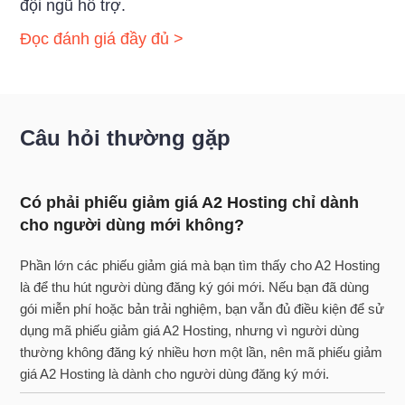
đội ngũ hỗ trợ.
Đọc đánh giá đầy đủ >
Câu hỏi thường gặp
Có phải phiếu giảm giá A2 Hosting chỉ dành
cho người dùng mới không?
Phần lớn các phiếu giảm giá mà bạn tìm thấy cho A2 Hosting
là để thu hút người dùng đăng ký gói mới. Nếu bạn đã dùng
gói miễn phí hoặc bản trải nghiệm, bạn vẫn đủ điều kiện để sử
dụng mã phiếu giảm giá A2 Hosting, nhưng vì người dùng
thường không đăng ký nhiều hơn một lần, nên mã phiếu giảm
giá A2 Hosting là dành cho người dùng đăng ký mới.