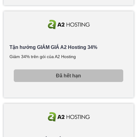
Tận hưởng GIẢM GIÁ A2 Hosting 34%
Giảm 34% trên gói của A2 Hosting
Đã hết hạn