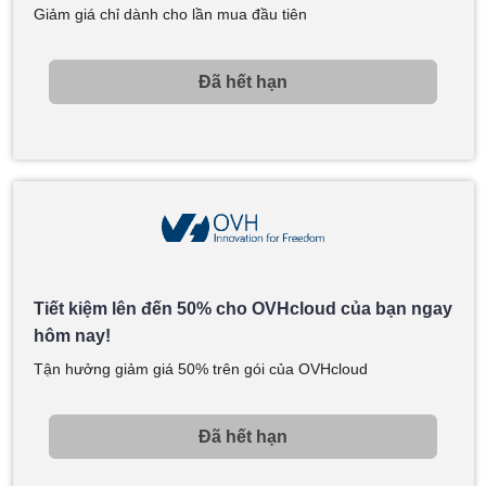
Giảm giá chỉ dành cho lần mua đầu tiên
Đã hết hạn
Tiết kiệm lên đến 50% cho OVHcloud của bạn ngay
hôm nay!
Tận hưởng giảm giá 50% trên gói của OVHcloud
Đã hết hạn