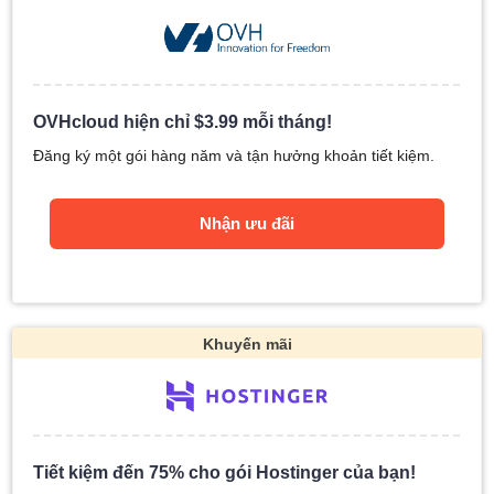
OVHcloud hiện chỉ
$
3.99
mỗi tháng!
Đăng ký một gói hàng năm và tận hưởng khoản tiết kiệm.
Nhận ưu đãi
Khuyến mãi
Tiết kiệm đến 75% cho gói Hostinger của bạn!