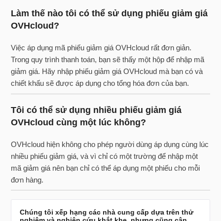
Làm thế nào tôi có thể sử dụng phiếu giảm giá
OVHcloud?
Việc áp dụng mã phiếu giảm giá OVHcloud rất đơn giản.
Trong quy trình thanh toán, bạn sẽ thấy một hộp để nhập mã
giảm giá. Hãy nhập phiếu giảm giá OVHcloud mà bạn có và
chiết khấu sẽ được áp dụng cho tổng hóa đơn của bạn.
Tôi có thể sử dụng nhiều phiếu giảm giá
OVHcloud cùng một lúc không?
OVHcloud hiện không cho phép người dùng áp dụng cùng lúc
nhiều phiếu giảm giá, và vì chỉ có một trường để nhập một
mã giảm giá nên bạn chỉ có thể áp dụng một phiếu cho mỗi
đơn hàng.
Chúng tôi xếp hạng các nhà cung cấp dựa trên thử
nghiệm và nghiên cứu khắt khe, nhưng cũng cân