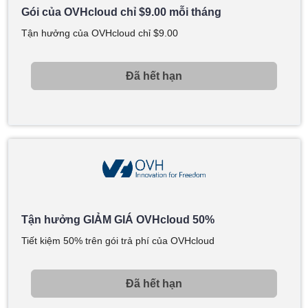
Gói của OVHcloud chỉ
$
9.00
mỗi tháng
Tận hưởng của OVHcloud chỉ
$
9.00
Đã hết hạn
Tận hưởng GIẢM GIÁ OVHcloud 50%
Tiết kiệm 50% trên gói trả phí của OVHcloud
Đã hết hạn