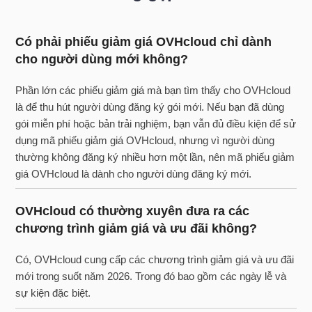
Có phải phiếu giảm giá OVHcloud chỉ dành
cho người dùng mới không?
Phần lớn các phiếu giảm giá mà bạn tìm thấy cho OVHcloud
là để thu hút người dùng đăng ký gói mới. Nếu bạn đã dùng
gói miễn phí hoặc bản trải nghiệm, bạn vẫn đủ điều kiện để sử
dụng mã phiếu giảm giá OVHcloud, nhưng vì người dùng
thường không đăng ký nhiều hơn một lần, nên mã phiếu giảm
giá OVHcloud là dành cho người dùng đăng ký mới.
OVHcloud có thường xuyên đưa ra các
chương trình giảm giá và ưu đãi không?
Có, OVHcloud cung cấp các chương trình giảm giá và ưu đãi
mới trong suốt năm 2026. Trong đó bao gồm các ngày lễ và
sự kiện đặc biệt.