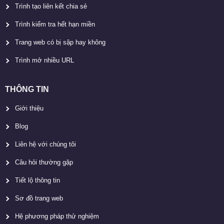
Trình tạo liên kết chia sẻ
Trình kiểm tra hết hạn miền
Trang web có bị sập hay không
Trình mở nhiều URL
THÔNG TIN
Giới thiệu
Blog
Liên hệ với chúng tôi
Câu hỏi thường gặp
Tiết lộ thông tin
Sơ đồ trang web
Hệ phương pháp thử nghiệm