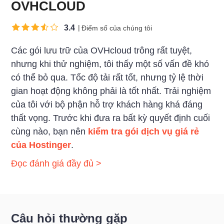
OVHCLOUD
3.4
Điểm số của chúng tôi
Các gói lưu trữ của OVHcloud trông rất tuyệt,
nhưng khi thử nghiệm, tôi thấy một số vấn đề khó
có thể bỏ qua. Tốc độ tải rất tốt, nhưng tỷ lệ thời
gian hoạt động không phải là tốt nhất. Trải nghiệm
của tôi với bộ phận hỗ trợ khách hàng khá đáng
thất vọng. Trước khi đưa ra bất kỳ quyết định cuối
cùng nào, bạn nên
kiểm tra gói dịch vụ giá rẻ
của
Hostinger
.
Đọc đánh giá đầy đủ >
Câu hỏi thường gặp