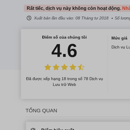
Rất tiếc, dịch vụ này không còn hoạt động.
Nhấ
Xuất bản lần đầu vào:
08 Tháng tư 2018
Số lượng
Điểm số của chúng tôi
Mức giá
4.6
Dịch vụ L
Đã được xếp hạng 18 trong số 78 Dịch vụ
Lưu trữ Web
TỔNG QUAN