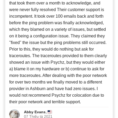
that took them over a month to acknowledge, and
were never fully resolved Their customer support is
incompetent. It took over 100 emails back and forth
before the ping problem was finally acknowledged,
which they blamed on a variety of issues, but settled
on it being a configuration issue. They claimed they
"fixed" the issue but the ping problems still occurred.
Prior to this, they would do nothing but ask for
traceroutes. The traceroutes provided to them clearly
showed an issue with Psychz, but they would either
a) blame it on my hardware or b) continue to ask for
more traceroutes. After dealing with the poor network
for over two months we finally moved to a different
provider in Ashburn and have had zero issues. I
would not recommend Psychz for colocation due to
their poor network and terrible support.
,
Abby Evans
07 Thiếu tá 2021