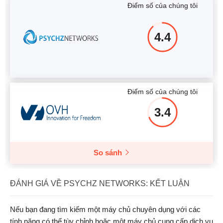
Điểm số của chúng tôi
4.4
Điểm số của chúng tôi
3.4
So sánh
ĐÁNH GIÁ VỀ PSYCHZ NETWORKS: KẾT LUẬN
Nếu bạn đang tìm kiếm một máy chủ chuyên dụng với các
tính năng có thể tùy chỉnh hoặc một máy chủ cung cấp dịch vụ