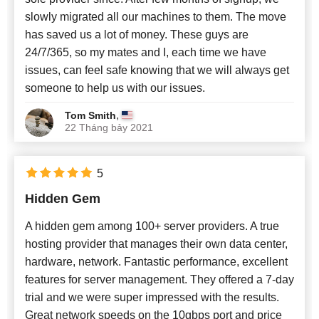
slowly migrated all our machines to them. The move
has saved us a lot of money. These guys are
24/7/365, so my mates and I, each time we have
issues, can feel safe knowing that we will always get
someone to help us with our issues.
,
Tom Smith
22 Tháng bảy 2021
5
Hidden Gem
A hidden gem among 100+ server providers. A true
hosting provider that manages their own data center,
hardware, network. Fantastic performance, excellent
features for server management. They offered a 7-day
trial and we were super impressed with the results.
Great network speeds on the 10gbps port and price