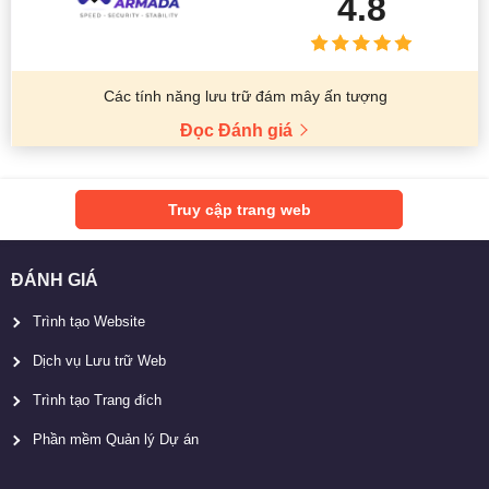
4.8
Các tính năng lưu trữ đám mây ấn tượng
Đọc Đánh giá
Truy cập trang web
ĐÁNH GIÁ
Trình tạo Website
Dịch vụ Lưu trữ Web
Trình tạo Trang đích
Phần mềm Quản lý Dự án