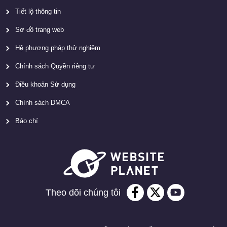
Tiết lộ thông tin
Sơ đồ trang web
Hệ phương pháp thử nghiệm
Chính sách Quyền riêng tư
Điều khoản Sử dụng
Chính sách DMCA
Báo chí
Theo dõi chúng tôi