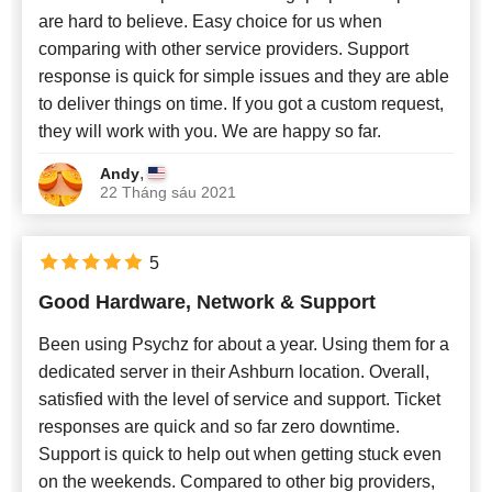
are hard to believe. Easy choice for us when
comparing with other service providers. Support
response is quick for simple issues and they are able
to deliver things on time. If you got a custom request,
they will work with you. We are happy so far.
,
Andy
22 Tháng sáu 2021
5
Good Hardware, Network & Support
Been using Psychz for about a year. Using them for a
dedicated server in their Ashburn location. Overall,
satisfied with the level of service and support. Ticket
responses are quick and so far zero downtime.
Support is quick to help out when getting stuck even
on the weekends. Compared to other big providers,