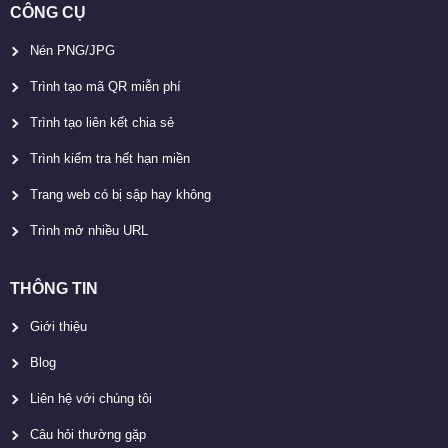
CÔNG CỤ
Nén PNG/JPG
Trình tạo mã QR miễn phí
Trình tạo liên kết chia sẻ
Trình kiểm tra hết hạn miền
Trang web có bị sập hay không
Trình mở nhiều URL
THÔNG TIN
Giới thiệu
Blog
Liên hệ với chúng tôi
Câu hỏi thường gặp