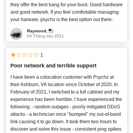
they offer the best bang for your buck. Good hardware
and good network. If you feel comfortable managing
your harware, psychz is the best option out there.
,
Raymond
04 Tháng sáu 2021
1
Poor network and terrible support
I have been a colocation customer with Psychz at
their Ashburn, VA location since October of 2020. In
February of 2021, I switched to a full cabinet and my
experience has been horrible. I have experienced the
following: - random outages - poorly mitigated DDoS
attacks - a technician once "bumped" my out-of-band
link causing it to go down. It took them two hours to
discover and solve this issue - consistent ping spikes