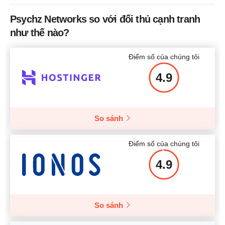
Psychz Networks so với đối thủ cạnh tranh
như thế nào?
Điểm số của chúng tôi
4.9
So sánh
Điểm số của chúng tôi
4.9
So sánh