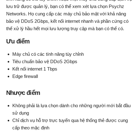
lưu trữ được quản lý, bạn có thể xem xét lựa chọn Psychz
Networks. Họ cung cấp các máy chủ bảo mật với khả năng
bảo vệ DDoS 2Gbps, kết nối internet nhanh và phần cứng có
thể xử lý hầu hết mọi lưu lượng truy cập mà bạn có thể có.
Ưu điểm
Máy chủ có các tính năng tùy chỉnh
Tiêu chuẩn bảo vệ DDoS 2Gbps
Kết nối internet 1 Tbps
Edge firewall
Nhược điểm
Không phải là lựa chọn dành cho những người mới bắt đầu
sử dụng
Chỉ dịch vụ hỗ trợ trực tuyến qua hệ thống thẻ được cung
cấp theo mặc định