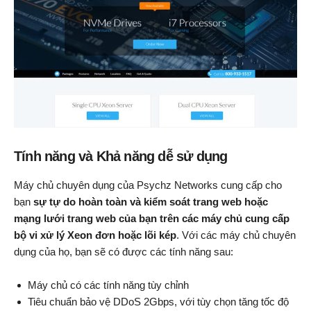
Tính năng và Khả năng dễ sử dụng
Máy chủ chuyên dụng của Psychz Networks cung cấp cho
bạn
sự tự do hoàn toàn và kiểm soát trang web hoặc
mạng lưới trang web của bạn trên các máy chủ cung cấp
bộ vi xử lý Xeon đơn hoặc lõi kép
. Với các máy chủ chuyên
dụng của họ, bạn sẽ có được các tính năng sau:
Máy chủ có các tính năng tùy chỉnh
Tiêu chuẩn bảo vệ DDoS 2Gbps, với tùy chọn tăng tốc độ