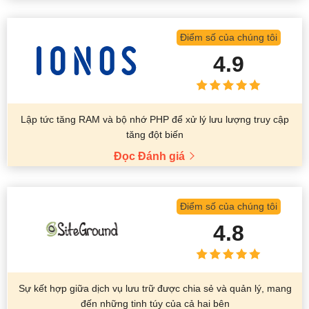
Điểm số của chúng tôi
4.9
Lập tức tăng RAM và bộ nhớ PHP để xử lý lưu lượng truy cập
tăng đột biến
Đọc Đánh giá
Điểm số của chúng tôi
4.8
Sự kết hợp giữa dịch vụ lưu trữ được chia sẻ và quản lý, mang
đến những tinh túy của cả hai bên