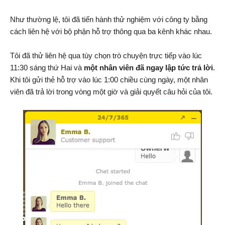
Như thường lệ, tôi đã tiến hành thử nghiệm với công ty bằng
cách liên hệ với bộ phận hỗ trợ thông qua ba kênh khác nhau.
Tôi đã thử liên hệ qua tùy chọn trò chuyện trực tiếp vào lúc
11:30 sáng thứ Hai và
một nhân viên đã ngay lập tức trả lời
.
Khi tôi gửi thẻ hỗ trợ vào lúc 1:00 chiều cùng ngày, một nhân
viên đã trả lời trong vòng một giờ và giải quyết câu hỏi của tôi.