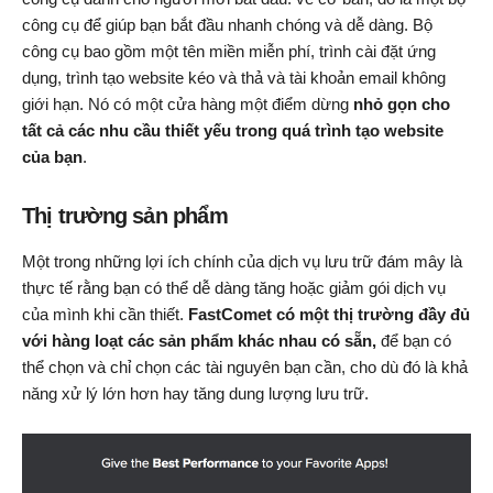
công cụ để giúp bạn bắt đầu nhanh chóng và dễ dàng. Bộ
công cụ bao gồm một tên miền miễn phí, trình cài đặt ứng
dụng, trình tạo website kéo và thả và tài khoản email không
giới hạn. Nó có một cửa hàng một điểm dừng
nhỏ gọn cho
tất cả các nhu cầu thiết yếu trong quá trình tạo website
của bạn
.
Thị trường sản phẩm
Một trong những lợi ích chính của dịch vụ lưu trữ đám mây là
thực tế rằng bạn có thể dễ dàng tăng hoặc giảm gói dịch vụ
của mình khi cần thiết.
FastComet có một thị trường đầy đủ
với hàng loạt các sản phẩm khác nhau có sẵn,
để bạn có
thể chọn và chỉ chọn các tài nguyên bạn cần, cho dù đó là khả
năng xử lý lớn hơn hay tăng dung lượng lưu trữ.