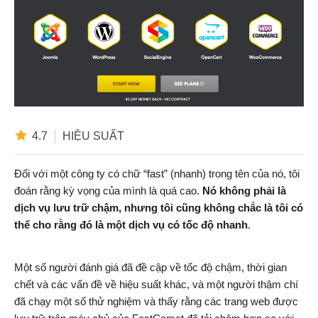
4.7
HIỆU SUẤT
Đối với một công ty có chữ “fast” (nhanh) trong tên của nó, tôi
đoán rằng kỳ vọng của mình là quá cao.
Nó không phải là
dịch vụ lưu trữ chậm, nhưng tôi cũng không chắc là tôi có
thể cho rằng đó là một dịch vụ có tốc độ nhanh
.
Một số người đánh giá đã đề cập về tốc độ chậm, thời gian
chết và các vấn đề về hiệu suất khác, và một người thậm chí
đã chạy một số thử nghiệm và thấy rằng các trang web được