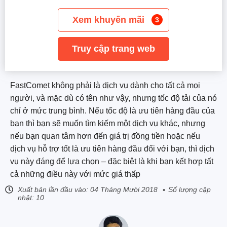
Xem khuyến mãi
3
Truy cập trang web
FastComet không phải là dịch vụ dành cho tất cả mọi
người, và mặc dù có tên như vậy, nhưng tốc độ tải của nó
chỉ ở mức trung bình. Nếu tốc độ là ưu tiên hàng đầu của
bạn thì bạn sẽ muốn tìm kiếm một dịch vụ khác, nhưng
nếu bạn quan tâm hơn đến giá trị đồng tiền hoặc nếu
dịch vụ hỗ trợ tốt là ưu tiên hàng đầu đối với bạn, thì dịch
vụ này đáng để lựa chọn – đặc biệt là khi bạn kết hợp tất
cả những điều này với mức giá thấp
Xuất bản lần đầu vào:
04 Tháng Mười 2018
Số lượng cập
nhật: 10