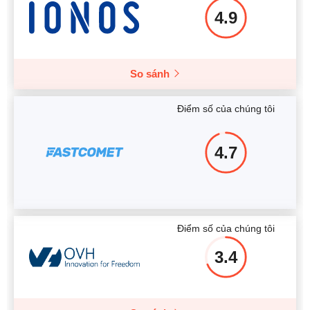
4.9
So sánh
Điểm số của chúng tôi
4.7
Điểm số của chúng tôi
3.4