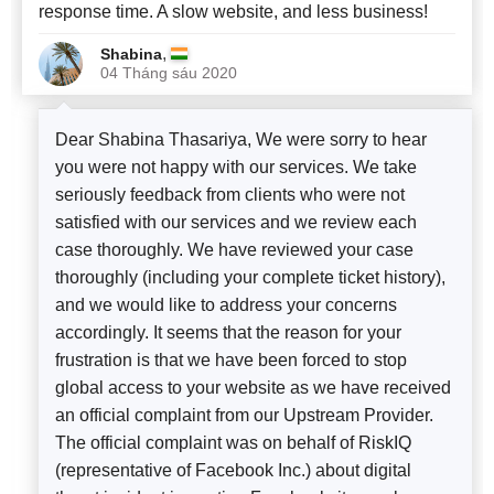
response time. A slow website, and less business!
,
Shabina
04 Tháng sáu 2020
Dear Shabina Thasariya, We were sorry to hear
you were not happy with our services. We take
seriously feedback from clients who were not
satisfied with our services and we review each
case thoroughly. We have reviewed your case
thoroughly (including your complete ticket history),
and we would like to address your concerns
accordingly. It seems that the reason for your
frustration is that we have been forced to stop
global access to your website as we have received
an official complaint from our Upstream Provider.
The official complaint was on behalf of RiskIQ
(representative of Facebook Inc.) about digital