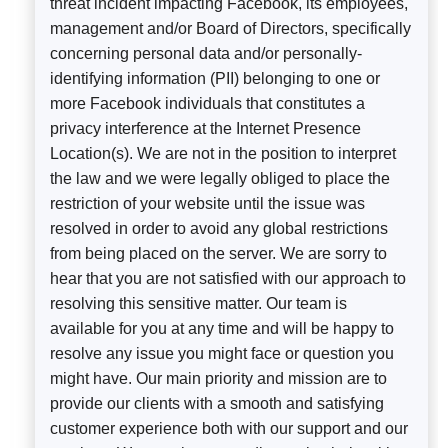
threat incident impacting Facebook, its employees,
management and/or Board of Directors, specifically
concerning personal data and/or personally-
identifying information (PII) belonging to one or
more Facebook individuals that constitutes a
privacy interference at the Internet Presence
Location(s). We are not in the position to interpret
the law and we were legally obliged to place the
restriction of your website until the issue was
resolved in order to avoid any global restrictions
from being placed on the server. We are sorry to
hear that you are not satisfied with our approach to
resolving this sensitive matter. Our team is
available for you at any time and will be happy to
resolve any issue you might face or question you
might have. Our main priority and mission are to
provide our clients with a smooth and satisfying
customer experience both with our support and our