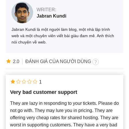
WRITER:
Jabran Kundi
Jabran Kundi là một người làm blog, một nhà lập trình
web và một chuyên viên viết bài giàu đam mê. Anh thích
nói chuyện về web.
2.0
ĐÁNH GIÁ CỦA NGƯỜI DÙNG
1
Very bad customer support
They are lazy in responding to your tickets. Please do
not go with. They may lure you in pricing. They are
offering very cheap rates for shared hosting. They are
worst in supporting customers. They have a very bad