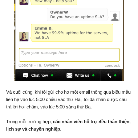
Và cuối cùng, khi tôi gửi cho họ một email thông qua biểu mẫu
liên hệ vào lúc 5:00 chiều vào thứ Hai, tôi đã nhận được câu
trả lời hơi chậm, vào lúc 5:00 sáng thứ Ba.
Trong mỗi trường hợp,
các nhân viên hỗ trợ đều thân thiện,
lịch sự và chuyên nghiệp
.