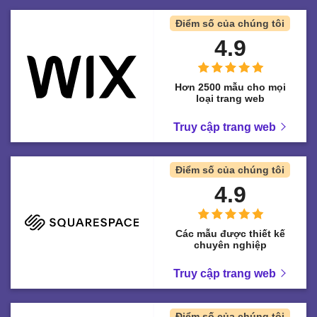
Điểm số của chúng tôi
4.9
Hơn 2500 mẫu cho mọi
loại trang web
Truy cập trang web
Điểm số của chúng tôi
4.9
Các mẫu được thiết kế
chuyên nghiệp
Truy cập trang web
Điểm số của chúng tôi