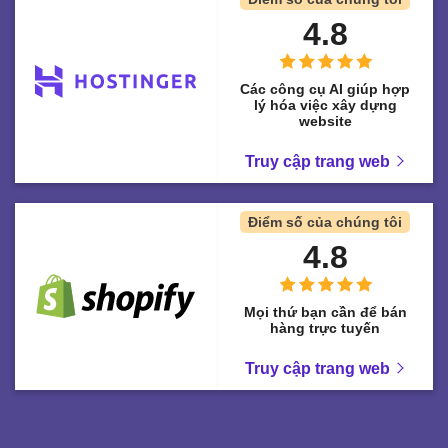
4.8
Các công cụ AI giúp hợp
lý hóa việc xây dựng
website
Truy cập trang web
Điểm số của chúng tôi
4.8
Mọi thứ bạn cần để bán
hàng trực tuyến
Truy cập trang web