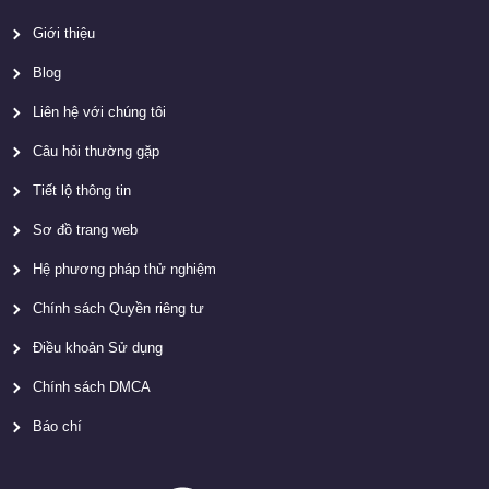
Giới thiệu
Blog
Liên hệ với chúng tôi
Câu hỏi thường gặp
Tiết lộ thông tin
Sơ đồ trang web
Hệ phương pháp thử nghiệm
Chính sách Quyền riêng tư
Điều khoản Sử dụng
Chính sách DMCA
Báo chí