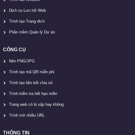
Dịch vụ Lưu trữ Web
Trình tạo Trang đích
Phần mềm Quản lý Dự án
CÔNG CỤ
Nén PNG/JPG
Trình tạo mã QR miễn phí
Trình tạo liên kết chia sẻ
Trình kiểm tra hết hạn miền
Trang web có bị sập hay không
Trình mở nhiều URL
THÔNG TIN