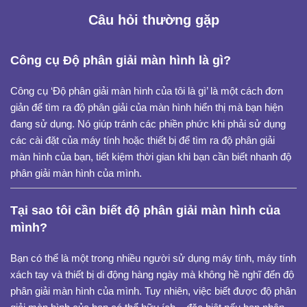
Câu hỏi thường gặp
Công cụ Độ phân giải màn hình là gì?
Công cụ ‘Độ phân giải màn hình của tôi là gì’ là một cách đơn
giản để tìm ra độ phân giải của màn hình hiển thị mà bạn hiện
đang sử dụng. Nó giúp tránh các phiền phức khi phải sử dụng
các cài đặt của máy tính hoặc thiết bị để tìm ra độ phân giải
màn hình của bạn, tiết kiệm thời gian khi bạn cần biết nhanh độ
phân giải màn hình của mình.
Tại sao tôi cần biết độ phân giải màn hình của
mình?
Bạn có thể là một trong nhiều người sử dụng máy tính, máy tính
xách tay và thiết bị di động hàng ngày mà không hề nghĩ đến độ
phân giải màn hình của mình. Tuy nhiên, việc biết được độ phân