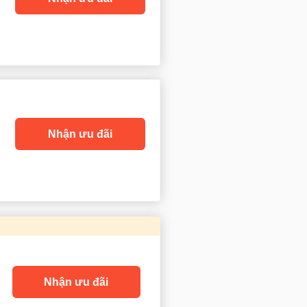
Nhận ưu đãi
Nhận ưu đãi