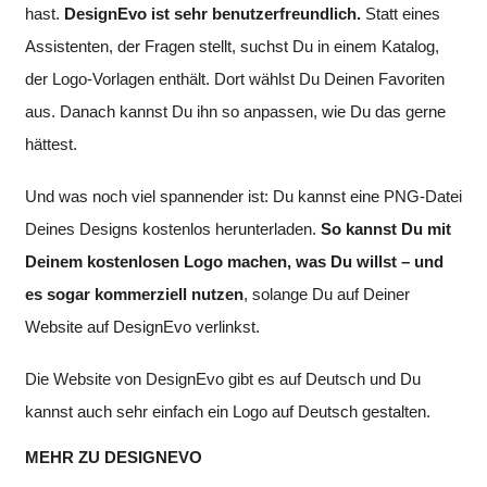
hast.
DesignEvo ist sehr benutzerfreundlich.
Statt eines
Assistenten, der Fragen stellt, suchst Du in einem Katalog,
der Logo-Vorlagen enthält. Dort wählst Du Deinen Favoriten
aus. Danach kannst Du ihn so anpassen, wie Du das gerne
hättest.
Und was noch viel spannender ist: Du kannst eine PNG-Datei
Deines Designs kostenlos herunterladen.
So kannst Du mit
Deinem kostenlosen Logo machen, was Du willst – und
es sogar kommerziell nutzen
, solange Du auf Deiner
Website auf DesignEvo verlinkst.
Die Website von DesignEvo gibt es auf Deutsch und Du
kannst auch sehr einfach ein Logo auf Deutsch gestalten.
MEHR ZU DESIGNEVO