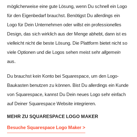
möglicherweise eine gute Lösung, wenn Du schnell ein Logo
für den Eigenbedarf brauchst. Benötigst Du allerdings ein
Logo für Dein Unternehmen oder willst ein professionelles
Design, das sich wirklich aus der Menge abhebt, dann ist es
vielleicht nicht die beste Lösung. Die Plattform bietet nicht so
viele Optionen und die Logos sehen meist sehr
allgemein
aus.
Du brauchst kein Konto bei Squarespace, um den Logo-
Baukasten benutzen zu können. Bist Du allerdings ein Kunde
von Squarespace, kannst Du Dein neues Logo sehr einfach
auf Deiner Squarespace Website integrieren.
MEHR ZU SQUARESPACE LOGO MAKER
Besuche Squarespace Logo Maker >