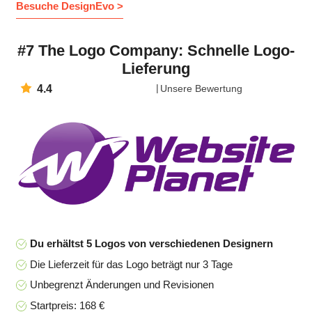
Besuche DesignEvo >
#7 The Logo Company: Schnelle Logo-
Lieferung
4.4
Unsere Bewertung
Du erhältst 5 Logos von verschiedenen Designern
Die Lieferzeit für das Logo beträgt nur 3 Tage
Unbegrenzt Änderungen und Revisionen
Startpreis: 168 €