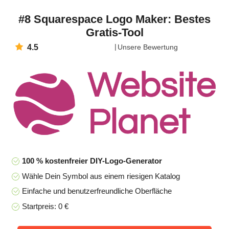
#8 Squarespace Logo Maker: Bestes
Gratis-Tool
4.5
Unsere Bewertung
100 % kostenfreier DIY-Logo-Generator
Wähle Dein Symbol aus einem riesigen Katalog
Einfache und benutzerfreundliche Oberfläche
Startpreis: 0 €