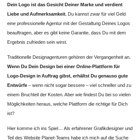
Dein Logo ist das Gesicht Deiner Marke und verdient
Liebe und Aufmerksamkeit.
Du kannst zwar für viel Geld
eine professionelle Agentur mit der Gestaltung Deines Logos
beauftragen, aber es gibt keine Garantie, dass Du mit dem
Ergebnis zufrieden sein wirst.
Traditionelle Designagenturen gehören der Vergangenheit an.
Wenn Du Dein Design bei einer Online-Plattform für
Logo-Design in Auftrag gibst, erhältst Du genauso gute
Entwürfe
– wenn nicht sogar bessere – viel schneller und zu
einem Bruchteil der Kosten. Aber wie findest Du bei so vielen
Möglichkeiten heraus, welche Plattform die richtige für Dich
ist?
Hier komme ich ins Spiel… Als erfahrener Grafikdesigner und
Teil des Website Planet-Teams habe ich mich auf die Suche