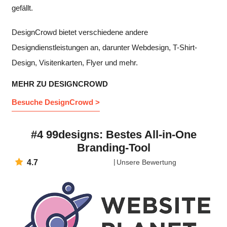
gefällt.
DesignCrowd bietet verschiedene andere
Designdienstleistungen an, darunter Webdesign, T-Shirt-
Design, Visitenkarten, Flyer und mehr.
MEHR ZU DESIGNCROWD
Besuche DesignCrowd >
#4 99designs: Bestes All-in-One
Branding-Tool
4.7
Unsere Bewertung