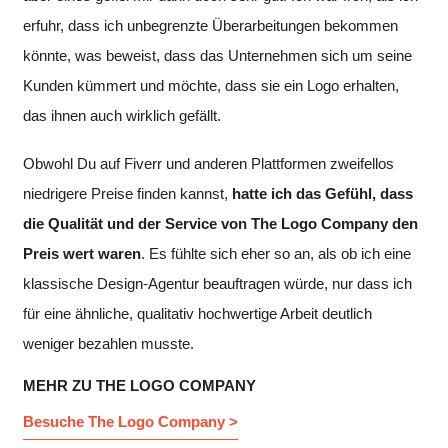
erfuhr, dass ich unbegrenzte Überarbeitungen bekommen
könnte, was beweist, dass das Unternehmen sich um seine
Kunden kümmert und möchte, dass sie ein Logo erhalten,
das ihnen auch wirklich gefällt.
Obwohl Du auf Fiverr und anderen Plattformen zweifellos
niedrigere Preise finden kannst,
hatte ich das Gefühl, dass
die Qualität und der Service von The Logo Company den
Preis wert waren
. Es fühlte sich eher so an, als ob ich eine
klassische Design-Agentur beauftragen würde, nur dass ich
für eine ähnliche, qualitativ hochwertige Arbeit deutlich
weniger bezahlen musste.
MEHR ZU THE LOGO COMPANY
Besuche The Logo Company >