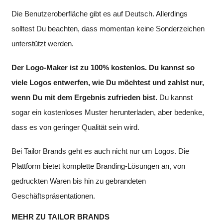
Die Benutzeroberfläche gibt es auf Deutsch. Allerdings
solltest Du beachten, dass momentan keine Sonderzeichen
unterstützt werden.
Der Logo-Maker ist zu 100% kostenlos. Du kannst so
viele Logos entwerfen, wie Du möchtest und zahlst nur,
wenn Du mit dem Ergebnis zufrieden bist.
Du kannst
sogar ein kostenloses Muster herunterladen, aber bedenke,
dass es von geringer Qualität sein wird.
Bei Tailor Brands geht es auch nicht nur um Logos. Die
Plattform bietet komplette Branding-Lösungen an, von
gedruckten Waren bis hin zu gebrandeten
Geschäftspräsentationen.
MEHR ZU TAILOR BRANDS