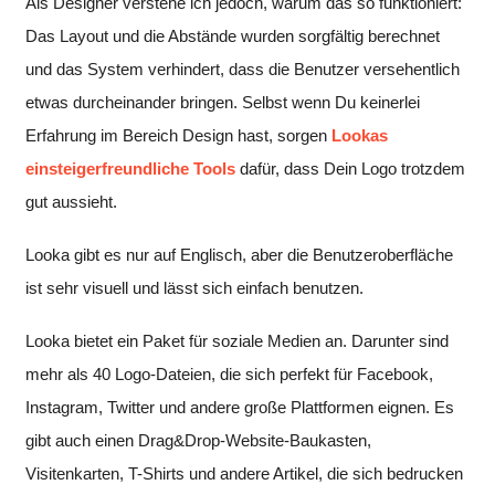
Als Designer verstehe ich jedoch, warum das so funktioniert:
Das Layout und die Abstände wurden sorgfältig berechnet
und das System verhindert, dass die Benutzer versehentlich
etwas durcheinander bringen. Selbst wenn Du keinerlei
Erfahrung im Bereich Design hast, sorgen
Lookas
einsteigerfreundliche Tools
dafür, dass Dein Logo trotzdem
gut aussieht.
Looka gibt es nur auf Englisch, aber die Benutzeroberfläche
ist sehr visuell und lässt sich einfach benutzen.
Looka bietet ein Paket für soziale Medien an. Darunter sind
mehr als 40 Logo-Dateien, die sich perfekt für Facebook,
Instagram, Twitter und andere große Plattformen eignen. Es
gibt auch einen Drag&Drop-Website-Baukasten,
Visitenkarten, T-Shirts und andere Artikel, die sich bedrucken