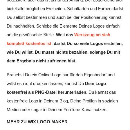
bietet alle möglichen Freiheiten. Schriftarten und Farben darfst
Du selbst bestimmen und auch bei der Positionierung kannst
Du nachhelfen. Schiebe die Elemente Deines Logos einfach
an die gewünschte Stelle.
Weil das
Werkzeug an sich
komplett kostenlos ist
, darfst Du so viele Logos erstellen,
wie Du willst. Du musst nichts bezahlen, solange Du mit
dem Ergebnis nicht zufrieden bist.
Brauchst Du ein Online-Logo nur für den Eigenbedarf und
willst es nicht drucken lassen, kannst Du
Dein Logo
kostenfrei als PNG-Datei herunterladen
. Du kannst das
kostenfreie Logo in Deinem Blog, Deine Profilen in sozialen
Medien oder sogar in Deinem YouTube-Kanal nutzen.
MEHR ZU WIX LOGO MAKER