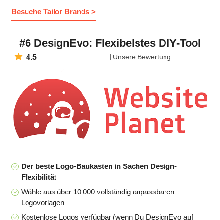
Besuche Tailor Brands >
#6 DesignEvo: Flexibelstes DIY-Tool
4.5
Unsere Bewertung
Der beste Logo-Baukasten in Sachen Design-
Flexibilität
Wähle aus über 10.000 vollständig anpassbaren
Logovorlagen
Kostenlose Logos verfügbar (wenn Du DesignEvo auf