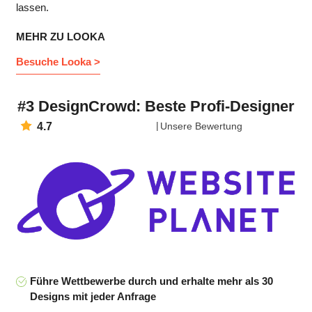
lassen.
MEHR ZU LOOKA
Besuche Looka >
#3 DesignCrowd: Beste Profi-Designer
4.7
Unsere Bewertung
Führe Wettbewerbe durch und erhalte mehr als 30
Designs mit jeder Anfrage