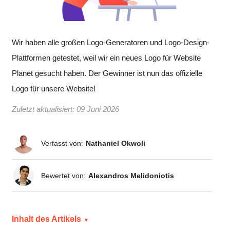
Wir haben alle großen Logo-Generatoren und Logo-Design-
Plattformen getestet, weil wir ein neues Logo für Website
Planet gesucht haben. Der Gewinner ist nun das offizielle
Logo für unsere Website!
Zuletzt aktualisiert:
09 Juni 2026
Verfasst von:
Nathaniel Okwoli
Bewertet von:
Alexandros Melidoniotis
Inhalt des Artikels