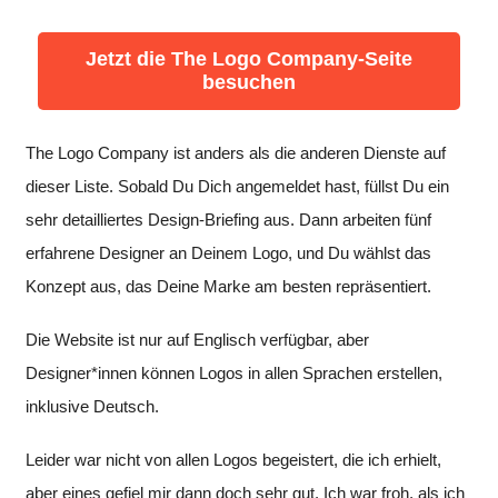
Jetzt die The Logo Company-Seite
besuchen
The Logo Company ist anders als die anderen Dienste auf
dieser Liste. Sobald Du Dich angemeldet hast, füllst Du ein
sehr detailliertes Design-Briefing aus. Dann arbeiten fünf
erfahrene Designer an Deinem Logo, und Du wählst das
Konzept aus, das Deine Marke am besten repräsentiert.
Die Website ist nur auf Englisch verfügbar, aber
Designer*innen können Logos in allen Sprachen erstellen,
inklusive Deutsch.
Leider war nicht von allen Logos begeistert, die ich erhielt,
aber eines gefiel mir dann doch sehr gut. Ich war froh, als ich