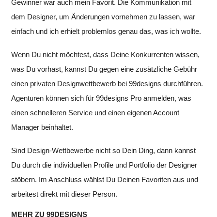
Gewinner war auch mein Favorit. Die Kommunikation mit
dem Designer, um Änderungen vornehmen zu lassen, war
einfach und ich erhielt problemlos genau das, was ich wollte.
Wenn Du nicht möchtest, dass Deine Konkurrenten wissen,
was Du vorhast, kannst Du gegen eine zusätzliche Gebühr
einen privaten Designwettbewerb bei 99designs durchführen.
Agenturen können sich für 99designs Pro anmelden, was
einen schnelleren Service und einen eigenen Account
Manager beinhaltet.
Sind Design-Wettbewerbe nicht so Dein Ding, dann kannst
Du durch die individuellen Profile und Portfolio der Designer
stöbern. Im Anschluss wählst Du Deinen Favoriten aus und
arbeitest direkt mit dieser Person.
MEHR ZU 99DESIGNS