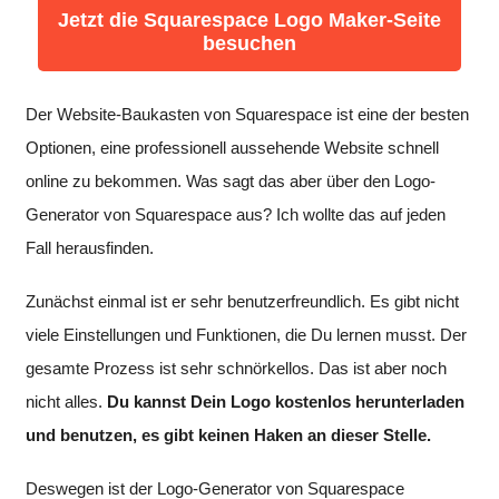
Jetzt die Squarespace Logo Maker-Seite
besuchen
Der Website-Baukasten von Squarespace ist eine der besten
Optionen, eine professionell aussehende Website schnell
online zu bekommen. Was sagt das aber über den Logo-
Generator von Squarespace aus? Ich wollte das auf jeden
Fall herausfinden.
Zunächst einmal ist er sehr benutzerfreundlich. Es gibt nicht
viele Einstellungen und Funktionen, die Du lernen musst. Der
gesamte Prozess ist sehr schnörkellos. Das ist aber noch
nicht alles.
Du kannst Dein Logo kostenlos herunterladen
und benutzen, es gibt keinen Haken an dieser Stelle.
Deswegen ist der Logo-Generator von Squarespace