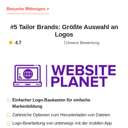
Besuche 99designs >
#5 Tailor Brands: Größte Auswahl an
Logos
4.7
Unsere Bewertung
Einfacher Logo-Baukasten für einfache
Markenbildung
Zahlreiche Optionen zum Herunterladen von Dateien
Logo-Bearbeitung von unterwegs mit der mobilen App