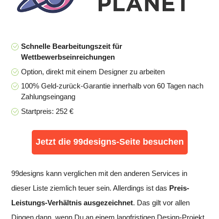
Schnelle Bearbeitungszeit für
Wettbewerbseinreichungen
Option, direkt mit einem Designer zu arbeiten
100% Geld-zurück-Garantie innerhalb von 60 Tagen nach
Zahlungseingang
Startpreis: 252 €
Jetzt die 99designs-Seite besuchen
99designs kann verglichen mit den anderen Services in
dieser Liste ziemlich teuer sein. Allerdings ist das
Preis-
Leistungs-Verhältnis ausgezeichnet
. Das gilt vor allen
Dingen dann, wenn Du an einem langfristigen Design-Projekt