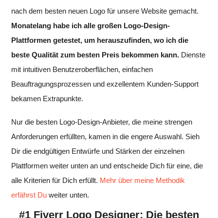
nach dem besten neuen Logo für unsere Website gemacht.
Monatelang habe ich alle großen Logo-Design-
Plattformen getestet, um herauszufinden, wo ich die
beste Qualität zum besten Preis bekommen kann.
Dienste
mit intuitiven Benutzeroberflächen, einfachen
Beauftragungsprozessen und exzellentem Kunden-Support
bekamen Extrapunkte.
Nur die besten Logo-Design-Anbieter, die meine strengen
Anforderungen erfüllten, kamen in die engere Auswahl. Sieh
Dir die endgültigen Entwürfe und Stärken der einzelnen
Plattformen weiter unten an und entscheide Dich für eine, die
alle Kriterien für Dich erfüllt.
Mehr über meine Methodik
erfährst Du
weiter unten.
#1 Fiverr Logo Designer: Die besten