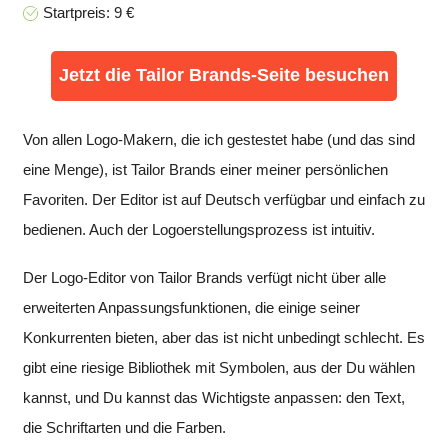
Startpreis: 9 €
Jetzt die Tailor Brands-Seite besuchen
Von allen Logo-Makern, die ich gestestet habe (und das sind
eine Menge), ist Tailor Brands einer meiner persönlichen
Favoriten. Der Editor ist auf Deutsch verfügbar und einfach zu
bedienen. Auch der Logoerstellungsprozess ist intuitiv.
Der Logo-Editor von Tailor Brands verfügt nicht über alle
erweiterten Anpassungsfunktionen, die einige seiner
Konkurrenten bieten, aber das ist nicht unbedingt schlecht. Es
gibt eine riesige Bibliothek mit Symbolen, aus der Du wählen
kannst, und Du kannst das Wichtigste anpassen: den Text,
die Schriftarten und die Farben.