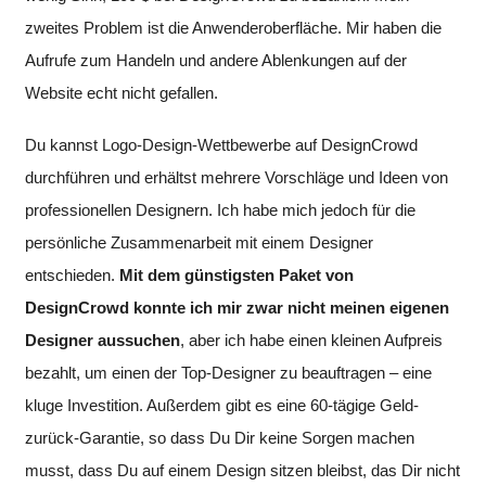
zweites Problem ist die Anwenderoberfläche. Mir haben die
Aufrufe zum Handeln und andere Ablenkungen auf der
Website echt nicht gefallen.
Du kannst Logo-Design-Wettbewerbe auf DesignCrowd
durchführen und erhältst mehrere Vorschläge und Ideen von
professionellen Designern. Ich habe mich jedoch für die
persönliche Zusammenarbeit mit einem Designer
entschieden.
Mit dem günstigsten Paket von
DesignCrowd konnte ich mir zwar nicht meinen eigenen
Designer aussuchen
, aber ich habe einen kleinen Aufpreis
bezahlt, um einen der Top-Designer zu beauftragen – eine
kluge Investition. Außerdem gibt es eine 60-tägige Geld-
zurück-Garantie, so dass Du Dir keine Sorgen machen
musst, dass Du auf einem Design sitzen bleibst, das Dir nicht