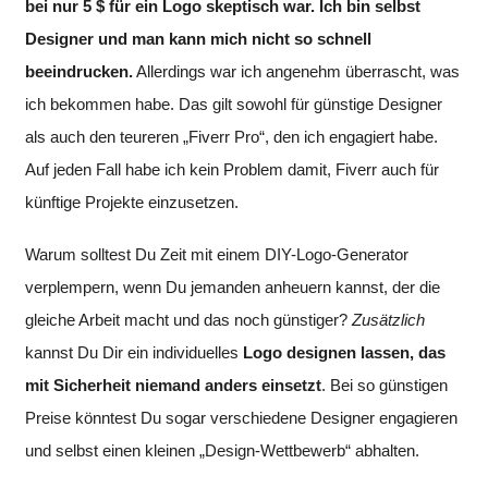
bei nur 5 $ für ein Logo skeptisch war. Ich bin selbst
Designer und man kann mich nicht so schnell
beeindrucken.
Allerdings war ich angenehm überrascht, was
ich bekommen habe. Das gilt sowohl für günstige Designer
als auch den teureren „Fiverr Pro“, den ich engagiert habe.
Auf jeden Fall habe ich kein Problem damit, Fiverr auch für
künftige Projekte einzusetzen.
Warum solltest Du Zeit mit einem DIY-Logo-Generator
verplempern, wenn Du jemanden anheuern kannst, der die
gleiche Arbeit macht und das noch günstiger?
Zusätzlich
kannst Du Dir ein individuelles
Logo designen lassen, das
mit Sicherheit niemand anders einsetzt
. Bei so günstigen
Preise könntest Du sogar verschiedene Designer engagieren
und selbst einen kleinen „Design-Wettbewerb“ abhalten.