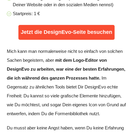
Deiner Website oder in den sozialen Medien nennst)
Startpreis: 1 €
Jetzt die DesignEvo-Seite besuchen
Mich kann man normalerweise nicht so einfach von solchen
Sachen begeistern, aber
mit dem Logo-Editor von
DesignEvo zu arbeiten, war eine der besten Erfahrungen,
die ich während des ganzen Prozesses hatte.
Im
Gegensatz zu ähnlichen Tools bietet Dir DesignEvo echte
Freiheit: Du kannst so viele grafische Elemente hinzufügen,
wie Du möchtest, und sogar Dein eigenes Icon von Grund auf
entwerfen, indem Du die Formenbibliothek nutzt.
Du musst aber keine Angst haben, wenn Du keine Erfahrung