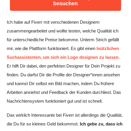
besuchen
Ich habe auf Fiverr mit verschiedenen Designern
zusammengearbeitet und wollte testen, welche Qualität ich
für unterschiedliche Preise bekomme. Unterm Strich gefällt
mir, wie die Plattform funktioniert. Es gibt einen
lnützlichen
Suchassistenten, um sich ein Logo designen zu lassen
.
Er hilft Dir dabei, den perfekten Designer für Dein Projekt zu
finden. Du darfst Dir die Profile der Designer*innen ansehen
und kannst Dir selbst ein Bild machen, indem Du frühere
Arbeiten ansiehst und Feedback der Kunden durchliest. Das
Nachrichtensystem funktioniert gut und ist schnell.
Das wirklich Interessante bei Fiverr ist allerdings die Qualität,
die Du für so kleines Geld bekommst.
Ich gebe zu, dass ich