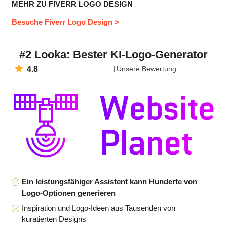
MEHR ZU FIVERR LOGO DESIGN
Besuche Fiverr Logo Design >
#2 Looka: Bester KI-Logo-Generator
4.8
Unsere Bewertung
Ein leistungsfähiger Assistent kann Hunderte von
Logo-Optionen generieren
Inspiration und Logo-Ideen aus Tausenden von
kuratierten Designs