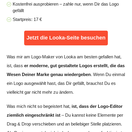
Kostenfrei ausprobieren – zahle nur, wenn Dir das Logo
gefällt
Startpreis: 17 €
Jetzt die Looka-Seite besuchen
Was mir am Logo-Maker von Looka am besten gefallen hat,
ist, dass
er moderne, gut gestaltete Logos erstellt, die das
Wesen Deiner Marke genau wiedergeben
. Wenn Du einmal
ein Logo ausgewählt hast, das Dir gefällt, brauchst Du es
vielleicht gar nicht mehr zu ändern.
Was mich nicht so begeistert hat,
ist, dass der Logo-Editor
ziemlich eingeschränkt ist
– Du kannst keine Elemente per
Drag & Drop verschieben und an beliebiger Stelle platzieren.