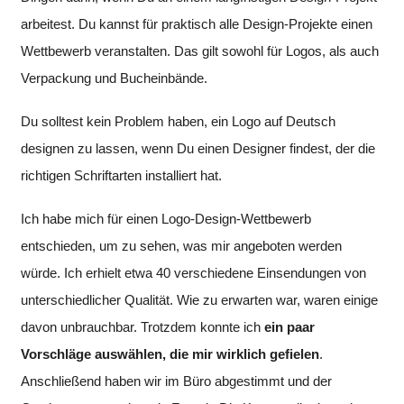
arbeitest. Du kannst für praktisch alle Design-Projekte einen
Wettbewerb veranstalten. Das gilt sowohl für Logos, als auch
Verpackung und Bucheinbände.
Du solltest kein Problem haben, ein Logo auf Deutsch
designen zu lassen, wenn Du einen Designer findest, der die
richtigen Schriftarten installiert hat.
Ich habe mich für einen Logo-Design-Wettbewerb
entschieden, um zu sehen, was mir angeboten werden
würde. Ich erhielt etwa 40 verschiedene Einsendungen von
unterschiedlicher Qualität. Wie zu erwarten war, waren einige
davon unbrauchbar. Trotzdem konnte ich
ein paar
Vorschläge auswählen, die mir wirklich gefielen
.
Anschließend haben wir im Büro abgestimmt und der