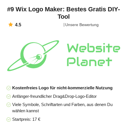
#9 Wix Logo Maker: Bestes Gratis DIY-
Tool
4.5
Unsere Bewertung
Kostenfreies Logo für nicht-kommerzielle Nutzung
Anfänger-freundlicher Drag&Drop-Logo-Editor
Viele Symbole, Schriftarten und Farben, aus denen Du
wählen kannst
Startpreis: 17 €