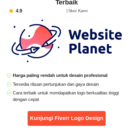
Terbaik
4.9
Skor Kami
Harga paling rendah untuk desain profesional
Tersedia ribuan pertunjukan dan gaya desain
Cara terbaik untuk mendapatkan logo berkualitas tinggi
dengan cepat
Kunjungi Fiverr Logo Design