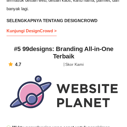
termasuk desain web, desain kaos, kartu nama, pamflet, dan
banyak lagi.
SELENGKAPNYA TENTANG DESIGNCROWD
Kunjungi DesignCrowd >
#5 99designs: Branding All-in-One
Terbaik
4.7
Skor Kami