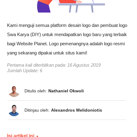
Kami menguji semua platform desain logo dan pembuat logo
Swa Karya (DIY) untuk mendapatkan logo baru yang terbaik
bagi Website Planet. Logo pemenangnya adalah logo resmi
yang sekarang dipakai untuk situs kami!
Pertama kali diterbitkan pada:
16 Agustus 2019
Jumlah Update: 6
Ditulis oleh:
Nathaniel Okwoli
Ditinjau oleh:
Alexandros Melidoniotis
Isi artikel ini