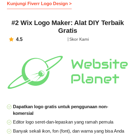
Kunjungi Fiverr Logo Design >
#2 Wix Logo Maker: Alat DIY Terbaik
Gratis
4.5
Skor Kami
Dapatkan logo gratis untuk penggunaan non-
komersial
Editor logo seret-dan-lepaskan yang ramah pemula
Banyak sekali ikon, fon (font), dan warna yang bisa Anda