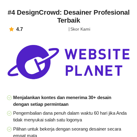
#4 DesignCrowd: Desainer Profesional
Terbaik
4.7
Skor Kami
Menjalankan kontes dan menerima 30+ desain
dengan setiap permintaan
Pengembalian dana penuh dalam waktu 60 hari jika Anda
tidak menyukai salah satu logonya
Pilihan untuk bekerja dengan seorang desainer secara
empat mata