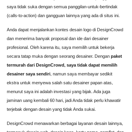
saya tidak suka dengan semua panggilan-untuk-bertindak
(calls-to-action) dan gangguan lainnya yang ada di situs ini.
Anda dapat menjalankan kontes desain logo di DesignCrowd
dan menerima banyak proposal dan ide dari desainer
profesional. Oleh karena itu, saya memilih untuk bekerja
secara tatap muka dengan seorang desainer. Dengan
paket
termurah dari DesignCrowd, saya tidak dapat memilih
desainer saya sendiri
, namun saya membayar sedikit
ekstra untuk menyewa salah satu desainer papan atas,
menurut saya ini adalah investasi yang bijak. Ada juga
jaminan uang kembali 60 hari, jadi Anda tidak perlu khawatir
terjebak dengan desain yang tidak Anda sukai.
DesignCrowd menawarkan berbagai layanan desain lainnya,