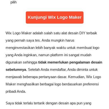
pilih
Kunjungi Wix Logo Maker
Wix Logo Maker adalah salah satu alat desain DIY terbaik
yang pernah saya tes. Anda mungkin harus
menginvestasikan lebih banyak waktu untuk membuat logo
yang Anda inginkan, namun platform ini sangat mudah
digunakan sehingga
tidak memerlukan pengalaman desain
sebelumnya
. Setelah Anda mendaftar, Anda diminta untuk
menjawab beberapa pertanyaan dasar. Kemudian, Wix Logo
Maker menghasilkan berbagai logo berdasarkan preferensi
pribadi Anda.
Saya tidak terlalu tertarik dengan desain apa pun yang