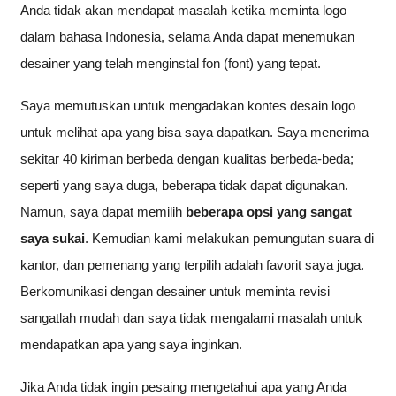
Anda tidak akan mendapat masalah ketika meminta logo
dalam bahasa Indonesia, selama Anda dapat menemukan
desainer yang telah menginstal fon (font) yang tepat.
Saya memutuskan untuk mengadakan kontes desain logo
untuk melihat apa yang bisa saya dapatkan. Saya menerima
sekitar 40 kiriman berbeda dengan kualitas berbeda-beda;
seperti yang saya duga, beberapa tidak dapat digunakan.
Namun, saya dapat memilih
beberapa opsi yang sangat
saya sukai
. Kemudian kami melakukan pemungutan suara di
kantor, dan pemenang yang terpilih adalah favorit saya juga.
Berkomunikasi dengan desainer untuk meminta revisi
sangatlah mudah dan saya tidak mengalami masalah untuk
mendapatkan apa yang saya inginkan.
Jika Anda tidak ingin pesaing mengetahui apa yang Anda