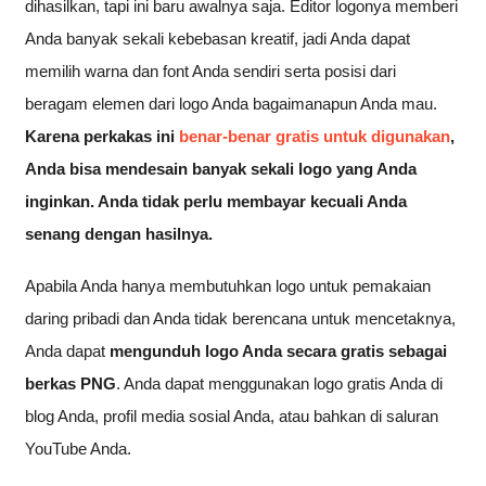
dihasilkan, tapi ini baru awalnya saja. Editor logonya memberi
Anda banyak sekali kebebasan kreatif, jadi Anda dapat
memilih warna dan font Anda sendiri serta posisi dari
beragam elemen dari logo Anda bagaimanapun Anda mau.
Karena perkakas ini
benar-benar gratis untuk digunakan
,
Anda bisa mendesain banyak sekali logo yang Anda
inginkan. Anda tidak perlu membayar kecuali Anda
senang dengan hasilnya
.
Apabila Anda hanya membutuhkan logo untuk pemakaian
daring pribadi dan Anda tidak berencana untuk mencetaknya,
Anda dapat
mengunduh logo Anda secara gratis sebagai
berkas
PNG
. Anda dapat menggunakan logo gratis Anda di
blog Anda, profil media sosial Anda, atau bahkan di saluran
YouTube Anda.