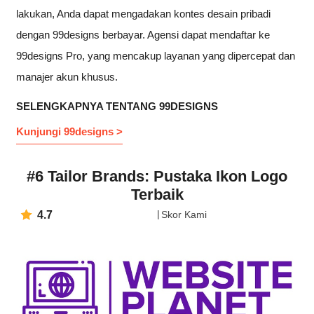
lakukan, Anda dapat mengadakan kontes desain pribadi
dengan 99designs berbayar. Agensi dapat mendaftar ke
99designs Pro, yang mencakup layanan yang dipercepat dan
manajer akun khusus.
SELENGKAPNYA TENTANG 99DESIGNS
Kunjungi 99designs >
#6 Tailor Brands: Pustaka Ikon Logo
Terbaik
4.7
Skor Kami