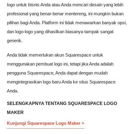
logo untuk bisnis Anda atau Anda mencari desain yang lebih
profesional yang benar-benar mentereng, ini mungkin bukan
pilihan bagi Anda. Platform ini tidak menawarkan banyak opsi,
dan logo-logo yang dihasilkan biasanya tampak sangat
generik.
Anda tidak memerlukan akun Squarespace untuk
menggunakan pembuat logo ini, tetapi jika Anda adalah
pengguna Squarespace, Anda dapat dengan mudah
mengintegrasikan logo baru Anda ke situs Squarespace
Anda.
SELENGKAPNYA TENTANG SQUARESPACE LOGO
MAKER
Kunjungi Squarespace Logo Maker >