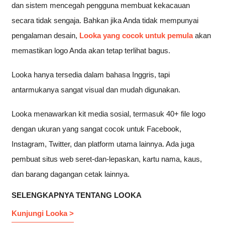
dan sistem mencegah pengguna membuat kekacauan
secara tidak sengaja. Bahkan jika Anda tidak mempunyai
pengalaman desain,
Looka yang cocok untuk pemula
akan
memastikan logo Anda akan tetap terlihat bagus.
Looka hanya tersedia dalam bahasa Inggris, tapi
antarmukanya sangat visual dan mudah digunakan.
Looka menawarkan kit media sosial, termasuk 40+ file logo
dengan ukuran yang sangat cocok untuk Facebook,
Instagram, Twitter, dan platform utama lainnya. Ada juga
pembuat situs web seret-dan-lepaskan, kartu nama, kaus,
dan barang dagangan cetak lainnya.
SELENGKAPNYA TENTANG LOOKA
Kunjungi Looka >