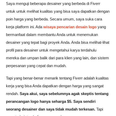
Saya menguji beberapa desainer yang berbeda di Fiverr
untuk untuk melihat kualitas yang bisa saya dapatkan dengan
poin harga yang berbeda. Secara umum, saya suka cara
kerja platform ini. Ada
wisaya pencarian desain logo
yang
bermanfaat dalam membantu Anda untuk menemukan
desainer yang tepat bagi proyek Anda. Anda bisa melihat-lihat
profil para desainer untuk mengetahui karya terdahulu
mereka dan umpan balik dari para klien yang lain, dan sistem
perpesanan yang cepat dan mudah.
Tapi yang benar-benar menarik tentang Fiverr adalah kualitas
kerja yang bisa Anda dapatkan dengan harga yang sangat
rendah.
Saya akui, saya sebelumnya agak skeptis tentang
perancangan logo hanya seharga $5.
Saya sendiri
seorang desainer dan saya tidak mudah terkesan.
Tapi