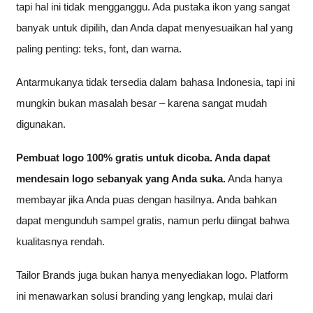
tapi hal ini tidak mengganggu. Ada pustaka ikon yang sangat
banyak untuk dipilih, dan Anda dapat menyesuaikan hal yang
paling penting: teks, font, dan warna.
Antarmukanya tidak tersedia dalam bahasa Indonesia, tapi ini
mungkin bukan masalah besar – karena sangat mudah
digunakan.
Pembuat logo 100% gratis untuk dicoba. Anda dapat
mendesain logo sebanyak yang Anda suka.
Anda hanya
membayar jika Anda puas dengan hasilnya. Anda bahkan
dapat mengunduh sampel gratis, namun perlu diingat bahwa
kualitasnya rendah.
Tailor Brands juga bukan hanya menyediakan logo. Platform
ini menawarkan solusi branding yang lengkap, mulai dari