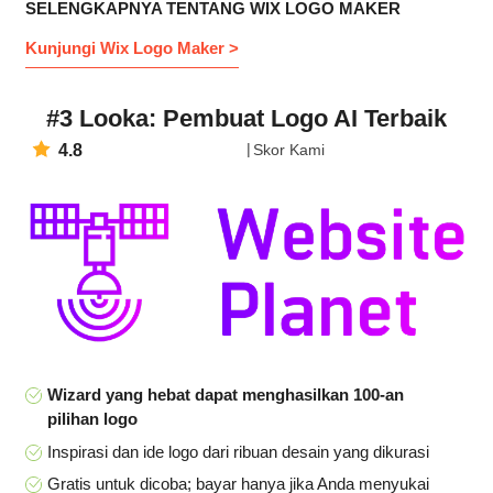
SELENGKAPNYA TENTANG WIX LOGO MAKER
Kunjungi Wix Logo Maker >
#3 Looka: Pembuat Logo AI Terbaik
4.8
Skor Kami
Wizard yang hebat dapat menghasilkan 100-an
pilihan logo
Inspirasi dan ide logo dari ribuan desain yang dikurasi
Gratis untuk dicoba; bayar hanya jika Anda menyukai