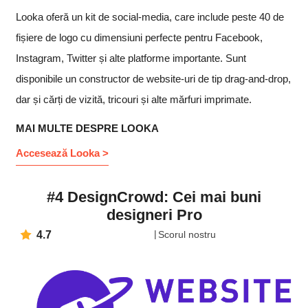
Looka oferă un kit de social-media, care include peste 40 de
fișiere de logo cu dimensiuni perfecte pentru Facebook,
Instagram, Twitter și alte platforme importante. Sunt
disponibile un constructor de website-uri de tip drag-and-drop,
dar și cărți de vizită, tricouri și alte mărfuri imprimate.
MAI MULTE DESPRE LOOKA
Accesează Looka >
#4 DesignCrowd: Cei mai buni
designeri Pro
4.7
Scorul nostru