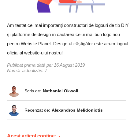
Am testat cei mai importanți constructori de logouri de tip DIY
și platforme de design în căutarea celui mai bun logo nou
pentru Website Planet. Design-ul câștigător este acum logoul
oficial al website-ului nostru!
Publicat prima dată pe:
16 August 2019
Număr actualizări: 7
Scris de:
Nathaniel Okwoli
Recenzat de:
Alexandros Melidoniotis
Acest articol conține: