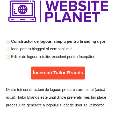
Constructor de logouri simplu pentru branding ușor
Ideal pentru bloggeri și companii mici
Editor de logouri intuitiv, excelent pentru începători
Încercați Tailor Brands
Dintre toți constructorii de logouri pe care i-am testat (adică
mulți
), Tailor Brands este unul dintre preferații mei. Îmi place
procesul de generare a logoului și cât de ușor se utilizează.