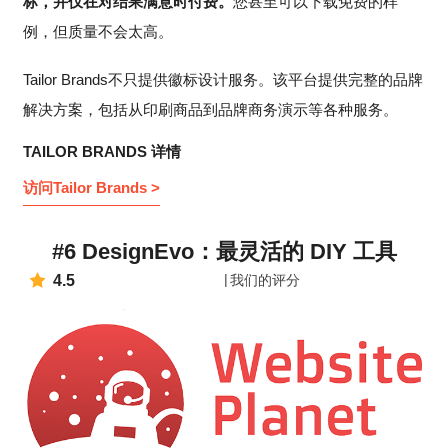
标，并仅在对结果满意时付费。
您甚至可以下载免费的样
例，但质量不会太高。
Tailor Brands不只提供徽标设计服务。该平台提供完整的品牌
解决方案，包括从印刷商品到品牌商务演示等各种服务。
TAILOR BRANDS 详情
访问Tailor Brands >
#6 DesignEvo：最灵活的 DIY 工具
4.5
我们的评分