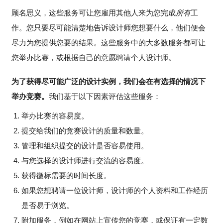
顾名思义，这些服务可让您雇用其他人来为您完成
所有
工
作。您只要尽可能清楚地告诉设计师您想要什么，他们便会
尽力为您提供您要的结果。这些服务中的大多数服务都可让
您举办比赛，或根据自己的意愿聘请个人设计师。
为了获得尽可能广泛的设计实例，我们会在有选择的情况下
举办竞赛。
我们基于以下因素评估这些服务：
举办比赛的容易度。
提交给我们的竞赛设计的质量和数量。
管理和组织提交的设计是否容易使用。
与您选择的设计师进行交流的容易度。
获得徽标需要的时间长度。
如果您想聘请一位设计师，设计师的个人资料和工作经历
是否易于浏览。
附加服务，例如在网站上宣传您的竞赛，或保证有一定数