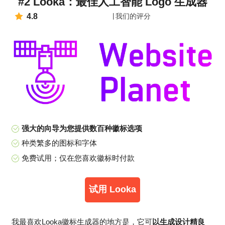
#2 Looka：最佳人工智能 Logo 生成器
4.8
我们的评分
强大的向导为您提供数百种徽标选项
种类繁多的图标和字体
免费试用；仅在您喜欢徽标时付款
试用 Looka
我最喜欢Looka徽标生成器的地方是，它可
以生成设计精良