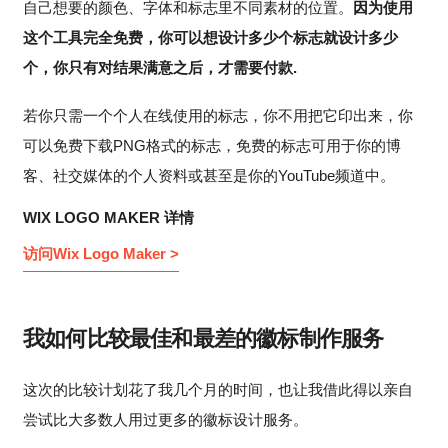
自己想要的颜色、字体和标志里不同素材的位置。
因为使用
这个工具完全免费，你可以想设计多少个标志就设计多少
个，你只有对结果满意之后，才需要付款.
若你只需一个个人在线使用的标志，你不用把它印出来，你
可以免费下载PNG格式的标志，免费的标志可用于你的博
客、社交媒体的个人资料或甚至是你的YouTube频道中。
WIX LOGO MAKER 详情
访问Wix Logo Maker >
我如何比较最佳和最差的徽标制作服务
这次的比较计划花了我几个月的时间，也让我借此得以亲自
尝试比大多数人用过更多的徽标设计服务。