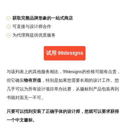
获取完整品牌形象的一站式商店
可直接与设计师合作
为代理商提供优质服务
试用 99designs
与该列表上的其他服务相比，99designs的价格可能有点贵，
但它确实
物有所值
，特别是如果您需要长期的设计工作。您
几乎可以为所有设计项目举办比赛，从徽标到产品包装再到
书籍封面无一不可。
只要可以找到安装了正确字体的设计师，您就可以要求获得
一个中文徽标。