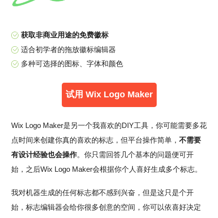
获取非商业用途的免费徽标
适合初学者的拖放徽标编辑器
多种可选择的图标、字体和颜色
试用 Wix Logo Maker
Wix Logo Maker是另一个我喜欢的DIY工具，你可能需要多花
点时间来创建你真的喜欢的标志，但平台操作简单，
不需要
有设计经验也会操作
。你只需回答几个基本的问题便可开
始，之后Wix Logo Maker会根据你个人喜好生成多个标志。
我对机器生成的任何标志都不感到兴奋，但是这只是个开
始，标志编辑器会给你很多创意的空间，你可以依喜好决定