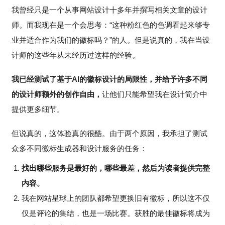
我曾经只是一个从事网站设计十多年并撰写相关文章的设计
师。而我现在是一个会思考：“这种粉红色的色调看起来够专
业并适合作为我们的徽标吗？”的人。但是说真的，我在当设
计师的这些年从未经历过这样的经验。
我已经测试了基于AI的徽标设计的局限性，并给予许多不同
的设计师额外的创作自由，
让他们只能希望我在设计简介中
提供更多细节。
但说真的，这体验真的很酷。由于两个原因，我承担了测试
众多不同徽标生成器和设计服务的任务：
找出哪些服务是最好的，哪些最差，然后为读者提供完整
内容。
我在网站星球上的团队都希望更换旧有徽标，所以这不仅
仅是评论的集结，也是一场比赛。获胜的最佳徽标将成为