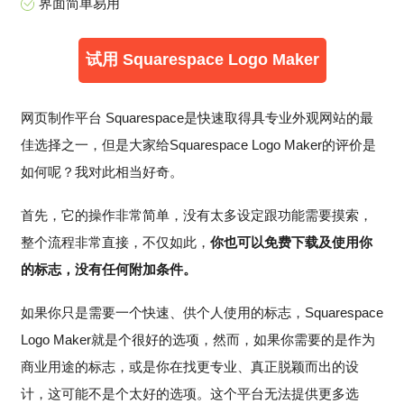
界面简单易用
试用 Squarespace Logo Maker
网页制作平台 Squarespace是快速取得具专业外观网站的最
佳选择之一，但是大家给Squarespace Logo Maker的评价是
如何呢？我对此相当好奇。
首先，它的操作非常简单，没有太多设定跟功能需要摸索，
整个流程非常直接，不仅如此，
你也可以免费下载及使用你
的标志，没有任何附加条件。
如果你只是需要一个快速、供个人使用的标志，Squarespace
Logo Maker就是个很好的选项，然而，如果你需要的是作为
商业用途的标志，或是你在找更专业、真正脱颖而出的设
计，这可能不是个太好的选项。这个平台无法提供更多选