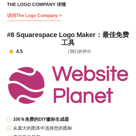
THE LOGO COMPANY 详情
访问The Logo Company >
#8 Squarespace Logo Maker：最佳免费
工具
4.5
我们的评分
100％免费的DIY徽标生成器
从庞大的图库中选择您的图标