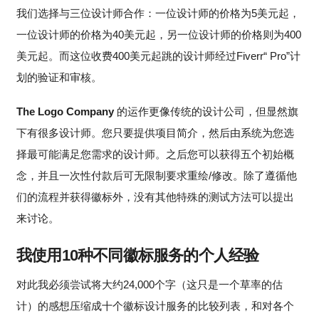
我们选择与三位设计师合作：一位设计师的价格为5美元起，
一位设计师的价格为40美元起，另一位设计师的价格则为400
美元起。而这位收费400美元起跳的设计师经过Fiverr“ Pro”计
划的验证和审核。
The Logo Company
的运作更像传统的设计公司，但显然旗
下有很多设计师。您只要提供项目简介，然后由系统为您选
择最可能满足您需求的设计师。之后您可以获得五个初始概
念，并且一次性付款后可无限制要求重绘/修改。除了遵循他
们的流程并获得徽标外，没有其他特殊的测试方法可以提出
来讨论。
我使用10种不同徽标服务的个人经验
对此我必须尝试将大约24,000个字（这只是一个草率的估
计）的感想压缩成十个徽标设计服务的比较列表，和对各个