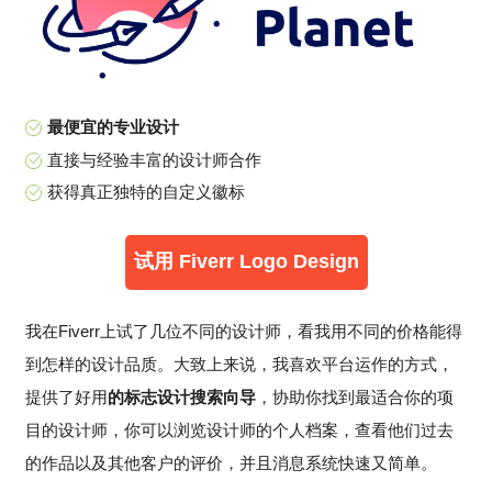
最便宜的专业设计
直接与经验丰富的设计师合作
获得真正独特的自定义徽标
试用 Fiverr Logo Design
我在Fiverr上试了几位不同的设计师，看我用不同的价格能得
到怎样的设计品质。大致上来说，我喜欢平台运作的方式，
提供了好用
的标志设计搜索向导
，协助你找到最适合你的项
目的设计师，你可以浏览设计师的个人档案，查看他们过去
的作品以及其他客户的评价，并且消息系统快速又简单。