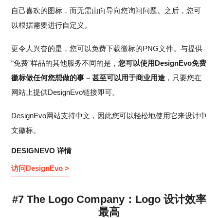
自己喜欢的图标，而无需由向导向您询问问题。之后，您可
以根据需要进行自定义。
更令人兴奋的是，您可以免费下载徽标的PNG文件。与提供
“免费”样品的其他服务不同的是，
您可以使用DesignEvo免费
徽标做任何您想做的事 – 甚至可以用于商业用途
，只要您在
网站上提供DesignEvo链接即可。
DesignEvo网站支持中文，因此您可以轻松地使用它来设计中
文徽标。
DESIGNEVO 详情
访问DesignEvo >
#7 The Logo Company：Logo 设计效率
最高