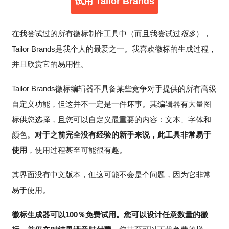
试用 Tailor Brands
在我尝试过的所有徽标制作工具中（而且我尝试过
很多
），
Tailor Brands是我个人的最爱之一。我喜欢徽标的生成过程，
并且欣赏它的易用性。
Tailor Brands徽标编辑器不具备某些竞争对手提供的所有高级
自定义功能，但这并不一定是一件坏事。其编辑器有大量图
标供您选择，且您可以自定义最重要的内容：文本、字体和
颜色。
对于之前完全没有经验的新手来说，此工具非常易于
使用
，使用过程甚至可能很有趣。
其界面没有中文版本，但这可能不会是个问题，因为它非常
易于使用。
徽标生成器可以100％免费试用。您可以设计任意数量的徽