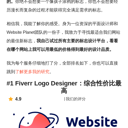
的。
你绝不会想要一个像孩子涂鸦的标志，你也不会想要经
历漫长而复杂的过程才能获得完全满足需求的标志。
相信我，我能了解你的感受。身为一位资深的平面设计师和
Website Planet团队的一份子，我致力于寻找最适合我们网站
的最佳新标志，
我自己试过所有主要的标志设计平台，看看
在哪个网站上我可以用最低的价格得到最好的设计品质。
我为每个服务仔细地打了分，全部排名如下，你也可以直接
跳到
了解更多我的研究
。
#1 Fiverr Logo Designer：综合性价比最
高
4.9
我们的评分