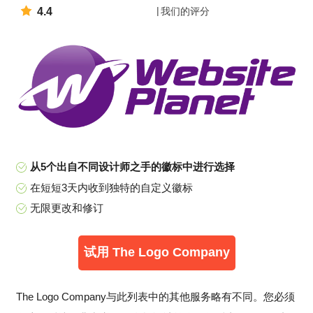
4.4
我们的评分
从5个出自不同设计师之手的徽标中进行选择
在短短3天内收到独特的自定义徽标
无限更改和修订
试用 The Logo Company
The Logo Company与此列表中的其他服务略有不同。您必须