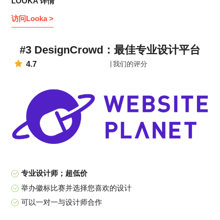
LOOKA 详情
访问Looka >
#3 DesignCrowd：最佳专业设计平台
4.7
我们的评分
专业设计师；超低价
举办徽标比赛并选择您喜欢的设计
可以一对一与设计师合作