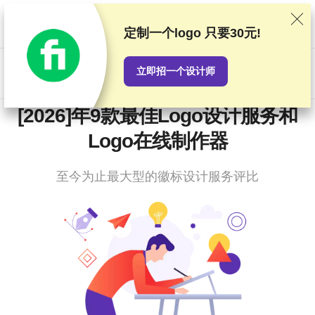
我们基于严格的测试和研究对服务提供商进行排名，同时也会考虑
用户反馈以及我们与提供商之间签订的商业协议。本页面包含联盟
定制一个logo
只要30元!
链接。
广告披露
立即招一个设计师
US$
[2026]年9款最佳Logo设计服务和
Logo在线制作器
至今为止最大型的徽标设计服务评比