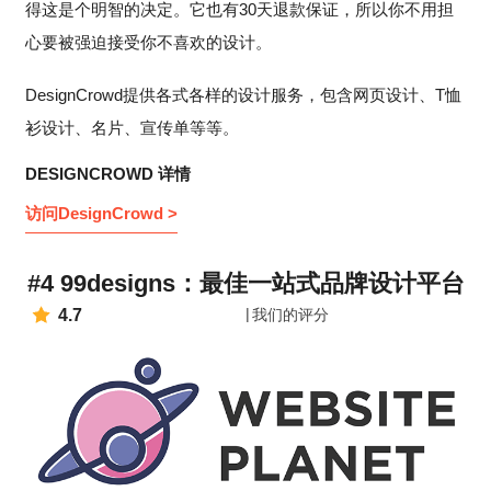
得这是个明智的决定。它也有30天退款保证，所以你不用担
心要被强迫接受你不喜欢的设计。
DesignCrowd提供各式各样的设计服务，包含网页设计、T恤
衫设计、名片、宣传单等等。
DESIGNCROWD 详情
访问DesignCrowd >
#4 99designs：最佳一站式品牌设计平台
4.7
我们的评分