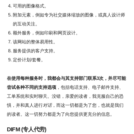
可用的图像格式。
附加元素，例如专为社交媒体缩放的图像，或真人设计师
的互动关注。
额外服务，例如印刷和网页设计。
该网站的整体易用性。
服务提供的客户支持。
定价计划/套餐。
在使用每种服务时，我都会与其支持部门联系3次，并尽可能
尝试各种不同的支持选项
，包括电话支持、电子邮件支持、
工单系统和实时聊天。没错，亲爱的读者，我克服自己的恐
惧，并和真人进行
对话
，而这一切都是为了您，也就是我们
的读者。这一切努力都是为了向您提供更充分的信息。
DIFM (专人代劳)