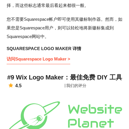
择，而这些标志通常最后看起来都很一般。
您不需要Squarespace帐户即可使用其徽标制作器。然而，如
果您是Squarespace用户，则可以轻松地将新徽标集成到
Squarespace网站中。
SQUARESPACE LOGO MAKER 详情
访问Squarespace Logo Maker >
#9 Wix Logo Maker：最佳免费 DIY 工具
4.5
我们的评分