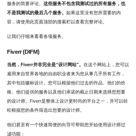
服务的简要评论。
这些服务不包含我测试过的所有服务，也
不是我测试的最后几个服务。
如果这里没有您所需要的内
容，请使用此页面顶部的搜索栏以查看完整评论。
让我们仔细来看看各项服务。
Fiverr (DIFM)
当然，Fiverr并非完全是“设计网站”。
在这个网站上，您可以
雇用来自世界各地的自由职业者来为您从事几乎所有工作，
其中包括徽标设计。您可以根据他们过去的作品、他们的价
格、他们提供的服务以及他们承诺的截止日期来选择您想要
的设计师。Fiverr是整体上设计更时尚的平台之一，并可以轻
松根据您的条件筛选出您要的设计师。
他们甚至有一个快速简便的向导可帮助您开始使用设计师过
滤功能：