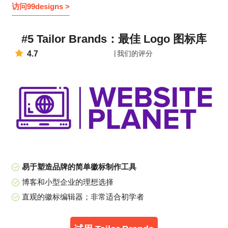
访问99designs >
#5 Tailor Brands：最佳 Logo 图标库
4.7
我们的评分
易于塑造品牌的简单徽标制作工具
博客和小型企业的理想选择
直观的徽标编辑器；非常适合初学者