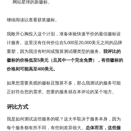
网站星球的新徽标。
继续阅读以查看获奖徽标。
我敞开心胸投入这个计划，准备体验快速平价的最佳徽标设
计服务。这里没有任何价位在5,000至20,000美元之间的品牌
重塑，因为我没有时间或预算测试哪类型的服务。
我评比的
徽标的价格低至5美元（且其中一个完全免费），有些徽标的
价格则可能高至400美元。
如果您需要美观的徽标且预算不多，那么我测试的服务可能
正好符合您的需求。您要的服务就在本评论的某个地方。
评比方式
我是如何测试这些服务的呢？这大半取决于服务本身，因为
每个服务都有所不同，有些则差异很大。
总体而言，这些服