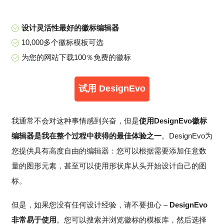
设计灵活性最好的徽标编辑器
10,000多个徽标模板可选
为您的网站下载100％免费的徽标
试用 DesignEvo
我通常不会对这种事情感到兴奋，但是
使用DesignEvo徽标
编辑器是我在整个过程中获得的最佳体验之一
。DesignEvo为
您提供具有高度自由的编辑器：您可以根据需要添加任意数
量的图形元素，甚至可以使用形状库从头开始设计自己的图
标。
但是，如果您没有任何设计经验，请不要担心 –
DesignEvo
非常易于使用
。您可以搜索并浏览徽标的模板库，然后选择