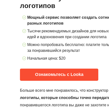
логотипов
Мощный сервис позволяет создать сотн
разных логотипов
Тысячи рекомендуемых дизайнов для новых
идей и вдохновения при создании логотипа
Можно попробовать бесплатно: платите тол
за понравившийся результат
Начальная цена: $20
Ознакомьтесь с Looka
Больше всего мне понравилось, что конструктор
логотипы, которые способны точно передат
понравившегося логотипа вы даже не захотите н