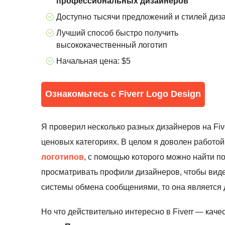
профессиональных дизайнеров
Доступно тысячи предложений и стилей диз
Лучший способ быстро получить
высококачественный логотип
Начальная цена: $5
Ознакомьтесь с Fiverr Logo Design
Я проверил несколько разных дизайнеров на Five
ценовых категориях. В целом я доволен работо
логотипов
, с помощью которого можно найти п
просматривать профили дизайнеров, чтобы виде
системы обмена сообщениями, то она является 
Но что действительно интересно в Fiverr — каче