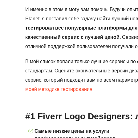
И именно в этом я могу вам помочь. Будучи оп
Planet, я поставил себе задачу найти лучший но
тестировал все популярные платформы для 
качественный сервис с лучшей ценой.
Сервис
отличной поддержкой пользователей получали 
В мой список попали только лучшие сервисы по
стандартам. Оцените окончательные версии диз
сервис, который подходит вам по всем парамет
моей методике тестирования.
#1 Fiverr Logo Designers
Самые низкие цены на услуги