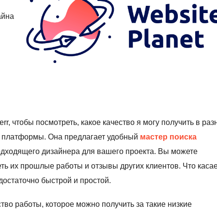
айна
rr, чтобы посмотреть, какое качество я могу получить в раз
й платформы. Она предлагает удобный
мастер поиска
одходящего дизайнера для вашего проекта. Вы можете
ть их прошлые работы и отзывы других клиентов. Что каса
достаточно быстрой и простой.
ство работы, которое можно получить за такие низкие