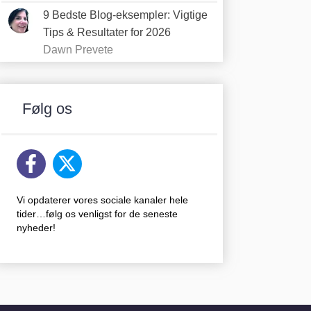
9 Bedste Blog-eksempler: Vigtige
Tips & Resultater for 2026
Dawn Prevete
Følg os
Vi opdaterer vores sociale kanaler hele
tider…følg os venligst for de seneste
nyheder!