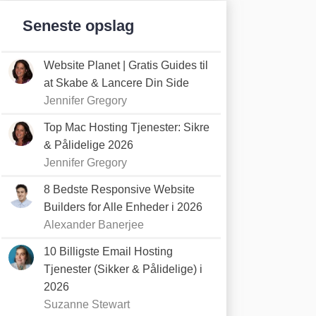
Seneste opslag
Website Planet | Gratis Guides til
at Skabe & Lancere Din Side
Jennifer Gregory
Top Mac Hosting Tjenester: Sikre
& Pålidelige 2026
Jennifer Gregory
8 Bedste Responsive Website
Builders for Alle Enheder i 2026
Alexander Banerjee
10 Billigste Email Hosting
Tjenester (Sikker & Pålidelige) i
2026
Suzanne Stewart