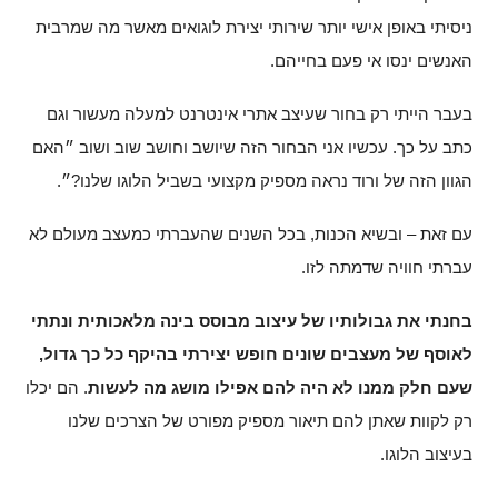
ניסיתי באופן אישי יותר שירותי יצירת לוגואים מאשר מה שמרבית
האנשים ינסו אי פעם בחייהם.
בעבר הייתי רק בחור שעיצב אתרי אינטרנט למעלה מעשור וגם
כתב על כך. עכשיו אני הבחור הזה שיושב וחושב שוב ושוב ״האם
הגוון הזה של ורוד נראה מספיק מקצועי בשביל הלוגו שלנו?״.
עם זאת – ובשיא הכנות, בכל השנים שהעברתי כמעצב מעולם לא
עברתי חוויה שדמתה לזו.
בחנתי את גבולותיו של עיצוב מבוסס בינה מלאכותית ונתתי
לאוסף של מעצבים שונים חופש יצירתי בהיקף כל כך גדול,
שעם חלק ממנו לא היה להם אפילו מושג מה לעשות
. הם יכלו
רק לקוות שאתן להם תיאור מספיק מפורט של הצרכים שלנו
בעיצוב הלוגו.