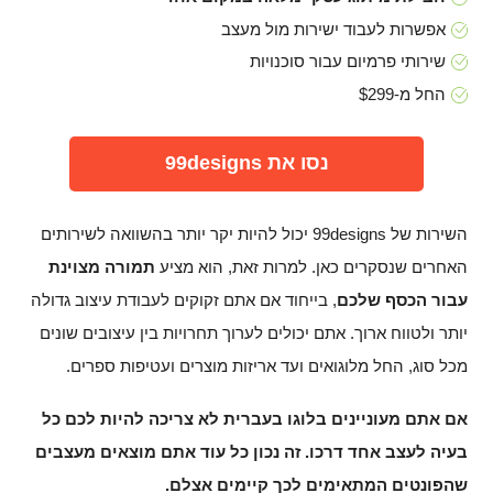
אפשרות לעבוד ישירות מול מעצב
שירותי פרמיום עבור סוכנויות
החל מ-$299
נסו את 99designs
השירות של 99designs יכול להיות יקר יותר בהשוואה לשירותים
האחרים שנסקרים כאן. למרות זאת, הוא מציע
תמורה מצוינת
עבור הכסף שלכם
, בייחוד אם אתם זקוקים לעבודת עיצוב גדולה
יותר ולטווח ארוך. אתם יכולים לערוך תחרויות בין עיצובים שונים
מכל סוג, החל מלוגואים ועד אריזות מוצרים ועטיפות ספרים.
אם אתם מעוניינים בלוגו בעברית לא צריכה להיות לכם כל
בעיה לעצב אחד דרכו. זה נכון כל עוד אתם מוצאים מעצבים
שהפונטים המתאימים לכך קיימים אצלם.