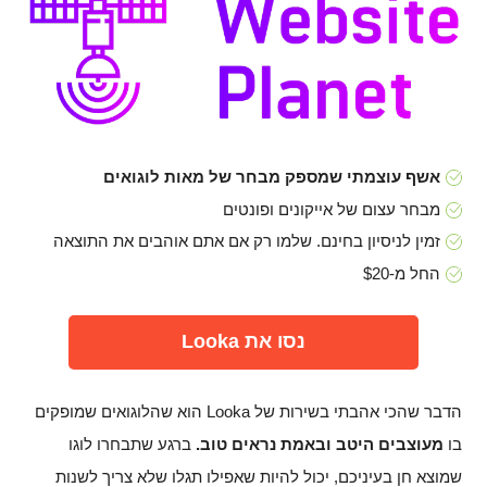
אשף עוצמתי שמספק מבחר של מאות לוגואים
מבחר עצום של אייקונים ופונטים
זמין לניסיון בחינם. שלמו רק אם אתם אוהבים את התוצאה
החל מ-$20
נסו את Looka
הדבר שהכי אהבתי בשירות של Looka הוא שהלוגואים שמופקים
בו
מעוצבים היטב ובאמת נראים טוב.
ברגע שתבחרו לוגו
שמוצא חן בעיניכם, יכול להיות שאפילו תגלו שלא צריך לשנות