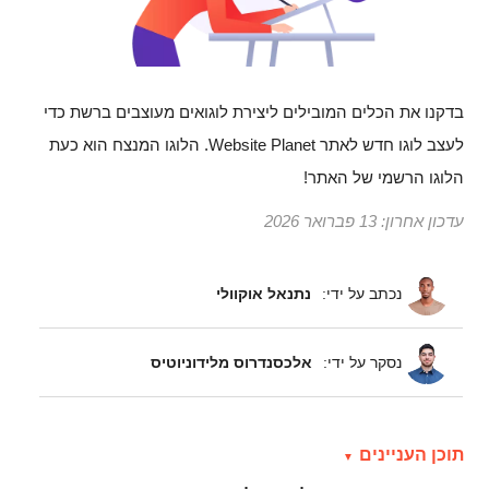
בדקנו את הכלים המובילים ליצירת לוגואים מעוצבים ברשת כדי
לעצב לוגו חדש לאתר Website Planet. הלוגו המנצח הוא כעת
הלוגו הרשמי של האתר!
עדכון אחרון:
13 פברואר 2026
נכתב על ידי:
נתנאל אוקוולי
נסקר על ידי:
אלכסנדרוס מלידוניוטיס
תוכן העניינים‎‎