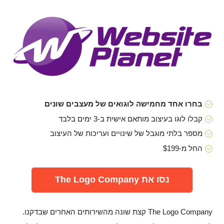
בחרו אחד מחמישה לוגואים של מעצבים שונים
קבלו לוגו בעיצוב מותאם אישית ב-3 ימים בלבד
מספר בלתי מוגבל של שינויים ועריכות של העיצוב
החל מ-$199
נסו את The Logo Company
The Logo Company קצת שונה מהשירותים האחרים שבדקנו.