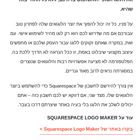
שהיא.
על פניו, כל זה יכול להפוך את יוצר הלוגואים שלה לפתרון טוב
עבורכם אם מה שדרוש לכם הוא רק לוגו מהיר לשימוש אישי. עם
זאת, במקרה שאתם זקוקים ללוגו עבור העסק שלכם או מחפשים
עיצוב מקצועי שיבלוט באמת, זו ככל הנראה לא הדרך ללכת בה.
הפלטפורמה לא מציעה אפשרויות רבות והלוגואים שנוצרים
במסגרתה נראים לרוב מאוד גנריים.
אין צורך להירשם לחשבון של Squarespace כדי להשתמש ביוצר
הלוגואים שלו. מצד שני, אם דווקא יש לכם חשבון כזה – אתם
יכולים לשלב את הלוגו בלי בעיה באתר שיצרתם דרכו בעבר.
עוד על SQUARESPACE LOGO MAKER
בקרו באתר של Squarespace Logo Maker >