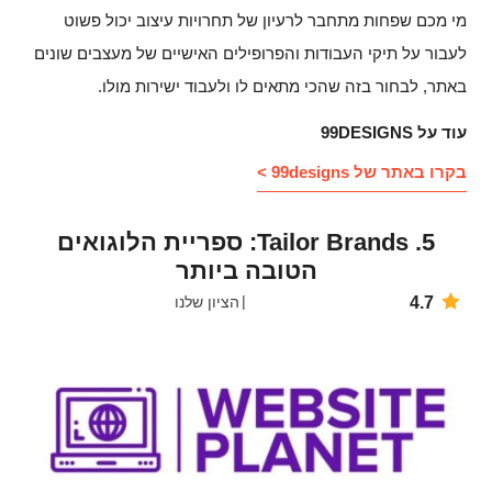
מי מכם שפחות מתחבר לרעיון של תחרויות עיצוב יכול פשוט
לעבור על תיקי העבודות והפרופילים האישיים של מעצבים שונים
באתר, לבחור בזה שהכי מתאים לו ולעבוד ישירות מולו.
עוד על 99DESIGNS
בקרו באתר של 99designs >
5. Tailor Brands: ספריית הלוגואים
הטובה ביותר
4.7
הציון שלנו