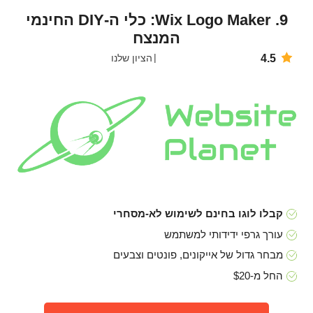
9. Wix Logo Maker: כלי ה-DIY החינמי
המנצח
4.5
הציון שלנו
קבלו לוגו בחינם לשימוש לא-מסחרי
עורך גרפי ידידותי למשתמש
מבחר גדול של אייקונים, פונטים וצבעים
החל מ-$20