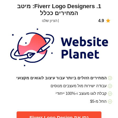
1. Fiverr Logo Designers: מיטב
המחירים ככלל
4.9
הציון שלנו
המחירים הזולים ביותר עבור עיצוב לוגואים מקצועי
עבודה ישירות מול מעצבים מנוסים
קבלת לוגו מעוצב ו-100% ייחודי
החל מ-$5
נסו את Fiverr Logo Design