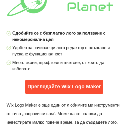
Сдобийте се с безплатно лого за ползване с
некомерсиална цел
Удобен за начинаещи лого редактор с плъзгане и
пускане функционалност
Много икони, шрифтове и цветове, от които да
избирате
Прегледайте Wix Logo Maker
Wix Logo Maker е още един от любимите ми инструменти
от типа „направи си сам“. Може да се наложи да
инвестирате малко повече време, за да създадете лого,