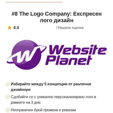
#8 The Logo Company: Експресен
лого дизайн
4.4
Нашата оценка
Избирайте между 5 концепции от различни
дизайнери
Сдобийте се с уникално персонализирано лого в
рамките на 3 дни
Неограничен брой промени и ревизии