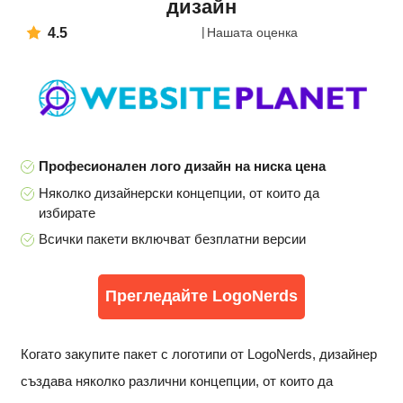
дизайн
4.5
Нашата оценка
Професионален лого дизайн на ниска цена
Няколко дизайнерски концепции, от които да
избирате
Всички пакети включват безплатни версии
Прегледайте LogoNerds
Когато закупите пакет с логотипи от LogoNerds, дизайнер
създава няколко различни концепции, от които да