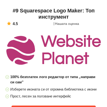
#9 Squarespace Logo Maker: Топ
инструмент
4.5
Нашата оценка
100% безплатен лого редактор от типа „направи
си сам”
Изберете иконата си от огромна библиотека с икони
Прост, лесен за ползване интерфейс