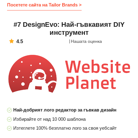
Посетете сайта на Tailor Brands >
#7 DesignEvo: Най-гъвкавият DIY
инструмент
4.5
Нашата оценка
Най-добрият лого редактор за гъвкав дизайн
Избирайте от над 10 000 шаблона
Изтеглете 100% безплатно лого за своя уебсайт