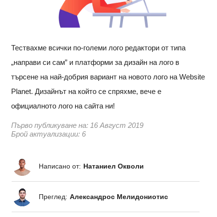
Тествахме всички по-големи лого редактори от типа
„направи си сам” и платформи за дизайн на лого в
търсене на най-добрия вариант на новото лого на Website
Planet. Дизайнът на който се спряхме, вече е
официалното лого на сайта ни!
Първо публикуване на:
16 Август 2019
Брой актуализации: 6
Написано от:
Натаниел Окволи
Преглед:
Александрос Мелидониотис