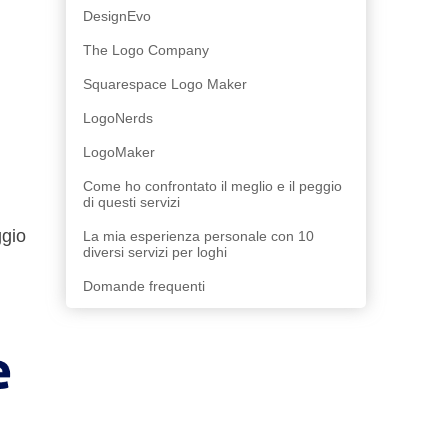
DesignEvo
The Logo Company
Squarespace Logo Maker
LogoNerds
LogoMaker
Come ho confrontato il meglio e il peggio
di questi servizi
ggio
La mia esperienza personale con 10
diversi servizi per loghi
Domande frequenti