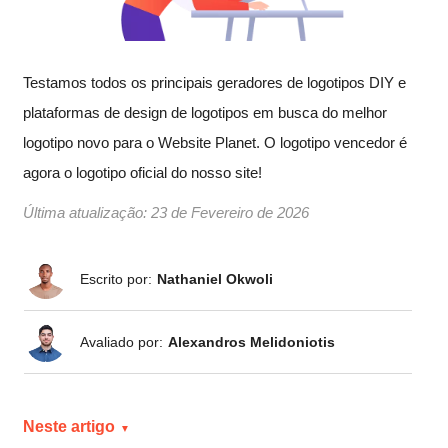
Testamos todos os principais geradores de logotipos DIY e
plataformas de design de logotipos em busca do melhor
logotipo novo para o Website Planet. O logotipo vencedor é
agora o logotipo oficial do nosso site!
Última atualização:
23 de Fevereiro de 2026
Escrito por:
Nathaniel Okwoli
Avaliado por:
Alexandros Melidoniotis
Neste artigo