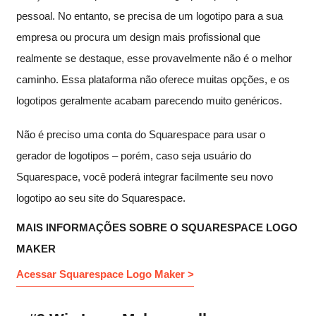
pessoal. No entanto, se precisa de um logotipo para a sua
empresa ou procura um design mais profissional que
realmente se destaque, esse provavelmente não é o melhor
caminho. Essa plataforma não oferece muitas opções, e os
logotipos geralmente acabam parecendo muito genéricos.
Não é preciso uma conta do Squarespace para usar o
gerador de logotipos – porém, caso seja usuário do
Squarespace, você poderá integrar facilmente seu novo
logotipo ao seu site do Squarespace.
MAIS INFORMAÇÕES SOBRE O SQUARESPACE LOGO
MAKER
Acessar Squarespace Logo Maker >