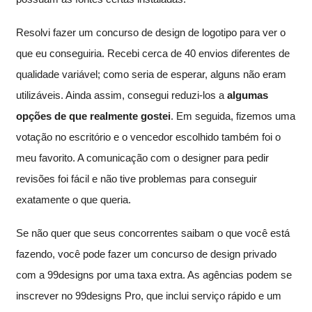
Resolvi fazer um concurso de design de logotipo para ver o
que eu conseguiria. Recebi cerca de 40 envios diferentes de
qualidade variável; como seria de esperar, alguns não eram
utilizáveis. Ainda assim, consegui reduzi-los a
algumas
opções de que realmente gostei
. Em seguida, fizemos uma
votação no escritório e o vencedor escolhido também foi o
meu favorito. A comunicação com o designer para pedir
revisões foi fácil e não tive problemas para conseguir
exatamente o que queria.
Se não quer que seus concorrentes saibam o que você está
fazendo, você pode fazer um concurso de design privado
com a 99designs por uma taxa extra. As agências podem se
inscrever no 99designs Pro, que inclui serviço rápido e um