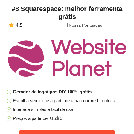
#8 Squarespace: melhor ferramenta
grátis
4.5
Nossa Pontuação
Gerador de logotipos DIY 100% grátis
Escolha seu ícone a partir de uma enorme biblioteca
Interface simples e fácil de usar
Preços a partir de: US$ 0