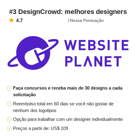
#3 DesignCrowd: melhores designers
4.7
Nossa Pontuação
Faça concursos e receba mais de 30 designs a cada
solicitação
Reembolso total em 60 dias se você não gostar de
nenhum dos logotipos
Opção para trabalhar com um designer individualmente
Preços a partir de: US$ 109