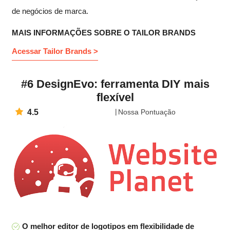
de negócios de marca.
MAIS INFORMAÇÕES SOBRE O TAILOR BRANDS
Acessar Tailor Brands >
#6 DesignEvo: ferramenta DIY mais
flexível
4.5
Nossa Pontuação
O melhor editor de logotipos em flexibilidade de