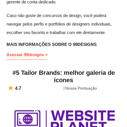
gerente de conta dedicado.
Caso não goste de concursos de design, você poderá
navegar pelos perfis e portfólios de designers individuais,
escolher seu favorito e trabalhar com ele diretamente.
MAIS INFORMAÇÕES SOBRE O 99DESIGNS
Acessar 99designs >
#5 Tailor Brands: melhor galeria de
ícones
4.7
Nossa Pontuação