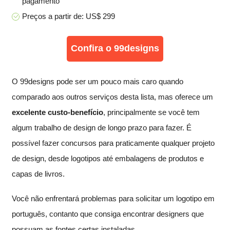
pagamento
Preços a partir de: US$ 299
Confira o 99designs
O 99designs pode ser um pouco mais caro quando
comparado aos outros serviços desta lista, mas oferece um
excelente custo-benefício
, principalmente se você tem
algum trabalho de design de longo prazo para fazer. É
possível fazer concursos para praticamente qualquer projeto
de design, desde logotipos até embalagens de produtos e
capas de livros.
Você não enfrentará problemas para solicitar um logotipo em
português, contanto que consiga encontrar designers que
possuam as fontes certas instaladas.