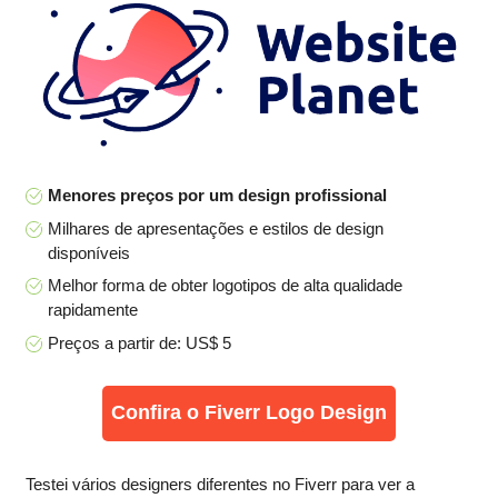
Menores preços por um design profissional
Milhares de apresentações e estilos de design
disponíveis
Melhor forma de obter logotipos de alta qualidade
rapidamente
Preços a partir de: US$ 5
Confira o Fiverr Logo Design
Testei vários designers diferentes no Fiverr para ver a