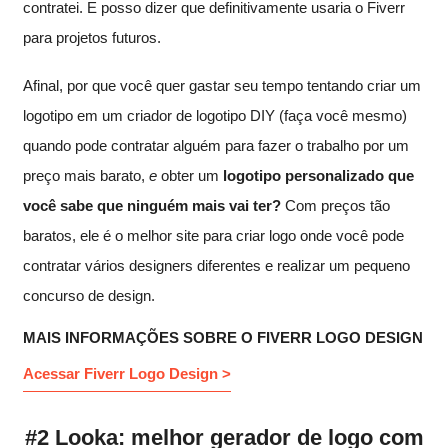
contratei. E posso dizer que definitivamente usaria o Fiverr
para projetos futuros.
Afinal, por que você quer gastar seu tempo tentando criar um
logotipo em um criador de logotipo DIY (faça você mesmo)
quando pode contratar alguém para fazer o trabalho por um
preço mais barato,
e
obter um
logotipo personalizado que
você sabe que ninguém mais vai ter?
Com preços tão
baratos, ele é o melhor site para criar logo onde você pode
contratar vários designers diferentes e realizar um pequeno
concurso de design.
MAIS INFORMAÇÕES SOBRE O FIVERR LOGO DESIGN
Acessar Fiverr Logo Design >
#2 Looka: melhor gerador de logo com