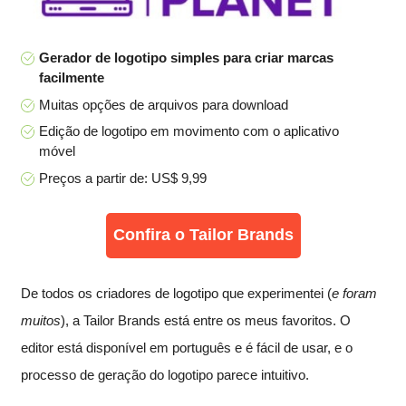
Gerador de logotipo simples para criar marcas
facilmente
Muitas opções de arquivos para download
Edição de logotipo em movimento com o aplicativo
móvel
Preços a partir de: US$ 9,99
Confira o Tailor Brands
De todos os criadores de logotipo que experimentei (
e foram
muitos
), a Tailor Brands está entre os meus favoritos. O
editor está disponível em português e é fácil de usar, e o
processo de geração do logotipo parece intuitivo.