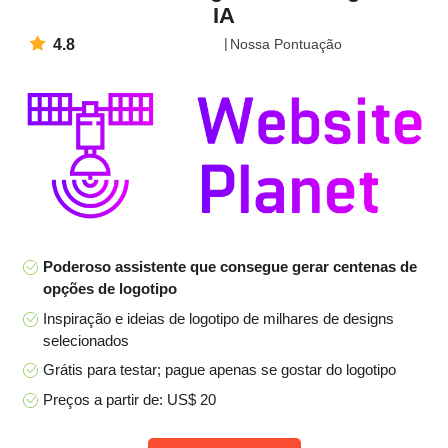
IA
4.8
Nossa Pontuação
Poderoso assistente que consegue gerar centenas de
opções de logotipo
Inspiração e ideias de logotipo de milhares de designs
selecionados
Grátis para testar; pague apenas se gostar do logotipo
Preços a partir de: US$ 20