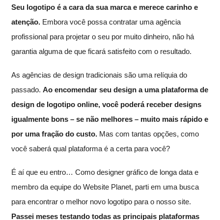
Seu logotipo é a cara da sua marca e merece carinho e
atenção.
Embora você possa contratar uma agência
profissional para projetar o seu por muito dinheiro, não há
garantia alguma de que ficará satisfeito com o resultado.
As agências de design tradicionais são uma relíquia do
passado.
Ao encomendar seu design a uma plataforma de
design de logotipo online, você poderá receber designs
igualmente bons – se não melhores – muito mais rápido e
por uma fração do custo.
Mas com tantas opções, como
você saberá qual plataforma é a certa para você?
É aí que eu entro… Como designer gráfico de longa data e
membro da equipe do Website Planet, parti em uma busca
para encontrar o melhor novo logotipo para o nosso site.
Passei meses testando todas as principais plataformas