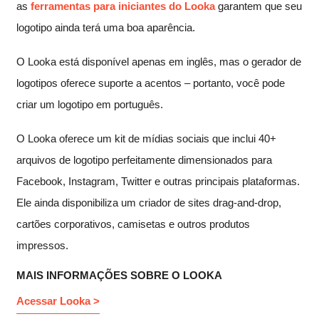
as
ferramentas para iniciantes do Looka
garantem que seu
logotipo ainda terá uma boa aparência.
O Looka está disponível apenas em inglês, mas o gerador de
logotipos oferece suporte a acentos – portanto, você pode
criar um logotipo em português.
O Looka oferece um kit de mídias sociais que inclui 40+
arquivos de logotipo perfeitamente dimensionados para
Facebook, Instagram, Twitter e outras principais plataformas.
Ele ainda disponibiliza um criador de sites drag-and-drop,
cartões corporativos, camisetas e outros produtos
impressos.
MAIS INFORMAÇÕES SOBRE O LOOKA
Acessar Looka >