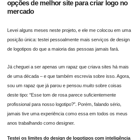
opções de melhor site para criar logo no
mercado
Levei alguns meses neste projeto, e ele me colocou em uma
posição única: testei pessoalmente mais serviços de design
de logotipos do que a maioria das pessoas jamais fará.
Já cheguei a ser apenas um rapaz que criava sites há mais
de uma década – e que também escrevia sobre isso. Agora,
sou um rapaz que já parou e pensou
muito
sobre coisas
deste tipo: “Esse tom de rosa parece suficientemente
profissional para nosso logotipo?”. Porém, falando sério,
jamais tive uma experiência como essa em todos os meus
anos trabalhando como designer.
Testei os limites do design de logotipos com inteligência