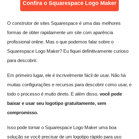
Confira o Squarespace Logo Maker
O construtor de sites Squarespace é uma das melhores
formas de obter rapidamente um site com aparência
profissional online. Mas o que podemos falar sobre o
Squarespace Logo Maker? Eu fiquei definitivamente curioso
para descobrir.
Em primeiro lugar, ele é incrivelmente fácil de usar. Não há
muitas configurações e recursos para descobrir como usar, e
todo o processo é muito direto. E além disso,
você pode
baixar e usar seu logotipo gratuitamente, sem
compromisso.
Isso pode tornar o Squarespace Logo Maker uma boa
solução se você precisar de um logotipo rápido para uso