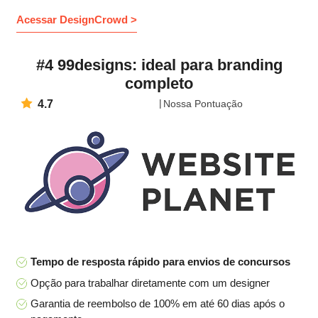
Acessar DesignCrowd >
#4 99designs: ideal para branding
completo
4.7
Nossa Pontuação
Tempo de resposta rápido para envios de concursos
Opção para trabalhar diretamente com um designer
Garantia de reembolso de 100% em até 60 dias após o