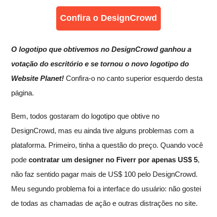
Confira o DesignCrowd
O logotipo que obtivemos no DesignCrowd ganhou a
votação do escritório e se tornou o novo logotipo do
Website Planet!
Confira-o no canto superior esquerdo desta
página.
Bem, todos gostaram do logotipo que obtive no
DesignCrowd, mas eu ainda tive alguns problemas com a
plataforma. Primeiro, tinha a questão do preço. Quando você
pode
contratar um designer no Fiverr por apenas US$ 5
,
não faz sentido pagar mais de US$ 100 pelo DesignCrowd.
Meu segundo problema foi a interface do usuário: não gostei
de todas as chamadas de ação e outras distrações no site.