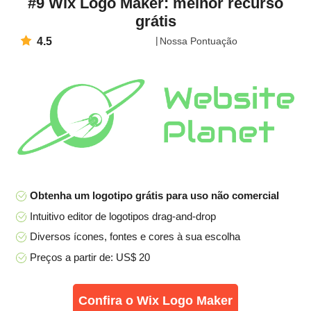
#9 Wix Logo Maker: melhor recurso
grátis
4.5
Nossa Pontuação
Obtenha um logotipo grátis para uso não comercial
Intuitivo editor de logotipos drag-and-drop
Diversos ícones, fontes e cores à sua escolha
Preços a partir de: US$ 20
Confira o Wix Logo Maker