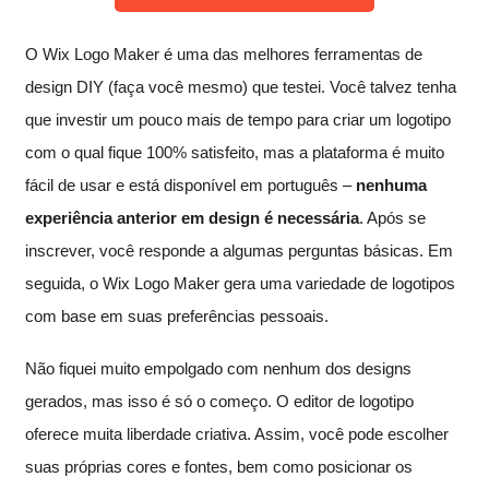
O Wix Logo Maker é uma das melhores ferramentas de
design DIY (faça você mesmo) que testei. Você talvez tenha
que investir um pouco mais de tempo para criar um logotipo
com o qual fique 100% satisfeito, mas a plataforma é muito
fácil de usar e está disponível em português –
nenhuma
experiência anterior em design é necessária
. Após se
inscrever, você responde a algumas perguntas básicas. Em
seguida, o Wix Logo Maker gera uma variedade de logotipos
com base em suas preferências pessoais.
Não fiquei muito empolgado com nenhum dos designs
gerados, mas isso é só o começo. O editor de logotipo
oferece muita liberdade criativa. Assim, você pode escolher
suas próprias cores e fontes, bem como posicionar os