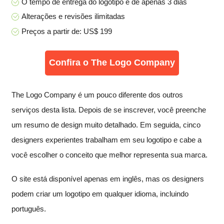
O tempo de entrega do logotipo é de apenas 3 dias
Alterações e revisões ilimitadas
Preços a partir de: US$ 199
Confira o The Logo Company
The Logo Company é um pouco diferente dos outros
serviços desta lista. Depois de se inscrever, você preenche
um resumo de design muito detalhado. Em seguida, cinco
designers experientes trabalham em seu logotipo e cabe a
você escolher o conceito que melhor representa sua marca.
O site está disponível apenas em inglês, mas os designers
podem criar um logotipo em qualquer idioma, incluindo
português.