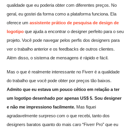
qualidade que eu poderia obter com diferentes preços. No
geral, eu gostei da forma como a plataforma funciona. Ela
oferece um
assistente prático de pesquisa de design de
logotipo
que ajuda a encontrar o designer perfeito para o seu
projeto. Você pode navegar pelos perfis dos designers para
ver o trabalho anterior e os feedbacks de outros clientes.
Além disso, o sistema de mensagens é rápido e fácil.
Mas o que é realmente interessante no Fiverr é a qualidade
do trabalho que você pode obter por preços tão baixos.
Admito que eu estava um pouco cético em relação a ter
um logotipo desenhado por apenas US$ 5. Sou designer
e não me impressiono facilmente.
Mas fiquei
agradavelmente surpreso com o que recebi, tanto dos
designers baratos quanto do mais caro “Fiverr Pro” que eu