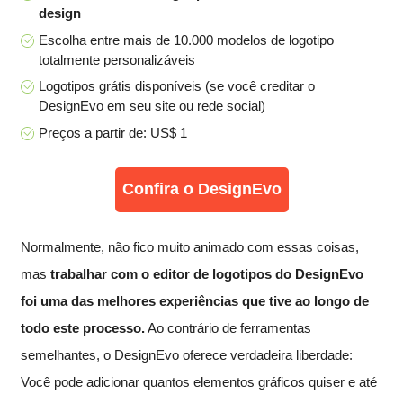
design
Escolha entre mais de 10.000 modelos de logotipo
totalmente personalizáveis
Logotipos grátis disponíveis (se você creditar o
DesignEvo em seu site ou rede social)
Preços a partir de: US$ 1
Confira o DesignEvo
Normalmente, não fico muito animado com essas coisas,
mas
trabalhar com o editor de logotipos do DesignEvo
foi uma das melhores experiências que tive ao longo de
todo este processo.
Ao contrário de ferramentas
semelhantes, o DesignEvo oferece verdadeira liberdade:
Você pode adicionar quantos elementos gráficos quiser e até