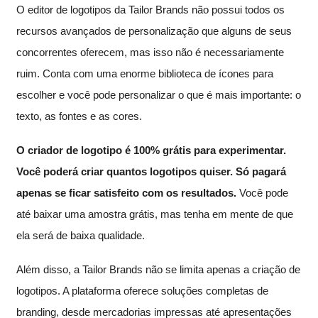
O editor de logotipos da Tailor Brands não possui todos os
recursos avançados de personalização que alguns de seus
concorrentes oferecem, mas isso não é necessariamente
ruim. Conta com uma enorme biblioteca de ícones para
escolher e você pode personalizar o que é mais importante: o
texto, as fontes e as cores.
O criador de logotipo é 100% grátis para experimentar.
Você poderá criar quantos logotipos quiser. Só pagará
apenas se ficar satisfeito com os resultados.
Você pode
até baixar uma amostra grátis, mas tenha em mente de que
ela será de baixa qualidade.
Além disso, a Tailor Brands não se limita apenas a criação de
logotipos. A plataforma oferece soluções completas de
branding, desde mercadorias impressas até apresentações