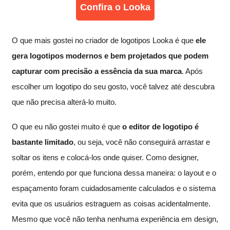
Confira o Looka
O que mais gostei no criador de logotipos Looka é que
ele
gera logotipos modernos e bem projetados que podem
capturar com precisão a essência da sua marca
. Após
escolher um logotipo do seu gosto, você talvez até descubra
que não precisa alterá-lo muito.
O que eu não gostei muito é que
o editor de logotipo é
bastante limitado
, ou seja, você não conseguirá arrastar e
soltar os itens e colocá-los onde quiser. Como designer,
porém, entendo por que funciona dessa maneira: o layout e o
espaçamento foram cuidadosamente calculados e o sistema
evita que os usuários estraguem as coisas acidentalmente.
Mesmo que você não tenha nenhuma experiência em design,