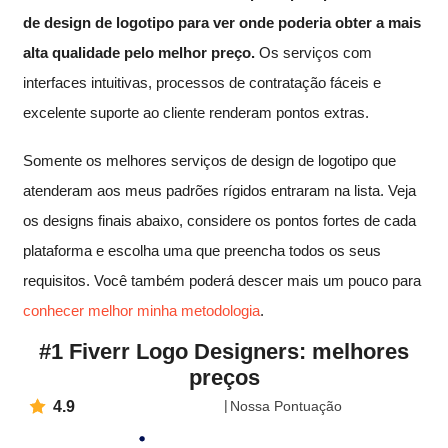
de design de logotipo para ver onde poderia obter a mais
alta qualidade pelo melhor preço.
Os serviços com
interfaces intuitivas, processos de contratação fáceis e
excelente suporte ao cliente renderam pontos extras.
Somente os melhores serviços de design de logotipo que
atenderam aos meus padrões rígidos entraram na lista. Veja
os designs finais abaixo, considere os pontos fortes de cada
plataforma e escolha uma que preencha todos os seus
requisitos. Você também poderá descer mais um pouco para
conhecer melhor minha metodologia
.
#1 Fiverr Logo Designers: melhores
preços
4.9
Nossa Pontuação