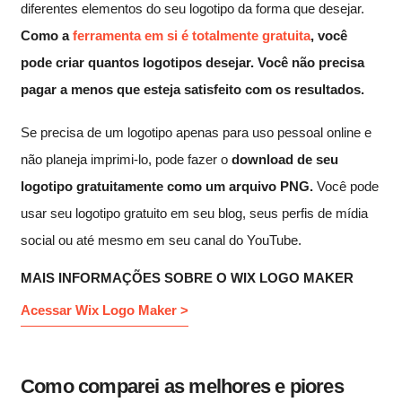
diferentes elementos do seu logotipo da forma que desejar.
Como a
ferramenta em si é totalmente gratuita
, você
pode criar quantos logotipos desejar. Você não precisa
pagar a menos que esteja satisfeito com os resultados.
Se precisa de um logotipo apenas para uso pessoal online e
não planeja imprimi-lo, pode fazer o
download de seu
logotipo gratuitamente como um arquivo PNG.
Você pode
usar seu logotipo gratuito em seu blog, seus perfis de mídia
social ou até mesmo em seu canal do YouTube.
MAIS INFORMAÇÕES SOBRE O WIX LOGO MAKER
Acessar Wix Logo Maker >
Como comparei as melhores e piores