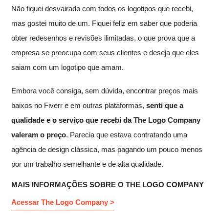
Não fiquei desvairado com todos os logotipos que recebi,
mas gostei muito de um. Fiquei feliz em saber que poderia
obter redesenhos e revisões ilimitadas, o que prova que a
empresa se preocupa com seus clientes e deseja que eles
saiam com um logotipo que amam.
Embora você consiga, sem dúvida, encontrar preços mais
baixos no Fiverr e em outras plataformas,
senti que a
qualidade e o serviço que recebi da The Logo Company
valeram o preço
. Parecia que estava contratando uma
agência de design clássica, mas pagando um pouco menos
por um trabalho semelhante e de alta qualidade.
MAIS INFORMAÇÕES SOBRE O THE LOGO COMPANY
Acessar The Logo Company >