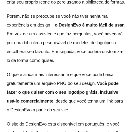
criar seu próprio ícone do zero usando a biblioteca de formas.
Porém, não se preocupe se você não tiver nenhuma
experiência em design –
o DesignEvo é muito fácil de usar.
Em vez de um assistente que faz perguntas, você navegará
por uma biblioteca pesquisável de modelos de logotipos e
escolherá seu favorito. Em seguida, você poderá customizá-
lo da forma como quiser.
O que é ainda mais interessante é que você pode baixar
gratuitamente um arquivo PNG do seu design.
Você pode
fazer o que quiser com o seu logotipo grátis, inclusive
usá-lo comercialmente
, desde que você tenha um link para
o DesignEvo a partir do seu site.
O site do DesignEvo está disponível em português, e você