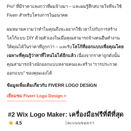
Pro” ที่มีราคาแพงกว่าที่ผมจ้างมา – และผมรู้สึกสบายใจที่จะใช้
Fiverr สำหรับโครงการในอนาคต
ผมหมายความว่าทำไมคุณถึงจะอยากใช้เวลาไปกับการสร้าง
โลโก้แบบ DIY ด้วยตัวเองในเมื่อคุณสามารถจ้างคนอื่นทำงาน
ให้คุณได้ในราคาที่ถูกกว่า –
และ
รับ
โลโก้ที่ออกแบบเพื่อคุณโดย
เฉพาะที่คุณรู้ว่าหาที่ไหนไม่ได้อีกแล้ว
เนื่องจากราคาถูกดังนั้น
คุณสามารถจ้างนักออกแบบหลายคนและสร้าง “การประกวด
ออกแบบ” ของคุณเองได้
ข้อมูลเพิ่มเติมเกี่ยวกับ FIVERR LOGO DESIGN
เยี่ยมชม Fiverr Logo Design >
#2 Wix Logo Maker: เครื่องมือฟรีที่ดีที่สุด
4.5
คะแนนของเรา