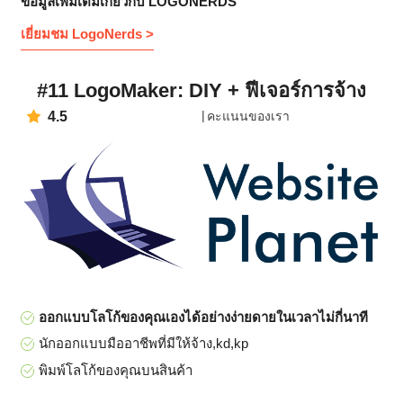
ข้อมูลเพิ่มเติมเกี่ยวกับ LOGONERDS
เยี่ยมชม LogoNerds >
#11 LogoMaker: DIY + ฟีเจอร์การจ้าง
4.5
คะแนนของเรา
ออกแบบโลโก้ของคุณเองได้อย่างง่ายดายในเวลาไม่กี่นาที
นักออกแบบมืออาชีพที่มีให้จ้าง,kd,kp
พิมพ์โลโก้ของคุณบนสินค้า