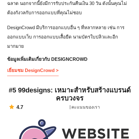
ฉลาด นอกจากนี้ยังมีการรับประกันคืนเงิน 30 วัน ดังนั้นคุณไม่
ต้องกังวลกับการออกแบบที่คุณไม่ชอบ
DesignCrowd มีบริการออกแบบอื่น ๆ ที่หลากหลาย เช่น การ
ออกแบบเว็บ การออกแบบเสื้อยืด นามบัตรใบปลิวและอีก
มากมาย
ข้อมูลเพิ่มเติมเกี่ยวกับ DESIGNCROWD
เยี่ยมชม DesignCrowd >
#5 99designs: เหมาะสำหรับสร้างแบรนด์
ครบวงจร
4.7
คะแนนของเรา