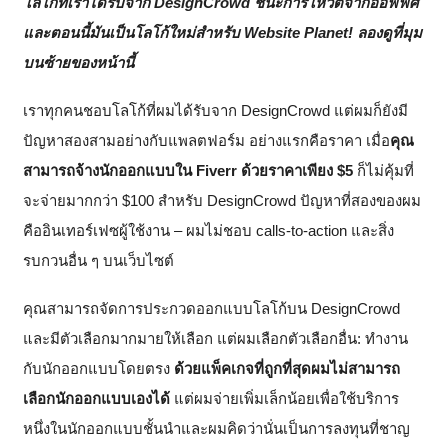
โลโก้ที่เราได้รับจาก DesignCrowd ชนะการโหวตจากออฟฟิศ
และตอนนี้มันเป็นโลโก้ใหม่สำหรับ Website Planet! ลองดูที่มุม
บนซ้ายของหน้านี้
เราทุกคนชอบโลโก้ที่ผมได้รับจาก DesignCrowd แต่ผมก็ยังมี
ปัญหาสองสามอย่างกับแพลตฟอร์ม อย่างแรกคือราคา เมื่อ
คุณ
สามารถจ้างนักออกแบบใน Fiverr ด้วยราคาเพียง $5
ก็ไม่คุ้มที่
จะจ่ายมากกว่า $100 สำหรับ DesignCrowd ปัญหาที่สองของผม
คืออินเทอร์เฟซผู้ใช้งาน – ผมไม่ชอบ calls-to-action และสิ่ง
รบกวนอื่น ๆ บนเว็บไซต์
คุณสามารถจัดการประกวดออกแบบโลโก้บน DesignCrowd
และมีตัวเลือกมากมายให้เลือก แต่ผมเลือกตัวเลือกอื่น: ทำงาน
กับนักออกแบบโดยตรง
ด้วยแพ็คเกจที่ถูกที่สุดผมไม่สามารถ
เลือกนักออกแบบเองได้
แต่ผมจ่ายเพิ่มเล็กน้อยเพื่อใช้บริการ
หนึ่งในนักออกแบบชั้นนำและผมคิดว่านั่นเป็นการลงทุนที่ชาญ