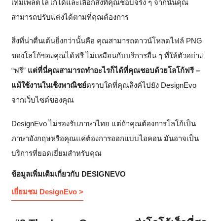
เทมเพลตโลโก้ได้และเลือกสิ่งที่คุณชอบจริง ๆ จากนั้นคุณ
สามารถปรับแต่งได้ตามที่คุณต้องการ
สิ่งที่น่าตื่นเต้นยิ่งกว่านั้นคือ คุณสามารถดาวน์โหลดไฟล์ PNG
ของโลโก้ของคุณได้ฟรี ไม่เหมือนกับบริการอื่น ๆ ที่ให้ตัวอย่าง
“ฟรี”
แต่ที่นี่คุณสามารถทำอะไรก็ได้ที่คุณชอบด้วยโลโก้ฟรี –
แม้ใช้งานในเชิงพาณิชย์
ตราบใดที่คุณลิงค์ไปยัง DesignEvo
จากเว็บไซต์ของคุณ
DesignEvo ไม่รองรับภาษาไทย แต่ถ้าคุณต้องการโลโก้เป็น
ภาษาอังกฤษหรือคุณแค่ต้องการออกแบบไอคอน มันอาจเป็น
บริการที่ยอดเยี่ยมสำหรับคุณ
ข้อมูลเพิ่มเติมเกี่ยวกับ DESIGNEVO
เยี่ยมชม DesignEvo >