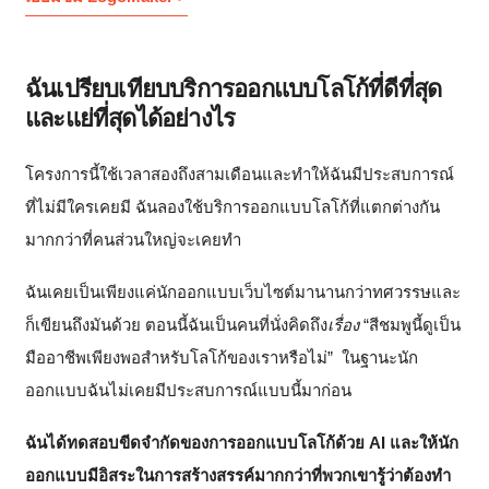
ฉันเปรียบเทียบบริการออกแบบโลโก้ที่ดีที่สุด
และแย่ที่สุดได้อย่างไร
โครงการนี้ใช้เวลาสองถึงสามเดือนและทำให้ฉันมีประสบการณ์
ที่ไม่มีใครเคยมี ฉันลองใช้บริการออกแบบโลโก้ที่แตกต่างกัน
มากกว่าที่คนส่วนใหญ่จะเคยทำ
ฉันเคยเป็นเพียงแค่นักออกแบบเว็บไซต์มานานกว่าทศวรรษและ
ก็เขียนถึงมันด้วย ตอนนี้ฉันเป็นคนที่นั่งคิดถึง
เรื่อง
“สีชมพูนี้ดูเป็น
มืออาชีพเพียงพอสำหรับโลโก้ของเราหรือไม่” ในฐานะนัก
ออกแบบฉันไม่เคยมีประสบการณ์แบบนี้มาก่อน
ฉันได้ทดสอบขีดจำกัดของการออกแบบโลโก้ด้วย AI และให้นัก
ออกแบบมีอิสระในการสร้างสรรค์มากกว่าที่พวกเขารู้ว่าต้องทำ