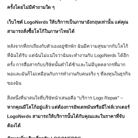
ครั้งโดยไม่มีคำถามใด ๆ
เว็บไซต์ LogoNerds ให้บริการเป็นภาษาอังกฤษเท่านั้น แต่คุณ
สามารถสั่งซื้อโลโก้ในภาษาไทยได้
หลังจากที่ถกเถียงกับตัวเองอยู่ซักพัก ฉันมีความสุขมากกับโลโก้
ที่ฉันได้รับ แต่ฉันไม่แน่ใจว่าฉันจะทำงานกับ LogoNerds ได้อีก
ครั้ง การสื่อสารกับบริษัทนั้นทำได้ช้าและไม่มีบุคคลากรที่มาก
พอและมันก็ไม่เหมือนกับการทำงานกับคนจริง ๆ ที่ลงทุนในธุรกิจ
ของฉัน
สิ่งหนึ่งที่น่าสนใจที่บริษัทนำเสนอคือ “บริการ Logo Repair” –
หากคุณมีโลโก้อยู่แล้ว แต่ต้องการอัพเดทมันหรือมีไฟล์เวกเตอร์
LogoNerds สามารถให้บริการนั้นได้กับคุณและในราคาที่จับ
ต้องได้