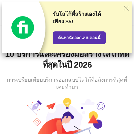
พวกเราจัดอันดับผู้ให้บริการตามการทดสอบและค้นคว้าอย่างเข้มงวด
แต่ก็จะมีการคำนึงถึงความคิดเห็นของคุณและข้อตกลงเชิงพาณิชย์
รับโลโก้ที่สร้างเองได้
ของเรากับผู้ให้บริการด้วย หน้านี้มีลิงก์ affiliate
การเปิดเผยข้อมูลการ
เพียง $5!
โฆษณา
US$
ค้นหานักออกแบบตอนนี้
10 บริการและเครื่องมือสร้างโลโก้ที่ดี
ที่สุดในปี 2026
การเปรียบเทียบบริการออกแบบโลโก้ที่อลังการที่สุดที่
เคยทำมา