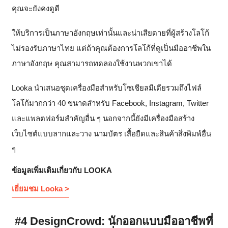
คุณจะยังคงดูดี
ให้บริการเป็นภาษาอังกฤษเท่านั้นและน่าเสียดายที่ผู้สร้างโลโก้
ไม่รองรับภาษาไทย แต่ถ้าคุณต้องการโลโก้ที่ดูเป็นมืออาชีพใน
ภาษาอังกฤษ คุณสามารถทดลองใช้งานพวกเขาได้
Looka นำเสนอชุดเครื่องมือสำหรับโซเชียลมีเดียรวมถึงไฟล์
โลโก้มากกว่า 40 ขนาดสำหรับ Facebook, Instagram, Twitter
และแพลตฟอร์มสำคัญอื่น ๆ นอกจากนี้ยังมีเครื่องมือสร้าง
เว็บไซต์แบบลากและวาง นามบัตร เสื้อยืดและสินค้าสิ่งพิมพ์อื่น
ๆ
ข้อมูลเพิ่มเติมเกี่ยวกับ LOOKA
เยี่ยมชม Looka >
#4 DesignCrowd: นักออกแบบมืออาชีพที่