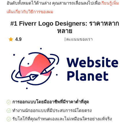
อันดับทั้งหมดไว้ด้านล่าง คุณสามารถเลื่อนลงไปเพื่อ
เรียนรู้เพิ่ม
เติมเกี่ยวกับวิธีการของผม
#1 Fiverr Logo Designers: ราคาหลาก
หลาย
4.9
คะแนนของเรา
การออกแบบโดยมืออาชีพที่มีราคาต่ำที่สุด
ทำงานนักออกแบบที่มีประสบการณ์โดยตรง
รับโลโก้ที่คุณกำหนดเองและไม่เหมือนใครอย่างแท้จริง