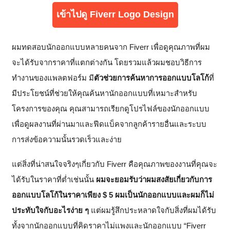
เข้าไปดู Fiverr Logo Design
ผมทดสอบนักออกแบบหลายคนจาก Fiverr เพื่อดูคุณภาพที่ผม
จะได้รับจากราคาที่แตกต่างกัน โดยรวมแล้วผมชอบวิธีการ
ทำงานของแพลตฟอร์ม มี
ตัวช่วยการค้นหาการออกแบบโลโก้
ที่
มีประโยชน์ที่ช่วยให้คุณค้นหานักออกแบบที่เหมาะสำหรับ
โครงการของคุณ คุณสามารถเรียกดูโปรไฟล์ของนักออกแบบ
เพื่อดูผลงานที่ผ่านมาและฟีดแบ็คจากลูกค้ารายอื่นและระบบ
การส่งข้อความนั้นรวดเร็วและง่าย
แต่สิ่งที่น่าสนใจจริงๆเกี่ยวกับ Fiverr คือคุณภาพของงานที่คุณจะ
ได้รับในราคาที่ต่ำเช่นนั้น
ผมจะยอมรับว่าผมสงสัยเกี่ยวกับการ
ออกแบบโลโก้ในราคาเพียง $ 5 ผมเป็นนักออกแบบและผมก็ไม่
ประทับใจกับอะไรง่าย ๆ
แต่ผมรู้สึกประหลาดใจกับสิ่งที่ผมได้รับ
ทั้งจากนักออกแบบที่คิดราคาไม่แพงและนักออกแบบ “Fiverr