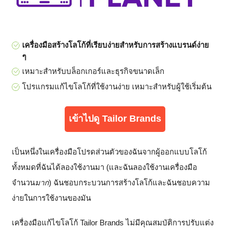
เครื่องมือสร้างโลโก้ที่เรียบง่ายสำหรับการสร้างแบรนด์ง่าย
ๆ
เหมาะสำหรับบล็อกเกอร์และธุรกิจขนาดเล็ก
โปรแกรมแก้ไขโลโก้ที่ใช้งานง่าย เหมาะสำหรับผู้ใช้เริ่มต้น
เข้าไปดู Tailor Brands
เป็นหนึ่งในเครื่องมือโปรดส่วนตัวของฉันจากผู้ออกแบบโลโก้
ทั้งหมดที่ฉันได้ลองใช้งานมา (และฉันลองใช้งานเครื่องมือ
จำนวน
มาก
) ฉันชอบกระบวนการสร้างโลโก้และฉันชอบความ
ง่ายในการใช้งานของมัน
เครื่องมือแก้ไขโลโก้ Tailor Brands ไม่มีคุณสมบัติการปรับแต่ง