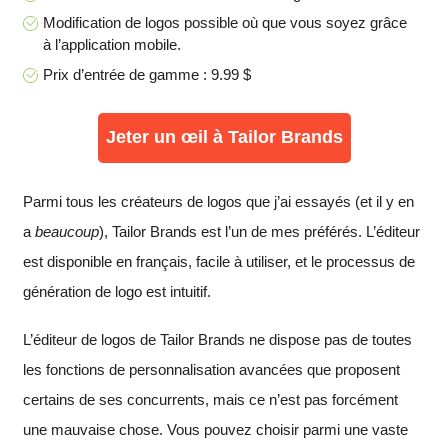
Modification de logos possible où que vous soyez grâce
à l’application mobile.
Prix d’entrée de gamme : 9.99 $
Jeter un œil à Tailor Brands
Parmi tous les créateurs de logos que j’ai essayés (et il y en
a
beaucoup
), Tailor Brands est l’un de mes préférés. L’éditeur
est disponible en français, facile à utiliser, et le processus de
génération de logo est intuitif.
L’éditeur de logos de Tailor Brands ne dispose pas de toutes
les fonctions de personnalisation avancées que proposent
certains de ses concurrents, mais ce n’est pas forcément
une mauvaise chose. Vous pouvez choisir parmi une vaste