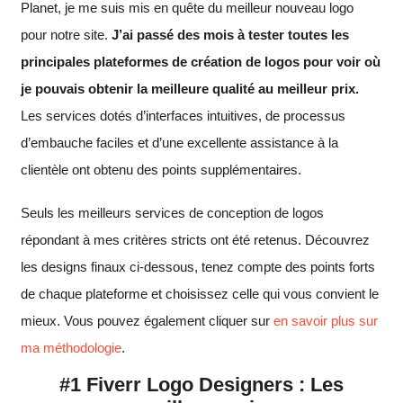
Planet, je me suis mis en quête du meilleur nouveau logo
pour notre site.
J’ai passé des mois à tester toutes les
principales plateformes de création de logos pour voir où
je pouvais obtenir la meilleure qualité au meilleur prix.
Les services dotés d’interfaces intuitives, de processus
d’embauche faciles et d’une excellente assistance à la
clientèle ont obtenu des points supplémentaires.
Seuls les meilleurs services de conception de logos
répondant à mes critères stricts ont été retenus. Découvrez
les designs finaux ci-dessous, tenez compte des points forts
de chaque plateforme et choisissez celle qui vous convient le
mieux. Vous pouvez également cliquer sur
en savoir plus sur
ma méthodologie
.
#1 Fiverr Logo Designers : Les