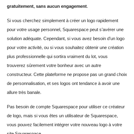
gratuitement, sans aucun engagement
.
Si vous cherchez simplement à créer un logo rapidement
pour votre usage personnel, Squarespace peut s’avérer une
solution adéquate. Cependant, si vous avez besoin d’un logo
pour votre activité, ou si vous souhaitez obtenir une création
plus professionnelle qui sortira vraiment du lot, vous
trouverez sûrement votre bonheur avec un autre
constructeur. Cette plateforme ne propose pas un grand choix
de personnalisation, et ses logos ont tendance à avoir une
allure très banale.
Pas besoin de compte Squarespace pour utiliser ce créateur
de logo, mais si vous êtes un utilisateur de Squarespace,
vous pouvez facilement intégrer votre nouveau logo à votre
site Squarespace.