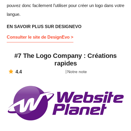
pouvez donc facilement l’utiliser pour créer un logo dans votre
langue.
EN SAVOIR PLUS SUR DESIGNEVO
Consulter le site de DesignEvo >
#7 The Logo Company : Créations
rapides
4.4
Notre note