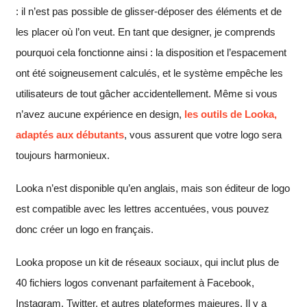
: il n’est pas possible de glisser-déposer des éléments et de
les placer où l’on veut. En tant que designer, je comprends
pourquoi cela fonctionne ainsi : la disposition et l’espacement
ont été soigneusement calculés, et le système empêche les
utilisateurs de tout gâcher accidentellement. Même si vous
n’avez aucune expérience en design,
les outils de Looka,
adaptés aux débutants
, vous assurent que votre logo sera
toujours harmonieux.
Looka n’est disponible qu’en anglais, mais son éditeur de logo
est compatible avec les lettres accentuées, vous pouvez
donc créer un logo en français.
Looka propose un kit de réseaux sociaux, qui inclut plus de
40 fichiers logos convenant parfaitement à Facebook,
Instagram, Twitter, et autres plateformes majeures. Il y a