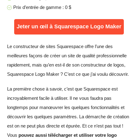
Prix d’entrée de gamme : 0 $
Jeter un œil à Squarespace Logo Maker
Le constructeur de sites Squarespace offre l’une des
meilleures façons de créer un site de qualité professionnelle
rapidement, mais qu’en est-il de son constructeur de logos,
Squarespace Logo Maker ? C’est ce que j’ai voulu découvrir.
La première chose à savoir, c’est que Squarespace est
incroyablement facile à utiliser. Il ne vous faudra pas
longtemps pour manœuvrer les quelques fonctionnalités et
découvrir les quelques paramètres. La démarche de création
est on ne peut plus directe et épurée. Et ce n’est pas tout !
Vous
pouvez aussi télécharger et utiliser votre logo