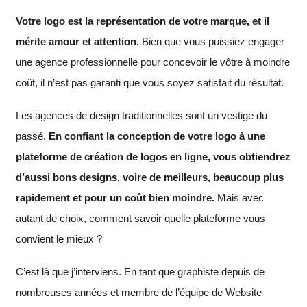
Votre logo est la représentation de votre marque, et il
mérite amour et attention.
Bien que vous puissiez engager
une agence professionnelle pour concevoir le vôtre à moindre
coût, il n’est pas garanti que vous soyez satisfait du résultat.
Les agences de design traditionnelles sont un vestige du
passé.
En confiant la conception de votre logo à une
plateforme de création de logos en ligne, vous obtiendrez
d’aussi bons designs, voire de meilleurs, beaucoup plus
rapidement et pour un coût bien moindre.
Mais avec
autant de choix, comment savoir quelle plateforme vous
convient le mieux ?
C’est là que j’interviens. En tant que graphiste depuis de
nombreuses années et membre de l’équipe de Website