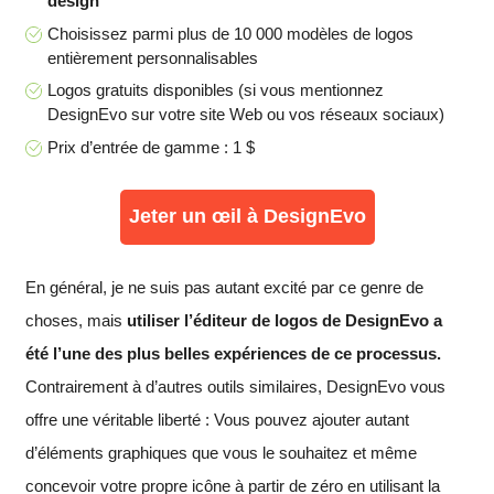
design
Choisissez parmi plus de 10 000 modèles de logos
entièrement personnalisables
Logos gratuits disponibles (si vous mentionnez
DesignEvo sur votre site Web ou vos réseaux sociaux)
Prix d’entrée de gamme : 1 $
Jeter un œil à DesignEvo
En général, je ne suis pas autant excité par ce genre de
choses, mais
utiliser l’éditeur de logos de DesignEvo a
été l’une des plus belles expériences de ce processus.
Contrairement à d’autres outils similaires, DesignEvo vous
offre une véritable liberté : Vous pouvez ajouter autant
d’éléments graphiques que vous le souhaitez et même
concevoir votre propre icône à partir de zéro en utilisant la