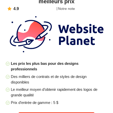
meilleurs prix
4.9
Notre note
Les prix les plus bas pour des designs
professionnels
Des milliers de contrats et de styles de design
disponibles
Le meilleur moyen d’obtenir rapidement des logos de
grande qualité
Prix d’entrée de gamme : 5 $