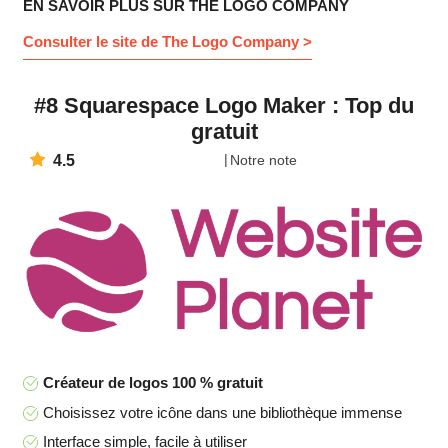
EN SAVOIR PLUS SUR THE LOGO COMPANY
Consulter le site de The Logo Company >
#8 Squarespace Logo Maker : Top du
gratuit
4.5
Notre note
Créateur de logos 100 % gratuit
Choisissez votre icône dans une bibliothèque immense
Interface simple, facile à utiliser