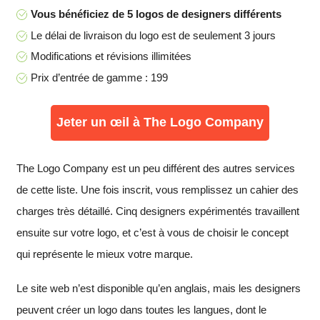
Vous bénéficiez de 5 logos de designers différents
Le délai de livraison du logo est de seulement 3 jours
Modifications et révisions illimitées
Prix d’entrée de gamme : 199
Jeter un œil à The Logo Company
The Logo Company est un peu différent des autres services
de cette liste. Une fois inscrit, vous remplissez un cahier des
charges très détaillé. Cinq designers expérimentés travaillent
ensuite sur votre logo, et c’est à vous de choisir le concept
qui représente le mieux votre marque.
Le site web n’est disponible qu’en anglais, mais les designers
peuvent créer un logo dans toutes les langues, dont le