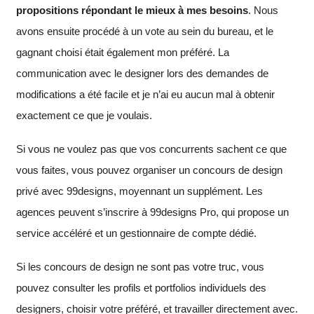
propositions répondant le mieux à mes besoins
. Nous
avons ensuite procédé à un vote au sein du bureau, et le
gagnant choisi était également mon préféré. La
communication avec le designer lors des demandes de
modifications a été facile et je n’ai eu aucun mal à obtenir
exactement ce que je voulais.
Si vous ne voulez pas que vos concurrents sachent ce que
vous faites, vous pouvez organiser un concours de design
privé avec 99designs, moyennant un supplément. Les
agences peuvent s’inscrire à 99designs Pro, qui propose un
service accéléré et un gestionnaire de compte dédié.
Si les concours de design ne sont pas votre truc, vous
pouvez consulter les profils et portfolios individuels des
designers, choisir votre préféré, et travailler directement avec.