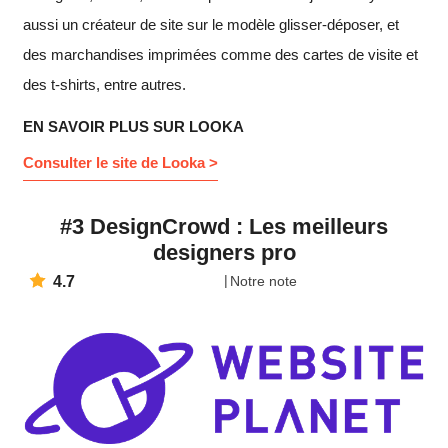
aussi un créateur de site sur le modèle glisser-déposer, et
des marchandises imprimées comme des cartes de visite et
des t-shirts, entre autres.
EN SAVOIR PLUS SUR LOOKA
Consulter le site de Looka >
#3 DesignCrowd : Les meilleurs
designers pro
4.7
Notre note