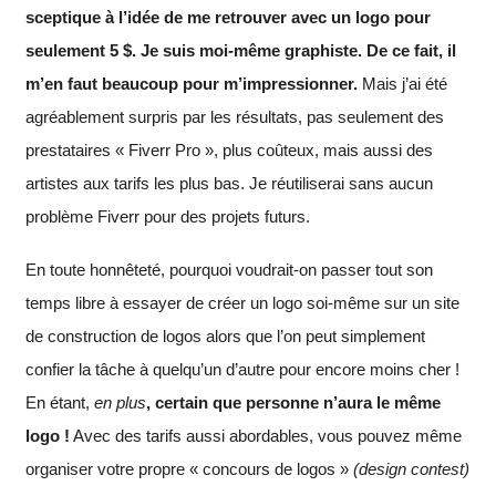
sceptique à l’idée de me retrouver avec un logo pour
seulement 5 $. Je suis moi-même graphiste. De ce fait, il
m’en faut beaucoup pour m’impressionner.
Mais j’ai été
agréablement surpris par les résultats, pas seulement des
prestataires « Fiverr Pro », plus coûteux, mais aussi des
artistes aux tarifs les plus bas. Je réutiliserai sans aucun
problème Fiverr pour des projets futurs.
En toute honnêteté, pourquoi voudrait-on passer tout son
temps libre à essayer de créer un logo soi-même sur un site
de construction de logos alors que l’on peut simplement
confier la tâche à quelqu’un d’autre pour encore moins cher !
En étant,
en plus
, certain que personne n’aura le même
logo !
Avec des tarifs aussi abordables, vous pouvez même
organiser votre propre « concours de logos »
(design contest)