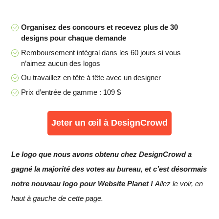
Organisez des concours et recevez plus de 30
designs pour chaque demande
Remboursement intégral dans les 60 jours si vous
n’aimez aucun des logos
Ou travaillez en tête à tête avec un designer
Prix d’entrée de gamme : 109 $
Jeter un œil à DesignCrowd
Le logo que nous avons obtenu chez DesignCrowd a
gagné la majorité des votes au bureau, et c’est désormais
notre nouveau logo pour Website Planet !
Allez le voir, en
haut à gauche de cette page.