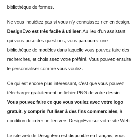
bibliothèque de formes.
Ne vous inquiétez pas si vous n’y connaissez rien en design,
DesignEvo est très facile à utiliser.
Au lieu d’un assistant
qui vous pose des questions, vous parcourez une
bibliothèque de modèles dans laquelle vous pouvez faire des
recherches, et choisissez votre préféré. Vous pouvez ensuite
le personnaliser comme vous voulez.
Ce qui est encore plus intéressant, c’est que vous pouvez
télécharger gratuitement un fichier PNG de votre dessin.
Vous pouvez faire ce que vous voulez avec votre logo
gratuit, y compris l’utiliser à des fins commerciales
, à
condition de créer un lien vers DesignEvo sur votre site Web.
Le site web de DesignEvo est disponible en français, vous