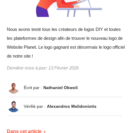
Nous avons testé tous les créateurs de logos DIY et toutes
les plateformes de design afin de trouver le nouveau logo de
Website Planet. Le logo gagnant est désormais le logo officiel
de notre site !
Dernière mise à jour:
13 Février 2026
Écrit par :
Nathaniel Okwoli
Vérifié par :
Alexandros Melidoniotis
Dans cet article