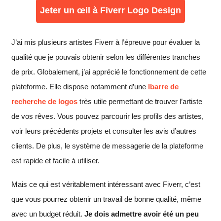
Jeter un œil à Fiverr Logo Design
J’ai mis plusieurs artistes Fiverr à l’épreuve pour évaluer la
qualité que je pouvais obtenir selon les différentes tranches
de prix. Globalement, j’ai apprécié le fonctionnement de cette
plateforme. Elle dispose notamment d’une
l
barre de
recherche de logos
très utile permettant de trouver l’artiste
de vos rêves. Vous pouvez parcourir les profils des artistes,
voir leurs précédents projets et consulter les avis d’autres
clients. De plus, le système de messagerie de la plateforme
est rapide et facile à utiliser.
Mais ce qui est véritablement intéressant avec Fiverr, c’est
que vous pourrez obtenir un travail de bonne qualité, même
avec un budget réduit.
Je dois admettre avoir été un peu