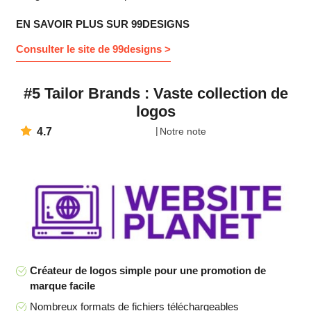
EN SAVOIR PLUS SUR 99DESIGNS
Consulter le site de 99designs >
#5 Tailor Brands : Vaste collection de
logos
4.7
Notre note
Créateur de logos simple pour une promotion de
marque facile
Nombreux formats de fichiers téléchargeables