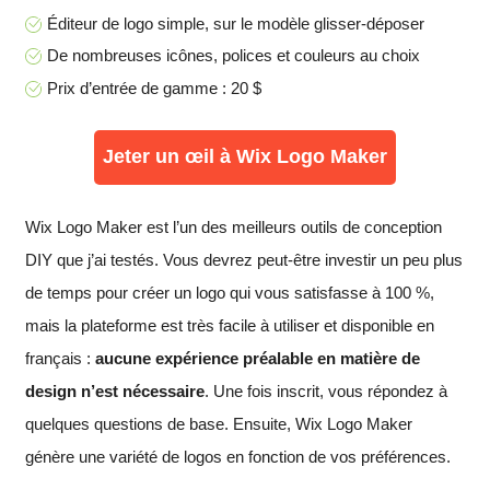
Éditeur de logo simple, sur le modèle glisser-déposer
De nombreuses icônes, polices et couleurs au choix
Prix d’entrée de gamme : 20 $
Jeter un œil à Wix Logo Maker
Wix Logo Maker est l’un des meilleurs outils de conception
DIY que j’ai testés. Vous devrez peut-être investir un peu plus
de temps pour créer un logo qui vous satisfasse à 100 %,
mais la plateforme est très facile à utiliser et disponible en
français :
aucune expérience préalable en matière de
design n’est nécessaire
. Une fois inscrit, vous répondez à
quelques questions de base. Ensuite, Wix Logo Maker
génère une variété de logos en fonction de vos préférences.