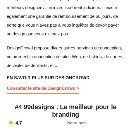
meilleurs designers : un investissement judicieux. Il existe
également une garantie de remboursement de 60 jours, de
sorte que vous n’avez pas à vous inquiéter de devoir payer
un design que vous n’aimez pas.
DesignCrowd propose divers autres services de conception,
notamment la conception de sites Web, de t-shirts, de cartes
de visite, de dépliants, etc.
EN SAVOIR PLUS SUR DESIGNCROWD
Consulter le site de DesignCrowd >
#4 99designs : Le meilleur pour le
branding
4.7
Notre note