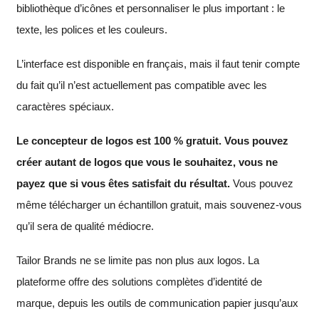
bibliothèque d’icônes et personnaliser le plus important : le
texte, les polices et les couleurs.
L’interface est disponible en français, mais il faut tenir compte
du fait qu’il n’est actuellement pas compatible avec les
caractères spéciaux.
Le concepteur de logos est 100 % gratuit. Vous pouvez
créer autant de logos que vous le souhaitez, vous ne
payez que si vous êtes satisfait du résultat.
Vous pouvez
même télécharger un échantillon gratuit, mais souvenez-vous
qu’il sera de qualité médiocre.
Tailor Brands ne se limite pas non plus aux logos. La
plateforme offre des solutions complètes d’identité de
marque, depuis les outils de communication papier jusqu’aux