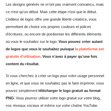
Les designs générés ne m’ont pas vraiment convaincu, mais
ce n’est qu’un début. Mais cette étape n’est que le début.
L’éditeur de logos offre une grande liberté créatrice, vous
permettant de choisir vos propres couleurs et polices
d’écritures, ou encore de positionner les différents éléments
où vous le souhaitez sur le logo.
Vous pouvez créer autant
de logos que vous le souhaitez puisque
la plateforme est
gratuite d’utilisation
. Vous n’avez à payer qu’une fois
content du résultat.
Si vous cherchez à créer un logo pour votre usage personnel
en ligne, et que vous ne souhaitez pas le faire imprimer, vous
pouvez simplement
télécharger le logo gratuit au format
PNG
. Vous pourrez utiliser votre logo gratuit sur votre blog,
vos réseaux sociaux et même sur votre chaîne YouTube.