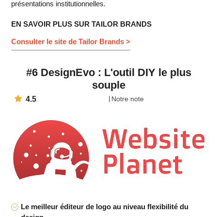
présentations institutionnelles.
EN SAVOIR PLUS SUR TAILOR BRANDS
Consulter le site de Tailor Brands >
#6 DesignEvo : L'outil DIY le plus
souple
4.5
Notre note
Le meilleur éditeur de logo au niveau flexibilité du