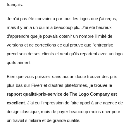
français.
Je n’ai pas été convaincu par tous les logos que j’ai reçus,
mais il y en a un qui m’a beaucoup plu. J’ai été heureux
d’apprendre que je pouvais obtenir un nombre illimité de
versions et de corrections ce qui prouve que l’entreprise
prend soin de ses clients et veut qu’ils repartent avec un logo
qu’ils aiment.
Bien que vous puissiez sans aucun doute trouver des prix
plus bas sur Fiverr et d’autres plateformes,
je trouve le
rapport qualité-prix-service de The Logo Company est
excellent
. J’ai eu l’impression de faire appel à une agence de
design classique, mais de payer beaucoup moins cher pour
un travail similaire et de grande qualité.