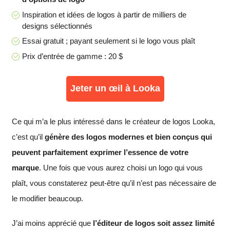
Inspiration et idées de logos à partir de milliers de
designs sélectionnés
Essai gratuit ; payant seulement si le logo vous plaît
Prix d’entrée de gamme : 20 $
Jeter un œil à Looka
Ce qui m’a le plus intéressé dans le créateur de logos Looka,
c’est qu’il
génère des logos modernes et bien conçus qui
peuvent parfaitement exprimer l’essence de votre
marque
. Une fois que vous aurez choisi un logo qui vous
plaît, vous constaterez peut-être qu’il n’est pas nécessaire de
le modifier beaucoup.
J’ai moins apprécié que
l’éditeur de logos soit assez limité