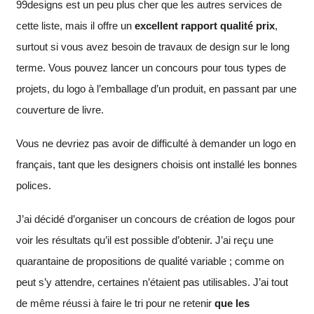
99designs est un peu plus cher que les autres services de
cette liste, mais il offre un
excellent rapport qualité prix
,
surtout si vous avez besoin de travaux de design sur le long
terme. Vous pouvez lancer un concours pour tous types de
projets, du logo à l’emballage d’un produit, en passant par une
couverture de livre.
Vous ne devriez pas avoir de difficulté à demander un logo en
français, tant que les designers choisis ont installé les bonnes
polices.
J’ai décidé d’organiser un concours de création de logos pour
voir les résultats qu’il est possible d’obtenir. J’ai reçu une
quarantaine de propositions de qualité variable ; comme on
peut s’y attendre, certaines n’étaient pas utilisables. J’ai tout
de même réussi à faire le tri pour ne retenir
que les