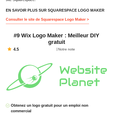
EN SAVOIR PLUS SUR SQUARESPACE LOGO MAKER
Consulter le site de Squarespace Logo Maker >
#9 Wix Logo Maker : Meilleur DIY
gratuit
4.5
Notre note
Obtenez un logo gratuit pour un emploi non
commercial