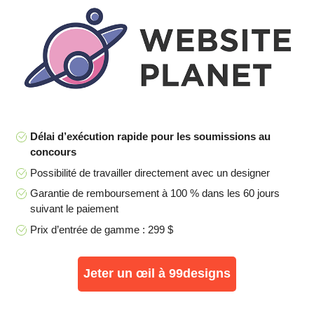
Délai d’exécution rapide pour les soumissions au
concours
Possibilité de travailler directement avec un designer
Garantie de remboursement à 100 % dans les 60 jours
suivant le paiement
Prix d’entrée de gamme : 299 $
Jeter un œil à 99designs