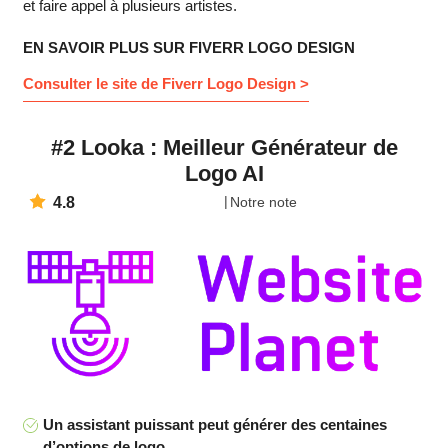
et faire appel à plusieurs artistes.
EN SAVOIR PLUS SUR FIVERR LOGO DESIGN
Consulter le site de Fiverr Logo Design >
#2 Looka : Meilleur Générateur de
Logo AI
4.8
Notre note
Un assistant puissant peut générer des centaines
d’options de logo