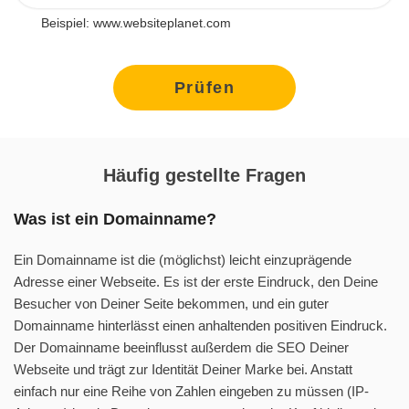
Beispiel: www.websiteplanet.com
Prüfen
Häufig gestellte Fragen
Was ist ein Domainname?
Ein Domainname ist die (möglichst) leicht einzuprägende
Adresse einer Webseite. Es ist der erste Eindruck, den Deine
Besucher von Deiner Seite bekommen, und ein guter
Domainname hinterlässt einen anhaltenden positiven Eindruck.
Der Domainname beeinflusst außerdem die SEO Deiner
Webseite und trägt zur Identität Deiner Marke bei. Anstatt
einfach nur eine Reihe von Zahlen eingeben zu müssen (IP-