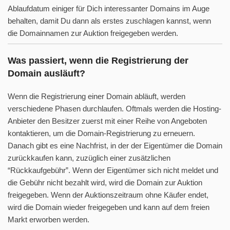
Ablaufdatum einiger für Dich interessanter Domains im Auge
behalten, damit Du dann als erstes zuschlagen kannst, wenn
die Domainnamen zur Auktion freigegeben werden.
Was passiert, wenn die Registrierung der
Domain ausläuft?
Wenn die Registrierung einer Domain abläuft, werden
verschiedene Phasen durchlaufen. Oftmals werden die Hosting-
Anbieter den Besitzer zuerst mit einer Reihe von Angeboten
kontaktieren, um die Domain-Registrierung zu erneuern.
Danach gibt es eine Nachfrist, in der der Eigentümer die Domain
zurückkaufen kann, zuzüglich einer zusätzlichen
“Rückkaufgebühr”. Wenn der Eigentümer sich nicht meldet und
die Gebühr nicht bezahlt wird, wird die Domain zur Auktion
freigegeben. Wenn der Auktionszeitraum ohne Käufer endet,
wird die Domain wieder freigegeben und kann auf dem freien
Markt erworben werden.