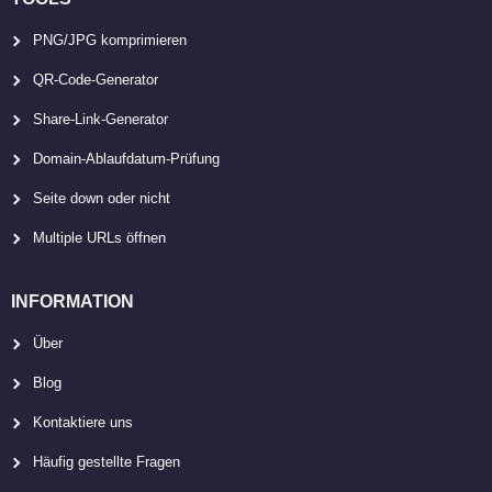
PNG/JPG komprimieren
QR-Code-Generator
Share-Link-Generator
Domain-Ablaufdatum-Prüfung
Seite down oder nicht
Multiple URLs öffnen
INFORMATION
Über
Blog
Kontaktiere uns
Häufig gestellte Fragen