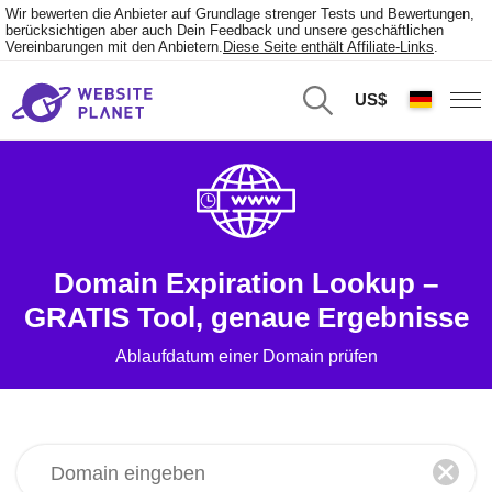
Wir bewerten die Anbieter auf Grundlage strenger Tests und Bewertungen,
berücksichtigen aber auch Dein Feedback und unsere geschäftlichen
Vereinbarungen mit den Anbietern.
Diese Seite enthält Affiliate-Links
.
US$
Domain Expiration Lookup –
GRATIS Tool, genaue Ergebnisse
Ablaufdatum einer Domain prüfen