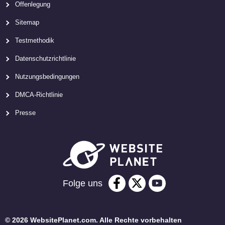
Offenlegung
Sitemap
Testmethodik
Datenschutzrichtlinie
Nutzungsbedingungen
DMCA-Richtlinie
Presse
Folge uns
© 2026 WebsitePlanet.com. Alle Rechte vorbehalten