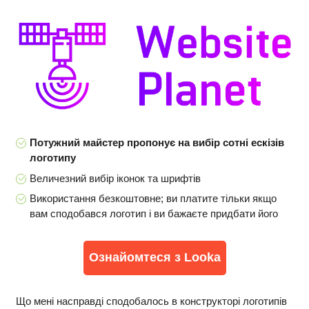
Потужний майстер пропонує на вибір сотні ескізів
логотипу
Величезний вибір іконок та шрифтів
Використання безкоштовне; ви платите тільки якщо
вам сподобався логотип і ви бажаєте придбати його
Ознайомтеся з Looka
Що мені насправді сподобалось в конструкторі логотипів