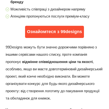
бренду
Можливість співпраці з дизайнером напряму
Агенціям пропонуються послуги преміум-класу
Ознайомтеся з 99designs
99Designs можуть бути значно дорожчими порівняно з
іншими сервісами нашого списку, проте компанія
пропонує
відмінне співвідношення ціни та якості
,
особливо, якщо ви маєте довготерміновий дизайнерський
проект, який конче необхідно виконати. Ви можете
організувати конкурс для будь-якого дизайнерського
проекту: від створення логотипу до пакування продукції
та обкладинок для книжок.