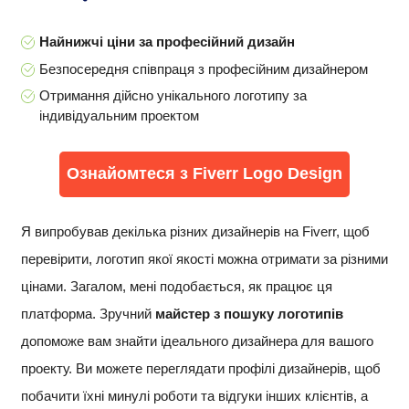
Найнижчі ціни за професійний дизайн
Безпосередня співпраця з професійним дизайнером
Отримання дійсно унікального логотипу за
індивідуальним проектом
Ознайомтеся з Fiverr Logo Design
Я випробував декілька різних дизайнерів на Fiverr, щоб
перевірити, логотип якої якості можна отримати за різними
цінами. Загалом, мені подобається, як працює ця
платформа. Зручний
майстер з пошуку логотипів
допоможе вам знайти ідеального дизайнера для вашого
проекту. Ви можете переглядати профілі дизайнерів, щоб
побачити їхні минулі роботи та відгуки інших клієнтів, а