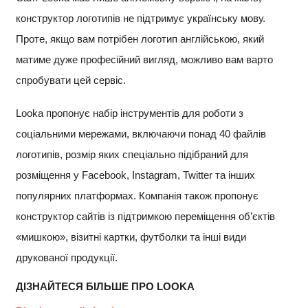
конструктор логотипів не підтримує українську мову.
Проте, якщо вам потрібен логотип англійською, який
матиме дуже професійний вигляд, можливо вам варто
спробувати цей сервіс.
Looka пропонує набір інструментів для роботи з
соціальними мережами, включаючи понад 40 файлів
логотипів, розмір яких спеціально підібраний для
розміщення у Facebook, Instagram, Twitter та інших
популярних платформах. Компанія також пропонує
конструктор сайтів із підтримкою переміщення об’єктів
«мишкою», візитні картки, футболки та інші види
друкованої продукції.
ДІЗНАЙТЕСЯ БІЛЬШЕ ПРО LOOKA