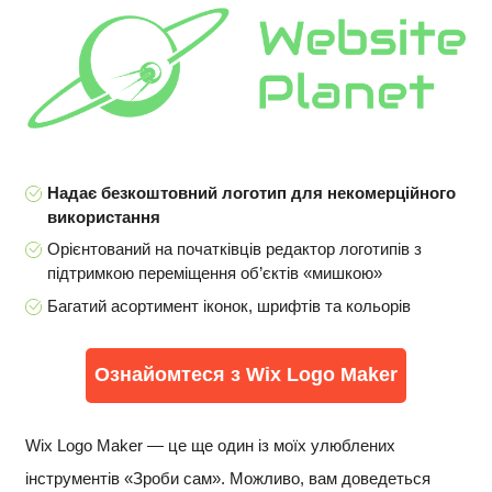
Надає безкоштовний логотип для некомерційного
використання
Орієнтований на початківців редактор логотипів з
підтримкою переміщення об’єктів «мишкою»
Багатий асортимент іконок, шрифтів та кольорів
Ознайомтеся з Wix Logo Maker
Wix Logo Maker — це ще один із моїх улюблених
інструментів «Зроби сам». Можливо, вам доведеться