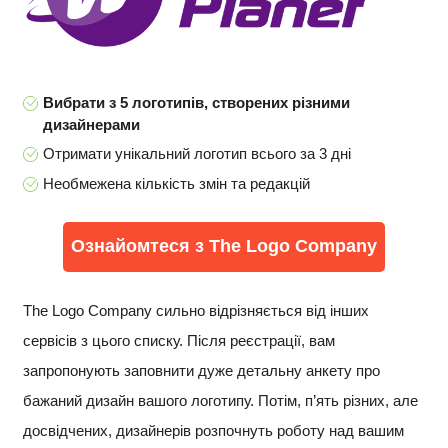
Вибрати з 5 логотипів, створених різними
дизайнерами
Отримати унікальний логотип всього за 3 дні
Необмежена кількість змін та редакцій
Ознайомтеся з The Logo Company
The Logo Company сильно відрізняється від інших
сервісів з цього списку. Після реєстрації, вам
запропонують заповнити дуже детальну анкету про
бажаний дизайн вашого логотипу. Потім, п’ять різних, але
досвідчених, дизайнерів розпочнуть роботу над вашим