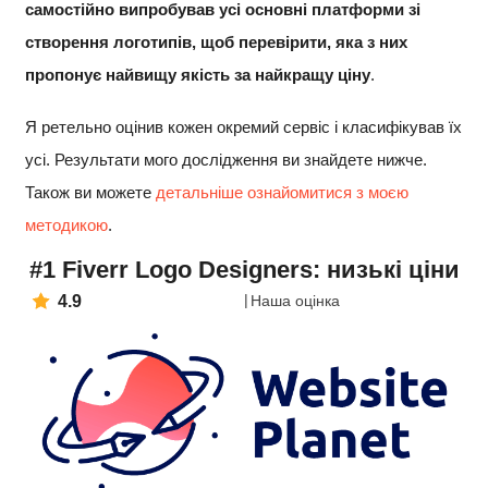
самостійно випробував усі основні платформи зі
створення логотипів, щоб перевірити, яка з них
пропонує найвищу якість за найкращу ціну
.
Я ретельно оцінив кожен окремий сервіс і класифікував їх
усі. Результати мого дослідження ви знайдете нижче.
Також ви можете
детальніше ознайомитися з моєю
методикою
.
#1 Fiverr Logo Designers: низькі ціни
4.9
Наша оцінка