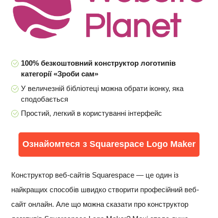
100% безкоштовний конструктор логотипів
категорії «Зроби сам»
У величезній бібліотеці можна обрати іконку, яка
сподобається
Простий, легкий в користуванні інтерфейс
Ознайомтеся з Squarespace Logo Maker
Конструктор веб-сайтів Squarespace — це один із
найкращих способів швидко створити професійний веб-
сайт онлайн. Але що можна сказати про конструктор