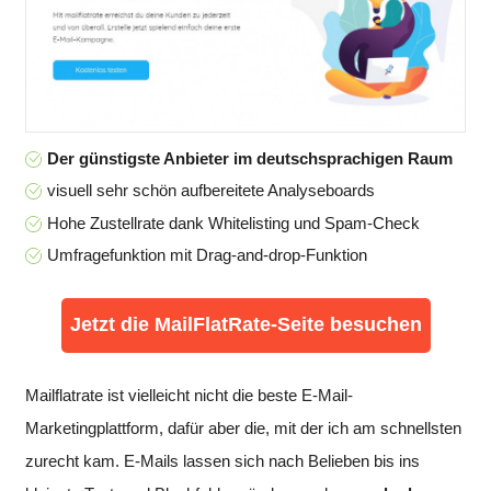
Der günstigste Anbieter im deutschsprachigen Raum
visuell sehr schön aufbereitete Analyseboards
Hohe Zustellrate dank Whitelisting und Spam-Check
Umfragefunktion mit Drag-and-drop-Funktion
Jetzt die MailFlatRate-Seite besuchen
Mailflatrate ist vielleicht nicht die beste E-Mail-
Marketingplattform, dafür aber die, mit der ich am schnellsten
zurecht kam. E-Mails lassen sich nach Belieben bis ins