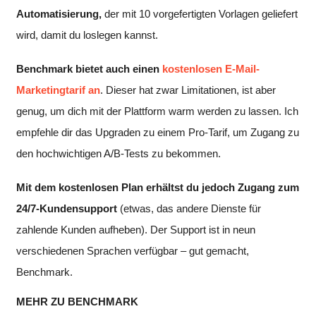
Automatisierung,
der mit 10 vorgefertigten Vorlagen geliefert
wird, damit du loslegen kannst.
Benchmark bietet auch einen
kostenlosen E-Mail-
Marketingtarif an
. Dieser hat zwar Limitationen, ist aber
genug, um dich mit der Plattform warm werden zu lassen. Ich
empfehle dir das Upgraden zu einem Pro-Tarif, um Zugang zu
den hochwichtigen A/B-Tests zu bekommen.
Mit dem kostenlosen Plan erhältst du jedoch Zugang zum
24/7-Kundensupport
(etwas, das andere Dienste für
zahlende Kunden aufheben). Der Support ist in neun
verschiedenen Sprachen verfügbar – gut gemacht,
Benchmark.
MEHR ZU BENCHMARK