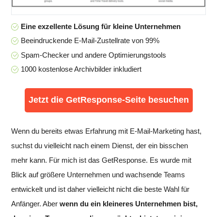
Eine exzellente Lösung für kleine Unternehmen
Beeindruckende E-Mail-Zustellrate von 99%
Spam-Checker und andere Optimierungstools
1000 kostenlose Archivbilder inkludiert
Jetzt die GetResponse-Seite besuchen
Wenn du bereits etwas Erfahrung mit E-Mail-Marketing hast,
suchst du vielleicht nach einem Dienst, der ein bisschen
mehr kann. Für mich ist das GetResponse. Es wurde mit
Blick auf größere Unternehmen und wachsende Teams
entwickelt und ist daher vielleicht nicht die beste Wahl für
Anfänger. Aber
wenn du ein kleineres Unternehmen bist,