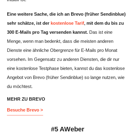
Eine weitere Sache, die ich an Brevo (früher Sendinblue)
sehr schätze, ist der
kostenlose Tarif
, mit dem du bis zu
300 E-Mails pro Tag versenden kannst.
Das ist eine
Menge, wenn man bedenkt, dass die meisten anderen
Dienste eine ähnliche Obergrenze für E-Mails pro Monat
vorsehen. Im Gegensatz zu anderen Diensten, die dir nur
eine kostenlose Testphase bieten, kannst du das kostenlose
Angebot von
Brevo (früher Sendinblue)
so lange nutzen, wie
du möchtest.
MEHR ZU BREVO
Besuche Brevo >
#5 AWeber