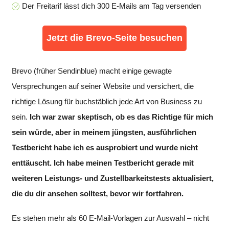
Der Freitarif lässt dich 300 E-Mails am Tag versenden
Jetzt die Brevo-Seite besuchen
Brevo (früher Sendinblue) macht einige gewagte
Versprechungen auf seiner Website und versichert, die
richtige Lösung für buchstäblich jede Art von Business zu
sein.
Ich war zwar skeptisch, ob es das Richtige für mich
sein würde, aber in meinem jüngsten, ausführlichen
Testbericht habe ich es ausprobiert und wurde nicht
enttäuscht. Ich habe meinen Testbericht gerade mit
weiteren Leistungs- und Zustellbarkeitstests aktualisiert,
die du dir ansehen solltest, bevor wir fortfahren.
Es stehen mehr als 60 E-Mail-Vorlagen zur Auswahl – nicht