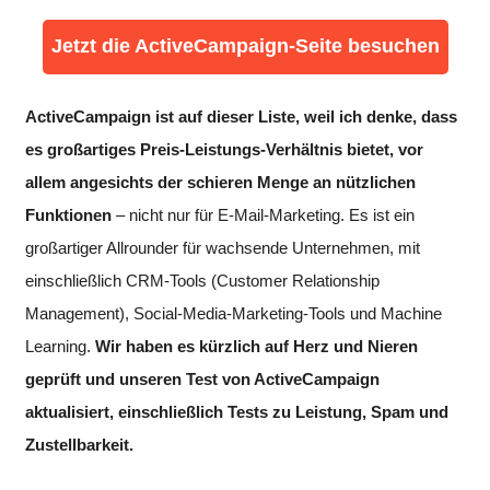
Jetzt die ActiveCampaign-Seite besuchen
ActiveCampaign ist auf dieser Liste, weil ich denke, dass
es großartiges Preis-Leistungs-Verhältnis bietet, vor
allem angesichts der schieren Menge an nützlichen
Funktionen
– nicht nur für E-Mail-Marketing. Es ist ein
großartiger Allrounder für wachsende Unternehmen, mit
einschließlich CRM-Tools (Customer Relationship
Management), Social-Media-Marketing-Tools und Machine
Learning.
Wir haben es kürzlich auf Herz und Nieren
geprüft und unseren Test von ActiveCampaign
aktualisiert, einschließlich Tests zu Leistung, Spam und
Zustellbarkeit.