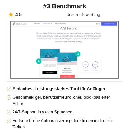
#3 Benchmark
4.5
Unsere Bewertung
Einfaches, Leistungsstarkes Tool für Anfänger
Geschmeidiger, benutzerfreundlicher, blockbasierter
Editor
24/7-Support in vielen Sprachen
Fortschrittliche Automatisierungsfunktionen in den Pro-
Tarifen