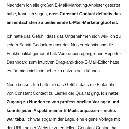
Nachdem ich alle großen E-Mail-Marketing-Anbieter getestet
habe, kann ich sagen,
dass Constant Contact definitiv das
am einfachsten zu bedienende E-Mail-Marketingtool ist.
Ich hatte das Gefühl, dass das Unternehmen sich wirklich zu
jedem Schritt Gedanken über das Nutzererlebnis und die
Funktionalität gemacht hat. Vom superzugänglichen Reports-
Dashboard zum intuitiven Drag-and-drop-E-Mail-Editor hätte
es für mich nicht einfacher zu nutzen sein können.
Noch besser: Ich hatte nie das Gefühl, dass die Einfachheit
von Constant Contact zu Lasten der Qualität ging.
Ich hatte
Zugang zu Hunderten von professionellen Vorlagen und
konnte jeden Aspekt meiner E-Mails anpassen – nichts
war tabu.
Ich war sogar in der Lage, eine eigene Vorlage mit
der URL meiner Website zu erstellen. Constant Contact hat