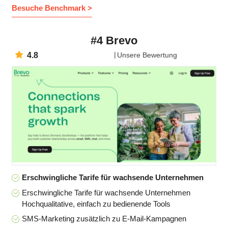
Besuche Benchmark >
#4 Brevo
4.8
Unsere Bewertung
Erschwingliche Tarife für wachsende Unternehmen
Erschwingliche Tarife für wachsende Unternehmen
Hochqualitative, einfach zu bedienende Tools
SMS-Marketing zusätzlich zu E-Mail-Kampagnen