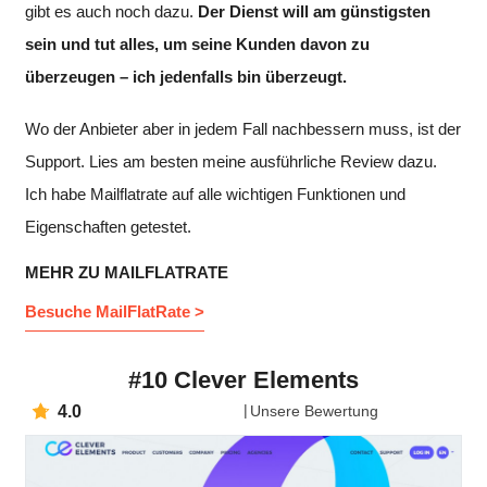
gibt es auch noch dazu.
Der Dienst will am günstigsten
sein und tut alles, um seine Kunden davon zu
überzeugen – ich jedenfalls bin überzeugt.
Wo der Anbieter aber in jedem Fall nachbessern muss, ist der
Support. Lies am besten meine ausführliche Review dazu.
Ich habe Mailflatrate auf alle wichtigen Funktionen und
Eigenschaften getestet.
MEHR ZU MAILFLATRATE
Besuche MailFlatRate >
#10 Clever Elements
4.0
Unsere Bewertung