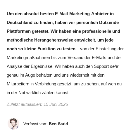
Um den absolut besten E-Mail-Marketing-Anbieter in
Deutschland zu finden, haben wir persönlich Dutzende
Plattformen getestet. Wir haben eine professionelle und
methodische Herangehensweise entwickelt, um jede
noch so kleine Funktion zu testen
– von der Einstellung der
Marketingmaßnahmen bis zum Versand der E-Mails und der
Analyse der Ergebnisse. Wir haben auch den Support
sehr
genau im Auge behalten und uns wiederholt mit den
Mitarbeitern in Verbindung gesetzt, um zu sehen, auf wen du
in der Not wirklich zählen kannst.
Zuletzt aktualisiert:
15 Juni 2026
Verfasst von:
Ben Sarid