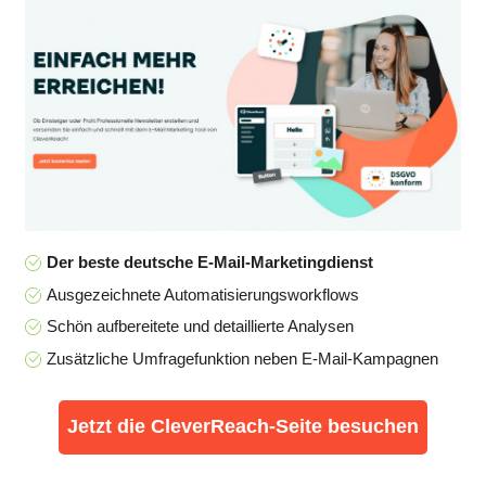
Der beste deutsche E-Mail-Marketingdienst
Ausgezeichnete Automatisierungsworkflows
Schön aufbereitete und detaillierte Analysen
Zusätzliche Umfragefunktion neben E-Mail-Kampagnen
Jetzt die CleverReach-Seite besuchen