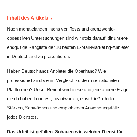
Inhalt des Artikels
Nach monatelangen intensiven Tests und grenzwertig-
obsessiven Untersuchungen sind wir stolz darauf, dir unsere
endgültige Rangliste der 10 besten E-Mail-Marketing-Anbieter
in Deutschland zu präsentieren.
Haben Deutschlands Anbieter die Oberhand? Wie
professionell sind sie im Vergleich zu den internationalen
Plattformen? Unser Bericht wird diese und jede andere Frage,
die du haben könntest, beantworten, einschließlich der
Stärken, Schwächen und empfohlenen Anwendungsfälle
jedes Dienstes.
Das Urteil ist gefallen. Schauen wir, welcher Dienst für