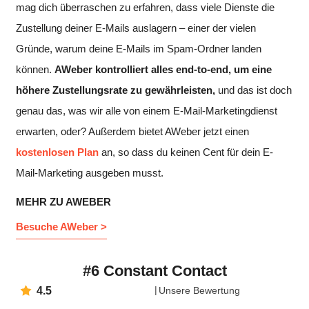
mag dich überraschen zu erfahren, dass viele Dienste die
Zustellung deiner E-Mails auslagern – einer der vielen
Gründe, warum deine E-Mails im Spam-Ordner landen
können.
AWeber kontrolliert alles end-to-end, um eine
höhere Zustellungsrate zu gewährleisten,
und das ist doch
genau das, was wir alle von einem E-Mail-Marketingdienst
erwarten, oder? Außerdem bietet AWeber jetzt einen
kostenlosen Plan
an, so dass du keinen Cent für dein E-
Mail-Marketing ausgeben musst.
MEHR ZU AWEBER
Besuche AWeber >
#6 Constant Contact
4.5
Unsere Bewertung