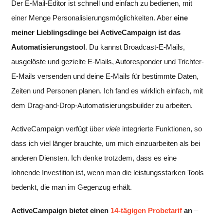
Der E-Mail-Editor ist schnell und einfach zu bedienen, mit
einer Menge Personalisierungsmöglichkeiten. Aber
eine
meiner Lieblingsdinge bei ActiveCampaign ist das
Automatisierungstool
. Du kannst Broadcast-E-Mails,
ausgelöste und gezielte E-Mails, Autoresponder und Trichter-
E-Mails versenden und deine E-Mails für bestimmte Daten,
Zeiten und Personen planen. Ich fand es wirklich einfach, mit
dem Drag-and-Drop-Automatisierungsbuilder zu arbeiten.
ActiveCampaign verfügt über
viele
integrierte Funktionen, so
dass ich viel länger brauchte, um mich einzuarbeiten als bei
anderen Diensten. Ich denke trotzdem, dass es eine
lohnende Investition ist, wenn man die leistungsstarken Tools
bedenkt, die man im Gegenzug erhält.
ActiveCampaign bietet einen
14-tägigen Probetarif
an
–