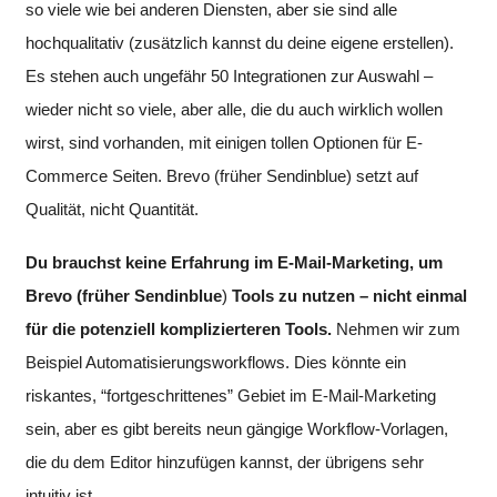
so viele wie bei anderen Diensten, aber sie sind alle
hochqualitativ (zusätzlich kannst du deine eigene erstellen).
Es stehen auch ungefähr 50 Integrationen zur Auswahl –
wieder nicht so viele, aber alle, die du auch wirklich wollen
wirst, sind vorhanden, mit einigen tollen Optionen für E-
Commerce Seiten.
Brevo (früher Sendinblue)
setzt auf
Qualität, nicht Quantität.
Du brauchst keine Erfahrung im E-Mail-Marketing, um
Brevo (früher Sendinblue
)
Tools zu nutzen – nicht einmal
für die potenziell komplizierteren Tools.
Nehmen wir zum
Beispiel Automatisierungsworkflows. Dies könnte ein
riskantes, “fortgeschrittenes” Gebiet im E-Mail-Marketing
sein, aber es gibt bereits neun gängige Workflow-Vorlagen,
die du dem Editor hinzufügen kannst, der übrigens sehr
intuitiv ist.