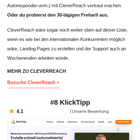
Autoresponder uvm.) mit CleverReach vertraut machen.
Oder du probierst den 30-tägigen Freitarif aus.
CleverReach wäre sogar noch weiter oben auf dieser Liste,
wenn es wie bei den internationalen Konkurrenten möglich
wäre, Landing Pages zu erstellen und der Support auch an
Wochenenden arbeiten würde.
MEHR ZU CLEVERREACH
Besuche CleverReach >
#8 KlickTipp
4.1
Unsere Bewertung