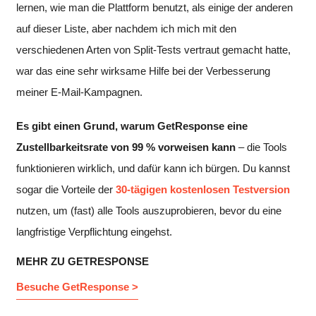
lernen, wie man die Plattform benutzt, als einige der anderen
auf dieser Liste, aber nachdem ich mich mit den
verschiedenen Arten von Split-Tests vertraut gemacht hatte,
war das eine sehr wirksame Hilfe bei der Verbesserung
meiner E-Mail-Kampagnen.
Es gibt einen Grund, warum GetResponse eine
Zustellbarkeitsrate von 99 % vorweisen kann
– die Tools
funktionieren wirklich, und dafür kann ich bürgen. Du kannst
sogar die Vorteile der
30-tägigen kostenlosen Testversion
nutzen, um (fast) alle Tools auszuprobieren, bevor du eine
langfristige Verpflichtung eingehst.
MEHR ZU GETRESPONSE
Besuche GetResponse >