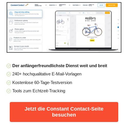
Der anfängerfreundlichste Dienst weit und breit
240+ hochqualitative E-Mail-Vorlagen
Kostenlose 60-Tage-Testversion
Tools zum Echtzeit-Tracking
Jetzt die Constant Contact-Seite
besuchen