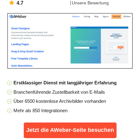
4.7
Unsere Bewertung
Erstklassiger Dienst mit langjähriger Erfahrung
Branchenführende Zustellbarkeit von E-Mails
Über 6500 kostenlose Archivbilder vorhanden
Mehr als 850 Integrationen
Jetzt die AWeber-Seite besuchen