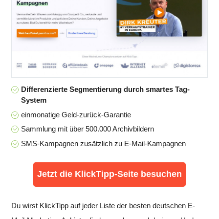
Differenzierte Segmentierung durch smartes Tag-
System
einmonatige Geld-zurück-Garantie
Sammlung mit über 500.000 Archivbildern
SMS-Kampagnen zusätzlich zu E-Mail-Kampagnen
Jetzt die KlickTipp-Seite besuchen
Du wirst KlickTipp auf jeder Liste der besten deutschen E-