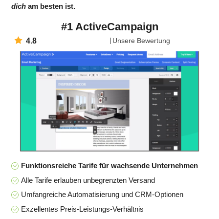
dich
am besten ist.
#1 ActiveCampaign
4.8
Unsere Bewertung
Funktionsreiche Tarife für wachsende Unternehmen
Alle Tarife erlauben unbegrenzten Versand
Umfangreiche Automatisierung und CRM-Optionen
Exzellentes Preis-Leistungs-Verhältnis