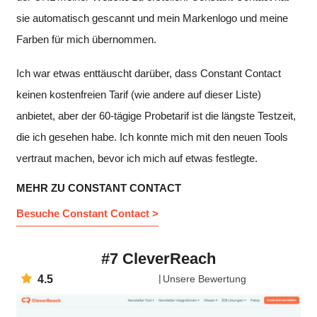
sie automatisch gescannt und mein Markenlogo und meine
Farben für mich übernommen.
Ich war etwas enttäuscht darüber, dass Constant Contact
keinen kostenfreien Tarif (wie andere auf dieser Liste)
anbietet, aber der 60-tägige Probetarif ist die längste Testzeit,
die ich gesehen habe. Ich konnte mich mit den neuen Tools
vertraut machen, bevor ich mich auf etwas festlegte.
MEHR ZU CONSTANT CONTACT
Besuche Constant Contact >
#7 CleverReach
4.5
Unsere Bewertung