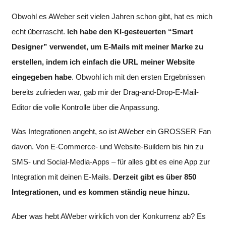
Obwohl es AWeber seit vielen Jahren schon gibt, hat es mich
echt überrascht.
Ich habe den KI-gesteuerten “Smart
Designer” verwendet, um E-Mails mit meiner Marke zu
erstellen, indem ich einfach die URL meiner Website
eingegeben habe
. Obwohl ich mit den ersten Ergebnissen
bereits zufrieden war, gab mir der Drag-and-Drop-E-Mail-
Editor die volle Kontrolle über die Anpassung.
Was Integrationen angeht, so ist AWeber ein GROSSER Fan
davon. Von E-Commerce- und Website-Buildern bis hin zu
SMS- und Social-Media-Apps – für alles gibt es eine App zur
Integration mit deinen E-Mails.
Derzeit gibt es über 850
Integrationen, und es kommen ständig neue hinzu.
Aber was hebt AWeber wirklich von der Konkurrenz ab? Es