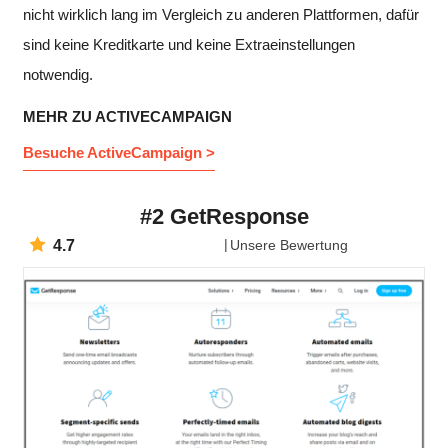
nicht wirklich lang im Vergleich zu anderen Plattformen, dafür
sind keine Kreditkarte und keine Extraeinstellungen
notwendig.
MEHR ZU ACTIVECAMPAIGN
Besuche ActiveCampaign >
#2 GetResponse
4.7
Unsere Bewertung