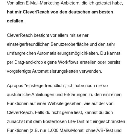
Von allen E-Mail-Marketing-Anbietern, die ich getestet habe,
hat mir CleverReach von den deutschen am besten
gefallen
.
CleverReach besticht vor allem mit seiner
einsteigerfreundlichen Benutzeroberfläche und den sehr
umfangreichen Automatisierungsmöglichkeiten. Du kannst
per Drag-and-drop eigene Workflows erstellen oder bereits
vorgefertigte Automatisierungsketten verwenden.
Apropos “einsteigerfreundlich”, ich habe noch nie so
ausführliche Anleitungen und Erklärungen zu den einzelnen
Funktionen auf einer Website gesehen, wie auf der von
CleverReach. Falls du nicht gerne liest, kannst du dich
zunächst mit dem kostenlosen Lite-Tarif mit eingeschränkten
Funktionen (z.B. nur 1.000 Mails/Monat, ohne A/B-Test und