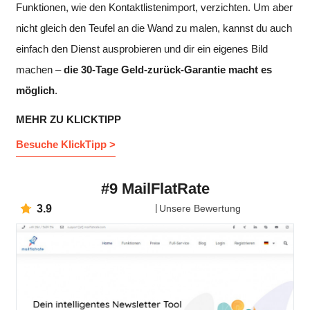
Funktionen, wie den Kontaktlistenimport, verzichten. Um aber
nicht gleich den Teufel an die Wand zu malen, kannst du auch
einfach den Dienst ausprobieren und dir ein eigenes Bild
machen –
die 30-Tage Geld-zurück-Garantie macht es
möglich
.
MEHR ZU KLICKTIPP
Besuche KlickTipp >
#9 MailFlatRate
3.9
Unsere Bewertung