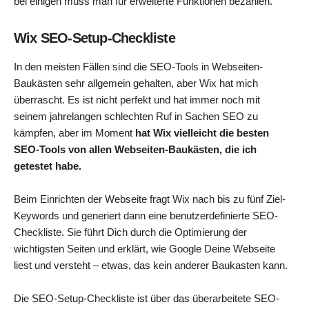
bei einigen muss man für erweiterte Funktionen bezahlen.
Wix SEO-Setup-Checkliste
In den meisten Fällen sind die SEO-Tools in Webseiten-
Baukästen sehr allgemein gehalten, aber Wix hat mich
überrascht. Es ist nicht perfekt und hat immer noch mit
seinem jahrelangen schlechten Ruf in Sachen SEO zu
kämpfen, aber im Moment
hat Wix vielleicht die besten
SEO-Tools von allen Webseiten-Baukästen, die ich
getestet habe.
Beim Einrichten der Webseite fragt Wix nach bis zu fünf Ziel-
Keywords und generiert dann eine benutzerdefinierte SEO-
Checkliste. Sie führt Dich durch die Optimierung der
wichtigsten Seiten und erklärt, wie Google Deine Webseite
liest und versteht – etwas, das kein anderer Baukasten kann.
Die SEO-Setup-Checkliste ist über das überarbeitete SEO-