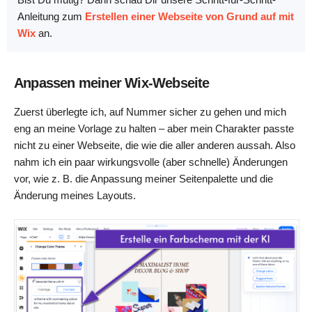
Anleitung zum
Erstellen einer Webseite von Grund auf mit
Wix
an.
Anpassen meiner Wix-Webseite
Zuerst überlegte ich, auf Nummer sicher zu gehen und mich
eng an meine Vorlage zu halten – aber mein Charakter passte
nicht zu einer Webseite, die wie die aller anderen aussah. Also
nahm ich ein paar wirkungsvolle (aber schnelle) Änderungen
vor, wie z. B. die Anpassung meiner Seitenpalette und die
Änderung meines Layouts.