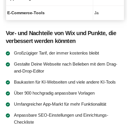
E-Commerce-Tools
Ja
Vor- und Nachteile von Wix und Punkte, die
verbessert werden könnten
Großzügiger Tarif, der immer kostenlos bleibt
Gestalte Deine Webseite nach Belieben mit dem Drag-
and-Drop-Editor
Baukasten für KI-Webseiten und viele andere KI-Tools
Über 900 hochgradig anpassbare Vorlagen
Umfangreicher App-Markt für mehr Funktionalität
Anpassbare SEO-Einstellungen und Einrichtungs-
Checkliste