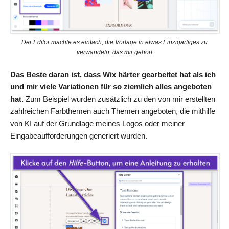
Der Editor machte es einfach, die Vorlage in etwas Einzigartiges zu
verwandeln, das mir gehört
Das Beste daran ist, dass Wix härter gearbeitet hat als ich
und mir viele Variationen für so ziemlich alles angeboten
hat.
Zum Beispiel wurden zusätzlich zu den von mir erstellten
zahlreichen Farbthemen auch Themen angeboten, die mithilfe
von KI auf der Grundlage meines Logos oder meiner
Eingabeaufforderungen generiert wurden.