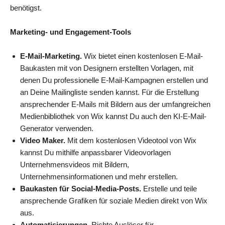
benötigst.
Marketing- und Engagement-Tools
E-Mail-Marketing.
Wix bietet einen kostenlosen E-Mail-
Baukasten mit von Designern erstellten Vorlagen, mit
denen Du professionelle E-Mail-Kampagnen erstellen und
an Deine Mailingliste senden kannst. Für die Erstellung
ansprechender E-Mails mit Bildern aus der umfangreichen
Medienbibliothek von Wix kannst Du auch den KI-E-Mail-
Generator verwenden.
Video Maker.
Mit dem kostenlosen Videotool von Wix
kannst Du mithilfe anpassbarer Videovorlagen
Unternehmensvideos mit Bildern,
Unternehmensinformationen und mehr erstellen.
Baukasten für Social-Media-Posts.
Erstelle und teile
ansprechende Grafiken für soziale Medien direkt von Wix
aus.
Automatisierungen.
Richte Auslöser für