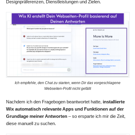
Designpräferenzen, Dienstleistungen und Zielen.
Ich empfehle, den Chat zu starten, wenn Dir das vorgeschlagene
Webseiten-Profil nicht gefällt
Nachdem ich den Fragebogen beantwortet hatte,
installierte
Wix automatisch relevante Apps und Funktionen auf der
Grundlage meiner Antworten
– so ersparte ich mir die Zeit,
diese manuell zu suchen.