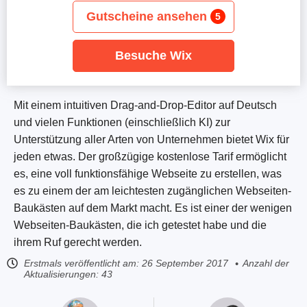
Gutscheine ansehen
5
Besuche Wix
Mit einem intuitiven Drag-and-Drop-Editor auf Deutsch
und vielen Funktionen (einschließlich KI) zur
Unterstützung aller Arten von Unternehmen bietet Wix für
jeden etwas. Der großzügige kostenlose Tarif ermöglicht
es, eine voll funktionsfähige Webseite zu erstellen, was
es zu einem der am leichtesten zugänglichen Webseiten-
Baukästen auf dem Markt macht. Es ist einer der wenigen
Webseiten-Baukästen, die ich getestet habe und die
ihrem Ruf gerecht werden.
Erstmals veröffentlicht am:
26 September 2017
Anzahl der
Aktualisierungen: 43