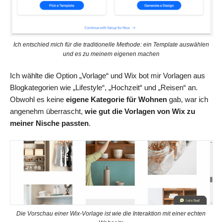
Ich entschied mich für die traditionelle Methode: ein Template auswählen
und es zu meinem eigenen machen
Ich wählte die Option „Vorlage“ und Wix bot mir Vorlagen aus
Blogkategorien wie „Lifestyle“, „Hochzeit“ und „Reisen“ an.
Obwohl es keine
eigene Kategorie für Wohnen
gab, war ich
angenehm überrascht,
wie gut die Vorlagen von Wix zu
meiner Nische passten
.
Die Vorschau einer Wix-Vorlage ist wie die Interaktion mit einer echten