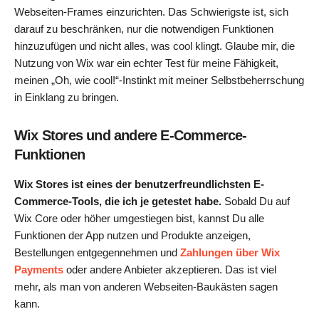
Webseiten-Frames einzurichten. Das Schwierigste ist, sich
darauf zu beschränken, nur die notwendigen Funktionen
hinzuzufügen und nicht alles, was cool klingt. Glaube mir, die
Nutzung von Wix war ein echter Test für meine Fähigkeit,
meinen „Oh, wie cool!“-Instinkt mit meiner Selbstbeherrschung
in Einklang zu bringen.
Wix Stores und andere E-Commerce-
Funktionen
Wix Stores ist eines der benutzerfreundlichsten E-
Commerce-Tools, die ich je getestet habe.
Sobald Du auf
Wix Core oder höher umgestiegen bist, kannst Du alle
Funktionen der App nutzen und Produkte anzeigen,
Bestellungen entgegennehmen und
Zahlungen über Wix
Payments
oder andere Anbieter akzeptieren. Das ist viel
mehr, als man von anderen Webseiten-Baukästen sagen
kann.