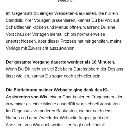
Webseite
Im Gegensatz zu einigen Webseiten-Baukästen, die nur ein
Standbild ihrer Vorlagen präsentieren, kannst Du bei Wix auf
Schaltflächen klicken und Menüs öffnen, während Du eine
Vorschau der Vorlagen siehst. Ich bin normalerweise
unentschlossen, aber dieser Prozess hat mir geholfen, meine
Vorlage mit Zuversicht auszuwählen.
Der gesamte Vorgang dauerte weniger als 10 Minuten.
Wenn Du Dir nicht so viel Zeit beim Durchstöbern der Designs
lässt wie ich, kannst Du sogar noch schneller sein.
Die Einrichtung meiner Webseite ging dank des KI-
Assistenten von Wix
, einem Chat-basierten Fragebogen, der
in weniger als einer Minute ausgefüllt war, schnell vonstatten.
Im Gegensatz zu anderen Baukästen, die nur nach dem
Namen und dem Zweck der Webseite fragen, geht der
Assistent von Wix noch weiter – er fragt nach Tonfall,