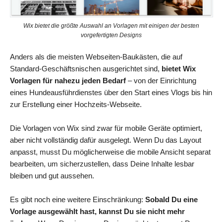
Wix bietet die größte Auswahl an Vorlagen mit einigen der besten
vorgefertigten Designs
Anders als die meisten Webseiten-Baukästen, die auf
Standard-Geschäftsnischen ausgerichtet sind,
bietet Wix
Vorlagen für nahezu jeden Bedarf
– von der Einrichtung
eines Hundeausführdienstes über den Start eines Vlogs bis hin
zur Erstellung einer Hochzeits-Webseite.
Die Vorlagen von Wix sind zwar für mobile Geräte optimiert,
aber nicht vollständig dafür ausgelegt. Wenn Du das Layout
anpasst, musst Du möglicherweise die mobile Ansicht separat
bearbeiten, um sicherzustellen, dass Deine Inhalte lesbar
bleiben und gut aussehen.
Es gibt noch eine weitere Einschränkung:
Sobald Du eine
Vorlage ausgewählt hast, kannst Du sie nicht mehr