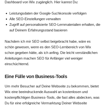
Dashboard von Wix zugänglich. Hier kannst Du:
Leistungsdaten der Google-Suchkonsole verfolgen
Alle SEO-Einstellungen verwalten
Zugriff auf personalisierte SEO-Lernmaterialien erhalten, die
auf Deinem Erfahrungsstand basieren
Nachdem ich mir SEO selbst beigebracht habe, wäre es
schön gewesen, wenn es den SEO-Lernbereich von Wix
schon gegeben hätte, als ich anfing. Die leicht verständlichen
Anleitungen machen SEO für Anfänger viel weniger
einschüchternd.
Eine Fülle von Business-Tools
Um mehr Besucher auf Deine Webseite zu bekommen, bietet
Wix eine beeindruckende Auswahl an kostenlosen und
kostenpflichtigen Business-Tools, die fast alles abdecken, was
Du für eine erfolgreiche Vermarktung Deiner Webseite