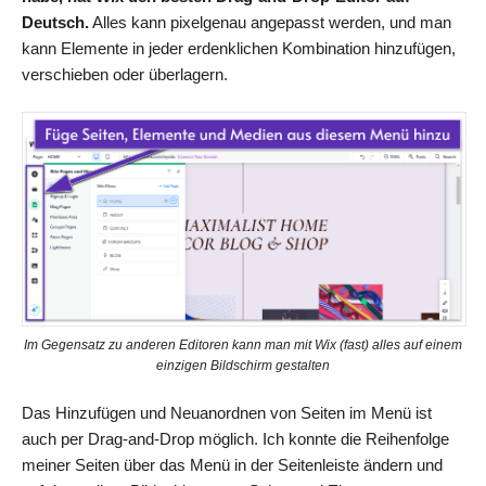
Deutsch.
Alles kann pixelgenau angepasst werden, und man
kann Elemente in jeder erdenklichen Kombination hinzufügen,
verschieben oder überlagern.
Im Gegensatz zu anderen Editoren kann man mit Wix (fast) alles auf einem
einzigen Bildschirm gestalten
Das Hinzufügen und Neuanordnen von Seiten im Menü ist
auch per Drag-and-Drop möglich. Ich konnte die Reihenfolge
meiner Seiten über das Menü in der Seitenleiste ändern und