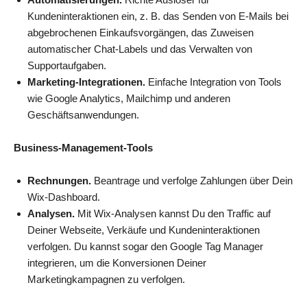
Kundeninteraktionen ein, z. B. das Senden von E-Mails bei
abgebrochenen Einkaufsvorgängen, das Zuweisen
automatischer Chat-Labels und das Verwalten von
Supportaufgaben.
Marketing-Integrationen.
Einfache Integration von Tools
wie Google Analytics, Mailchimp und anderen
Geschäftsanwendungen.
Business-Management-Tools
Rechnungen.
Beantrage und verfolge Zahlungen über Dein
Wix-Dashboard.
Analysen.
Mit Wix-Analysen kannst Du den Traffic auf
Deiner Webseite, Verkäufe und Kundeninteraktionen
verfolgen. Du kannst sogar den Google Tag Manager
integrieren, um die Konversionen Deiner
Marketingkampagnen zu verfolgen.