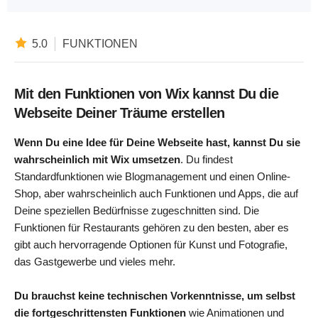
5.0
FUNKTIONEN
Mit den Funktionen von Wix kannst Du die
Webseite Deiner Träume erstellen
Wenn Du eine Idee für Deine Webseite hast, kannst Du sie
wahrscheinlich mit Wix umsetzen
. Du findest
Standardfunktionen wie Blogmanagement und einen Online-
Shop, aber wahrscheinlich auch Funktionen und Apps, die auf
Deine speziellen Bedürfnisse zugeschnitten sind. Die
Funktionen für Restaurants gehören zu den besten, aber es
gibt auch hervorragende Optionen für Kunst und Fotografie,
das Gastgewerbe und vieles mehr.
Du brauchst keine technischen Vorkenntnisse, um selbst
die fortgeschrittensten Funktionen
wie Animationen und