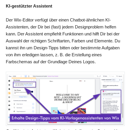
KI-gestützter Assistent
Der Wix-Editor verfügt über einen Chatbot-ähnlichen KI-
Assistenten, der Dir bei (fast) jedem Designproblem helfen
kann. Der Assistent empfiehlt Funktionen und hilft Dir bei der
Auswahl der richtigen Schriftarten, Farben und Elemente. Du
kannst ihn um Design-Tipps bitten oder bestimmte Aufgaben
von ihm erledigen lassen, z. B. die Erstellung eines
Farbschemas auf der Grundlage Deines Logos.