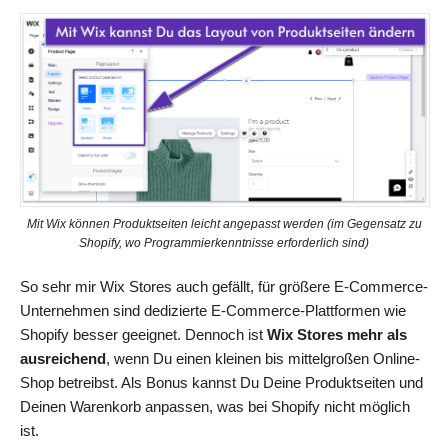
Mit Wix können Produktseiten leicht angepasst werden (im Gegensatz zu
Shopify, wo Programmierkenntnisse erforderlich sind)
So sehr mir Wix Stores auch gefällt, für größere E-Commerce-
Unternehmen sind dedizierte E-Commerce-Plattformen wie
Shopify besser geeignet. Dennoch ist
Wix Stores mehr als
ausreichend
, wenn Du einen kleinen bis mittelgroßen Online-
Shop betreibst. Als Bonus kannst Du Deine Produktseiten und
Deinen Warenkorb anpassen, was bei Shopify nicht möglich
ist.