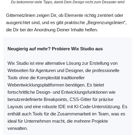
Du bekommst viele Tipps, damit Dein Design nicht zum Desaster wird
Gitternetzlinien zeigen Dir, ob Elemente richtig zentriert oder
ausgerichtet sind, und es gibt praktische „Begrenzungslinien“,
die Dir bei der Anordnung Deiner Inhalte helfen.
Neugierig auf mehr? Probiere Wix Studio aus
Wix Studio ist eine alternative Lösung zur Erstellung von
Webseiten für Agenturen und Designer, die professionelle
Tools ohne die Komplexität traditioneller
Webentwicklungsplattformen benötigen. Es bietet
fortschrittliche Design- und Entwicklungsfunktionen wie
benutzerdefinierte Breakpoints, CSS-Gitter für präzise
Layouts und eine robuste IDE mit KI-Code-Unterstützung. Es
enthält auch Tools für die Zusammenarbeit im Team, was es
ideal für Unternehmen macht, die mehrere Projekte
verwalten.