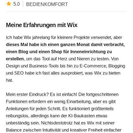
5.0
BEDIENKOMFORT
Meine Erfahrungen mit Wix
Ich habe Wix jahrelang für kleinere Projekte verwendet, aber
dieses Mal habe ich einen ganzen Monat damit verbracht,
einen Blog und einen Shop für Inneneinrichtung zu
erstellen
, um das Tool auf Herz und Nieren zu testen. Von
Design und Business-Tools bis hin zu E-Commerce, Blogging
und SEO habe ich fast alles ausprobiert, was Wix zu bieten
hat.
Mein erster Eindruck? Es ist einfach! Die fortgeschrittenen
Funktionen erfordern ein wenig Einarbeitung, aber es gibt
Anleitungen für jeden Schritt. Es funktioniert größtenteils
reibungslos, allerdings kann der KI-Baukasten etwas
unbeständig sein. Nichtsdestotrotz hat es Wix mit seiner
Balance zwischen Intuitivität und kreativer Freiheit einfacher