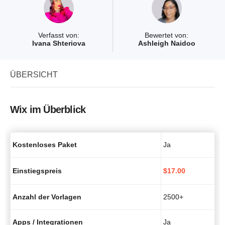
Verfasst von:
Bewertet von:
Ivana Shteriova
Ashleigh Naidoo
ÜBERSICHT
Wix im Überblick
Kostenloses Paket
Ja
Einstiegspreis
$
17.00
Anzahl der Vorlagen
2500+
Apps / Integrationen
Ja