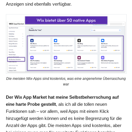
Anzeigen sind ebenfalls verfügbar.
Die meisten Wix-Apps sind kostenlos, was eine angenehme Überraschung
war
Der Wix App Market hat meine Selbstbeherrschung auf
eine harte Probe gestellt
, als ich all die tollen neuen
Funktionen sah – vor allem, weil Apps mit einem Klick
hinzugefügt werden können und es keine Begrenzung für die
Anzahl der Apps gibt. Die meisten Apps sind kostenlos, aber