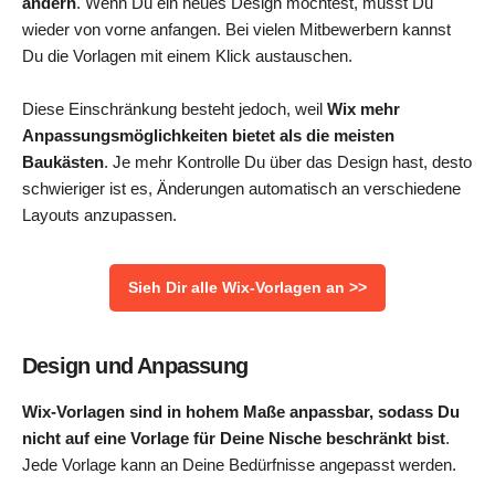
ändern
. Wenn Du ein neues Design möchtest, musst Du
wieder von vorne anfangen. Bei vielen Mitbewerbern kannst
Du die Vorlagen mit einem Klick austauschen.
Diese Einschränkung besteht jedoch, weil
Wix mehr
Anpassungsmöglichkeiten bietet als die meisten
Baukästen
. Je mehr Kontrolle Du über das Design hast, desto
schwieriger ist es, Änderungen automatisch an verschiedene
Layouts anzupassen.
Sieh Dir alle Wix-Vorlagen an >>
Design und Anpassung
Wix-Vorlagen sind in hohem Maße anpassbar, sodass Du
nicht auf eine Vorlage für Deine Nische beschränkt bist
.
Jede Vorlage kann an Deine Bedürfnisse angepasst werden.