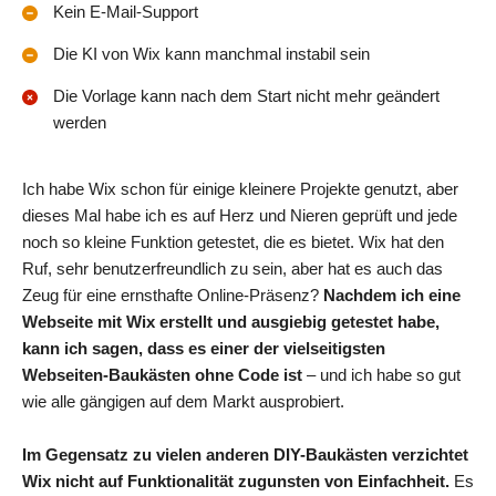
Kein E-Mail-Support
Die KI von Wix kann manchmal instabil sein
Die Vorlage kann nach dem Start nicht mehr geändert
werden
Ich habe Wix schon für einige kleinere Projekte genutzt, aber
dieses Mal habe ich es auf Herz und Nieren geprüft und jede
noch so kleine Funktion getestet, die es bietet. Wix hat den
Ruf, sehr benutzerfreundlich zu sein, aber hat es auch das
Zeug für eine ernsthafte Online-Präsenz?
Nachdem ich eine
Webseite mit Wix erstellt und ausgiebig getestet habe,
kann ich sagen, dass es einer der vielseitigsten
Webseiten-Baukästen ohne Code ist
– und ich habe so gut
wie alle gängigen auf dem Markt ausprobiert.
Im Gegensatz zu vielen anderen DIY-Baukästen verzichtet
Wix nicht auf Funktionalität zugunsten von Einfachheit.
Es