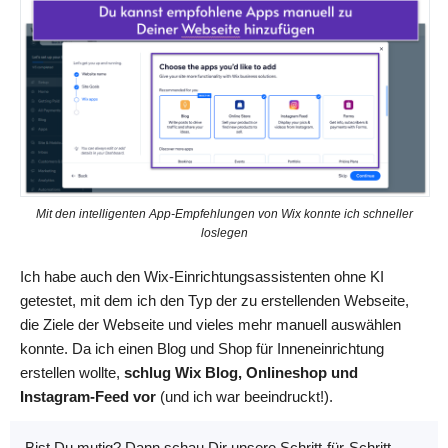
Mit den intelligenten App-Empfehlungen von Wix konnte ich schneller
loslegen
Ich habe auch den Wix-Einrichtungsassistenten ohne KI
getestet, mit dem ich den Typ der zu erstellenden Webseite,
die Ziele der Webseite und vieles mehr manuell auswählen
konnte. Da ich einen Blog und Shop für Inneneinrichtung
erstellen wollte,
schlug Wix Blog, Onlineshop und
Instagram-Feed vor
(und ich war beeindruckt!).
Bist Du mutig? Dann schau Dir unsere Schritt-für-Schritt-