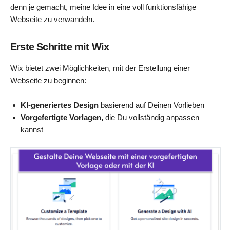
denn je gemacht, meine Idee in eine voll funktionsfähige
Webseite zu verwandeln.
Erste Schritte mit Wix
Wix bietet zwei Möglichkeiten, mit der Erstellung einer
Webseite zu beginnen:
KI-generiertes Design
basierend auf Deinen Vorlieben
Vorgefertigte Vorlagen,
die Du vollständig anpassen
kannst