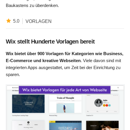
Baukastens zu überdenken.
5.0
VORLAGEN
Wix stellt Hunderte Vorlagen bereit
Wix bietet über 900 Vorlagen für Kategorien wie Business,
E-Commerce und kreative Webseiten
. Viele davon sind mit
integrierten Apps ausgestattet, um Zeit bei der Einrichtung zu
sparen.