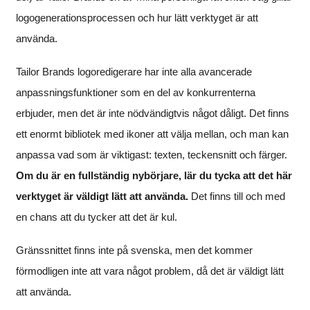
logogenerationsprocessen och hur lätt verktyget är att
använda.
Tailor Brands logoredigerare har inte alla avancerade
anpassningsfunktioner som en del av konkurrenterna
erbjuder, men det är inte nödvändigtvis något dåligt. Det finns
ett enormt bibliotek med ikoner att välja mellan, och man kan
anpassa vad som är viktigast: texten, teckensnitt och färger.
Om du är en fullständig nybörjare, lär du tycka att det här
verktyget är väldigt lätt att använda.
Det finns till och med
en chans att du tycker att det är kul.
Gränssnittet finns inte på svenska, men det kommer
förmodligen inte att vara något problem, då det är väldigt lätt
att använda.