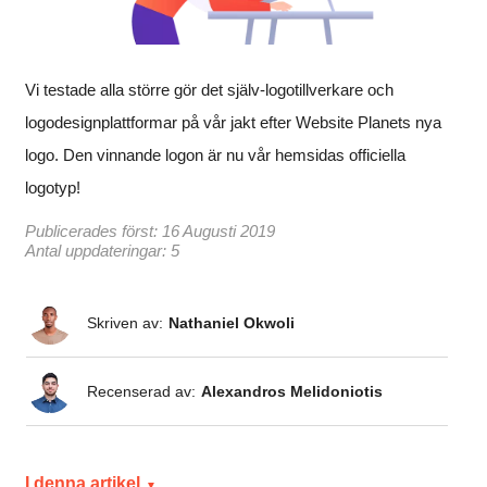
Vi testade alla större gör det själv-logotillverkare och
logodesignplattformar på vår jakt efter Website Planets nya
logo. Den vinnande logon är nu vår hemsidas officiella
logotyp!
Publicerades först:
16 Augusti 2019
Antal uppdateringar: 5
Skriven av:
Nathaniel Okwoli
Recenserad av:
Alexandros Melidoniotis
I denna artikel