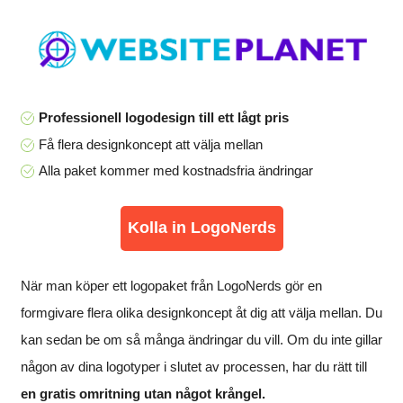
Professionell logodesign till ett lågt pris
Få flera designkoncept att välja mellan
Alla paket kommer med kostnadsfria ändringar
Kolla in LogoNerds
När man köper ett logopaket från LogoNerds gör en
formgivare flera olika designkoncept åt dig att välja mellan. Du
kan sedan be om så många ändringar du vill. Om du inte gillar
någon av dina logotyper i slutet av processen, har du rätt till
en gratis omritning utan något krångel.