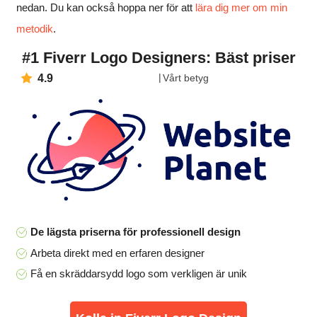
nedan. Du kan också hoppa ner för att
lära dig mer om min
metodik
.
#1 Fiverr Logo Designers: Bäst priser
4.9
Vårt betyg
De lägsta priserna för professionell design
Arbeta direkt med en erfaren designer
Få en skräddarsydd logo som verkligen är unik