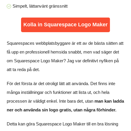
Simpelt, lättanvänt gränssnitt
Kolla in Squarespace Logo Maker
Squarespaces webbplatsbyggare är ett av de bästa sätten att
få upp en professionell hemsida snabbt, men vad säger det
om Squarespace Logo Maker? Jag var definitivt nyfiken på
att ta reda på det.
För det första är det otroligt lätt att använda. Det finns inte
många inställningar och funktioner att lista ut, och hela
processen är väldigt enkel. Inte bara det, utan
man kan ladda
ner och använda sin logo gratis, utan några förhinder.
Detta kan göra Squarespace Logo Maker till en bra lösning