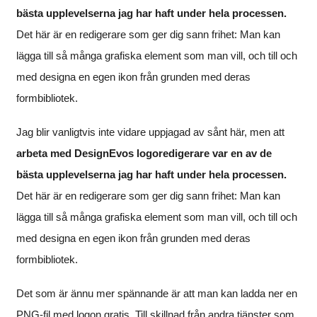
bästa upplevelserna jag har haft under hela processen.
Det här är en redigerare som ger dig sann frihet: Man kan
lägga till så många grafiska element som man vill, och till och
med designa en egen ikon från grunden med deras
formbibliotek.
Jag blir vanligtvis inte vidare uppjagad av sånt här, men att
arbeta med DesignEvos logoredigerare var en av de
bästa upplevelserna jag har haft under hela processen.
Det här är en redigerare som ger dig sann frihet: Man kan
lägga till så många grafiska element som man vill, och till och
med designa en egen ikon från grunden med deras
formbibliotek.
Det som är ännu mer spännande är att man kan ladda ner en
PNG-fil med logon gratis. Till skillnad från andra tjänster som