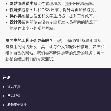
网站管理员类
帮助你管理域名，提升网站曝光率。
性能类
包括图片和CSS 压缩，提升网页加载速度。
操作类
包括占位图和文字生成器，提升工作效率。
设计类
帮你即使在没有专业开发人员帮助的情况下，
能制作出专业外观的网站。
页面中的工具还会更新吗？
当然，我们的目标是汇聚所
有有用的网络开发工具，让每个人都能轻松搭建、发布和
维护自己的网站。我们会不断添加新的免费的服务，每一
款都会经过我们的专家测试。
评论
建站工具
网站托管
着陆页创建器