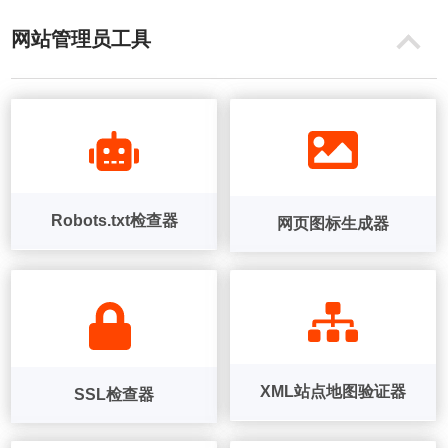
网站管理员工具
Robots.txt检查器
网页图标生成器
XML站点地图验证器
SSL检查器