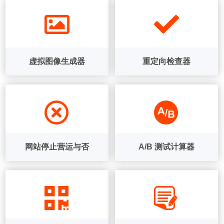
虚拟图像生成器
重定向检查器
网站停止营运与否
A/B 测试计算器