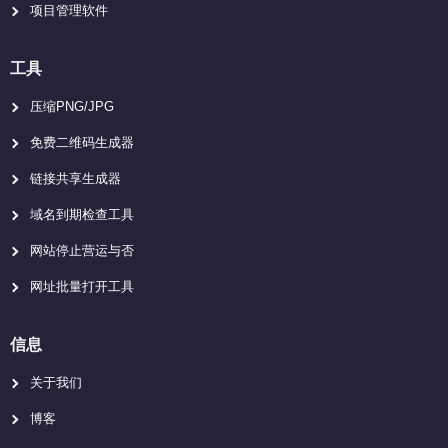
项目管理软件
工具
压缩PNG/JPG
免费二维码生成器
链接共享生成器
域名到期检查工具
网站停止营运与否
网址批量打开工具
信息
关于我们
博客