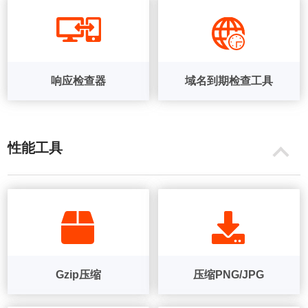
响应检查器
域名到期检查工具
性能工具
Gzip压缩
压缩PNG/JPG