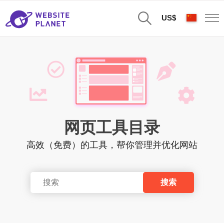
US$
网页工具目录
高效（免费）的工具，帮你管理并优化网站