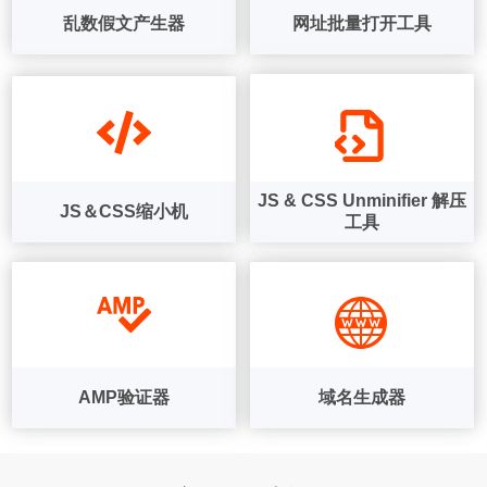
乱数假文产生器
网址批量打开工具
JS & CSS Unminifier 解压
JS＆CSS缩小机
工具
AMP验证器
域名生成器