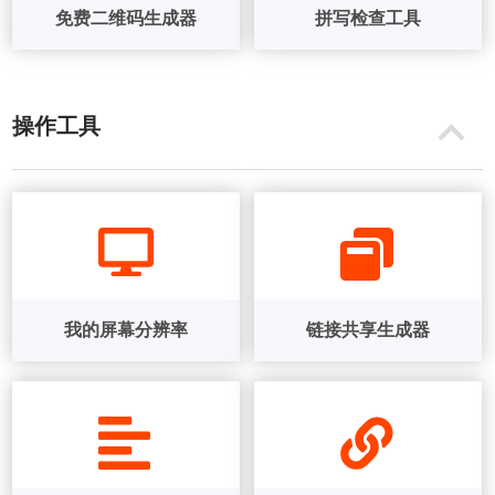
免费二维码生成器
拼写检查工具
操作工具
我的屏幕分辨率
链接共享生成器