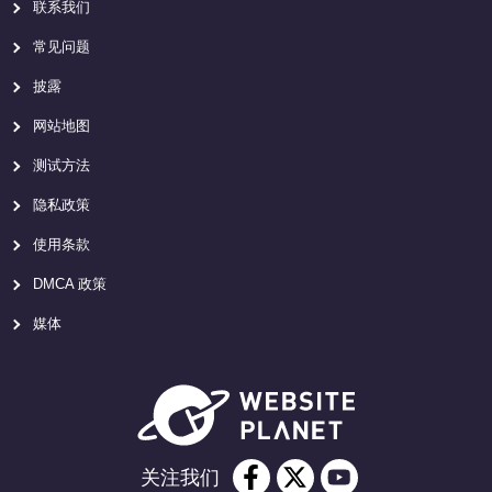
联系我们
常见问题
披露
网站地图
测试方法
隐私政策
使用条款
DMCA 政策
媒体
关注我们