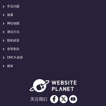
常见问题
披露
网站地图
测试方法
隐私政策
使用条款
DMCA 政策
媒体
关注我们