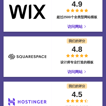
4.9
超过2500个全类型网站模板
访问网站
我们的评分
4.8
设计师专业打造的模板
访问网站
我们的评分
4.5