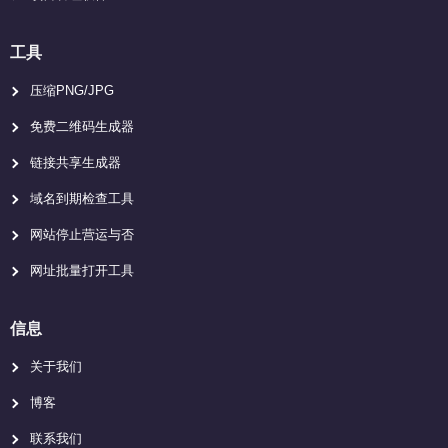
工具
压缩PNG/JPG
免费二维码生成器
链接共享生成器
域名到期检查工具
网站停止营运与否
网址批量打开工具
信息
关于我们
博客
联系我们