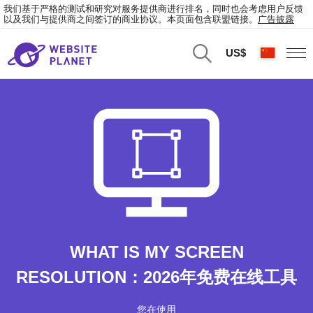
我们基于严格的测试和研究对服务提供商进行排名，同时也会考虑用户反馈
以及我们与提供商之间签订的商业协议。本页面包含联盟链接。
广告披露
US$
WHAT IS MY SCREEN
RESOLUTION：2026年免费在线工具
您在使用