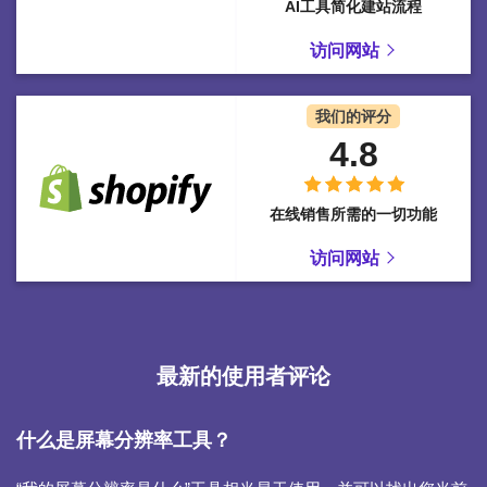
AI工具简化建站流程
访问网站
我们的评分
4.8
在线销售所需的一切功能
访问网站
最新的使用者评论
什么是屏幕分辨率工具？