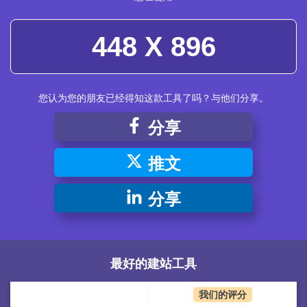
448 X 896
您认为您的朋友已经得知这款工具了吗？与他们分享。
分享
推文
分享
最好的建站工具
我们的评分