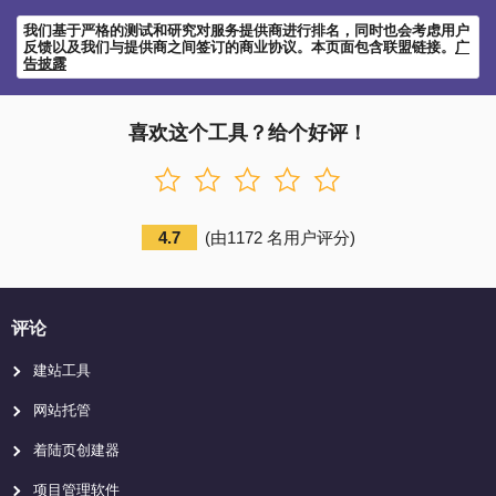
我们基于严格的测试和研究对服务提供商进行排名，同时也会考虑用户
反馈以及我们与提供商之间签订的商业协议。本页面包含联盟链接。
广
告披露
喜欢这个工具？给个好评！
4.7
(
由
1172
名用户评分
)
评论
建站工具
网站托管
着陆页创建器
项目管理软件