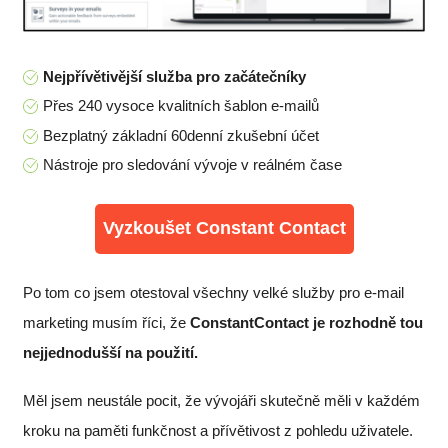
Nejpřívětivější služba pro začátečníky
Přes 240 vysoce kvalitních šablon e-mailů
Bezplatný základní 60denní zkušební účet
Nástroje pro sledování vývoje v reálném čase
Vyzkoušet Constant Contact
Po tom co jsem otestoval všechny velké služby pro e-mail
marketing musím říci, že
ConstantContact je rozhodně tou
nejjednodušší na použití.
Měl jsem neustále pocit, že vývojáři skutečně měli v každém
kroku na paměti funkčnost a přívětivost z pohledu uživatele.