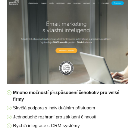
Mnoho možností přizpůsobení čehokoliv pro velké
firmy
Skvělá podpora s individuálním přístupem
Jednoduché rozhraní pro základní činnosti
Rychlá integrace s CRM systémy