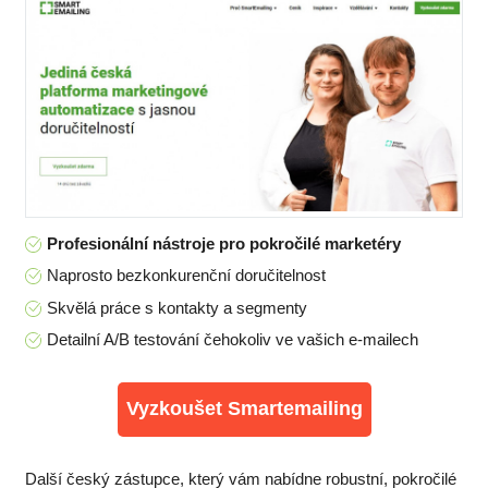
Profesionální nástroje pro pokročilé marketéry
Naprosto bezkonkurenční doručitelnost
Skvělá práce s kontakty a segmenty
Detailní A/B testování čehokoliv ve vašich e-mailech
Vyzkoušet Smartemailing
Další český zástupce, který vám nabídne robustní, pokročilé