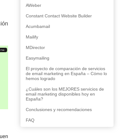
AWeber
Constant Contact Website Builder
ión
Acumbamail
Mailify
MDirector
Easymailing
El proyecto de comparación de servicios
de email marketing en España – Cómo lo
hemos logrado
¿Cuáles son los MEJORES servicios de
email marketing disponibles hoy en
España?
Conclusiones y recomendaciones
FAQ
buen