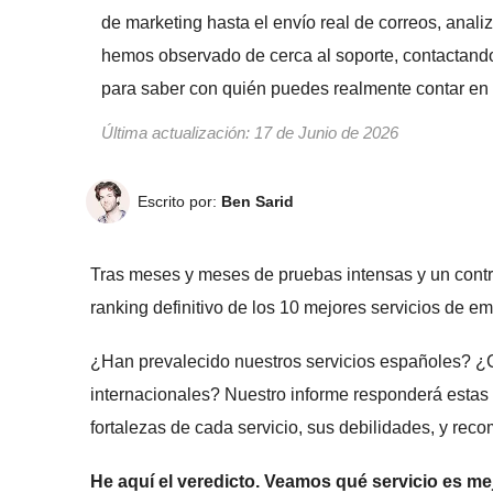
de marketing hasta el envío real de correos, anal
hemos observado de cerca al soporte, contactand
para saber con quién puedes realmente contar en 
Última actualización:
17 de Junio de 2026
Escrito por:
Ben Sarid
Tras meses y meses de pruebas intensas y un contro
ranking definitivo de los 10 mejores servicios de e
¿Han prevalecido nuestros servicios españoles? ¿
internacionales? Nuestro informe responderá estas 
fortalezas de cada servicio, sus debilidades, y rec
He aquí el veredicto. Veamos qué servicio es mejo