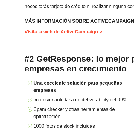
necesitarás tarjeta de crédito ni realizar ninguna co
MÁS INFORMACIÓN SOBRE ACTIVECAMPAIG
Visita la web de ActiveCampaign >
#2 GetResponse: lo mejor 
empresas en crecimiento
Una excelente solución para pequeñas
empresas
Impresionante tasa de deliverability del 99%
Spam checker y otras herramientas de
optimización
1000 fotos de stock incluidas