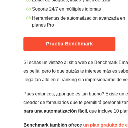
Soporte 24/7 en múltiples idiomas
Herramientas de automatización avanzada en
planes Pro
Prueba Benchmark
Si echas un vistazo al sitio web de Benchmark Email,
es bella, pero lo que quizás te interese más es sab
llega tan alto en el ranking sin impresionarme de ve
Pues entonces, ¿por qué es tan bueno? Existe un edi
creador de formularios que te permitirá personalizar
para una automatización fácil,
que incluye 10 pla
Benchmark también ofrece
un plan gratuito de 