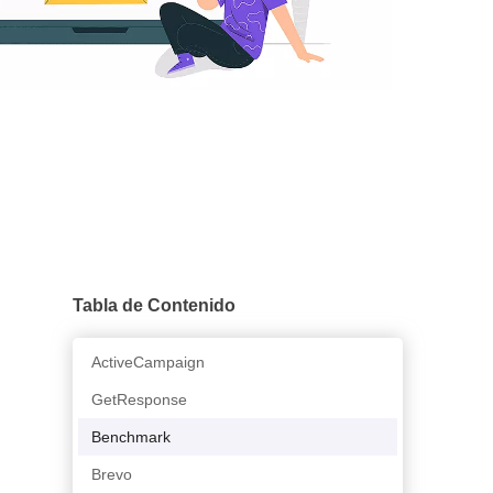
Tabla de Contenido
ActiveCampaign
GetResponse
Benchmark
Brevo