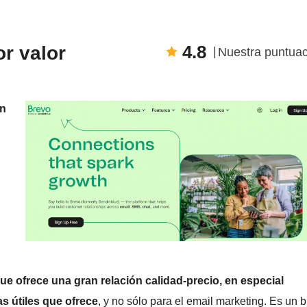
4.8
r valor
Nuestra puntuac
en
ue ofrece una gran relación calidad-precio, en especial
s útiles que ofrece
, y no sólo para el email marketing. Es un 