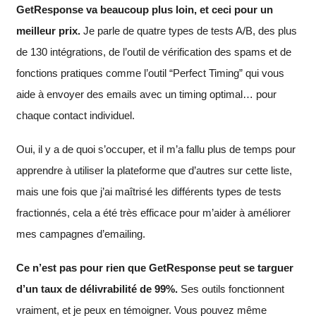
GetResponse va beaucoup plus loin, et ceci pour un
meilleur prix.
Je parle de quatre types de tests A/B, des plus
de 130 intégrations, de l’outil de vérification des spams et de
fonctions pratiques comme l’outil “Perfect Timing” qui vous
aide à envoyer des emails avec un timing optimal… pour
chaque contact individuel.
Oui, il y a de quoi s’occuper, et il m’a fallu plus de temps pour
apprendre à utiliser la plateforme que d’autres sur cette liste,
mais une fois que j’ai maîtrisé les différents types de tests
fractionnés, cela a été très efficace pour m’aider à améliorer
mes campagnes d’emailing.
Ce n’est pas pour rien que GetResponse peut se targuer
d’un taux de délivrabilité de 99%.
Ses outils fonctionnent
vraiment, et je peux en témoigner. Vous pouvez même