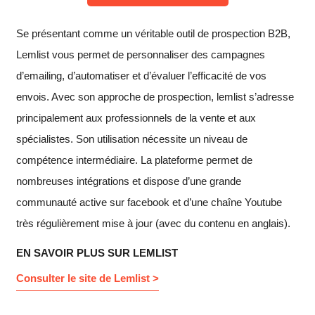
Se présentant comme un véritable outil de prospection B2B,
Lemlist vous permet de personnaliser des campagnes
d’emailing, d’automatiser et d’évaluer l’efficacité de vos
envois. Avec son approche de prospection, lemlist s’adresse
principalement aux professionnels de la vente et aux
spécialistes. Son utilisation nécessite un niveau de
compétence intermédiaire. La plateforme permet de
nombreuses intégrations et dispose d’une grande
communauté active sur facebook et d’une chaîne Youtube
très régulièrement mise à jour (avec du contenu en anglais).
EN SAVOIR PLUS SUR LEMLIST
Consulter le site de Lemlist >