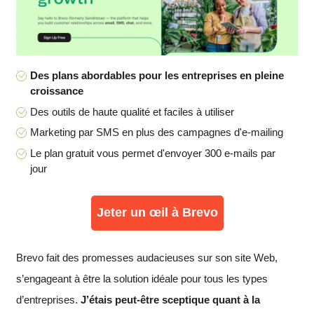
Des plans abordables pour les entreprises en pleine
croissance
Des outils de haute qualité et faciles à utiliser
Marketing par SMS en plus des campagnes d'e-mailing
Le plan gratuit vous permet d'envoyer 300 e-mails par
jour
Jeter un œil à Brevo
Brevo fait des promesses audacieuses sur son site Web,
s’engageant à être la solution idéale pour tous les types
d’entreprises.
J’étais peut-être sceptique quant à la