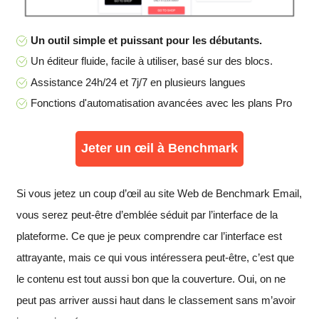
Un outil simple et puissant pour les débutants.
Un éditeur fluide, facile à utiliser, basé sur des blocs.
Assistance 24h/24 et 7j/7 en plusieurs langues
Fonctions d'automatisation avancées avec les plans Pro
Jeter un œil à Benchmark
Si vous jetez un coup d’œil au site Web de Benchmark Email,
vous serez peut-être d’emblée séduit par l’interface de la
plateforme. Ce que je peux comprendre car l’interface est
attrayante, mais ce qui vous intéressera peut-être, c’est que
le contenu est tout aussi bon que la couverture. Oui, on ne
peut pas arriver aussi haut dans le classement sans m’avoir