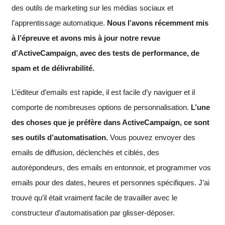
des outils de marketing sur les médias sociaux et
l’apprentissage automatique.
Nous l’avons récemment mis
à l’épreuve et avons mis à jour notre revue
d’ActiveCampaign, avec des tests de performance, de
spam et de délivrabilité.
L’éditeur d’emails est rapide, il est facile d’y naviguer et il
comporte de nombreuses options de personnalisation.
L’une
des choses que je préfère dans ActiveCampaign, ce sont
ses outils d’automatisation.
Vous pouvez envoyer des
emails de diffusion, déclenchés et ciblés, des
autorépondeurs, des emails en entonnoir, et programmer vos
emails pour des dates, heures et personnes spécifiques. J’ai
trouvé qu’il était vraiment facile de travailler avec le
constructeur d’automatisation par glisser-déposer.