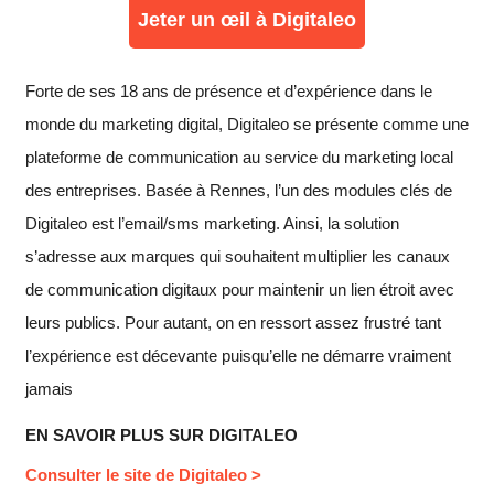
Jeter un œil à Digitaleo
Forte de ses 18 ans de présence et d’expérience dans le
monde du marketing digital, Digitaleo se présente comme une
plateforme de communication au service du marketing local
des entreprises. Basée à Rennes, l’un des modules clés de
Digitaleo est l’email/sms marketing. Ainsi, la solution
s’adresse aux marques qui souhaitent multiplier les canaux
de communication digitaux pour maintenir un lien étroit avec
leurs publics. Pour autant, on en ressort assez frustré tant
l’expérience est décevante puisqu’elle ne démarre vraiment
jamais
EN SAVOIR PLUS SUR DIGITALEO
Consulter le site de Digitaleo >