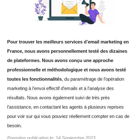
Pour trouver les meilleurs services d’email marketing en
France
, nous avons personnellement testé des dizaines
de plateformes. Nous avons conçu une approche
professionnelle et méthodologique et nous avons testé
toutes les fonctionnalités
, du paramétrage de l’opération
marketing à l’envoi effectif d’emails et à l’analyse des
résultats. Nous avons également suivi de très près
l’assistance, en contactant les agents à plusieurs reprises
pour voir sur qui vous pouviez réellement compter en cas de
besoin.
Première publication le:
14 Septembre 2023