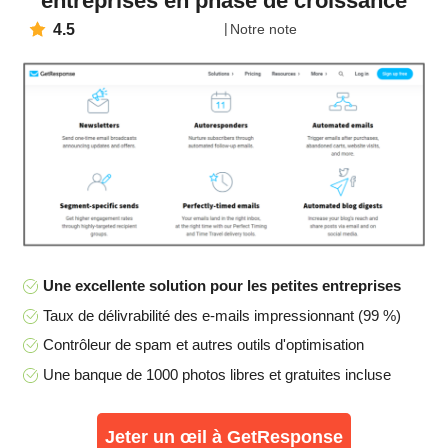
entreprises en phase de croissance
4.5
Notre note
Une excellente solution pour les petites entreprises
Taux de délivrabilité des e-mails impressionnant (99 %)
Contrôleur de spam et autres outils d'optimisation
Une banque de 1000 photos libres et gratuites incluse
Jeter un œil à GetResponse