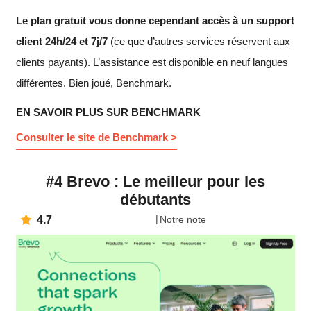
Le plan gratuit vous donne cependant accès à un support
client 24h/24 et 7j/7
(ce que d’autres services réservent aux
clients payants). L’assistance est disponible en neuf langues
différentes. Bien joué, Benchmark.
EN SAVOIR PLUS SUR BENCHMARK
Consulter le site de Benchmark >
#4 Brevo : Le meilleur pour les
débutants
4.7
Notre note