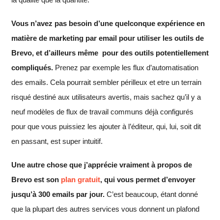
Vous n’avez pas besoin d’une quelconque expérience en
matière de marketing par email pour utiliser les outils de
Brevo, et d’ailleurs même pour des outils potentiellement
compliqués.
Prenez par exemple les flux d’automatisation
des emails. Cela pourrait sembler périlleux et etre un terrain
risqué destiné aux utilisateurs avertis, mais sachez qu’il y a
neuf modèles de flux de travail communs déjà configurés
pour que vous puissiez les ajouter à l’éditeur, qui, lui, soit dit
en passant, est super intuitif.
Une autre chose que j’apprécie vraiment à propos de
Brevo est son
plan gratuit
, qui vous permet d’envoyer
jusqu’à 300 emails par jour.
C’est beaucoup, étant donné
que la plupart des autres services vous donnent un plafond