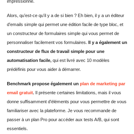
impressionné.
Alors, qu’est-ce qu’il y a de si bien ? Eh bien, il y a un éditeur
d’emails simple qui permet une édition facile de type bloc, et
un constructeur de formulaires simple qui vous permet de
personnaliser facilement vos formulaires.
Il y a également un
constructeur de flux de travail simple pour une
automatisation facile,
qui est livré avec 10 modèles
prédéfinis pour vous aider à démarrer.
Benchmark propose également un
plan de marketing par
email gratuit
.
Il présente certaines limitations, mais il vous
donne suffisamment d’éléments pour vous permettre de vous
familiariser avec la plateforme. Je vous recommande de
passer à un plan Pro pour accéder aux tests A/B, qui sont
essentiels.