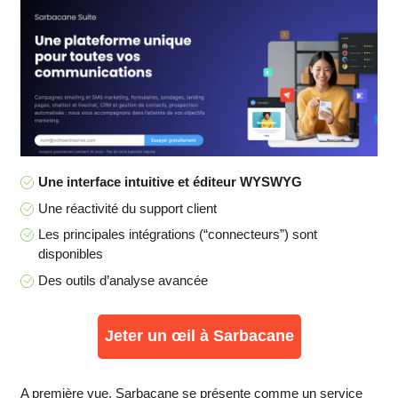
Une interface intuitive et éditeur WYSWYG
Une réactivité du support client
Les principales intégrations (“connecteurs”) sont
disponibles
Des outils d’analyse avancée
Jeter un œil à Sarbacane
A première vue, Sarbacane se présente comme un service