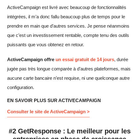
ActiveCampaign est livré avec beaucoup de fonctionnalités
intégrées, il m’a donc fallu beaucoup plus de temps pour le
prendre en main que d’autres services. Je pense néanmoins
que c’est un investissement rentable, compte tenu des outils
puissants que vous obtenez en retour.
ActiveCampaign offre
un essai gratuit de 14 jours
, durée
jugée pas très longue comparée à d’autres plateformes, mais
aucune carte bancaire n’est requise, ni une quelconque autre
configuration.
EN SAVOIR PLUS SUR ACTIVECAMPAIGN
Consulter le site de ActiveCampaign >
#2 GetResponse : Le meilleur pour les