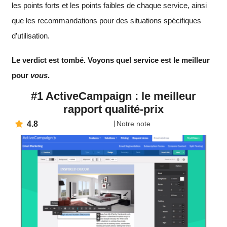
les points forts et les points faibles de chaque service, ainsi
que les recommandations pour des situations spécifiques
d’utilisation.
Le verdict est tombé. Voyons quel service est le meilleur
pour
vous
.
#1 ActiveCampaign : le meilleur
rapport qualité-prix
4.8
Notre note