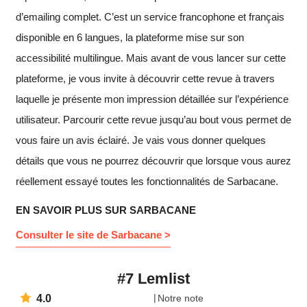
d’emailing complet. C’est un service francophone et français
disponible en 6 langues, la plateforme mise sur son
accessibilité multilingue. Mais avant de vous lancer sur cette
plateforme, je vous invite à découvrir cette revue à travers
laquelle je présente mon impression détaillée sur l’expérience
utilisateur. Parcourir cette revue jusqu’au bout vous permet de
vous faire un avis éclairé. Je vais vous donner quelques
détails que vous ne pourrez découvrir que lorsque vous aurez
réellement essayé toutes les fonctionnalités de Sarbacane.
EN SAVOIR PLUS SUR SARBACANE
Consulter le site de Sarbacane >
#7 Lemlist
4.0
Notre note