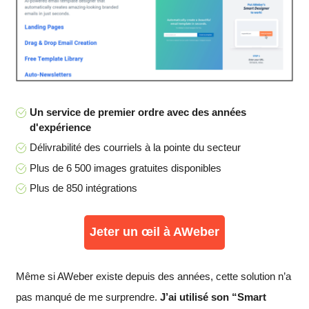
Un service de premier ordre avec des années
d'expérience
Délivrabilité des courriels à la pointe du secteur
Plus de 6 500 images gratuites disponibles
Plus de 850 intégrations
Jeter un œil à AWeber
Même si AWeber existe depuis des années, cette solution n’a
pas manqué de me surprendre.
J’ai utilisé son “Smart