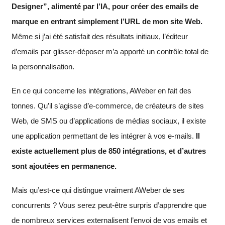
Designer”, alimenté par l’IA, pour créer des emails de
marque en entrant simplement l’URL de mon site Web.
Même si j’ai été satisfait des résultats initiaux, l’éditeur
d’emails par glisser-déposer m’a apporté un contrôle total de
la personnalisation.
En ce qui concerne les intégrations, AWeber en fait des
tonnes. Qu’il s’agisse d’e-commerce, de créateurs de sites
Web, de SMS ou d’applications de médias sociaux, il existe
une application permettant de les intégrer à vos e-mails.
Il
existe actuellement plus de 850 intégrations, et d’autres
sont ajoutées en permanence.
Mais qu’est-ce qui distingue vraiment AWeber de ses
concurrents ? Vous serez peut-être surpris d’apprendre que
de nombreux services externalisent l’envoi de vos emails et