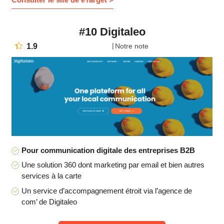
#10 Digitaleo
1.9
Notre note
Pour communication digitale des entreprises B2B
Une solution 360 dont marketing par email et bien autres
services à la carte
Un service d’accompagnement étroit via l’agence de
com’ de Digitaleo