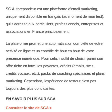
SG Autorepondeur est une plateforme d’email marketing,
uniquement disponible en français (au moment de mon test),
qui s’adresse aux particuliers, professionnels, entreprises et
associations en France principalement.
La plateforme promet une automatisation complète de votre
activité en ligne et un contrôle de bout en bout de votre
présence numérique. Pour cela, il suffit de choisir parmi son
offre riche en formules payantes, crédits (emails, sms,
crédits vocaux, etc.), packs de coaching spécialisés et plans
marketing. Cependant, l’expérience de testeur n’est pas
toujours des plus concluantes.
EN SAVOIR PLUS SUR SGA
Consulter le site de SGA >