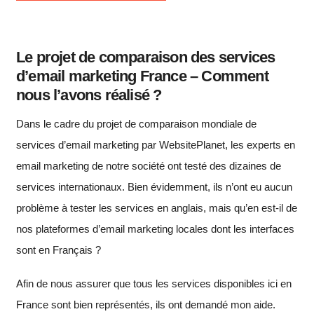
Le projet de comparaison des services
d’email marketing France – Comment
nous l’avons réalisé ?
Dans le cadre du projet de comparaison mondiale de
services d’email marketing par WebsitePlanet, les experts en
email marketing de notre société ont testé des dizaines de
services internationaux. Bien évidemment, ils n’ont eu aucun
problème à tester les services en anglais, mais qu’en est-il de
nos plateformes d’email marketing locales dont les interfaces
sont en Français ?
Afin de nous assurer que tous les services disponibles ici en
France sont bien représentés, ils ont demandé mon aide.