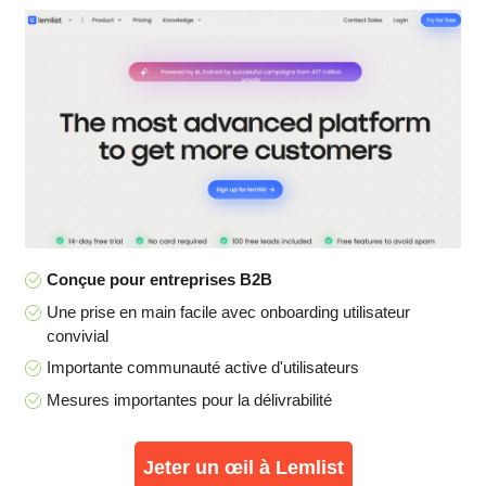
Conçue pour entreprises B2B
Une prise en main facile avec onboarding utilisateur
convivial
Importante communauté active d'utilisateurs
Mesures importantes pour la délivrabilité
Jeter un œil à Lemlist