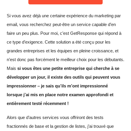
Si vous avez déjà une certaine expérience du marketing par
email, vous recherchez peut-être un service capable d’en
faire un peu plus. Pour moi, c’est GetResponse qui répond à
ce type d’exigence. Cette solution a été conçu pour les
grandes entreprises et les équipes en pleine croissance, et
n’est donc pas forcément le meilleur choix pour les débutants.
Mais
si vous êtes une petite entreprise qui cherche à se
développer un jour, il existe des outils qui peuvent vous
impressionner – je sais qu’ils m’ont impressionné
lorsque j’ai mis en place notre examen approfondi et
entièrement testé récemment !
Alors que d’autres services vous offriront des tests
fractionnés de base et la gestion de listes, j’ai trouvé que