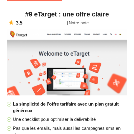
#9 eTarget : une offre claire
3.5
Notre note
La simplicité de l’offre tarifaire avec un plan gratuit
généreux
Une checklist pour optimiser la délivrabilité
Pas que les emails, mais aussi les campagnes sms en