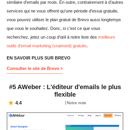
similaire d’emails par mois. En outre, contrairement à d’autres
services qui ne vous offrent qu’une période d’essai gratuite,
vous pouvez utiliser le plan gratuit de Brevo aussi longtemps
que vous le souhaitez. Donc, si c’est ce que vous
recherchez, jetez un coup d’œil à notre liste des
meilleurs
outils d’email marketing (vraiment) gratuits
.
EN SAVOIR PLUS SUR BREVO
Consulter le site de Brevo >
#5 AWeber : L'éditeur d'emails le plus
flexible
4.4
Notre note