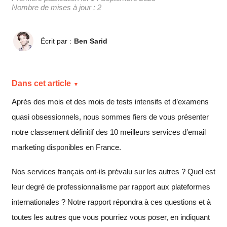
Nombre de mises à jour : 2
Écrit par :
Ben Sarid
Dans cet article
Après des mois et des mois de tests intensifs et d’examens
quasi obsessionnels, nous sommes fiers de vous présenter
notre classement définitif des 10 meilleurs services d’email
marketing disponibles en France.
Nos services français ont-ils prévalu sur les autres ? Quel est
leur degré de professionnalisme par rapport aux plateformes
internationales ? Notre rapport répondra à ces questions et à
toutes les autres que vous pourriez vous poser, en indiquant