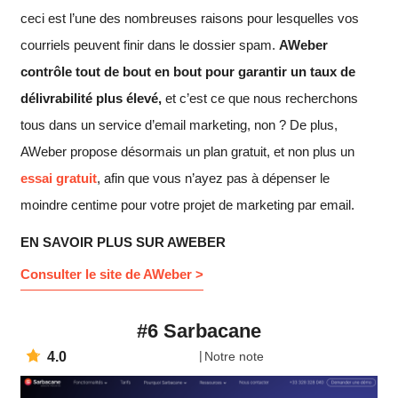
ceci est l’une des nombreuses raisons pour lesquelles vos
courriels peuvent finir dans le dossier spam.
AWeber
contrôle tout de bout en bout pour garantir un taux de
délivrabilité plus élevé,
et c’est ce que nous recherchons
tous dans un service d’email marketing, non ? De plus,
AWeber propose désormais un plan gratuit, et non plus un
essai gratuit
, afin que vous n’ayez pas à dépenser le
moindre centime pour votre projet de marketing par email.
EN SAVOIR PLUS SUR AWEBER
Consulter le site de AWeber >
#6 Sarbacane
4.0
Notre note