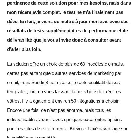
pertinence de cette solution pour mes besoins, mais dans
mon récent avis complet, le test ne m’a finalement pas
déçu. En fait, je viens de mettre à jour mon avis avec des
résultats de tests supplémentaires de performance et de
délivrabilité que je vous invite donc à consulter avant
d’aller plus loin.
La solution offre un choix de plus de 60 modèles d’e-mails,
certes pas autant que d’autres services de marketing par
email, mais SendinBlue mise sur le côté qualitatif de ses
templates, tout en vous laissant la possibilité de créer les
vôtres. Il y a également environ 50 intégrations à choisir.
Encore une fois, ce n’est pas énorme, mais tous les
indispensables y sont, avec quelques excellentes options
pour les sites de e-commerce. Brevo est axé davantage sur
la qualité que la quantité.