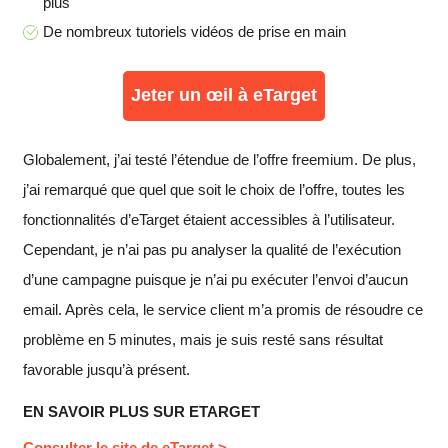
plus
De nombreux tutoriels vidéos de prise en main
Jeter un œil à eTarget
Globalement, j’ai testé l’étendue de l’offre freemium. De plus,
j’ai remarqué que quel que soit le choix de l’offre, toutes les
fonctionnalités d’eTarget étaient accessibles à l’utilisateur.
Cependant, je n’ai pas pu analyser la qualité de l’exécution
d’une campagne puisque je n’ai pu exécuter l’envoi d’aucun
email. Après cela, le service client m’a promis de résoudre ce
problème en 5 minutes, mais je suis resté sans résultat
favorable jusqu’à présent.
EN SAVOIR PLUS SUR ETARGET
Consulter le site de eTarget >