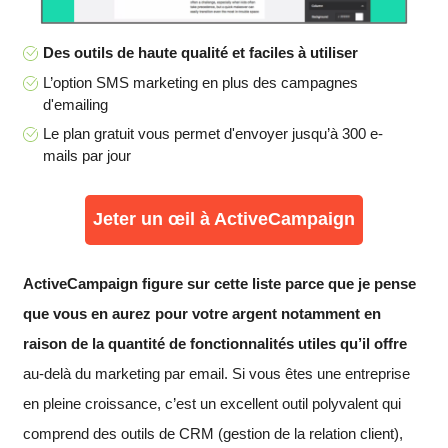
Des outils de haute qualité et faciles à utiliser
L’option SMS marketing en plus des campagnes
d'emailing
Le plan gratuit vous permet d'envoyer jusqu’à 300 e-
mails par jour
Jeter un œil à ActiveCampaign
ActiveCampaign figure sur cette liste parce que je pense
que vous en aurez pour votre argent notamment en
raison de la quantité de fonctionnalités utiles qu’il offre
au-delà du marketing par email. Si vous êtes une entreprise
en pleine croissance, c’est un excellent outil polyvalent qui
comprend des outils de CRM (gestion de la relation client),