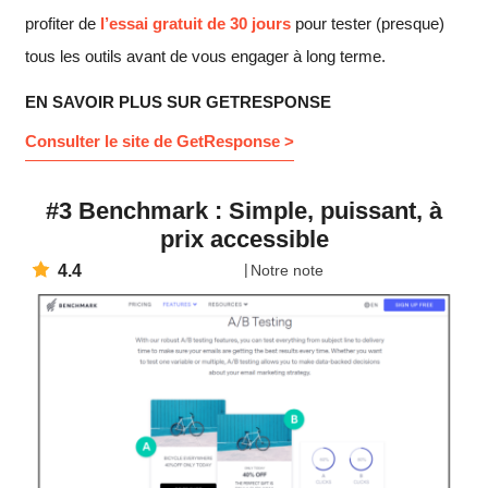
profiter de
l’essai gratuit de 30 jours
pour tester (presque)
tous les outils avant de vous engager à long terme.
EN SAVOIR PLUS SUR GETRESPONSE
Consulter le site de GetResponse >
#3 Benchmark : Simple, puissant, à
prix accessible
4.4
Notre note