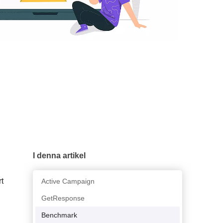
I denna artikel
t
Active Campaign
GetResponse
Benchmark