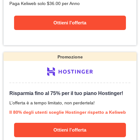
Paga Keliweb solo
$
36.00
per Anno
Ottieni l'offerta
Promozione
Risparmia fino al 75% per il tuo piano Hostinger!
L’offerta è a tempo limitato, non perdertela!
Il 80% degli utenti sceglie Hostinger rispetto a Keliweb
Ottieni l'offerta