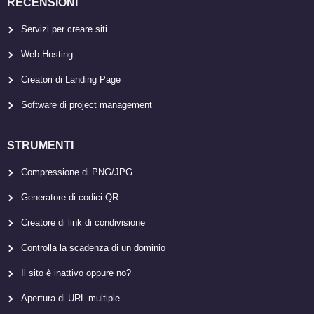
RECENSIONI
Servizi per creare siti
Web Hosting
Creatori di Landing Page
Software di project management
STRUMENTI
Compressione di PNG/JPG
Generatore di codici QR
Creatore di link di condivisione
Controlla la scadenza di un dominio
Il sito è inattivo oppure no?
Apertura di URL multiple