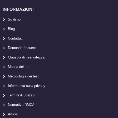
INFORMAZIONI
Su di noi
Blog
Contattaci
Domande frequenti
Clausola di riservatezza
Mappa del sito
Metodologia dei test
Informativa sulla privacy
Termini di utilizzo
Normativa DMCA
Articoli