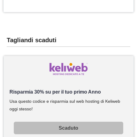
Tagliandi scaduti
Risparmia 30% su per il tuo primo Anno
Usa questo codice e risparmia sul web hosting di Keliweb
oggi stesso!
Scaduto