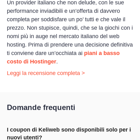
Un provider italiano che non delude, con le sue
performance inviadibili e un’offerta di davvero
completa per soddisfare un po’ tutti e che vale il
prezzo. Non stupisce, quindi, che se la giochi con i
nomi più in auge nel mercato italiano del web
hosting. Prima di prendere una decisione definitiva
ti conviene dare un’occhiata ai
piani a basso
costo di Hostinger
.
Leggi la recensione completa >
Domande frequenti
I coupon di Keliweb sono disponibili solo per i
nuovi utenti?