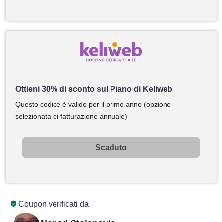
Ottieni 30% di sconto sul Piano di Keliweb
Questo codice è valido per il primo anno (opzione
selezionata di fatturazione annuale)
Scaduto
Coupon verificati da