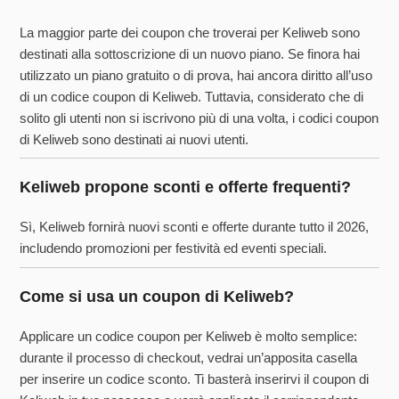
La maggior parte dei coupon che troverai per Keliweb sono
destinati alla sottoscrizione di un nuovo piano. Se finora hai
utilizzato un piano gratuito o di prova, hai ancora diritto all’uso
di un codice coupon di Keliweb. Tuttavia, considerato che di
solito gli utenti non si iscrivono più di una volta, i codici coupon
di Keliweb sono destinati ai nuovi utenti.
Keliweb propone sconti e offerte frequenti?
Sì, Keliweb fornirà nuovi sconti e offerte durante tutto il 2026,
includendo promozioni per festività ed eventi speciali.
Come si usa un coupon di Keliweb?
Applicare un codice coupon per Keliweb è molto semplice:
durante il processo di checkout, vedrai un’apposita casella
per inserire un codice sconto. Ti basterà inserirvi il coupon di