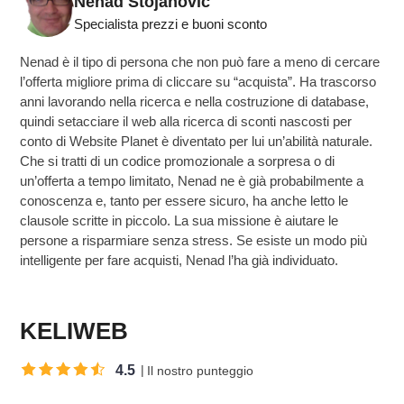
Nenad Stojanovic
Specialista prezzi e buoni sconto
Nenad è il tipo di persona che non può fare a meno di cercare
l’offerta migliore prima di cliccare su “acquista”. Ha trascorso
anni lavorando nella ricerca e nella costruzione di database,
quindi setacciare il web alla ricerca di sconti nascosti per
conto di Website Planet è diventato per lui un’abilità naturale.
Che si tratti di un codice promozionale a sorpresa o di
un’offerta a tempo limitato, Nenad ne è già probabilmente a
conoscenza e, tanto per essere sicuro, ha anche letto le
clausole scritte in piccolo. La sua missione è aiutare le
persone a risparmiare senza stress. Se esiste un modo più
intelligente per fare acquisti, Nenad l’ha già individuato.
KELIWEB
4.5
Il nostro punteggio