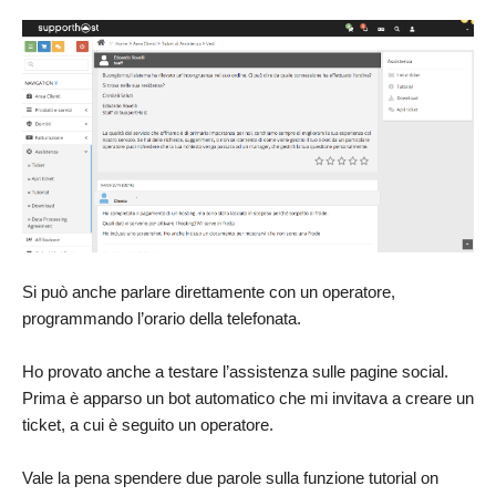
Si può anche parlare direttamente con un operatore,
programmando l’orario della telefonata.
Ho provato anche a testare l’assistenza sulle pagine social.
Prima è apparso un bot automatico che mi invitava a creare un
ticket, a cui è seguito un operatore.
Vale la pena spendere due parole sulla funzione tutorial on