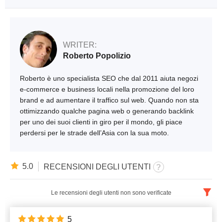
WRITER:
Roberto Popolizio
Roberto è uno specialista SEO che dal 2011 aiuta negozi
e-commerce e business locali nella promozione del loro
brand e ad aumentare il traffico sul web. Quando non sta
ottimizzando qualche pagina web o generando backlink
per uno dei suoi clienti in giro per il mondo, gli piace
perdersi per le strade dell’Asia con la sua moto.
5.0
RECENSIONI DEGLI UTENTI
Le recensioni degli utenti non sono verificate
Italiano
x
5