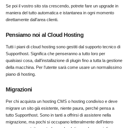
Se poi il vostro sito sta crescendo, potrete fare un upgrade in
maniera del tutto automatica e istantanea in ogni momento
direttamente dall’area clienti.
Pensiamo noi al Cloud Hosting
Tutti i piani di cloud hosting sono gestiti dal supporto tecnico di
Supporthost. Significa che penseranno a tutto loro per
qualsiasi cosa, dall’installazione di plugin fino a tutta la gestione
della macchina. Per l’utente sarà come usare un normalissimo
piano di hosting.
Migrazioni
Per chi acquista un hosting CMS o hosting condiviso e deve
migrare un sito già esistente, niente paura, perché pensa a
tutto Supporthost. Sono in tanti a offrirsi di assistere nella
migrazione, ma pochi si occupano letteralmente dell’intero