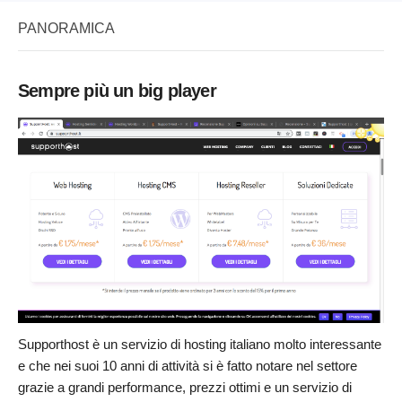
PANORAMICA
Sempre più un big player
Supporthost è un servizio di hosting italiano molto interessante
e che nei suoi 10 anni di attività si è fatto notare nel settore
grazie a grandi performance, prezzi ottimi e un servizio di