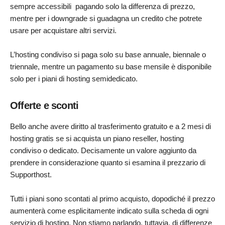
sempre accessibili pagando solo la differenza di prezzo,
mentre per i downgrade si guadagna un credito che potrete
usare per acquistare altri servizi.
L’hosting condiviso si paga solo su base annuale, biennale o
triennale, mentre un pagamento su base mensile è disponibile
solo per i piani di hosting semidedicato.
Offerte e sconti
Bello anche avere diritto al trasferimento gratuito e a 2 mesi di
hosting gratis se si acquista un piano reseller, hosting
condiviso o dedicato. Decisamente un valore aggiunto da
prendere in considerazione quanto si esamina il prezzario di
Supporthost.
Tutti i piani sono scontati al primo acquisto, dopodiché il prezzo
aumenterà come esplicitamente indicato sulla scheda di ogni
servizio di hosting. Non stiamo parlando, tuttavia, di differenze