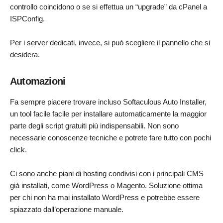
controllo coincidono o se si effettua un “upgrade” da cPanel a
ISPConfig.
Per i server dedicati, invece, si può scegliere il pannello che si
desidera.
Automazioni
Fa sempre piacere trovare incluso Softaculous Auto Installer,
un tool facile facile per installare automaticamente la maggior
parte degli script gratuiti più indispensabili. Non sono
necessarie conoscenze tecniche e potrete fare tutto con pochi
click.
Ci sono anche piani di hosting condivisi con i principali CMS
già installati, come WordPress o Magento. Soluzione ottima
per chi non ha mai installato WordPress e potrebbe essere
spiazzato dall’operazione manuale.