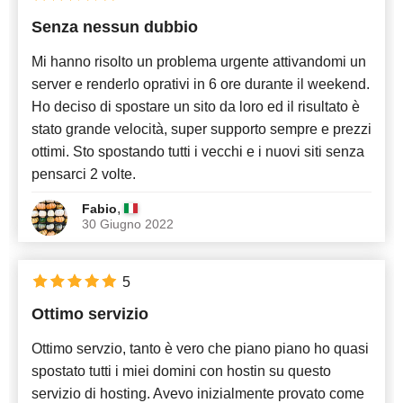
Senza nessun dubbio
Più recente
Mi hanno risolto un problema urgente attivandomi un
server e renderlo oprativi in 6 ore durante il weekend.
Ho deciso di spostare un sito da loro ed il risultato è
stato grande velocità, super supporto sempre e prezzi
ottimi. Sto spostando tutti i vecchi e i nuovi siti senza
pensarci 2 volte.
,
Fabio
30 Giugno 2022
5
Ottimo servizio
Ottimo servzio, tanto è vero che piano piano ho quasi
spostato tutti i miei domini con hostin su questo
servizio di hosting. Avevo inizialmente provato come