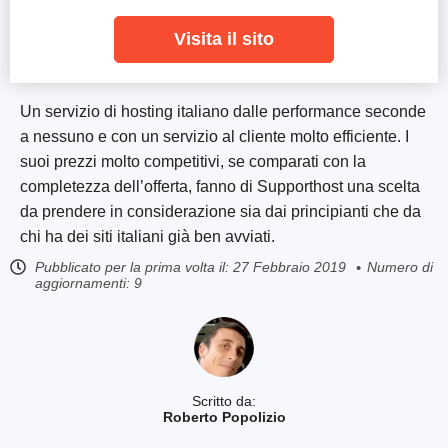
Visita il sito
Un servizio di hosting italiano dalle performance seconde
a nessuno e con un servizio al cliente molto efficiente. I
suoi prezzi molto competitivi, se comparati con la
completezza dell’offerta, fanno di Supporthost una scelta
da prendere in considerazione sia dai principianti che da
chi ha dei siti italiani già ben avviati.
Pubblicato per la prima volta il:
27 Febbraio 2019
Numero di
aggiornamenti: 9
Scritto da:
Roberto Popolizio