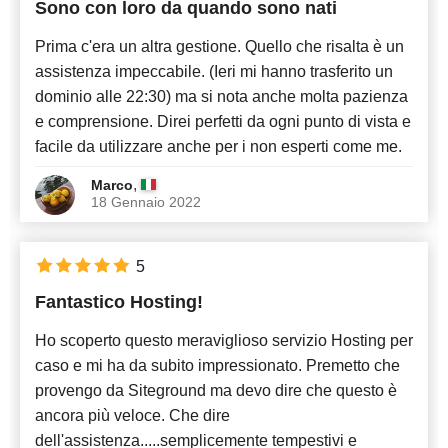
Sono con loro da quando sono nati
Prima c'era un altra gestione. Quello che risalta è un
assistenza impeccabile. (Ieri mi hanno trasferito un
dominio alle 22:30) ma si nota anche molta pazienza
e comprensione. Direi perfetti da ogni punto di vista e
facile da utilizzare anche per i non esperti come me.
,
Marco
18 Gennaio 2022
5
Fantastico Hosting!
Ho scoperto questo meraviglioso servizio Hosting per
caso e mi ha da subito impressionato. Premetto che
provengo da Siteground ma devo dire che questo è
ancora più veloce. Che dire
dell'assistenza.....semplicemente tempestivi e