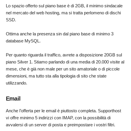
Lo spazio offerto sul piano base è di 2GB, il minimo sindacale
nel mercato del web hosting, ma si tratta perlomeno di dischi
SSD.
Ottima anche la presenza sin dal piano base di minimo 3
database MySQL.
Per quanto riguarda il traffico, avrete a disposizione 20GB sul
piano Silver 1. Stiamo parlando di una media di 20.000 visite al
mese, che è già non male per un sito amatoriale o di piccole
dimensioni, ma tutto sta alla tipologia di sito che state
utilizzando.
Email
Anche l’offerta per le email è piuttosto completa. Supporthost
vi offre minimo 5 indirizzi con IMAP, con la possibilità di
avvalersi di un server di posta e preimpostare i vostri filtri.