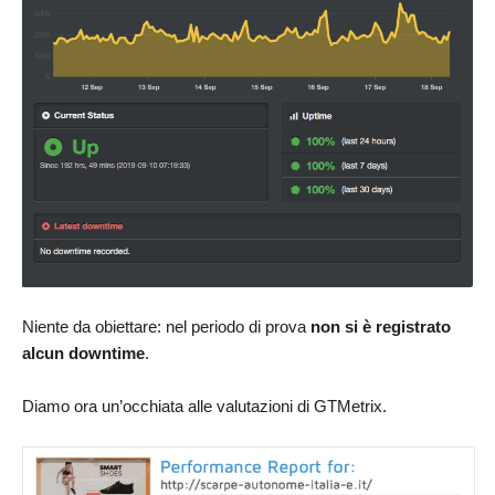
Niente da obiettare: nel periodo di prova
non si è registrato
alcun downtime
.
Diamo ora un’occhiata alle valutazioni di GTMetrix.