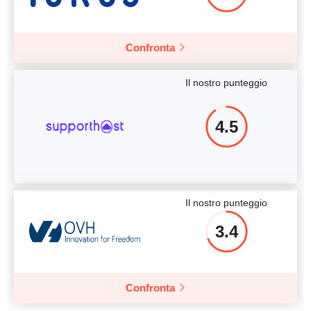
Confronta
Il nostro punteggio
4.5
Il nostro punteggio
3.4
Confronta