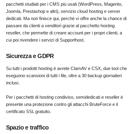
pacchetti studiati per i CMS più usati (WordPress, Magento,
Joomla, Prestashop e altri), servizio cloud hosting e server
dedicati. Ma non finisce qui, perché vi offre anche la chance di
passare da clienti a venditori grazie al pacchetto hosting
reseller, che permette di creare account per i propri clienti, a
cui poi rivendere i servizi di Supporthost.
Sicurezza e GDPR
Su tutti i prodotti hosting è avrete ClamAV e CSX, due tool che
eseguono scansioni di tutti i file, oltre a 30 backup giornalieri
inclusi.
Per i pacchetti di hosting condiviso, semidedicati e reseller è
presente una protezione contro gli attacchi BruteForce e il
certificato SSL gratuito.
Spazio e traffico