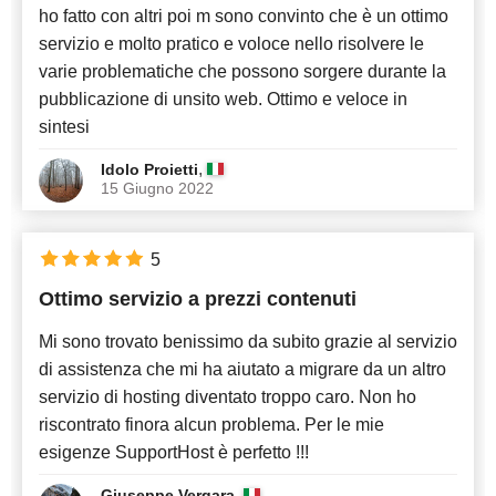
ho fatto con altri poi m sono convinto che è un ottimo
servizio e molto pratico e voloce nello risolvere le
varie problematiche che possono sorgere durante la
pubblicazione di unsito web. Ottimo e veloce in
sintesi
,
Idolo Proietti
15 Giugno 2022
5
Ottimo servizio a prezzi contenuti
Mi sono trovato benissimo da subito grazie al servizio
di assistenza che mi ha aiutato a migrare da un altro
servizio di hosting diventato troppo caro. Non ho
riscontrato finora alcun problema. Per le mie
esigenze SupportHost è perfetto !!!
,
Giuseppe Vergara