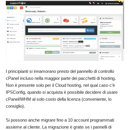
I principianti si innamorano presto del pannello di controllo
cPanel incluso nella maggior parte dei pacchetti di hosting.
Non è presente solo per il Cloud hosting, nel qual caso c’è
IPSConfig, quando si acquista è possibile decidere di usare
cPanel/WHM al solo costo della licenza (conveniente, lo
consiglio).
Si possono anche migrare fino a 10 account programmati
assieme al cliente. La migrazione è gratis se i pannelli di