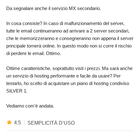
Da segnalare anche il servizio MX secondario.
In cosa consiste? In caso di malfunzionamento del server,
tutte le email continueranno ad arrivare a 2 server secondari,
che le memorizzeranno e consegneranno non appena il server
principale tornerà online. In questo modo non si corre il rischio
di perdere le email. Ottimo.
Ottime caratteristiche, soprattutto visti i prezzi. Ma sarà anche
un servizio di hosting performante e facile da usare? Per
testarlo, ho scelto di acquistare un piano di hosting condiviso
SILVER 1.
Vediamo com’è andata.
4.5
SEMPLICITÀ D’USO