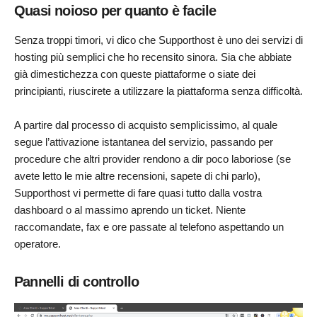
Quasi noioso per quanto è facile
Senza troppi timori, vi dico che Supporthost è uno dei servizi di
hosting più semplici che ho recensito sinora. Sia che abbiate
già dimestichezza con queste piattaforme o siate dei
principianti, riuscirete a utilizzare la piattaforma senza difficoltà.
A partire dal processo di acquisto semplicissimo, al quale
segue l’attivazione istantanea del servizio, passando per
procedure che altri provider rendono a dir poco laboriose (se
avete letto le mie altre recensioni, sapete di chi parlo),
Supporthost vi permette di fare quasi tutto dalla vostra
dashboard o al massimo aprendo un ticket. Niente
raccomandate, fax e ore passate al telefono aspettando un
operatore.
Pannelli di controllo