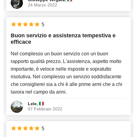
24 Marzo 2022
5
Buon servizio e assistenza tempestiva e
efficace
Nel complesso un buon servizio con un buon
rapporto qualità prezzo. L'assistenza, aspetto molto
importante, è veloce nelle risposte e sopratutto
risolutiva. Nel complesso un servizio soddisfacente
che consiglierei sia a chi è alle prime armi che a chi
lavora nel campo da anni.
,
Lele
07 Febbraio 2022
5