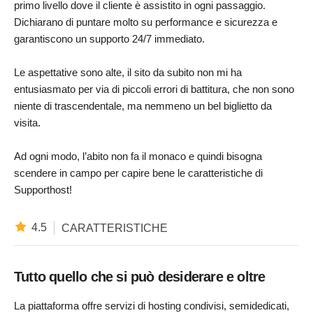
primo livello dove il cliente è assistito in ogni passaggio.
Dichiarano di puntare molto su performance e sicurezza e
garantiscono un supporto 24/7 immediato.
Le aspettative sono alte, il sito da subito non mi ha
entusiasmato per via di piccoli errori di battitura, che non sono
niente di trascendentale, ma nemmeno un bel biglietto da
visita.
Ad ogni modo, l’abito non fa il monaco e quindi bisogna
scendere in campo per capire bene le caratteristiche di
Supporthost!
4.5
CARATTERISTICHE
Tutto quello che si può desiderare e oltre
La piattaforma offre servizi di hosting condivisi, semidedicati,