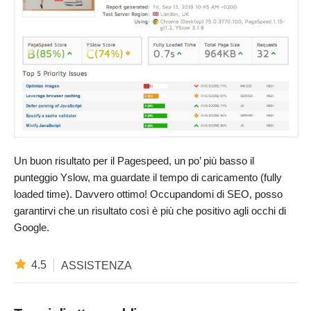
Un buon risultato per il Pagespeed, un po’ più basso il
punteggio Yslow, ma guardate il tempo di caricamento (fully
loaded time). Davvero ottimo! Occupandomi di SEO, posso
garantirvi che un risultato così è più che positivo agli occhi di
Google.
4.5
ASSISTENZA