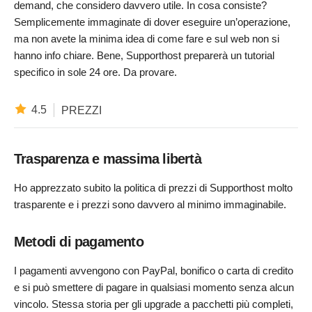
demand, che considero davvero utile. In cosa consiste?
Semplicemente immaginate di dover eseguire un’operazione,
ma non avete la minima idea di come fare e sul web non si
hanno info chiare. Bene, Supporthost preparerà un tutorial
specifico in sole 24 ore. Da provare.
4.5
PREZZI
Trasparenza e massima libertà
Ho apprezzato subito la politica di prezzi di Supporthost molto
trasparente e i prezzi sono davvero al minimo immaginabile.
Metodi di pagamento
I pagamenti avvengono con PayPal, bonifico o carta di credito
e si può smettere di pagare in qualsiasi momento senza alcun
vincolo. Stessa storia per gli upgrade a pacchetti più completi,