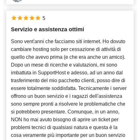
5
Servizio e assistenza ottimi
Sono vent'anni che facciamo siti internet. Ho dovuto
cambiare hosting solo per cessazione di attività di
quello che avevo prima (e che era anche un amico).
Dopo un mese di ricerche e valutazioni, mi sono
imbattuta in SupportHost e adesso, ad un anno dal
trasferimento del mio pacchetto clienti, posso dire di
essere totalmente soddisfatta. Tecnicamente i server
offrono un buon servizio e i ragazzi dell'assistenza
sono sempre pronti a risolvere le problematiche che
si potrebbero presentare. Comunque, in un anno,
NON ho mai avuto bisogno di aprire un ticket per
problemi tecnici di qualsiasi natura e questa è la
cosa veramente più importante per un buon servizio