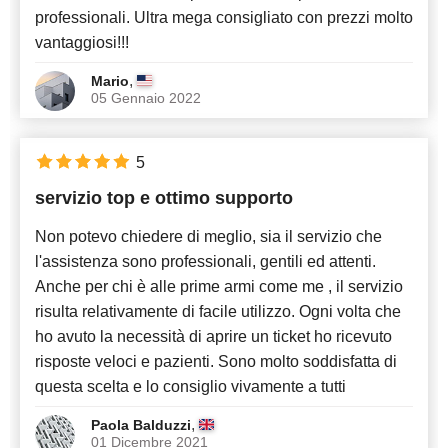
professionali. Ultra mega consigliato con prezzi molto
vantaggiosi!!!
,
Mario
05 Gennaio 2022
5
servizio top e ottimo supporto
Non potevo chiedere di meglio, sia il servizio che
l'assistenza sono professionali, gentili ed attenti.
Anche per chi è alle prime armi come me , il servizio
risulta relativamente di facile utilizzo. Ogni volta che
ho avuto la necessità di aprire un ticket ho ricevuto
risposte veloci e pazienti. Sono molto soddisfatta di
questa scelta e lo consiglio vivamente a tutti
,
Paola Balduzzi
01 Dicembre 2021