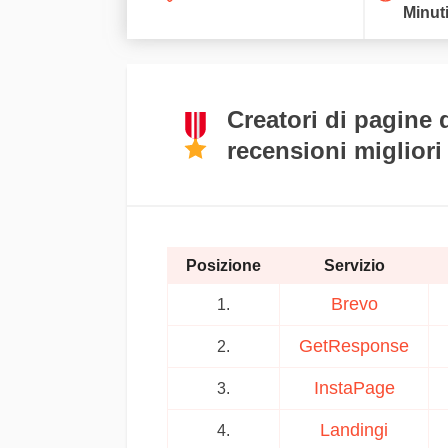
Minut
Creatori di pagine 
recensioni migliori
Posizione
Servizio
Brevo
1.
GetResponse
2.
InstaPage
3.
Landingi
4.